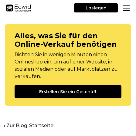
Loslegen
Alles, was Sie für den
Online-Verkauf benötigen
Richten Sie in wenigen Minuten einen
Onlineshop ein, um auf einer Website, in
sozialen Medien oder auf Marktplätzen zu
verkaufen.
Erstellen Sie ein Geschäft
‹ Zur Blog-Startseite