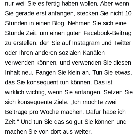
nur weil Sie es fertig haben wollen. Aber wenn
Sie gerade erst anfangen, stecken Sie nicht 10
Stunden in einen Blog. Nehmen Sie sich eine
Stunde Zeit, um einen guten Facebook-Beitrag
zu erstellen, den Sie auf Instagram und Twitter
oder Ihren anderen sozialen Kanälen
verwenden können, und verwenden Sie diesen
Inhalt neu. Fangen Sie klein an. Tun Sie etwas,
das Sie konsequent tun können. Das ist
wirklich wichtig, wenn Sie anfangen. Setzen Sie
sich konsequente Ziele. „Ich möchte zwei
Beiträge pro Woche machen. Dafür habe ich
Zeit.“ Und tun Sie das so gut Sie können und
machen Sie von dort aus weiter.