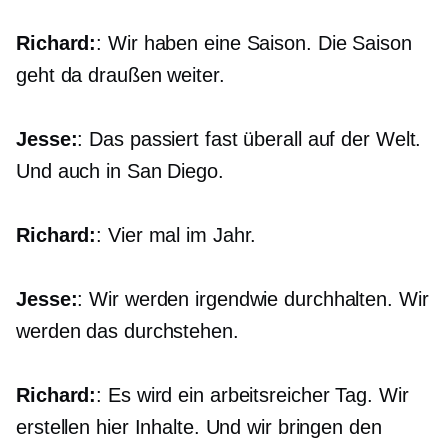
Richard:
: Wir haben eine Saison. Die Saison
geht da draußen weiter.
Jesse:
: Das passiert fast überall auf der Welt.
Und auch in San Diego.
Richard:
: Vier mal im Jahr.
Jesse:
: Wir werden irgendwie durchhalten. Wir
werden das durchstehen.
Richard:
: Es wird ein arbeitsreicher Tag. Wir
erstellen hier Inhalte. Und wir bringen den