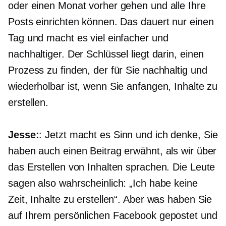
oder einen Monat vorher gehen und alle Ihre
Posts einrichten können. Das dauert nur einen
Tag und macht es viel einfacher und
nachhaltiger. Der Schlüssel liegt darin, einen
Prozess zu finden, der für Sie nachhaltig und
wiederholbar ist, wenn Sie anfangen, Inhalte zu
erstellen.
Jesse:
: Jetzt macht es Sinn und ich denke, Sie
haben auch einen Beitrag erwähnt, als wir über
das Erstellen von Inhalten sprachen. Die Leute
sagen also wahrscheinlich: „Ich habe keine
Zeit, Inhalte zu erstellen“. Aber was haben Sie
auf Ihrem persönlichen Facebook gepostet und