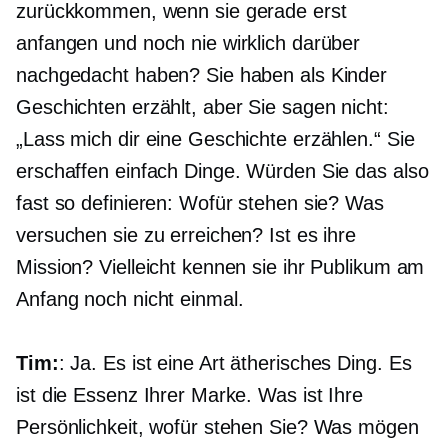
zurückkommen, wenn sie gerade erst
anfangen und noch nie wirklich darüber
nachgedacht haben? Sie haben als Kinder
Geschichten erzählt, aber Sie sagen nicht:
„Lass mich dir eine Geschichte erzählen.“ Sie
erschaffen einfach Dinge. Würden Sie das also
fast so definieren: Wofür stehen sie? Was
versuchen sie zu erreichen? Ist es ihre
Mission? Vielleicht kennen sie ihr Publikum am
Anfang noch nicht einmal.
Tim:
: Ja. Es ist eine Art ätherisches Ding. Es
ist die Essenz Ihrer Marke. Was ist Ihre
Persönlichkeit, wofür stehen Sie? Was mögen