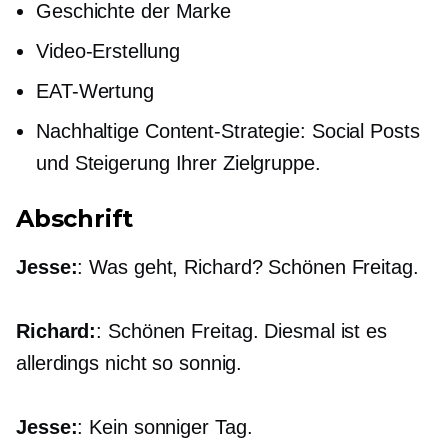
Geschichte der Marke
Video-Erstellung
EAT-Wertung
Nachhaltige Content-Strategie: Social Posts
und Steigerung Ihrer Zielgruppe.
Abschrift
Jesse:
: Was geht, Richard? Schönen Freitag.
Richard:
: Schönen Freitag. Diesmal ist es
allerdings nicht so sonnig.
Jesse:
: Kein sonniger Tag.