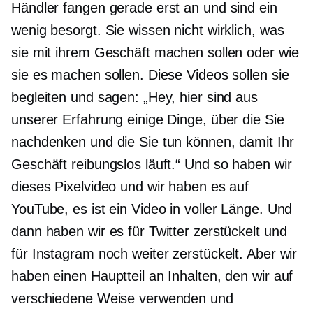
Händler fangen gerade erst an und sind ein
wenig besorgt. Sie wissen nicht wirklich, was
sie mit ihrem Geschäft machen sollen oder wie
sie es machen sollen. Diese Videos sollen sie
begleiten und sagen: „Hey, hier sind aus
unserer Erfahrung einige Dinge, über die Sie
nachdenken und die Sie tun können, damit Ihr
Geschäft reibungslos läuft.“ Und so haben wir
dieses Pixelvideo und wir haben es auf
YouTube, es ist ein Video in voller Länge. Und
dann haben wir es für Twitter zerstückelt und
für Instagram noch weiter zerstückelt. Aber wir
haben einen Hauptteil an Inhalten, den wir auf
verschiedene Weise verwenden und