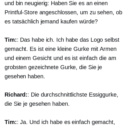
und bin neugierig: Haben Sie es an einen
Printful-Store angeschlossen, um zu sehen, ob
es tatsächlich jemand kaufen würde?
Tim:
: Das habe ich. Ich habe das Logo selbst
gemacht. Es ist eine kleine Gurke mit Armen
und einem Gesicht und es ist einfach die am
grobsten gezeichnete Gurke, die Sie je
gesehen haben.
Richard:
: Die durchschnittlichste Essiggurke,
die Sie je gesehen haben.
Tim:
: Ja. Und ich habe es einfach gemacht,