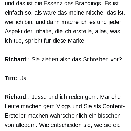
und das ist die Essenz des Brandings. Es ist
einfach so, als wäre das meine Nische, das ist,
wer ich bin, und dann mache ich es und jeder
Aspekt der Inhalte, die ich erstelle, alles, was
ich tue, spricht für diese Marke.
Richard:
: Sie ziehen also das Schreiben vor?
Tim:
: Ja.
Richard:
: Jesse und ich reden gern. Manche
Leute machen gern Vlogs und Sie als Content-
Ersteller machen wahrscheinlich ein bisschen
von alledem. Wie entscheiden sie, wie sie die