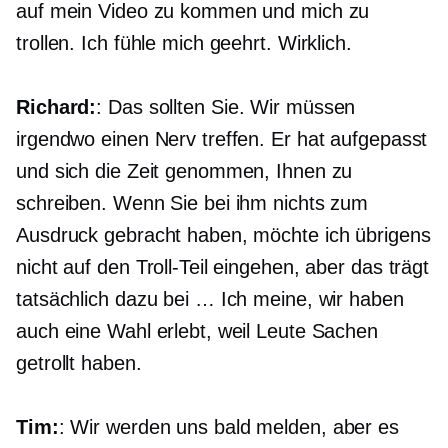
auf mein Video zu kommen und mich zu
trollen. Ich fühle mich geehrt. Wirklich.
Richard:
: Das sollten Sie. Wir müssen
irgendwo einen Nerv treffen. Er hat aufgepasst
und sich die Zeit genommen, Ihnen zu
schreiben. Wenn Sie bei ihm nichts zum
Ausdruck gebracht haben, möchte ich übrigens
nicht auf den Troll-Teil eingehen, aber das trägt
tatsächlich dazu bei … Ich meine, wir haben
auch eine Wahl erlebt, weil Leute Sachen
getrollt haben.
Tim:
: Wir werden uns bald melden, aber es