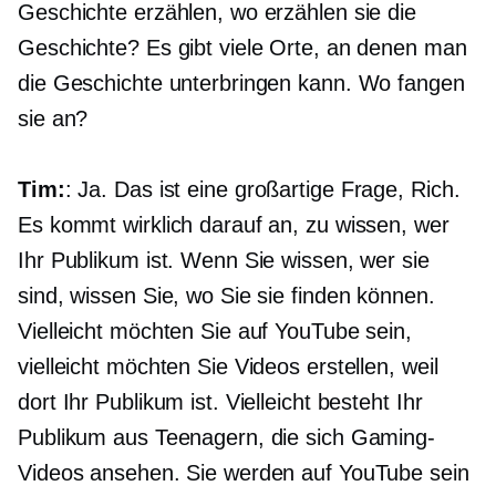
Geschichte erzählen, wo erzählen sie die
Geschichte? Es gibt viele Orte, an denen man
die Geschichte unterbringen kann. Wo fangen
sie an?
Tim:
: Ja. Das ist eine großartige Frage, Rich.
Es kommt wirklich darauf an, zu wissen, wer
Ihr Publikum ist. Wenn Sie wissen, wer sie
sind, wissen Sie, wo Sie sie finden können.
Vielleicht möchten Sie auf YouTube sein,
vielleicht möchten Sie Videos erstellen, weil
dort Ihr Publikum ist. Vielleicht besteht Ihr
Publikum aus Teenagern, die sich Gaming-
Videos ansehen. Sie werden auf YouTube sein