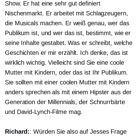
Show. Er hat eine sehr
gut definiert
Nischenmarkt. Er arbeitet mit Schlagzeugern,
die Musicals machen. Er weiß genau, wer das
Publikum ist, und wer das ist, bestimmt, wie er
seine Inhalte gestaltet. Was er schreibt, welche
Geschichten er mir erzählt. Ich denke, das ist
wirklich wichtig. Vielleicht sind Sie eine coole
Mutter mit Kindern, oder das ist Ihr Publikum.
Sie sollten mit einer coolen Mutter mit Kindern
anders sprechen als mit einem Hipster aus der
Generation der Millennials, der Schnurrbärte
und David-Lynch-Filme mag.
Richard:
: Würden Sie also auf Jesses Frage