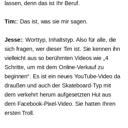
lassen, denn das ist Ihr Beruf.
Tim:
: Das ist, was sie mir sagen.
Jesse:
: Worttyp, Inhaltstyp. Also für alle, die
sich fragen, wer dieser Tim ist. Sie kennen ihn
vielleicht aus so berühmten Videos wie „4
Schritte, um mit dem Online-Verkauf zu
beginnen“. Es ist ein neues YouTube-Video da
draußen und auch der Skateboard-Typ mit
dem verkehrt herum aufgesetzten Hut aus
dem Facebook-Pixel-Video. Sie hatten Ihren
ersten Troll.