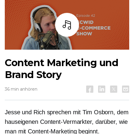
Zuhören
Content Marketing und
Brand Story
36 min anhören
Jesse und Rich sprechen mit Tim Osborn, dem
hauseigenen Content-Vermarkter, darüber, wie
man mit Content-Marketing beginnt.