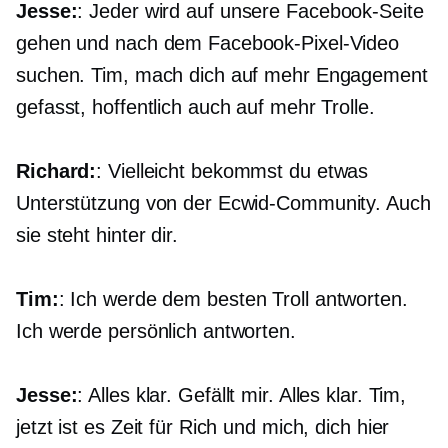
Jesse:
: Jeder wird auf unsere Facebook-Seite
gehen und nach dem Facebook-Pixel-Video
suchen. Tim, mach dich auf mehr Engagement
gefasst, hoffentlich auch auf mehr Trolle.
Richard:
: Vielleicht bekommst du etwas
Unterstützung von der Ecwid-Community. Auch
sie steht hinter dir.
Tim:
: Ich werde dem besten Troll antworten.
Ich werde persönlich antworten.
Jesse:
: Alles klar. Gefällt mir. Alles klar. Tim,
jetzt ist es Zeit für Rich und mich, dich hier