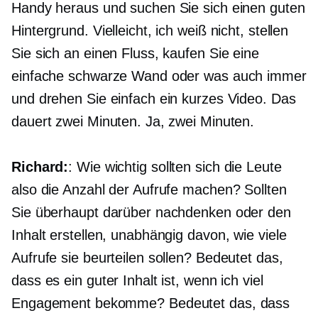
Handy heraus und suchen Sie sich einen guten
Hintergrund. Vielleicht, ich weiß nicht, stellen
Sie sich an einen Fluss, kaufen Sie eine
einfache schwarze Wand oder was auch immer
und drehen Sie einfach ein kurzes Video. Das
dauert zwei Minuten. Ja, zwei Minuten.
Richard:
: Wie wichtig sollten sich die Leute
also die Anzahl der Aufrufe machen? Sollten
Sie überhaupt darüber nachdenken oder den
Inhalt erstellen, unabhängig davon, wie viele
Aufrufe sie beurteilen sollen? Bedeutet das,
dass es ein guter Inhalt ist, wenn ich viel
Engagement bekomme? Bedeutet das, dass