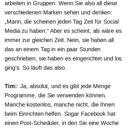
arbeiten in Gruppen. Wenn Sie also all diese
verschiedenen Marken sehen und denken:
„Mann, die scheinen jeden Tag Zeit für Social
Media zu haben.“ Aber es scheint, als wäre es
immer zur gleichen Zeit. Nein, sie haben all
das an einem Tag in ein paar Stunden
geschrieben, sie haben es eingerichtet und los
ging‘s. So läuft das also.
Tim:
: Ja, absolut, und es gibt jede Menge
Programme, die Sie verwenden können.
Manche kostenlos, manche nicht, die Ihnen
beim Einrichten helfen. Sogar Facebook hat
einen Post-Scheduler, in den Sie eine Woche