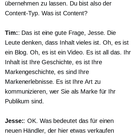
übernehmen zu lassen. Du bist also der
Content-Typ. Was ist Content?
Tim:
: Das ist eine gute Frage, Jesse. Die
Leute denken, dass Inhalt vieles ist. Oh, es ist
ein Blog. Oh, es ist ein Video. Es ist all das. Ihr
Inhalt ist Ihre Geschichte, es ist Ihre
Markengeschichte, es sind Ihre
Markenerlebnisse. Es ist Ihre Art zu
kommunizieren, wer Sie als Marke für Ihr
Publikum sind.
Jesse:
: OK. Was bedeutet das für einen
neuen Händler, der hier etwas verkaufen