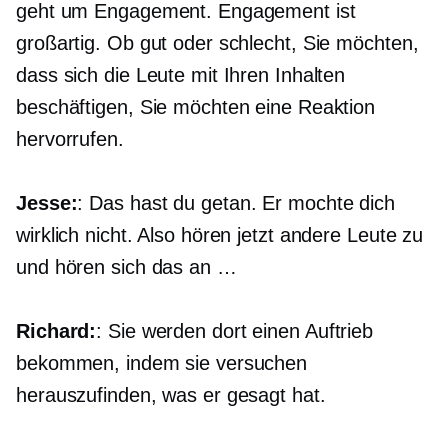
geht um Engagement. Engagement ist
großartig. Ob gut oder schlecht, Sie möchten,
dass sich die Leute mit Ihren Inhalten
beschäftigen, Sie möchten eine Reaktion
hervorrufen.
Jesse:
: Das hast du getan. Er mochte dich
wirklich nicht. Also hören jetzt andere Leute zu
und hören sich das an …
Richard:
: Sie werden dort einen Auftrieb
bekommen, indem sie versuchen
herauszufinden, was er gesagt hat.