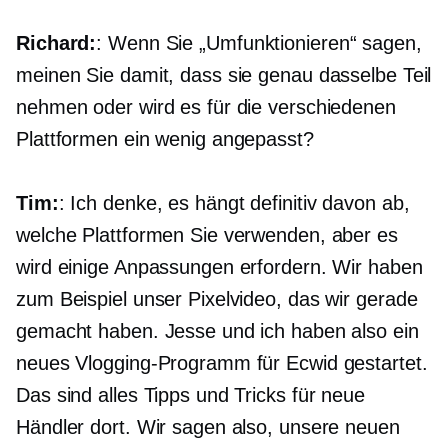
Richard:
: Wenn Sie „Umfunktionieren“ sagen,
meinen Sie damit, dass sie genau dasselbe Teil
nehmen oder wird es für die verschiedenen
Plattformen ein wenig angepasst?
Tim:
: Ich denke, es hängt definitiv davon ab,
welche Plattformen Sie verwenden, aber es
wird einige Anpassungen erfordern. Wir haben
zum Beispiel unser Pixelvideo, das wir gerade
gemacht haben. Jesse und ich haben also ein
neues Vlogging-Programm für Ecwid gestartet.
Das sind alles Tipps und Tricks für neue
Händler dort. Wir sagen also, unsere neuen