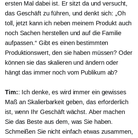
ersten Mal dabei ist. Er sitzt da und versucht,
das Geschäft zu führen, und denkt sich: „Oh
toll, jetzt kann ich neben meinem Produkt auch
noch Sachen herstellen und auf die Familie
aufpassen.“ Gibt es einen bestimmten
Produktionswert, den sie haben müssen? Oder
können sie das skalieren und ändern oder
hängt das immer noch vom Publikum ab?
Tim:
: Ich denke, es wird immer ein gewisses
Maß an Skalierbarkeit geben, das erforderlich
ist, wenn Ihr Geschäft wächst. Aber machen
Sie das Beste aus dem, was Sie haben.
Schmeißen Sie nicht einfach etwas zusammen,