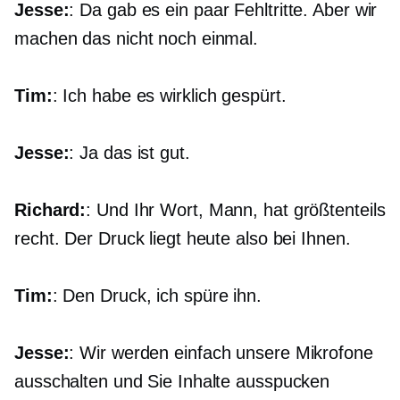
Jesse:
: Da gab es ein paar Fehltritte. Aber wir
machen das nicht noch einmal.
Tim:
: Ich habe es wirklich gespürt.
Jesse:
: Ja das ist gut.
Richard:
: Und Ihr Wort, Mann, hat größtenteils
recht. Der Druck liegt heute also bei Ihnen.
Tim:
: Den Druck, ich spüre ihn.
Jesse:
: Wir werden einfach unsere Mikrofone
ausschalten und Sie Inhalte ausspucken