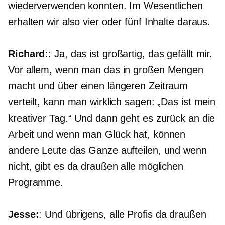
wiederverwenden konnten. Im Wesentlichen
erhalten wir also vier oder fünf Inhalte daraus.
Richard:
: Ja, das ist großartig, das gefällt mir.
Vor allem, wenn man das in großen Mengen
macht und über einen längeren Zeitraum
verteilt, kann man wirklich sagen: „Das ist mein
kreativer Tag.“ Und dann geht es zurück an die
Arbeit und wenn man Glück hat, können
andere Leute das Ganze aufteilen, und wenn
nicht, gibt es da draußen alle möglichen
Programme.
Jesse:
: Und übrigens, alle Profis da draußen