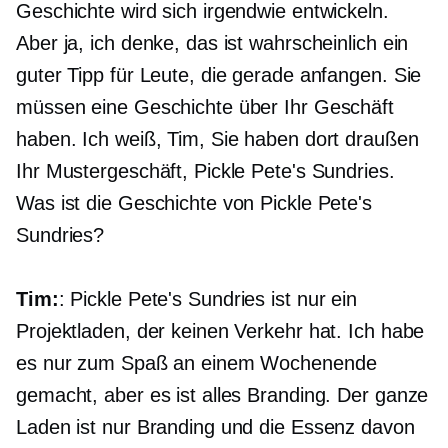
Geschichte wird sich irgendwie entwickeln.
Aber ja, ich denke, das ist wahrscheinlich ein
guter Tipp für Leute, die gerade anfangen. Sie
müssen eine Geschichte über Ihr Geschäft
haben. Ich weiß, Tim, Sie haben dort draußen
Ihr Mustergeschäft, Pickle Pete's Sundries.
Was ist die Geschichte von Pickle Pete's
Sundries?
Tim:
: Pickle Pete's Sundries ist nur ein
Projektladen, der keinen Verkehr hat. Ich habe
es nur zum Spaß an einem Wochenende
gemacht, aber es ist alles Branding. Der ganze
Laden ist nur Branding und die Essenz davon