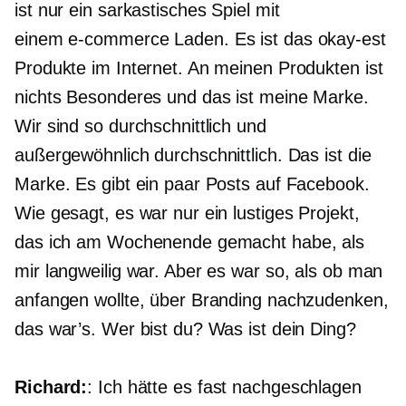
ist nur ein sarkastisches Spiel mit
einem
e-commerce
Laden. Es ist das
okay-est
Produkte im Internet. An meinen Produkten ist
nichts Besonderes und das ist meine Marke.
Wir sind so durchschnittlich und
außergewöhnlich durchschnittlich. Das ist die
Marke. Es gibt ein paar Posts auf Facebook.
Wie gesagt, es war nur ein lustiges Projekt,
das ich am Wochenende gemacht habe, als
mir langweilig war. Aber es war so, als ob man
anfangen wollte, über Branding nachzudenken,
das war’s. Wer bist du? Was ist dein Ding?
Richard:
: Ich hätte es fast nachgeschlagen