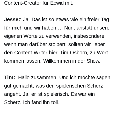
Content-Creator für Ecwid mit.
Jesse:
: Ja. Das ist so etwas wie ein freier Tag
für mich und wir haben … Nun, anstatt unsere
eigenen Worte zu verwenden, insbesondere
wenn man darüber stolpert, sollten wir lieber
den Content Writer hier, Tim Osborn, zu Wort
kommen lassen. Willkommen in der Show.
Tim:
: Hallo zusammen. Und ich möchte sagen,
gut gemacht, was den spielerischen Scherz
angeht. Ja, er ist spielerisch. Es war ein
Scherz. Ich fand ihn toll.