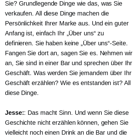
Sie? Grundlegende Dinge wie das, was Sie
verkaufen. All diese Dinge machen die
Persönlichkeit Ihrer Marke aus. Und ein guter
Anfang ist, einfach Ihr „Über uns“ zu
definieren. Sie haben keine „Über uns“-Seite.
Fangen Sie dort an, sagen Sie es. Nehmen wir
an, Sie sind in einer Bar und sprechen über Ihr
Geschäft. Was werden Sie jemandem über Ihr
Geschäft erzählen? Wie es entstanden ist? All
diese Dinge.
Jesse:
: Das macht Sinn. Und wenn Sie diese
Geschichte nicht erzählen können, gehen Sie
vielleicht noch einen Drink an die Bar und die