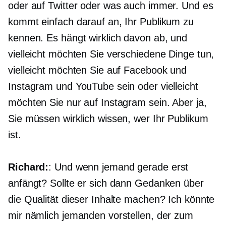
oder auf Twitter oder was auch immer. Und es
kommt einfach darauf an, Ihr Publikum zu
kennen. Es hängt wirklich davon ab, und
vielleicht möchten Sie verschiedene Dinge tun,
vielleicht möchten Sie auf Facebook und
Instagram und YouTube sein oder vielleicht
möchten Sie nur auf Instagram sein. Aber ja,
Sie müssen wirklich wissen, wer Ihr Publikum
ist.
Richard:
: Und wenn jemand gerade erst
anfängt? Sollte er sich dann Gedanken über
die Qualität dieser Inhalte machen? Ich könnte
mir nämlich jemanden vorstellen, der zum