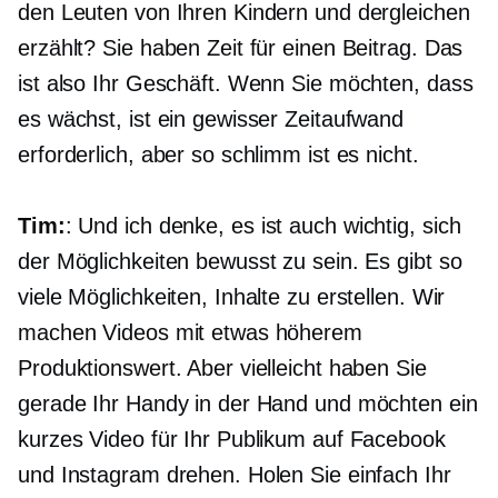
den Leuten von Ihren Kindern und dergleichen
erzählt? Sie haben Zeit für einen Beitrag. Das
ist also Ihr Geschäft. Wenn Sie möchten, dass
es wächst, ist ein gewisser Zeitaufwand
erforderlich, aber so schlimm ist es nicht.
Tim:
: Und ich denke, es ist auch wichtig, sich
der Möglichkeiten bewusst zu sein. Es gibt so
viele Möglichkeiten, Inhalte zu erstellen. Wir
machen Videos mit etwas höherem
Produktionswert. Aber vielleicht haben Sie
gerade Ihr Handy in der Hand und möchten ein
kurzes Video für Ihr Publikum auf Facebook
und Instagram drehen. Holen Sie einfach Ihr