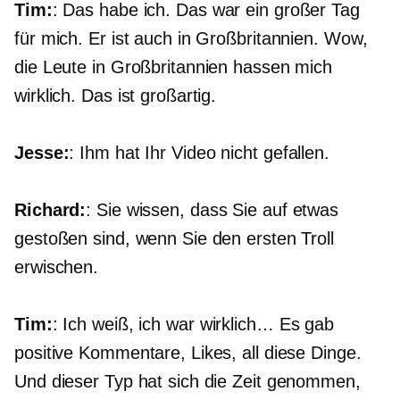
Tim:
: Das habe ich. Das war ein großer Tag
für mich. Er ist auch in Großbritannien. Wow,
die Leute in Großbritannien hassen mich
wirklich. Das ist großartig.
Jesse:
: Ihm hat Ihr Video nicht gefallen.
Richard:
: Sie wissen, dass Sie auf etwas
gestoßen sind, wenn Sie den ersten Troll
erwischen.
Tim:
: Ich weiß, ich war wirklich… Es gab
positive Kommentare, Likes, all diese Dinge.
Und dieser Typ hat sich die Zeit genommen,