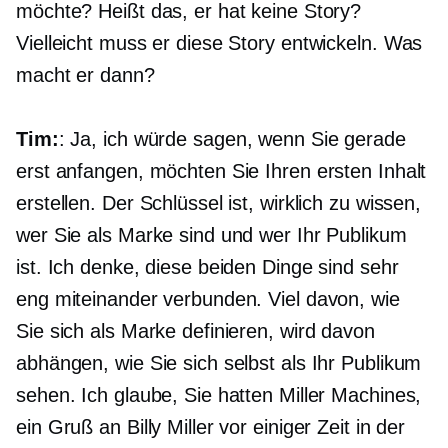
möchte? Heißt das, er hat keine Story?
Vielleicht muss er diese Story entwickeln. Was
macht er dann?
Tim:
: Ja, ich würde sagen, wenn Sie gerade
erst anfangen, möchten Sie Ihren ersten Inhalt
erstellen. Der Schlüssel ist, wirklich zu wissen,
wer Sie als Marke sind und wer Ihr Publikum
ist. Ich denke, diese beiden Dinge sind sehr
eng miteinander verbunden. Viel davon, wie
Sie sich als Marke definieren, wird davon
abhängen, wie Sie sich selbst als Ihr Publikum
sehen. Ich glaube, Sie hatten Miller Machines,
ein Gruß an Billy Miller vor einiger Zeit in der