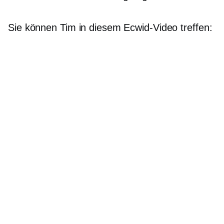
Sie können Tim in diesem Ecwid-Video treffen: