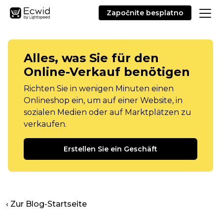
Započnite besplatno
Alles, was Sie für den
Online-Verkauf benötigen
Richten Sie in wenigen Minuten einen
Onlineshop ein, um auf einer Website, in
sozialen Medien oder auf Marktplätzen zu
verkaufen.
Erstellen Sie ein Geschäft
‹ Zur Blog-Startseite