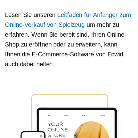
Lesen Sie unseren
Leitfaden für Anfänger zum
Online-Verkauf von Spielzeug
um mehr zu
erfahren. Wenn Sie bereit sind, Ihren Online-
Shop zu eröffnen oder zu erweitern, kann
Ihnen die E-Commerce-Software von Ecwid
auch dabei helfen.