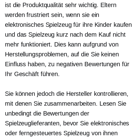
ist die Produktqualität sehr wichtig. Eltern
werden frustriert sein, wenn sie ein
elektronisches Spielzeug für ihre Kinder kaufen
und das Spielzeug kurz nach dem Kauf nicht
mehr funktioniert. Dies kann aufgrund von
Herstellungsproblemen, auf die Sie keinen
Einfluss haben, zu negativen Bewertungen für
Ihr Geschäft führen.
Sie können jedoch die Hersteller kontrollieren,
mit denen Sie zusammenarbeiten. Lesen Sie
unbedingt die Bewertungen der
Spielzeuglieferanten, bevor Sie elektronisches
oder ferngesteuertes Spielzeug von ihnen