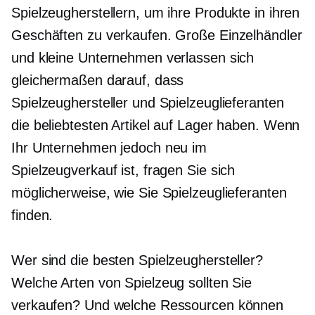
Spielzeugherstellern, um ihre Produkte in ihren
Geschäften zu verkaufen. Große Einzelhändler
und kleine Unternehmen verlassen sich
gleichermaßen darauf, dass
Spielzeughersteller und Spielzeuglieferanten
die beliebtesten Artikel auf Lager haben. Wenn
Ihr Unternehmen jedoch neu im
Spielzeugverkauf ist, fragen Sie sich
möglicherweise, wie Sie Spielzeuglieferanten
finden.
Wer sind die besten Spielzeughersteller?
Welche Arten von Spielzeug sollten Sie
verkaufen? Und welche Ressourcen können