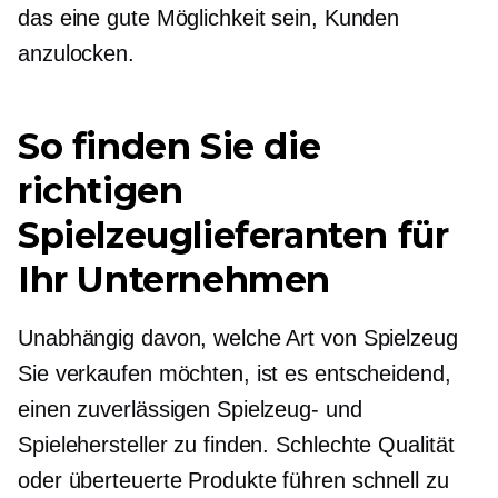
das eine gute Möglichkeit sein, Kunden
anzulocken.
So finden Sie die
richtigen
Spielzeuglieferanten für
Ihr Unternehmen
Unabhängig davon, welche Art von Spielzeug
Sie verkaufen möchten, ist es entscheidend,
einen zuverlässigen Spielzeug- und
Spielehersteller zu finden.
Schlechte Qualität
oder überteuerte Produkte führen schnell zu