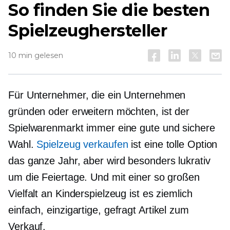
So finden Sie die besten
Spielzeughersteller
10 min gelesen
Für Unternehmer, die ein Unternehmen
gründen oder erweitern möchten, ist der
Spielwarenmarkt immer eine gute und sichere
Wahl.
Spielzeug verkaufen
ist eine tolle Option
das ganze Jahr,
aber wird besonders lukrativ
um die Feiertage. Und mit einer so großen
Vielfalt an Kinderspielzeug ist es ziemlich
einfach, einzigartige,
gefragt
Artikel zum
Verkauf.