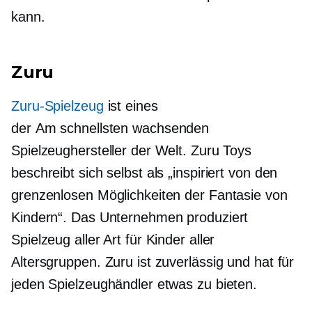
kann.
Zuru
Zuru-Spielzeug
ist eines
der
Am schnellsten wachsenden
Spielzeughersteller der Welt. Zuru Toys
beschreibt sich selbst als „inspiriert von den
grenzenlosen Möglichkeiten der Fantasie von
Kindern“. Das Unternehmen produziert
Spielzeug aller Art für Kinder aller
Altersgruppen. Zuru ist zuverlässig und hat für
jeden Spielzeughändler etwas zu bieten.