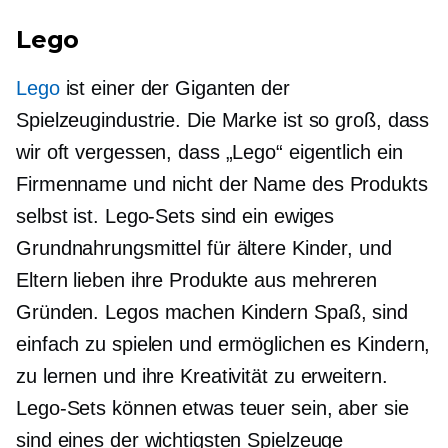
Lego
Lego
ist einer der Giganten der
Spielzeugindustrie. Die Marke ist so groß, dass
wir oft vergessen, dass „Lego“ eigentlich ein
Firmenname und nicht der Name des Produkts
selbst ist. Lego-Sets sind ein ewiges
Grundnahrungsmittel für ältere Kinder, und
Eltern lieben ihre Produkte aus mehreren
Gründen. Legos machen Kindern Spaß, sind
einfach zu spielen und ermöglichen es Kindern,
zu lernen und ihre Kreativität zu erweitern.
Lego-Sets können etwas teuer sein, aber sie
sind eines der wichtigsten Spielzeuge