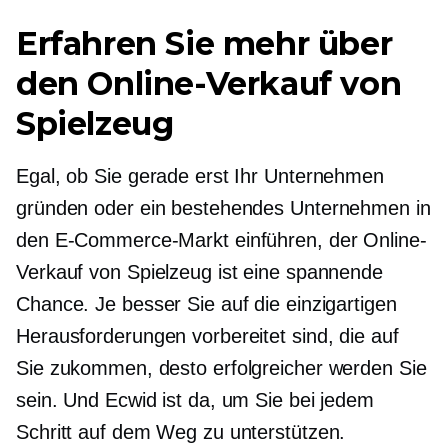
Erfahren Sie mehr über
den Online-Verkauf von
Spielzeug
Egal, ob Sie gerade erst Ihr Unternehmen
gründen oder ein bestehendes Unternehmen in
den E-Commerce-Markt einführen, der Online-
Verkauf von Spielzeug ist eine spannende
Chance. Je besser Sie auf die einzigartigen
Herausforderungen vorbereitet sind, die auf
Sie zukommen, desto erfolgreicher werden Sie
sein. Und Ecwid ist da, um Sie bei jedem
Schritt auf dem Weg zu unterstützen.