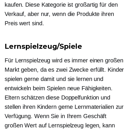
kaufen. Diese Kategorie ist großartig für den
Verkauf, aber nur, wenn die Produkte ihren
Preis wert sind.
Lernspielzeug/Spiele
Für Lernspielzeug wird es immer einen großen
Markt geben, da es zwei Zwecke erfüllt. Kinder
spielen gerne damit und sie lernen und
entwickeln beim Spielen neue Fähigkeiten.
Eltern schätzen diese Doppelfunktion und
stellen ihren Kindern gerne Lernmaterialien zur
Verfügung. Wenn Sie in Ihrem Geschäft
großen Wert auf Lernspielzeug legen, kann