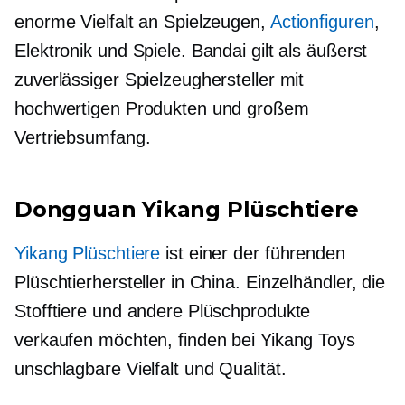
enorme Vielfalt an Spielzeugen,
Actionfiguren
,
Elektronik und Spiele. Bandai gilt als äußerst
zuverlässiger Spielzeughersteller mit
hochwertigen Produkten und großem
Vertriebsumfang.
Dongguan Yikang Plüschtiere
Yikang Plüschtiere
ist einer der führenden
Plüschtierhersteller in China. Einzelhändler, die
Stofftiere und andere Plüschprodukte
verkaufen möchten, finden bei Yikang Toys
unschlagbare Vielfalt und Qualität.