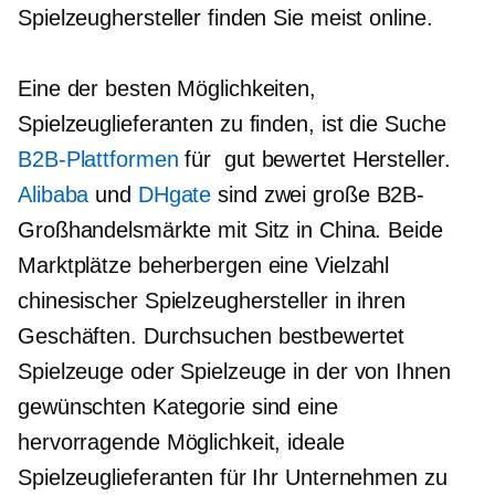
Spielzeughersteller finden Sie meist online.
Eine der besten Möglichkeiten,
Spielzeuglieferanten zu finden, ist die Suche
B2B-Plattformen
für
gut bewertet
Hersteller.
Alibaba
und
DHgate
sind zwei große B2B-
Großhandelsmärkte mit Sitz in China. Beide
Marktplätze beherbergen eine Vielzahl
chinesischer Spielzeughersteller in ihren
Geschäften. Durchsuchen
bestbewertet
Spielzeuge oder Spielzeuge in der von Ihnen
gewünschten Kategorie sind eine
hervorragende Möglichkeit, ideale
Spielzeuglieferanten für Ihr Unternehmen zu