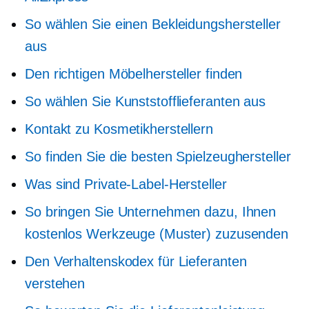
So wählen Sie einen Bekleidungshersteller
aus
Den richtigen Möbelhersteller finden
So wählen Sie Kunststofflieferanten aus
Kontakt zu Kosmetikherstellern
So finden Sie die besten Spielzeughersteller
Was sind Private-Label-Hersteller
So bringen Sie Unternehmen dazu, Ihnen
kostenlos Werkzeuge (Muster) zuzusenden
Den Verhaltenskodex für Lieferanten
verstehen