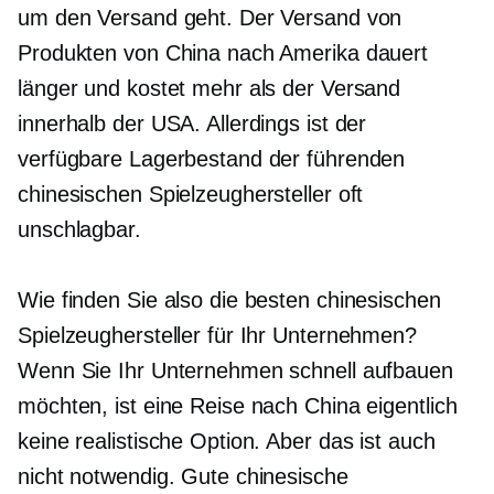
um den Versand geht. Der Versand von
Produkten von China nach Amerika dauert
länger und kostet mehr als der Versand
innerhalb der USA. Allerdings ist der
verfügbare Lagerbestand der führenden
chinesischen Spielzeughersteller oft
unschlagbar.
Wie finden Sie also die besten chinesischen
Spielzeughersteller für Ihr Unternehmen?
Wenn Sie Ihr Unternehmen schnell aufbauen
möchten, ist eine Reise nach China eigentlich
keine realistische Option. Aber das ist auch
nicht notwendig. Gute chinesische