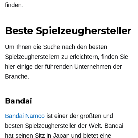
finden.
Beste Spielzeughersteller
Um Ihnen die Suche nach den besten
Spielzeugherstellern zu erleichtern, finden Sie
hier einige der führenden Unternehmen der
Branche.
Bandai
Bandai Namco
ist einer der größten und
besten Spielzeughersteller der Welt. Bandai
hat seinen Sitz in Japan und bietet eine