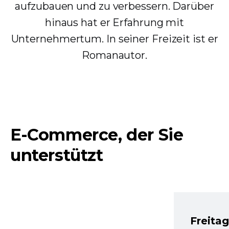
aufzubauen und zu verbessern. Darüber
hinaus hat er Erfahrung mit
Unternehmertum. In seiner Freizeit ist er
Romanautor.
E-Commerce, der Sie
unterstützt
Freita