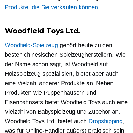
Produkte, die Sie verkaufen können
.
Woodfield Toys Ltd.
Woodfield-Spielzeug
gehört heute zu den
besten chinesischen Spielzeugherstellern. Wie
der Name schon sagt, ist Woodfield auf
Holzspielzeug spezialisiert, bietet aber auch
eine Vielzahl anderer Produkte an. Neben
Produkten wie Puppenhäusern und
Eisenbahnsets bietet Woodfield Toys auch eine
Vielzahl von Babyspielzeug und Zubehör an.
Woodfield Toys Ltd. bietet auch
Dropshipping
,
was für Online-Händler äußerst praktisch sein