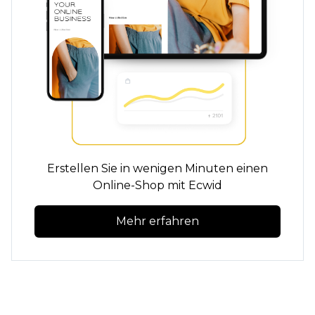
Erstellen Sie in wenigen Minuten einen
Online-Shop mit Ecwid
Mehr erfahren