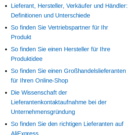
Lieferant, Hersteller, Verkäufer und Händler:
Definitionen und Unterschiede
So finden Sie Vertriebspartner für Ihr
Produkt
So finden Sie einen Hersteller für Ihre
Produktidee
So finden Sie einen Großhandelslieferanten
für Ihren Online-Shop
Die Wissenschaft der
Lieferantenkontaktaufnahme bei der
Unternehmensgründung
So finden Sie den richtigen Lieferanten auf
AliExpress