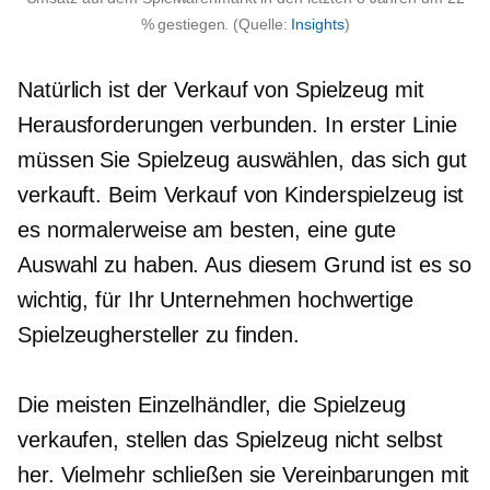
% gestiegen. (Quelle:
Insights
)
Natürlich ist der Verkauf von Spielzeug mit
Herausforderungen verbunden. In erster Linie
müssen Sie Spielzeug auswählen, das sich gut
verkauft. Beim Verkauf von Kinderspielzeug ist
es normalerweise am besten, eine gute
Auswahl zu haben. Aus diesem Grund ist es so
wichtig, für Ihr Unternehmen hochwertige
Spielzeughersteller zu finden.
Die meisten Einzelhändler, die Spielzeug
verkaufen, stellen das Spielzeug nicht selbst
her. Vielmehr schließen sie Vereinbarungen mit