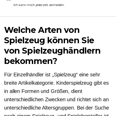
Ich kann mich jederzeit abmelden.
Welche Arten von
Spielzeug können Sie
von Spielzeughändlern
bekommen?
Für Einzelhändler ist „Spielzeug“ eine sehr
breite Artikelkategorie. Kinderspielzeug gibt es
in allen Formen und Größen, dient
unterschiedlichen Zwecken und richtet sich an
unterschiedliche Altersgruppen. Bei der Suche