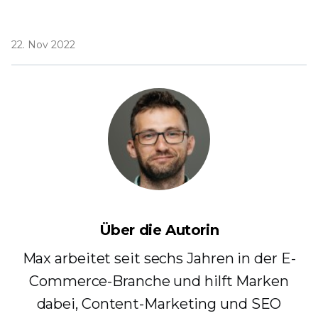
22. Nov 2022
Über die Autorin
Max arbeitet seit sechs Jahren in der E-
Commerce-Branche und hilft Marken
dabei, Content-Marketing und SEO