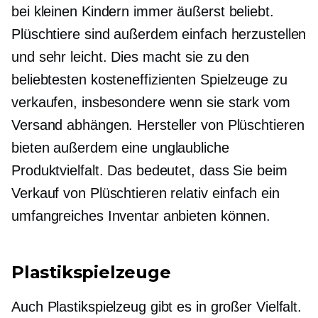
bei kleinen Kindern immer äußerst beliebt.
Plüschtiere sind außerdem einfach herzustellen
und sehr leicht. Dies macht sie zu den
beliebtesten
kosteneffizienten
Spielzeuge zu
verkaufen, insbesondere wenn sie stark vom
Versand abhängen. Hersteller von Plüschtieren
bieten außerdem eine unglaubliche
Produktvielfalt. Das bedeutet, dass Sie beim
Verkauf von Plüschtieren relativ einfach ein
umfangreiches Inventar anbieten können.
Plastikspielzeuge
Auch Plastikspielzeug gibt es in großer Vielfalt.