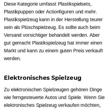
Diese Kategorie umfasst Plastikspielsets,
Plastikpuppen oder Actionfiguren und mehr.
Plastikspielzeug kann in der Herstellung teurer
sein als Plüschspielzeug. Es sollte auch beim
Versand vorsichtiger behandelt werden. Aber
gut gemacht
Plastikspielzeug hat immer einen
Markt und kann zu einem guten Preis verkauft
werden.
Elektronisches Spielzeug
Zu elektronischen Spielzeugen gehören Dinge
wie ferngesteuerte Autos und Spiele. Wenn Sie
elektronisches Spielzeug verkaufen möchten,