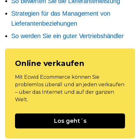
So bewerten Sie die Lieferantenleistung
Strategien für das Management von
Lieferantenbeziehungen
So werden Sie ein guter Vertriebshändler
Online verkaufen
Mit Ecwid Ecommerce können Sie
problemlos überall und an jeden verkaufen
– über das Internet und auf der ganzen
Welt.
Los geht´s