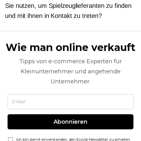
Sie nutzen, um Spielzeuglieferanten zu finden
und mit ihnen in Kontakt zu treten?
Wie man online verkauft
Tipps von
e-commerce
Experten für
Kleinunternehmer und angehende
Unternehmer.
Abonnieren
Ich bin damit einverstanden, den Ecwid-Newsletter zu erhalten.