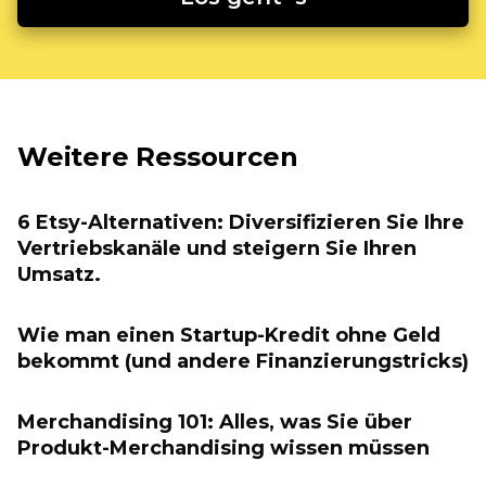
Weitere Ressourcen
6 Etsy-Alternativen: Diversifizieren Sie Ihre
Vertriebskanäle und steigern Sie Ihren
Umsatz.
Wie man einen Startup-Kredit ohne Geld
bekommt (und andere Finanzierungstricks)
Merchandising 101: Alles, was Sie über
Produkt-Merchandising wissen müssen