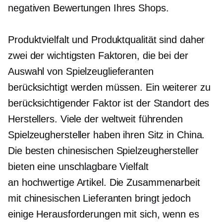
negativen Bewertungen Ihres Shops.
Produktvielfalt und Produktqualität sind daher
zwei der wichtigsten Faktoren, die bei der
Auswahl von Spielzeuglieferanten
berücksichtigt werden müssen. Ein weiterer zu
berücksichtigender Faktor ist der Standort des
Herstellers. Viele der weltweit führenden
Spielzeughersteller haben ihren Sitz in China.
Die besten chinesischen Spielzeughersteller
bieten eine unschlagbare Vielfalt
an
hochwertige
Artikel. Die Zusammenarbeit
mit chinesischen Lieferanten bringt jedoch
einige Herausforderungen mit sich, wenn es