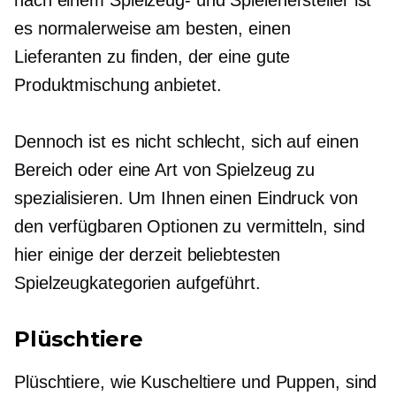
nach einem Spielzeug- und Spielehersteller ist
es normalerweise am besten, einen
Lieferanten zu finden, der eine gute
Produktmischung anbietet.
Dennoch ist es nicht schlecht, sich auf einen
Bereich oder eine Art von Spielzeug zu
spezialisieren. Um Ihnen einen Eindruck von
den verfügbaren Optionen zu vermitteln, sind
hier einige der derzeit beliebtesten
Spielzeugkategorien aufgeführt.
Plüschtiere
Plüschtiere, wie Kuscheltiere und Puppen, sind