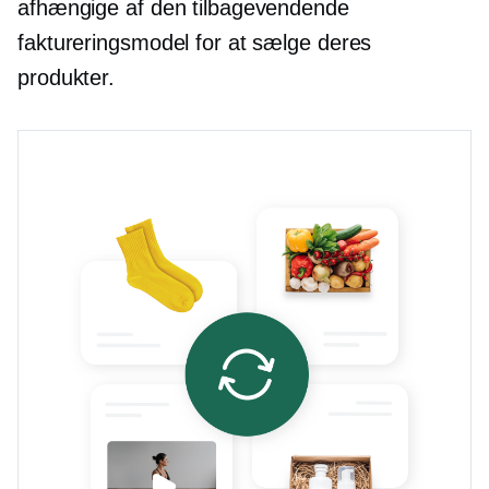
afhængige af den tilbagevendende
faktureringsmodel for at sælge deres
produkter.