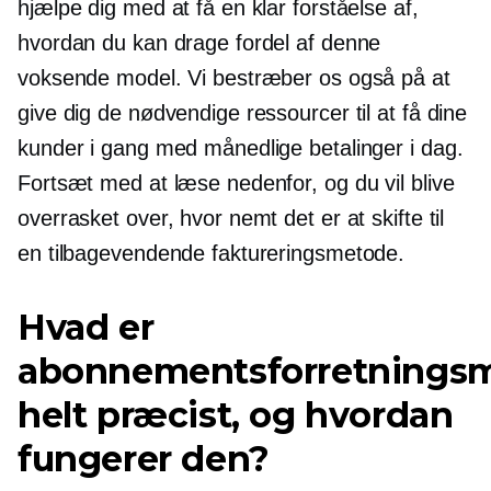
hjælpe dig med at få en klar forståelse af,
hvordan du kan drage fordel af denne
voksende model. Vi bestræber os også på at
give dig de nødvendige ressourcer til at få dine
kunder i gang med månedlige betalinger i dag.
Fortsæt med at læse nedenfor, og du vil blive
overrasket over, hvor nemt det er at skifte til
en tilbagevendende faktureringsmetode.
Hvad er
abonnementsforretningsm
helt præcist, og hvordan
fungerer den?