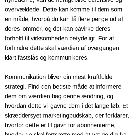
overvældede. Dette kan komme til dem som
en måde, hvorpå du kan få flere penge ud af
deres lommer, og det kan påvirke deres
forhold til virksomheden betydeligt. For at
forhindre dette skal værdien af ​​overgangen
klart fastslås og kommunikeres.
Kommunikation bliver din mest kraftfulde
strategi. Find den bedste måde at informere
dem om værdien bag denne ændring, og
hvordan dette vil gavne dem i det lange løb. Et
skræddersyet marketingbudskab, der forklarer,
hvorfor dette er til gavn for abonnenterne,
hvorfor de skal fortsætte med at vælge dig fra