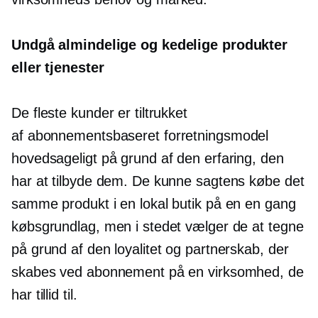
Undgå almindelige og kedelige produkter
eller tjenester
De fleste kunder er tiltrukket
af
abonnementsbaseret
forretningsmodel
hovedsageligt på grund af den erfaring, den
har at tilbyde dem. De kunne sagtens købe det
samme produkt i en lokal butik på en
en gang
købsgrundlag, men i stedet vælger de at tegne
på grund af den loyalitet og partnerskab, der
skabes ved abonnement på en virksomhed, de
har tillid til.