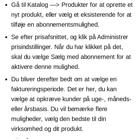
Gå til Katalog —> Produkter for at oprette et
nyt produkt, eller vælg et eksisterende for at
tilføje en abonnementsmulighed.
Se efter prisafsnittet, og klik på Administrer
prisindstillinger. Når du har klikket på det,
skal du vælge Sælg med abonnement for at
aktivere denne mulighed.
Du bliver derefter bedt om at vælge en
faktureringsperiode. Det er her, du kan
vælge at opkræve kunder på uge-, måneds-
eller årsbasis. Du vil bemærke flere
muligheder, vælg den bedste til din
virksomhed og dit produkt.