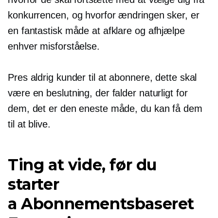
konkurrencen, og hvorfor ændringen sker, er
en fantastisk måde at afklare og afhjælpe
enhver misforståelse.
Pres aldrig kunder til at abonnere, dette skal
være en beslutning, der falder naturligt for
dem, det er den eneste måde, du kan få dem
til at blive.
Ting at vide, før du
starter
a
Abonnementsbaseret