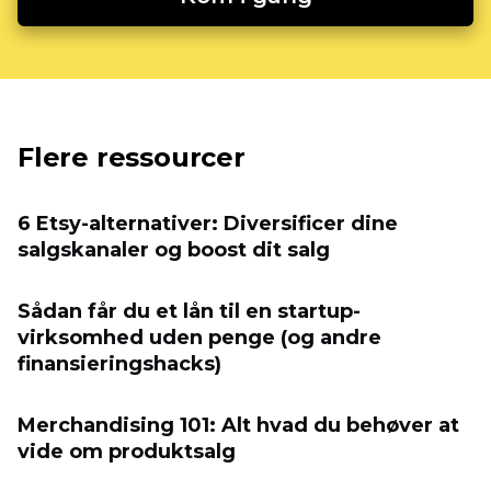
Flere ressourcer
6 Etsy-alternativer: Diversificer dine
salgskanaler og boost dit salg
Sådan får du et lån til en startup-
virksomhed uden penge (og andre
finansieringshacks)
Merchandising 101: Alt hvad du behøver at
vide om produktsalg