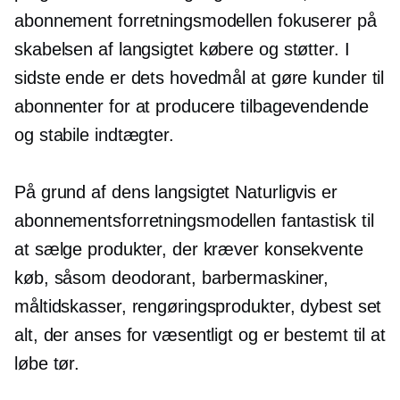
abonnement forretningsmodellen fokuserer på
skabelsen af
langsigtet
købere og støtter. I
sidste ende er dets hovedmål at gøre kunder til
abonnenter for at producere tilbagevendende
og stabile indtægter.
På grund af dens
langsigtet
Naturligvis er
abonnementsforretningsmodellen fantastisk til
at sælge produkter, der kræver konsekvente
køb, såsom deodorant, barbermaskiner,
måltidskasser, rengøringsprodukter, dybest set
alt, der anses for væsentligt og er bestemt til at
løbe tør.