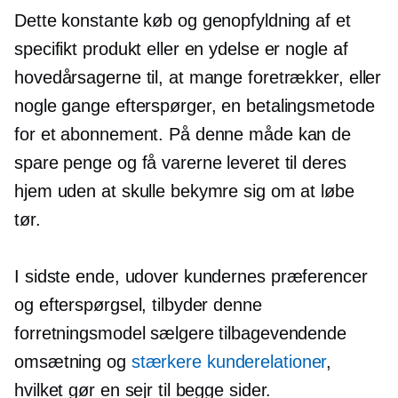
Dette konstante køb og genopfyldning af et
specifikt produkt eller en ydelse er nogle af
hovedårsagerne til, at mange foretrækker, eller
nogle gange efterspørger, en betalingsmetode
for et abonnement. På denne måde kan de
spare penge og få varerne leveret til deres
hjem uden at skulle bekymre sig om at løbe
tør.
I sidste ende, udover kundernes præferencer
og efterspørgsel, tilbyder denne
forretningsmodel sælgere tilbagevendende
omsætning og
stærkere kunderelationer
,
hvilket gør en sejr til begge sider.