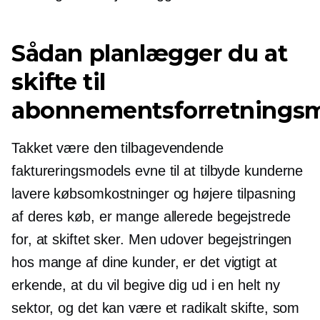
Sådan planlægger du at
skifte til
abonnementsforretningsm
Takket være den tilbagevendende
faktureringsmodels evne til at tilbyde kunderne
lavere købsomkostninger og højere tilpasning
af deres køb, er mange allerede begejstrede
for, at skiftet sker. Men udover begejstringen
hos mange af dine kunder, er det vigtigt at
erkende, at du vil begive dig ud i en helt ny
sektor, og det kan være et radikalt skifte, som