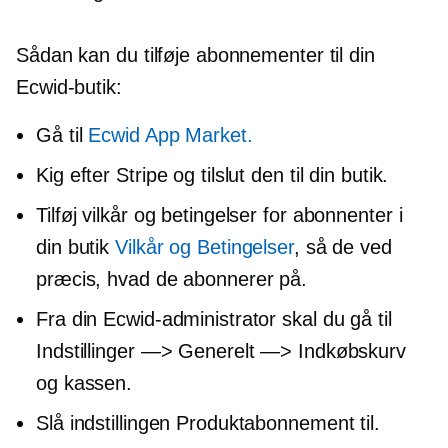
Sådan kan du tilføje abonnementer til din
Ecwid-butik:
Gå til
Ecwid App Market.
Kig efter Stripe og tilslut den til din butik.
Tilføj vilkår og betingelser for abonnenter i
din butik
Vilkår og Betingelser
, så de ved
præcis, hvad de abonnerer på.
Fra din Ecwid-administrator skal du gå til
Indstillinger —> Generelt —> Indkøbskurv
og kassen.
Slå indstillingen Produktabonnement til.