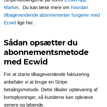
Market.
Du kan læse mere om
hvordan
tilbagevendende abonnementer fungerer med
Ecwid
lige her.
Sådan opsætter du
abonnementsmetode
med Ecwid
For at starte tilbagevendende fakturering
anbefaler vi at bruge en Stripe
betalingsmetode. Dette tillader opbevaring af
kortoplysninger, så kunderne kan opkræve
senere og løbende.