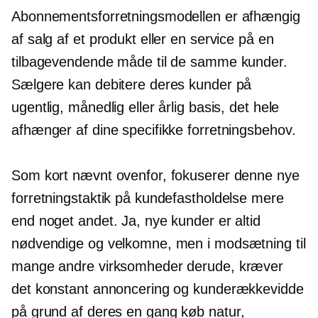
Abonnementsforretningsmodellen er afhængig
af salg af et produkt eller en service på en
tilbagevendende måde til de samme kunder.
Sælgere kan debitere deres kunder på
ugentlig, månedlig eller årlig basis, det hele
afhænger af dine specifikke forretningsbehov.
Som kort nævnt ovenfor, fokuserer denne nye
forretningstaktik på kundefastholdelse mere
end noget andet. Ja, nye kunder er altid
nødvendige og velkomne, men i modsætning til
mange andre virksomheder derude, kræver
det konstant annoncering og kunderækkevidde
på grund af deres
en gang
køb natur,