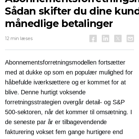
Sådan skifter du dine kunde
månedlige betalinger
12 min læses
Abonnementsforretningsmodellen fortsætter
med at dukke op som en populær mulighed for
håbefulde iværksættere og er kommet for at
blive. Denne
hurtigt voksende
forretningsstrategien overgår detail- og S&P
500-sektoren, når det kommer til omsætning. I
de seneste par år er tilbagevendende
fakturering vokset fem gange hurtigere end