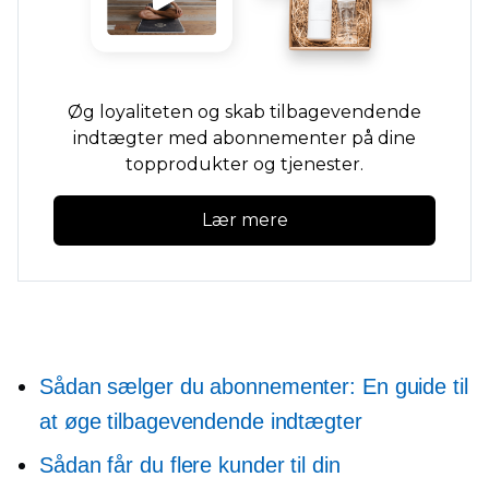
Øg loyaliteten og skab tilbagevendende
indtægter med abonnementer på dine
topprodukter og tjenester.
Lær mere
Sådan sælger du abonnementer: En guide til
at øge tilbagevendende indtægter
Sådan får du flere kunder til din