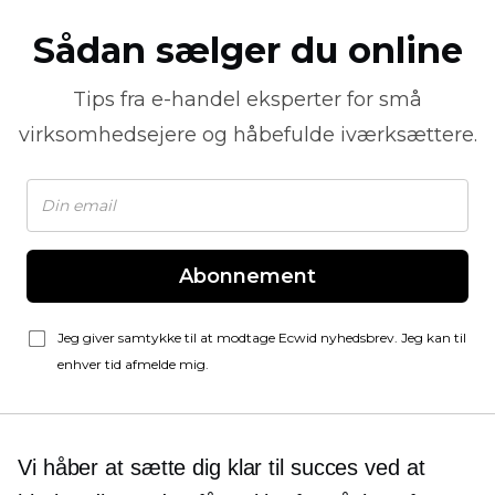
Sådan sælger du online
Tips fra
e-handel
eksperter for små
virksomhedsejere og håbefulde iværksættere.
Abonnement
Jeg giver samtykke til at modtage Ecwid nyhedsbrev. Jeg kan til
enhver tid afmelde mig.
Vi håber at sætte dig klar til succes ved at