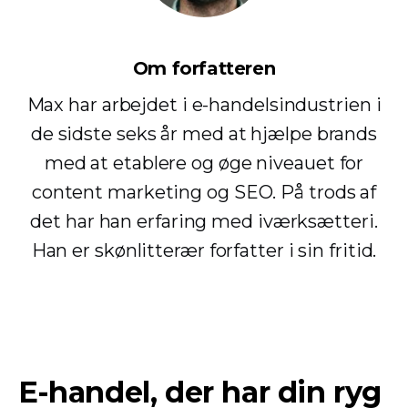
Om forfatteren
Max har arbejdet i e-handelsindustrien i
de sidste seks år med at hjælpe brands
med at etablere og øge niveauet for
content marketing og SEO. På trods af
det har han erfaring med iværksætteri.
Han er skønlitterær forfatter i sin fritid.
E-handel, der har din ryg