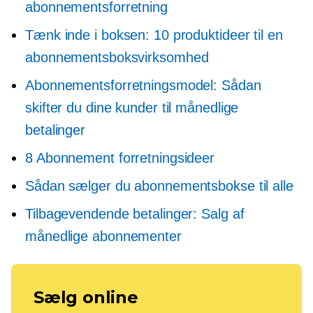
abonnementsforretning
Tænk inde i boksen: 10 produktideer til en
abonnementsboksvirksomhed
Abonnementsforretningsmodel: Sådan
skifter du dine kunder til månedlige
betalinger
8 Abonnement forretningsideer
Sådan sælger du abonnementsbokse til alle
Tilbagevendende betalinger: Salg af
månedlige abonnementer
Sælg online