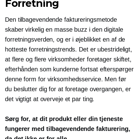
Forretning
Den tilbagevendende faktureringsmetode
skaber virkelig en masse buzz i den digitale
forretningsverden, og er i øjeblikket en af ​​de
hotteste forretningstrends. Det er ubestrideligt,
at flere og flere virksomheder foretager skiftet,
efterhånden som kunderne fortsat efterspørger
denne form for virksomhedsservice. Men før
du beslutter dig for at foretage overgangen, er
det vigtigt at overveje et par ting.
Sørg for, at dit produkt eller din tjeneste
fungerer med tilbagevendende fakturering,
da det ikke er for alle