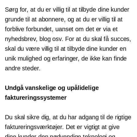
Sørg for, at du er villig til at tilbyde dine kunder
grunde til at abonnere, og at du er villig til at
forblive forbundet, uanset om det er via et
nyhedsbrev, blog osv. For at du skal få succes,
skal du være villig til at tilbyde dine kunder en
unik mulighed og erfaringer, de ikke kan finde
andre steder.
Undgå vanskelige og upålidelige
faktureringssystemer
Du skal sikre dig, at du har adgang til de rigtige
faktureringsværktøjer. Det er vigtigt at give
dine kunder den nødvendige teknologi og