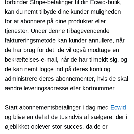
forbinder Stripe-betalinger til din Ecwid-butik,
kan du nemt tilbyde dine kunder muligheden
for at abonnere på dine produkter eller
tjenester. Under denne tilbagevendende
faktureringsmetode kan kunder annullere, når
de har brug for det, de vil også modtage en
bekræftelses-e-mail, når de har tilmeldt sig, og
de kan nemt logge ind på deres konti og
administrere deres abonnementer, hvis de skal
ændre leveringsadresse eller kortnummer .
Start abonnementsbetalinger i dag med
Ecwid
og blive en del af de tusindvis af sælgere, der i
øjeblikket oplever stor succes, da de er