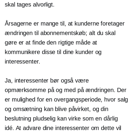
skal tages alvorligt.
Årsagerne er mange til, at kunderne foretager
ændringen til abonnementskøb; alt du skal
gøre er at finde den rigtige måde at
kommunikere disse til dine kunder og
interessenter.
Ja, interessenter bør også være
opmærksomme på og med på ændringen. Der
er mulighed for en overgangsperiode, hvor salg
og omsætning kan blive påvirket, og din
beslutning pludselig kan virke som en dårlig
idé. At advare dine interessenter om dette vil