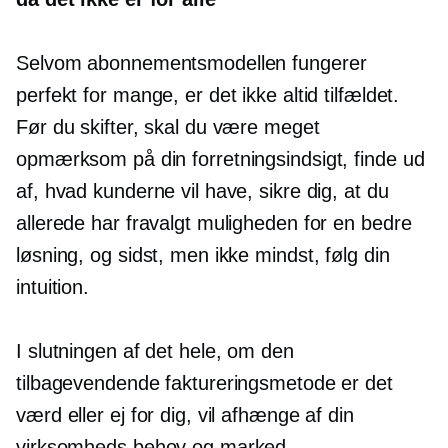
Selvom abonnementsmodellen fungerer
perfekt for mange, er det ikke altid tilfældet.
Før du skifter, skal du være meget
opmærksom på din forretningsindsigt, finde ud
af, hvad kunderne vil have, sikre dig, at du
allerede har fravalgt muligheden for en bedre
løsning, og sidst, men ikke mindst, følg din
intuition.
I slutningen af ​​det hele, om den
tilbagevendende faktureringsmetode er det
værd eller ej for dig, vil afhænge af din
virksomheds behov og marked.