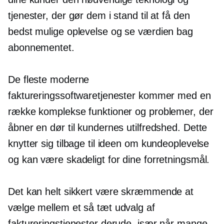
tjenester, der gør dem i stand til at få den
bedst mulige oplevelse og se værdien bag
abonnementet.
De fleste moderne
faktureringssoftwaretjenester kommer med en
række komplekse funktioner og problemer, der
åbner en dør til kundernes utilfredshed. Dette
knytter sig tilbage til ideen om kundeoplevelse
og kan være skadeligt for dine forretningsmål.
Det kan helt sikkert være skræmmende at
vælge mellem et så tæt udvalg af
faktureringstjenester derude, især når mange