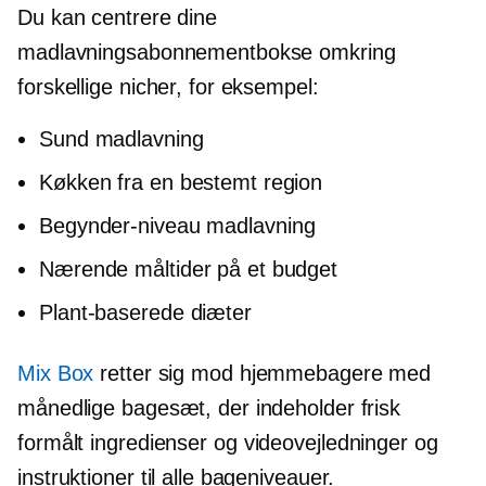
Du kan centrere dine
madlavningsabonnementbokse omkring
forskellige nicher, for eksempel:
Sund madlavning
Køkken fra en bestemt region
Begynder-niveau
madlavning
Nærende måltider på et budget
Plant-baserede
diæter
Mix Box
retter sig mod hjemmebagere med
månedlige bagesæt, der indeholder frisk
formålt
ingredienser og videovejledninger og
instruktioner til alle bageniveauer.