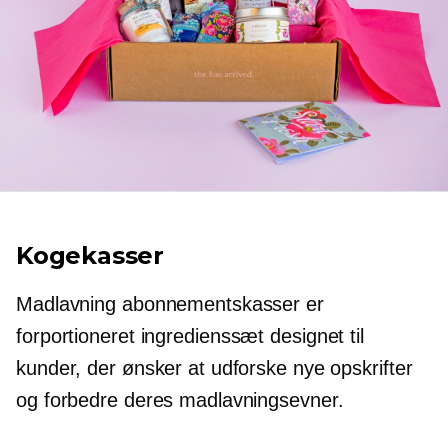
Kogekasser
Madlavning abonnementskasser er
forportioneret
ingredienssæt designet til
kunder, der ønsker at udforske nye opskrifter
og forbedre deres madlavningsevner.