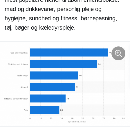
mad og drikkevarer, personlig pleje og
hygiejne, sundhed og fitness, børnepasning,
tøj, bøger og kæledyrspleje.