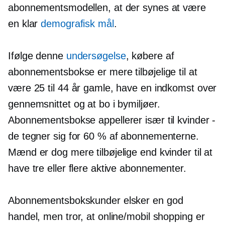
abonnementsmodellen, at der synes at være
en klar
demografisk mål
.
Ifølge denne
undersøgelse
, købere af
abonnementsbokse er mere tilbøjelige til at
være 25 til 44 år gamle, have en indkomst over
gennemsnittet og at bo i bymiljøer.
Abonnementsbokse appellerer især til kvinder -
de tegner sig for 60 % af abonnementerne.
Mænd er dog mere tilbøjelige end kvinder til at
have tre eller flere aktive abonnementer.
Abonnementsbokskunder elsker en god
handel, men tror, ​​at online/mobil shopping er