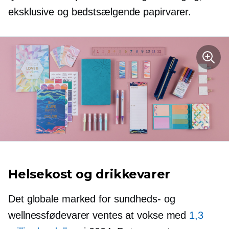
eksklusive og
bedstsælgende
papirvarer.
Helsekost og drikkevarer
Det globale marked for sundheds- og
wellnessfødevarer ventes at vokse med
1,3