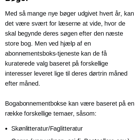
Med så mange nye bøger udgivet hvert år, kan
det være svært for læserne at vide, hvor de
skal begynde deres søgen efter den næste
store bog. Men ved hjælp af en
abonnementsboks-tjeneste kan de få
kuraterede valg baseret på forskellige
interesser leveret lige til deres dørtrin måned
efter måned.
Bogabonnementbokse kan være baseret på en
række forskellige temaer, såsom:
Skønlitteratur/Faglitteratur