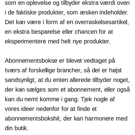
som en oplevelse og tilbyder ekstra værdi oven
i de faktiske produkter, som æsken indeholder.
Det kan være i form af en overraskelsesartikel,
en ekstra besparelse eller chancen for at
eksperimentere med helt nye produkter.
Abonnementsbokse er blevet vedtaget på
tværs af forskellige brancher, så det er højst
sandsynligt, at du enten allerede tilbyder noget,
der kan sælges som et abonnement, eller også
kan du nemt komme i gang. Tjek nogle af
vores ideer nedenfor for at finde et
abonnementsbokshit, der kan harmonere med
din butik.