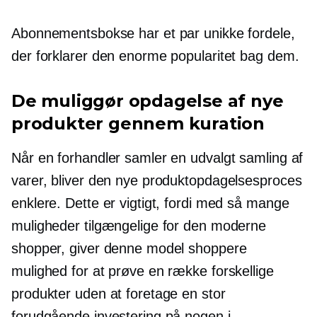
Abonnementsbokse har et par unikke fordele,
der forklarer den enorme popularitet bag dem.
De muliggør opdagelse af nye
produkter gennem kuration
Når en forhandler samler en udvalgt samling af
varer, bliver den nye produktopdagelsesproces
enklere. Dette er vigtigt, fordi med så mange
muligheder tilgængelige for den moderne
shopper, giver denne model shoppere
mulighed for at prøve en række forskellige
produkter uden at foretage en stor
forudgående investering på nogen i