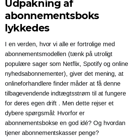
Udpakning af
abonnementsboks
lykkedes
I en verden, hvor vi alle er fortrolige med
abonnementsmodellen (tænk på utroligt
populære sager som Netflix, Spotify og online
nyhedsabonnementer), giver det mening, at
onlineforhandlere finder måder at få denne
tilbagevendende indtægtsstrøm til at fungere
for deres egen drift . Men dette rejser et
dybere spørgsmål: Hvorfor er
abonnementsbokse en god idé? Og hvordan
tjener abonnementskasser penge?