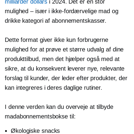
milliarder dollars
i 2024. Det er en stor
mulighed – især
i
ikke-fordærvelige
mad og
drikke kategori af abonnementskasser.
Dette format giver ikke kun forbrugerne
mulighed for at prøve et større udvalg af dine
produkttilbud, men det hjælper også med at
sikre, at du konsekvent leverer nye, relevante
forslag til kunder, der leder efter produkter, der
kan integreres i deres daglige rutiner.
I denne verden kan du overveje at tilbyde
madabonnementsbokse til:
Økologiske snacks