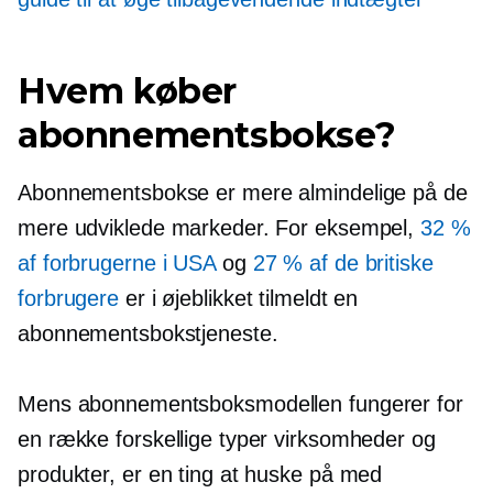
Hvem køber
abonnementsbokse?
Abonnementsbokse er mere almindelige på de
mere udviklede markeder. For eksempel,
32 %
af forbrugerne i USA
og
27 % af de britiske
forbrugere
er i øjeblikket tilmeldt en
abonnementsbokstjeneste.
Mens abonnementsboksmodellen fungerer for
en række forskellige typer virksomheder og
produkter, er en ting at huske på med