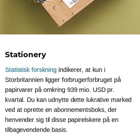
Stationery
Statistisk forskning
indikerer, at kun i
Storbritannien ligger forbrugerforbruget på
papirvarer på omkring 939 mio. USD pr.
kvartal. Du kan udnytte dette lukrative marked
ved at oprette en abonnementsboks, der
henvender sig til disse papirelskere på en
tilbagevendende basis.