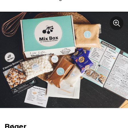
Bøger