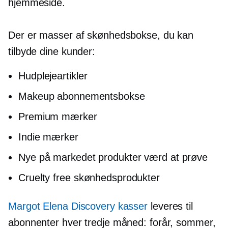
hjemmeside.
Der er masser af skønhedsbokse, du kan
tilbyde dine kunder:
Hudplejeartikler
Makeup abonnementsbokse
Premium mærker
Indie mærker
Nye på markedet produkter værd at prøve
Cruelty free skønhedsprodukter
Margot Elena Discovery kasser
leveres til
abonnenter hver tredje måned: forår, sommer,