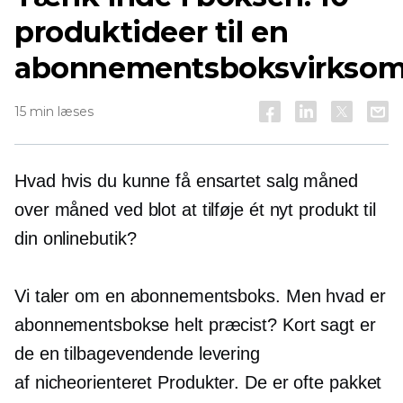
produktideer til en
abonnementsboksvirkso
15 min læses
Hvad hvis du kunne få ensartet salg måned
over måned ved blot at tilføje ét nyt produkt til
din onlinebutik?
Vi taler om en abonnementsboks. Men hvad er
abonnementsbokse helt præcist? Kort sagt er
de en tilbagevendende levering
af
nicheorienteret
Produkter. De er ofte pakket