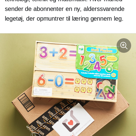
sender de abonnenter en ny,
alderssvarende
legetøj, der opmuntrer til læring gennem leg.