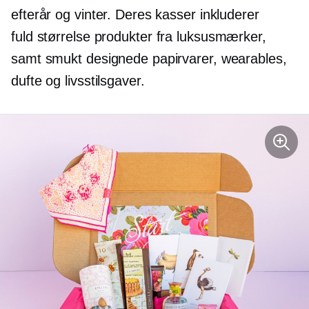
efterår og vinter. Deres kasser inkluderer
fuld størrelse
produkter fra luksusmærker,
samt smukt designede papirvarer, wearables,
dufte og livsstilsgaver.