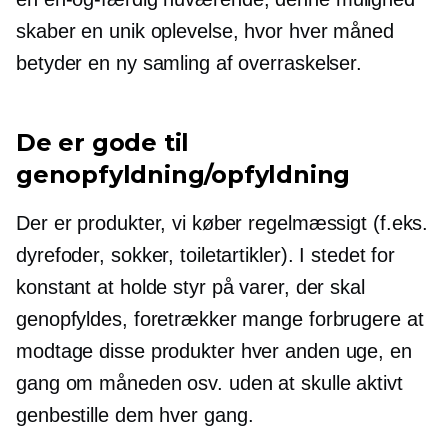
skaber en unik oplevelse, hvor hver måned
betyder en ny samling af overraskelser.
De er gode til
genopfyldning/opfyldning
Der er produkter, vi køber regelmæssigt (f.eks.
dyrefoder, sokker, toiletartikler). I stedet for
konstant at holde styr på varer, der skal
genopfyldes, foretrækker mange forbrugere at
modtage disse produkter
hver anden uge,
en
gang om måneden osv. uden at skulle aktivt
genbestille
dem hver gang.