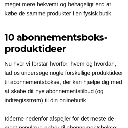
meget mere bekvemt og behageligt end at
købe de samme produkter i en fysisk butik.
10 abonnementsboks-
produktideer
Nu hvor vi forstår hvorfor, hvem og hvordan,
lad os undersøge nogle forskellige produktideer
til abonnementsbokse, der kan hjælpe dig med
at skabe dit nye abonnementstilbud (og
indtægtsstrøm) til din onlinebutik.
Idéerne nedenfor afspejler for det meste de
mest populære nicher til abonnementsbokse: