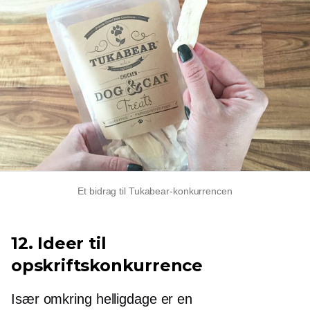
Et bidrag til Tukabear-konkurrencen
12. Ideer til
opskriftskonkurrence
Især omkring helligdage er en