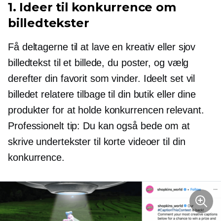
1.
Ideer til konkurrence om
billedtekster
Få deltagerne til at lave en kreativ eller sjov
billedtekst til et billede, du poster, og vælg
derefter din favorit som vinder. Ideelt set vil
billedet relatere tilbage til din butik eller dine
produkter for at holde konkurrencen relevant.
Professionelt tip: Du kan også bede om at
skrive undertekster til korte videoer til din
konkurrence.