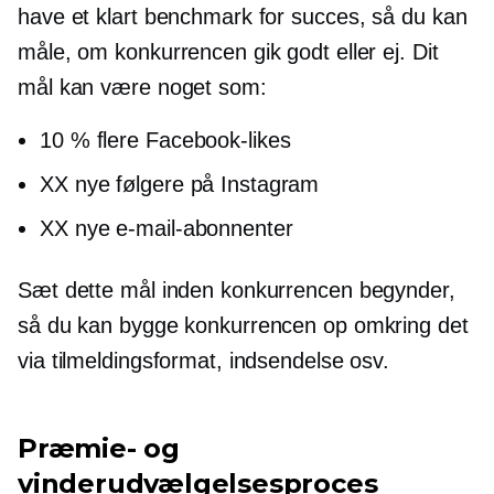
have et klart benchmark for succes, så du kan
måle, om konkurrencen gik godt eller ej. Dit
mål kan være noget som:
10 % flere Facebook-likes
XX nye følgere på Instagram
XX nye e-mail-abonnenter
Sæt dette mål inden konkurrencen begynder,
så du kan bygge konkurrencen op omkring det
via tilmeldingsformat, indsendelse osv.
Præmie- og
vinderudvælgelsesproces