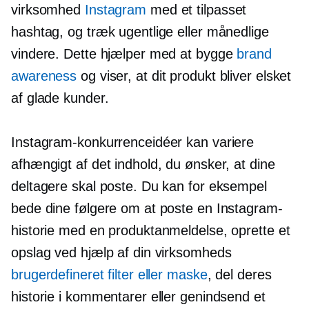
virksomhed
Instagram
med et tilpasset
hashtag, og træk ugentlige eller månedlige
vindere. Dette hjælper med at bygge
brand
awareness
og viser, at dit produkt bliver elsket
af glade kunder.
Instagram-konkurrenceidéer kan variere
afhængigt af det indhold, du ønsker, at dine
deltagere skal poste. Du kan for eksempel
bede dine følgere om at poste en Instagram-
historie med en produktanmeldelse, oprette et
opslag ved hjælp af din virksomheds
brugerdefineret filter eller maske
, del deres
historie i kommentarer eller genindsend et