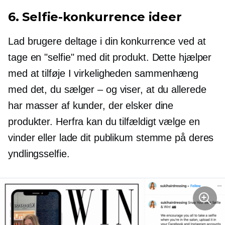
6. Selfie-konkurrence ideer
Lad brugere deltage i din konkurrence ved at
tage en "selfie" med dit produkt. Dette hjælper
med at tilføje
I virkeligheden
sammenhæng
med det, du sælger – og viser, at du allerede
har masser af kunder, der elsker dine
produkter. Herfra kan du tilfældigt vælge en
vinder eller lade dit publikum stemme på deres
yndlingsselfie.