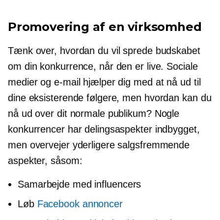
Promovering af en virksomhed
Tænk over, hvordan du vil sprede budskabet
om din konkurrence, når den er live. Sociale
medier og e-mail hjælper dig med at nå ud til
dine eksisterende følgere, men hvordan kan du
nå ud over dit normale publikum? Nogle
konkurrencer har delingsaspekter indbygget,
men overvejer yderligere salgsfremmende
aspekter, såsom:
Samarbejde med influencers
Løb
Facebook annoncer