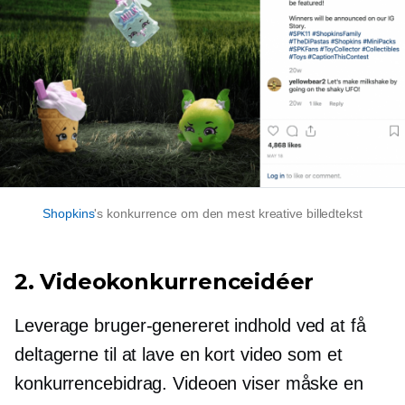
Shopkins
's konkurrence om den mest kreative billedtekst
2. Videokonkurrenceidéer
Leverage
bruger-genereret
indhold ved at få
deltagerne til at lave en kort video som et
konkurrencebidrag. Videoen viser måske en