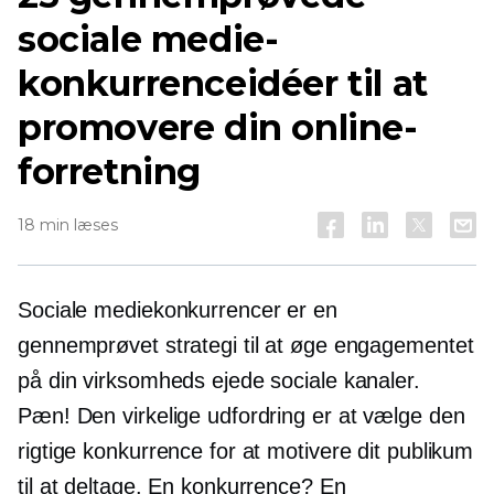
sociale medie-
konkurrenceidéer til at
promovere din online-
forretning
18 min læses
Sociale mediekonkurrencer er en
gennemprøvet strategi til at øge engagementet
på din virksomheds ejede sociale kanaler.
Pæn! Den virkelige udfordring er at vælge den
rigtige konkurrence for at motivere dit publikum
til at deltage. En konkurrence? En