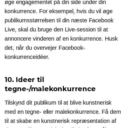
øge engagementet på din side under din
konkurrence. For eksempel, hvis du vil øge
publikumsstørrelsen til din næste Facebook
Live, skal du bruge den Live-session til at
annoncere vinderen af ​​en konkurrence. Husk
det, når du overvejer Facebook-
konkurrenceidéer.
10. Ideer til
tegne-/malekonkurrence
Tilskynd dit publikum til at blive kunstnerisk
med en tegne- eller malekonkurrence. Få dem
til at skabe en kunstnerisk repræsentation af