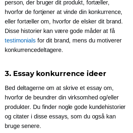
person, der bruger dit produkt, fortæller,
hvorfor de fortjener at vinde din konkurrence,
eller fortæller om, hvorfor de elsker dit brand.
Disse historier kan være gode måder at få
testimonials
for dit brand, mens du motiverer
konkurrencedeltagere.
3. Essay konkurrence ideer
Bed deltagerne om at skrive et essay om,
hvorfor de beundrer din virksomhed og/eller
produkter. Du finder nogle gode kundehistorier
og citater i disse essays, som du også kan
bruge senere.