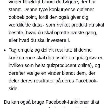
vinder tilfældigt blandt de følgere, der har
stemt. Denne type konkurrence optjener
dobbelt point, fordi den også giver dig
værdifulde data - som hvilket produkt du skal
bestille, hvad du skal oprette næste gang,
eller hvad du skal investere i.
Tag en quiz og del dit resultat: til denne
konkurrence skal du opstille en quiz (prøv en
hvilken som helst quizproducent online), og
derefter vælge en vinder blandt dem, der
deler deres resultater på deres Facebook-
side.
Du kan også bruge Facebook-funktioner til at