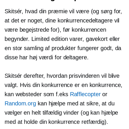
Skitsér, hvad din præmie vil være (og sørg for,
at det er noget, dine konkurrencedeltagere vil
være begejstrede for), før konkurrencen
begynder. Limited edition varer, gavekort eller
en stor samling af produkter fungerer godt, da
disse har høj værdi for deltagere.
Skitsér derefter, hvordan prisvinderen vil blive
valgt. Hvis din konkurrence er en konkurrence,
kan websteder som f.eks
Rafflecopter
or
Random.org
kan hjælpe med at sikre, at du
vælger en helt tilfældig vinder (og kan hjælpe
med at holde din konkurrence retfærdig).