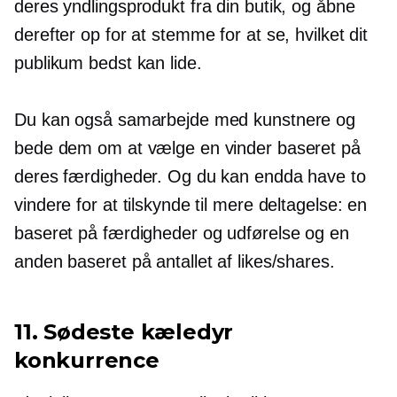
deres yndlingsprodukt fra din butik, og åbne
derefter op for at stemme for at se, hvilket dit
publikum bedst kan lide.
Du kan også samarbejde med kunstnere og
bede dem om at vælge en vinder baseret på
deres færdigheder. Og du kan endda have to
vindere for at tilskynde til mere deltagelse: en
baseret på færdigheder og udførelse og en
anden baseret på antallet af likes/shares.
11. Sødeste kæledyr
konkurrence