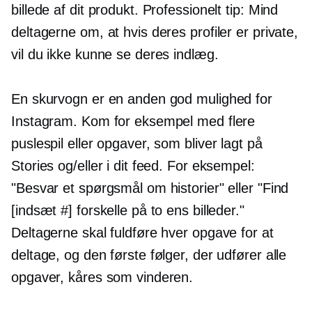
billede af dit produkt. Professionelt tip: Mind
deltagerne om, at hvis deres profiler er private,
vil du ikke kunne se deres indlæg.
En skurvogn er en anden god mulighed for
Instagram. Kom for eksempel med flere
puslespil eller opgaver, som bliver lagt på
Stories og/eller i dit feed. For eksempel:
"Besvar et spørgsmål om historier" eller "Find
[indsæt #] forskelle på to ens billeder."
Deltagerne skal fuldføre hver opgave for at
deltage, og den første følger, der udfører alle
opgaver, kåres som vinderen.