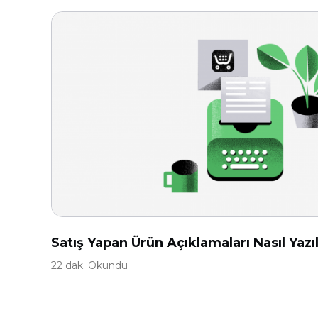
Satış Yapan Ürün Açıklamaları Nasıl Yazıl
22 dak. Okundu