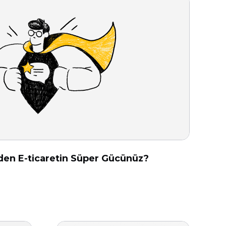
den E-ticaretin Süper Gücünüz?