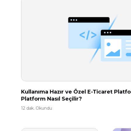
Kullanıma Hazır ve Özel E-Ticaret Platf
Platform Nasıl Seçilir?
12 dak. Okundu