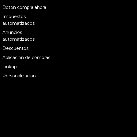
Botón compra ahora
Impuestos
automatizados
Anuncios
automatizados
Descuentos
Aplicación de compras
Linkup
Personalizacion