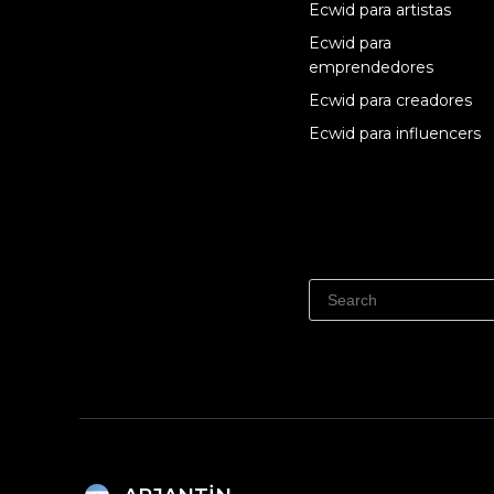
Ecwid para artistas
Ecwid para
emprendedores
Ecwid para creadores
Ecwid para influencers