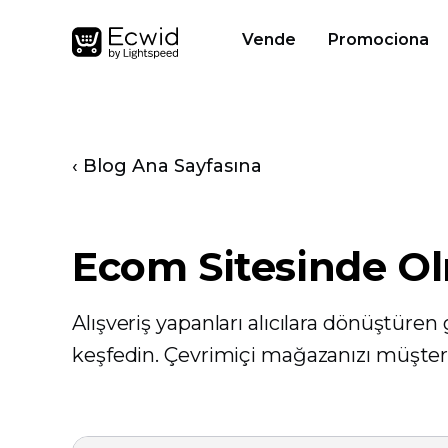
Vende
Promociona
‹ Blog Ana Sayfasına
Ecom Sitesinde Ol
Alışveriş yapanları alıcılara dönüştüren 
keşfedin. Çevrimiçi mağazanızı müşteri