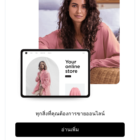
ทุกสิ่งที่คุณต้องการขายออนไลน์
อ่านเพิ่ม