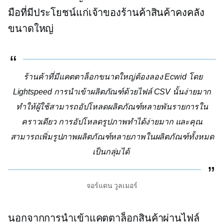
มือที่มีประโยชน์แก่เจ้าของร้านค้าสินค้าคงคลัง
ขนาดใหญ่
ร้านค้าที่มีแคตตาล็อกขนาดใหญ่ต้องลอง Ecwid โดย
Lightspeed การนำเข้าผลิตภัณฑ์ด้วยไฟล์ CSV นั้นง่ายมาก
ทำให้ผู้ใช้สามารถอัปโหลดผลิตภัณฑ์หลายพันรายการใน
คราวเดียว การอัปโหลดรูปภาพทำได้ง่ายมาก และคุณ
สามารถเพิ่มรูปภาพผลิตภัณฑ์หลายภาพในผลิตภัณฑ์ทั้งหมด
เป็นกลุ่มได้
จอร์แดน วูลเมอร์
นอกจากการนำเข้าแคตตาล็อกสินค้าผ่านไฟล์