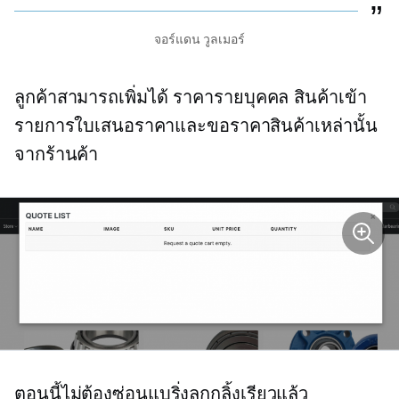
จอร์แดน วูลเมอร์
ลูกค้าสามารถเพิ่มได้
ราคารายบุคคล
สินค้าเข้า
รายการใบเสนอราคาและขอราคาสินค้าเหล่านั้น
จากร้านค้า
ตอนนี้ไม่ต้องซ่อนแบริ่งลูกกลิ้งเรียวแล้ว