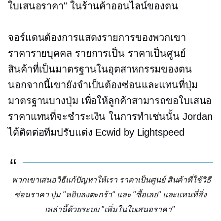
ใบเสนอราคา" ในร้านค้าออนไลน์ของตน
จอร์แดนต้องการแสดงรายการของพวกเขา
ราคารายบุคคล
รายการเป็น
ราคาเป็นศูนย์
สินค้าที่เป็นมาตรฐานในอุตสาหกรรมของตน
นอกจากนี้เขายังจำเป็นต้องซ่อนและแทนที่ปุ่ม
มาตรฐานบางปุ่ม เพื่อให้ลูกค้าสามารถขอใบเสนอ
ราคาแทนที่จะชำระเงิน ในการทำเช่นนั้น Jordan
ได้ติดต่อทีมปรับแต่ง Ecwid by Lightspeed
พวกเขาเสนอวิธีแก้ปัญหาให้เรา
ราคาเป็นศูนย์
สินค้าที่ใช้วิธี
ซ่อนราคา ปุ่ม "หยิบลงตะกร้า" และ "ซื้อเลย" และแทนที่สิ่ง
เหล่านี้ด้วยระบบ "เพิ่มในใบเสนอราคา"