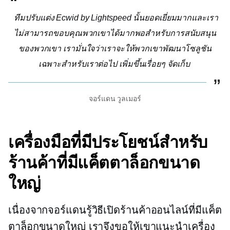
ทีมปรับแต่ง Ecwid by Lightspeed นั้นยอดเยี่ยมมากและเรา
ไม่สามารถขอบคุณพวกเขาได้มากพอสำหรับการสนับสนุน
ของพวกเขา เรามั่นใจว่าเราจะให้พวกเขาพัฒนาโซลูชัน
เฉพาะสำหรับเราต่อไป
เพิ่มขึ้นเรื่อยๆ
จัดเก็บ
จอร์แดน วูลเมอร์
เครื่องมือที่มีประโยชน์สำหรับ
ร้านค้าที่มีแค็ตตาล็อกขนาด
ใหญ่
เนื่องจากจอร์แดนรู้วิธีเปิดร้านค้าออนไลน์ที่มีแค็ต
ตาล็อกขนาดใหญ่ เราจึงขอให้เขาแนะนำเครื่อง