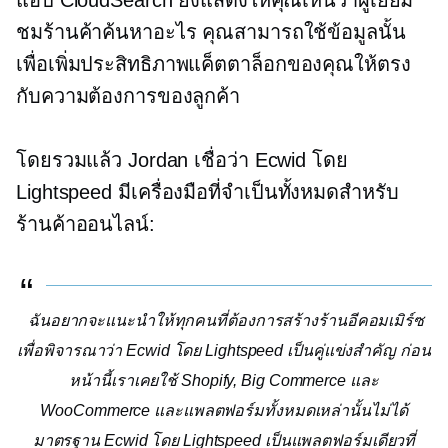
แอป CloudSearch ยังแสดงให้คุณเห็นว่าผู้เยี่ยม
ชมร้านค้าค้นหาอะไร คุณสามารถใช้ข้อมูลนั้น
เพื่อเพิ่มประสิทธิภาพแค็ตตาล็อกของคุณให้ตรง
กับความต้องการของลูกค้า
โดยรวมแล้ว Jordan เชื่อว่า Ecwid โดย
Lightspeed มีเครื่องมือที่จำเป็นทั้งหมดสำหรับ
ร้านค้าออนไลน์:
ฉันอยากจะแนะนำให้ทุกคนที่ต้องการสร้างร้านอีคอมเมิร์ซ
เพื่อพิจารณาว่า Ecwid โดย Lightspeed เป็นคู่แข่งสำคัญ ก่อน
หน้านี้เราเคยใช้ Shopify, Big Commerce และ
WooCommerce และแพลตฟอร์มทั้งหมดเหล่านั้นไม่ได้
มาตรฐาน Ecwid โดย Lightspeed เป็นแพลตฟอร์มเดียวที่