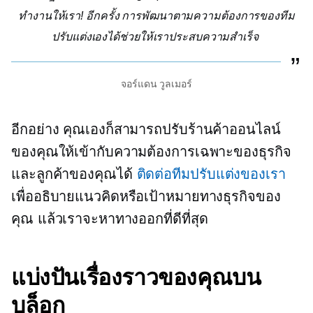
ทำงานให้เรา! อีกครั้ง การพัฒนาตามความต้องการของทีม
ปรับแต่งเองได้ช่วยให้เราประสบความสำเร็จ
จอร์แดน วูลเมอร์
อีกอย่าง คุณเองก็สามารถปรับร้านค้าออนไลน์
ของคุณให้เข้ากับความต้องการเฉพาะของธุรกิจ
และลูกค้าของคุณได้
ติดต่อทีมปรับแต่งของเรา
เพื่ออธิบายแนวคิดหรือเป้าหมายทางธุรกิจของ
คุณ แล้วเราจะหาทางออกที่ดีที่สุด
แบ่งปันเรื่องราวของคุณบน
บล็อก