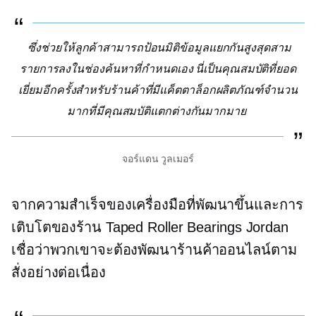
ซึ่งช่วยให้ลูกค้าสามารถป้อนมิติข้อมูลแยกกันสูงสุดสาม
รายการลงในช่องค้นหาที่กำหนดเอง นี่เป็นคุณสมบัติที่ยอด
เยี่ยมอีกครั้งสำหรับร้านค้าที่มีแค็ตตาล็อกผลิตภัณฑ์จำนวน
มากที่มีคุณสมบัติแตกต่างกันมากมาย
จอร์แดน วูลเมอร์
จากความสำเร็จของเครื่องมือที่พัฒนาขึ้นและการ
เติบโตของร้าน Taped Roller Bearings Jordan
เชื่อว่าพวกเขาจะต้องพัฒนาร้านค้าออนไลน์ตาม
สั่งอย่างต่อเนื่อง