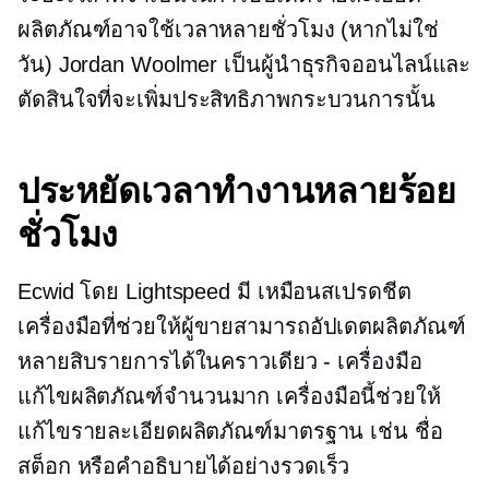
ผลิตภัณฑ์อาจใช้เวลาหลายชั่วโมง (หากไม่ใช่
วัน) Jordan Woolmer เป็นผู้นำธุรกิจออนไลน์และ
ตัดสินใจที่จะเพิ่มประสิทธิภาพกระบวนการนั้น
ประหยัดเวลาทำงานหลายร้อย
ชั่วโมง
Ecwid โดย Lightspeed มี
เหมือนสเปรดชีต
เครื่องมือที่ช่วยให้ผู้ขายสามารถอัปเดตผลิตภัณฑ์
หลายสิบรายการได้ในคราวเดียว - เครื่องมือ
แก้ไขผลิตภัณฑ์จำนวนมาก เครื่องมือนี้ช่วยให้
แก้ไขรายละเอียดผลิตภัณฑ์มาตรฐาน เช่น ชื่อ
สต็อก หรือคำอธิบายได้อย่างรวดเร็ว