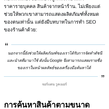
ราคารายบุคคล
สินค้าจากหน้าร้าน. ไม่เพียงแต่
ช่วยให้พวกเขาสามารถแสดงผลิตภัณฑ์ทั้งหมด
ของตนเท่านั้น แต่ยังมีบทบาทในการทำ SEO
ของร้านค้าด้วย:
นอกจากนี้ยังช่วยให้ผลิตภัณฑ์ของเราได้รับการจัดทำดัชนี
และนำสคีมามาใช้ ดังนั้น Google จึงสามารถแสดงรายชื่อ
ของเราในหน้าผลลัพธ์ของเครื่องมือค้นหาได้
จอร์แดน วูลเมอร์
การค้นหาสินค้าตามขนาด