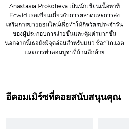
Anastasia Prokofieva เป็นนักเขียนเนื้อหาที่
Ecwid เธอเขียนเกี่ยวกับการตลาดและการส่ง
เสริมการขายออนไลน์เพื่อทำให้กิจวัตรประจำวัน
ของผู้ประกอบการง่ายขึ้นและคุ้มค่ามากขึ้น
นอกจากนี้เธอยังมีจุดอ่อนสำหรับแมว ช็อกโกแลต
และการทำคอมบูชาที่บ้านอีกด้วย
อีคอมเมิร์ซที่คอยสนับสนุนคุณ