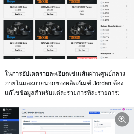
ในการอัปเดตรายละเอียดเช่นเส้นผ่านศูนย์กลาง
ภายในและภายนอกของผลิตภัณฑ์ Jordan ต้อง
แก้ไขข้อมูลสำหรับแต่ละรายการทีละรายการ: