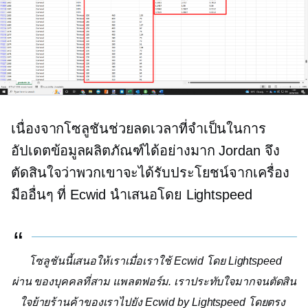
เนื่องจากโซลูชันช่วยลดเวลาที่จำเป็นในการ
อัปเดตข้อมูลผลิตภัณฑ์ได้อย่างมาก Jordan จึง
ตัดสินใจว่าพวกเขาจะได้รับประโยชน์จากเครื่อง
มืออื่นๆ ที่ Ecwid นำเสนอโดย Lightspeed
โซลูชันนี้เสนอให้เราเมื่อเราใช้ Ecwid โดย Lightspeed
ผ่าน
ของบุคคลที่สาม
แพลตฟอร์ม. เราประทับใจมากจนตัดสิน
ใจย้ายร้านค้าของเราไปยัง Ecwid by Lightspeed โดยตรง