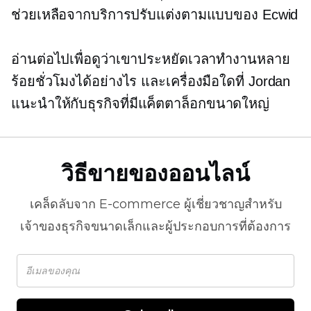
ช่วยเหลือจากบริการปรับแต่งตามแบบของ Ecwid
อ่านต่อไปเพื่อดูว่าเขาประหยัดเวลาทำงานหลาย
ร้อยชั่วโมงได้อย่างไร และเครื่องมือใดที่ Jordan
แนะนำให้กับธุรกิจที่มีแค็ตตาล็อกขนาดใหญ่
วิธีขายของออนไลน์
เคล็ดลับจาก
E-commerce
ผู้เชี่ยวชาญสำหรับ
เจ้าของธุรกิจขนาดเล็กและผู้ประกอบการที่ต้องการ