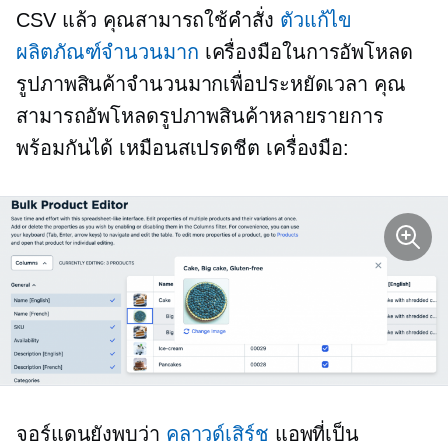
CSV แล้ว คุณสามารถใช้คำสั่ง
ตัวแก้ไข
ผลิตภัณฑ์จำนวนมาก
เครื่องมือในการอัพโหลด
รูปภาพสินค้าจำนวนมากเพื่อประหยัดเวลา คุณ
สามารถอัพโหลดรูปภาพสินค้าหลายรายการ
พร้อมกันได้
เหมือนสเปรดชีต
เครื่องมือ:
จอร์แดนยังพบว่า
คลาวด์เสิร์ช
แอพที่เป็น