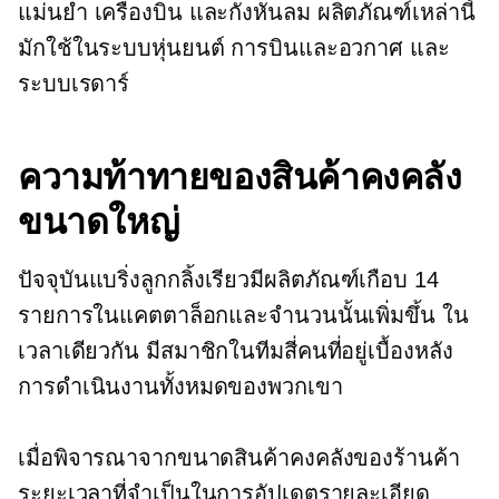
แม่นยำ เครื่องบิน และกังหันลม ผลิตภัณฑ์เหล่านี้
มักใช้ในระบบหุ่นยนต์ การบินและอวกาศ และ
ระบบเรดาร์
ความท้าทายของสินค้าคงคลัง
ขนาดใหญ่
ปัจจุบันแบริ่งลูกกลิ้งเรียวมีผลิตภัณฑ์เกือบ 14
รายการในแคตตาล็อกและจำนวนนั้นเพิ่มขึ้น ใน
เวลาเดียวกัน มีสมาชิกในทีมสี่คนที่อยู่เบื้องหลัง
การดำเนินงานทั้งหมดของพวกเขา
เมื่อพิจารณาจากขนาดสินค้าคงคลังของร้านค้า
ระยะเวลาที่จำเป็นในการอัปเดตรายละเอียด