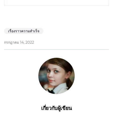
เรื่องราวความสำเร็จ
กรกฎาคม 14, 2022
เกี่ยวกับผู้เขียน