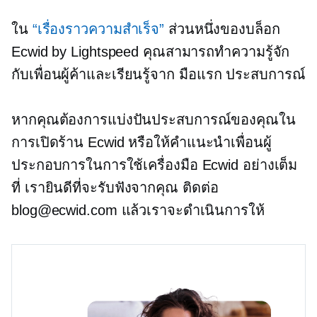
ใน
“เรื่องราวความสำเร็จ”
ส่วนหนึ่งของบล็อก
Ecwid by Lightspeed คุณสามารถทำความรู้จัก
กับเพื่อนผู้ค้าและเรียนรู้จาก
มือแรก
ประสบการณ์
หากคุณต้องการแบ่งปันประสบการณ์ของคุณใน
การเปิดร้าน Ecwid หรือให้คำแนะนำเพื่อนผู้
ประกอบการในการใช้เครื่องมือ Ecwid อย่างเต็ม
ที่ เรายินดีที่จะรับฟังจากคุณ ติดต่อ
blog@ecwid.com แล้วเราจะดำเนินการให้