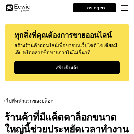
Loslegen
ทุกสิ่งที่คุณต้องการขายออนไลน์
สร้างร้านค้าออนไลน์เพื่อขายบนเว็บไซต์ โซเชียลมี
เดีย หรือตลาดซื้อขายภายในไม่กี่นาที
สร้างร้านค้า
‹ ไปที่หน้าแรกของบล็อก
ร้านค้าที่มีแค็ตตาล็อกขนาด
ใหญ่นี้ช่วยประหยัดเวลาทำงาน