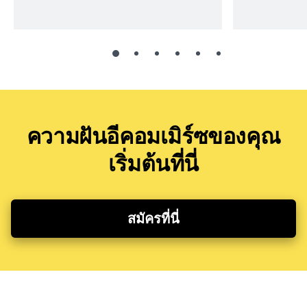
ความฝันอีคอมเมิร์ซของคุณ
เริ่มต้นที่นี่
สมัครที่นี่