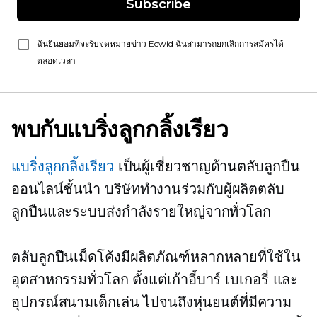
Subscribe
ฉันยินยอมที่จะรับจดหมายข่าว Ecwid ฉันสามารถยกเลิกการสมัครได้
ตลอดเวลา
พบกับแบริ่งลูกกลิ้งเรียว
แบริ่งลูกกลิ้งเรียว
เป็นผู้เชี่ยวชาญด้านตลับลูกปืน
ออนไลน์ชั้นนำ บริษัททำงานร่วมกับผู้ผลิตตลับ
ลูกปืนและระบบส่งกำลังรายใหญ่จากทั่วโลก
ตลับลูกปืนเม็ดโค้งมีผลิตภัณฑ์หลากหลายที่ใช้ใน
อุตสาหกรรมทั่วโลก ตั้งแต่เก้าอี้บาร์ เบเกอรี่ และ
อุปกรณ์สนามเด็กเล่น ไปจนถึงหุ่นยนต์ที่มีความ