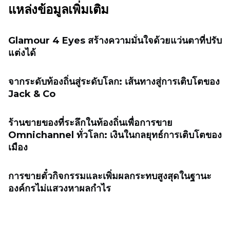
แหล่งข้อมูลเพิ่มเติม
Glamour 4 Eyes สร้างความมั่นใจด้วยแว่นตาที่ปรับ
แต่งได้
จากระดับท้องถิ่นสู่ระดับโลก: เส้นทางสู่การเติบโตของ
Jack & Co
ร้านขายของที่ระลึกในท้องถิ่นเพื่อการขาย
Omnichannel ทั่วโลก: เงินในกลยุทธ์การเติบโตของ
เมือง
การขายตั๋วกิจกรรมและเพิ่มผลกระทบสูงสุดในฐานะ
องค์กรไม่แสวงหาผลกำไร