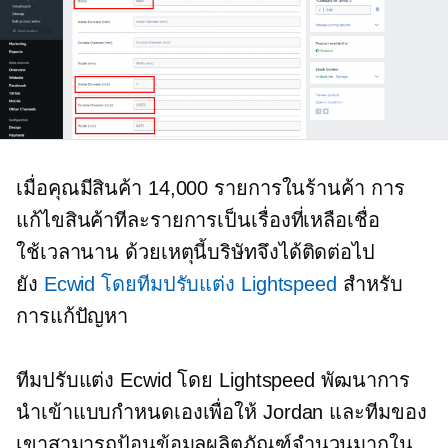
เมื่อคุณมีสินค้า 14,000 รายการในร้านค้า การ
แก้ไขสินค้าทีละรายการเป็นเรื่องที่เหลือเชื่อ
ใช้เวลานาน
ด้วยเหตุนี้บริษัทจึงได้ติดต่อไป
ยัง
Ecwid โดยทีมปรับแต่ง Lightspeed
สำหรับ
การแก้ปัญหา
ทีมปรับแต่ง Ecwid โดย Lightspeed พัฒนาการ
นำเข้าแบบกำหนดเองเพื่อให้ Jordan และทีมของ
เขาสามารถป้อนข้อมูลผลิตภัณฑ์จำนวนมากใน