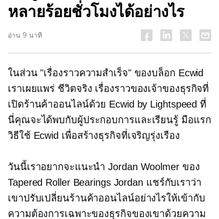
หลายร้อยชั่วโมงได้อย่างไร
อ่าน 9 นาที
ในส่วน "เรื่องราวความสำเร็จ" ของบล็อก Ecwid
เราเผยแพร่
ชีวิตจริง
เรื่องราวของเจ้าของธุรกิจที่
เปิดร้านค้าออนไลน์ด้วย Ecwid by Lightspeed ที่
นี่คุณจะได้พบกับผู้ประกอบการและเรียนรู้
มือแรก
วิธีใช้ Ecwid เพื่อสร้างธุรกิจที่เจริญรุ่งเรือง
วันนี้เราอยากจะแนะนำ Jordan Woolmer ของ
Tapered Roller Bearings Jordan แชร์กับเราว่า
เขาปรับเปลี่ยนร้านค้าออนไลน์อย่างไรให้เข้ากับ
ความต้องการเฉพาะของธุรกิจของเขาด้วยความ