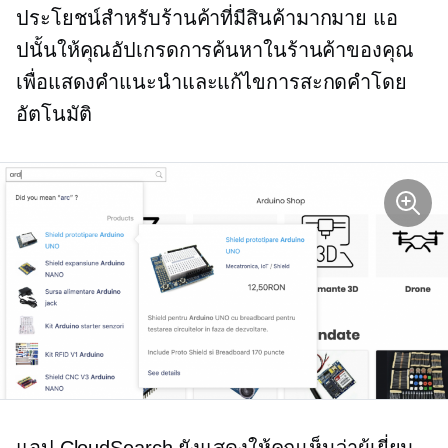
ประโยชน์สำหรับร้านค้าที่มีสินค้ามากมาย แอ
ปนั้นให้คุณอัปเกรดการค้นหาในร้านค้าของคุณ
เพื่อแสดงคำแนะนำและแก้ไขการสะกดคำโดย
อัตโนมัติ