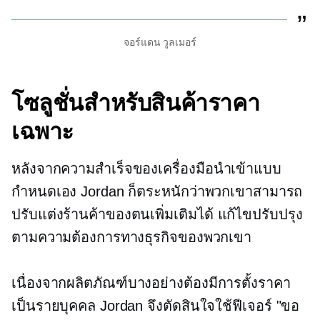
จอร์แดน วูลเมอร์
โซลูชั่นสำหรับสินค้าราคา
เฉพาะ
หลังจากความสำเร็จของเครื่องมือนำเข้าแบบ
กำหนดเอง Jordan ก็ตระหนักว่าพวกเขาสามารถ
ปรับแต่งร้านค้าของตนเพิ่มเติมได้
แก้ไขปรับปรุง
ตามความต้องการทางธุรกิจของพวกเขา
เนื่องจากผลิตภัณฑ์บางอย่างต้องมีการตั้งราคา
เป็นรายบุคคล Jordan จึงตัดสินใจใช้ฟีเจอร์ "ขอ