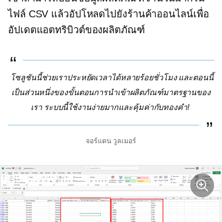
ไฟล์ CSV แล้วอัปโหลดไปยังร้านค้าออนไลน์เพื่อ
อัปเดตแอตทริบิวต์ของผลิตภัณฑ์
โซลูชันนี้ช่วยเราประหยัดเวลาได้หลายร้อยชั่วโมง และตอนนี้
เป็นส่วนหนึ่งของขั้นตอนการนำเข้าผลิตภัณฑ์มาตรฐานของ
เรา ระบบนี้ใช้งานง่ายมากและคุ้มค่ากับทองคำ!
จอร์แดน วูลเมอร์