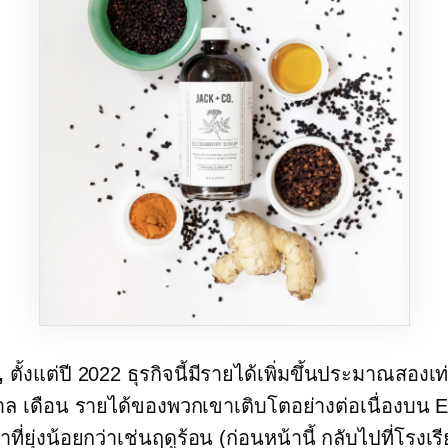
,
ตั้งแต่ปี 2022 ธุรกิจนี้มีรายได้เพิ่มขึ้นประมาณสองเ
าล
เดือน รายได้ของพวกเขาเติบโตอย่างต่อเนื่องบน E
ที่ยุ่งน้อยกว่าเช่นฤดูร้อน (ก่อนหน้านี้
กลับไปที่โรงเร