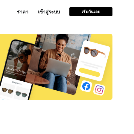
ราคา
เข้าสู่ระบบ
เริ่มกันเลย