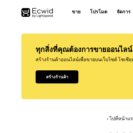
ขาย
โปรโมต
จัดการ
ทุกสิ่งที่คุณต้องการขายออนไลน์
สร้างร้านค้าออนไลน์เพื่อขายบนเว็บไซต์ โซเชีย
สร้างร้านค้า
‹ ไปที่หน้า