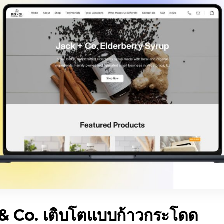
& Co. เติบโตแบบก้าวกระโดด