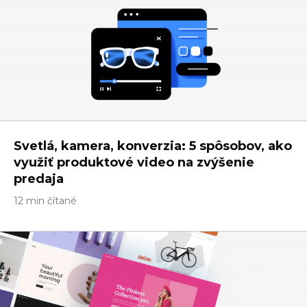
Svetlá, kamera, konverzia: 5 spôsobov, ako
využiť produktové video na zvýšenie
predaja
12 min čítané