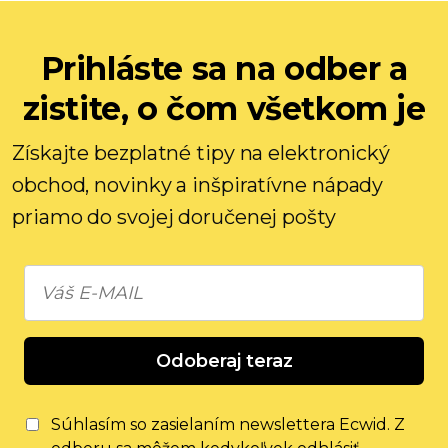
Prihláste sa na odber a
zistite, o čom všetkom je
Získajte bezplatné tipy na elektronický
obchod, novinky a inšpiratívne nápady
priamo do svojej doručenej pošty
Odoberaj teraz
Súhlasím so zasielaním newslettera Ecwid. Z