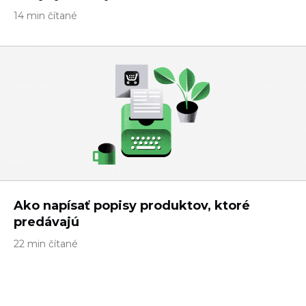
14 min čítané
Ako napísať popisy produktov, ktoré
predávajú
22 min čítané