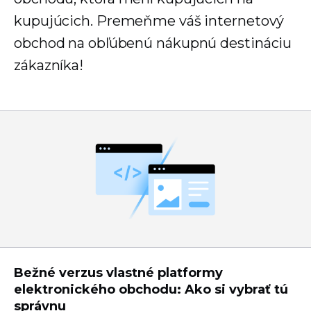
kupujúcich. Premeňme váš internetový
obchod na obľúbenú nákupnú destináciu
zákazníka!
Bežné verzus vlastné platformy
elektronického obchodu: Ako si vybrať tú
správnu