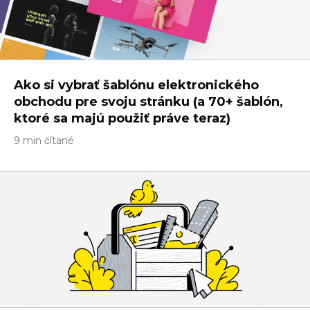
Ako si vybrať šablónu elektronického
obchodu pre svoju stránku (a 70+ šablón,
ktoré sa majú použiť práve teraz)
9 min čítané