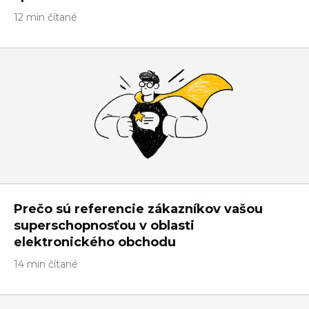
12 min čítané
Prečo sú referencie zákazníkov vašou
superschopnosťou v oblasti
elektronického obchodu
14 min čítané