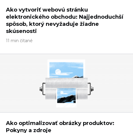
Ako vytvoriť webovú stránku
elektronického obchodu: Najjednoduchší
spôsob, ktorý nevyžaduje žiadne
skúsenosti
11 min čítané
Ako optimalizovať obrázky produktov:
Pokyny a zdroje