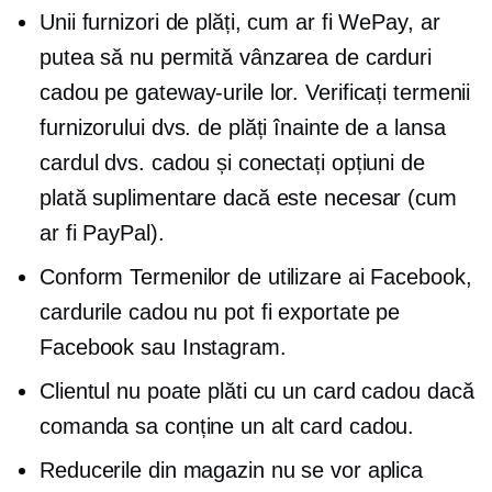
Unii furnizori de plăți, cum ar fi WePay, ar
putea să nu permită vânzarea de carduri
cadou pe gateway-urile lor. Verificați termenii
furnizorului dvs. de plăți înainte de a lansa
cardul dvs. cadou și conectați opțiuni de
plată suplimentare dacă este necesar (cum
ar fi PayPal).
Conform Termenilor de utilizare ai Facebook,
cardurile cadou nu pot fi exportate pe
Facebook sau Instagram.
Clientul nu poate plăti cu un card cadou dacă
comanda sa conține un alt card cadou.
Reducerile din magazin nu se vor aplica