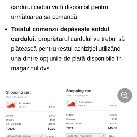
cardului cadou va fi disponibil pentru
următoarea sa comandă.
Totalul comenzii depășește soldul
cardului
: proprietarul cardului va trebui să
plătească pentru restul achiziției utilizând
una dintre opțiunile de plată disponibile în
magazinul dvs.