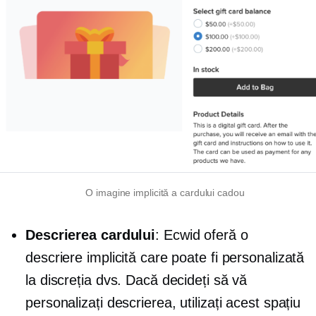
O imagine implicită a cardului cadou
Descrierea cardului
: Ecwid oferă o
descriere implicită care poate fi personalizată
la discreția dvs. Dacă decideți să vă
personalizați descrierea, utilizați acest spațiu