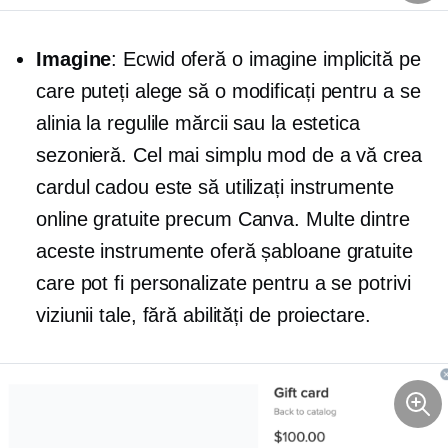
Imagine
: Ecwid oferă o imagine implicită pe
care puteți alege să o modificați pentru a se
alinia la regulile mărcii sau la estetica
sezonieră. Cel mai simplu mod de a vă crea
cardul cadou este să utilizați instrumente
online gratuite precum Canva. Multe dintre
aceste instrumente oferă șabloane gratuite
care pot fi personalizate pentru a se potrivi
viziunii tale, fără abilități de proiectare.