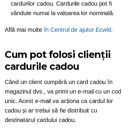
cardurilor cadou. Cardurile cadou pot fi
vândute numai la valoarea lor nominală.
Află mai multe
în Centrul de ajutor Ecwid
.
Cum pot folosi clienții
cardurile cadou
Când un client cumpără un card cadou în
magazinul dvs., va primi un e-mail cu un cod
unic. Acest e-mail va acționa ca cardul lor
cadou și ar trebui să fie distribuit cu
destinatarul cardului cadou.