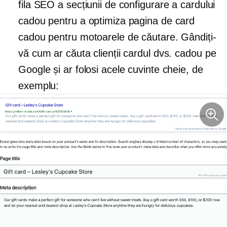
fila SEO a secțiunii de configurare a cardului
cadou pentru a optimiza pagina de card
cadou pentru motoarele de căutare. Gândiți-
vă cum ar căuta clienții cardul dvs. cadou pe
Google și ar folosi acele cuvinte cheie, de
exemplu: