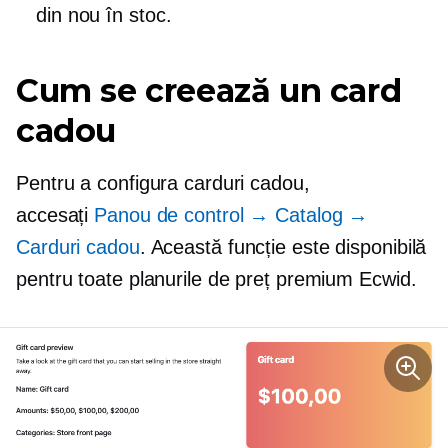
din nou în stoc.
Cum se creează un card
cadou
Pentru a configura carduri cadou,
accesați
Panou de control → Catalog →
Carduri cadou
. Această funcție este disponibilă
pentru toate planurile de preț premium Ecwid.