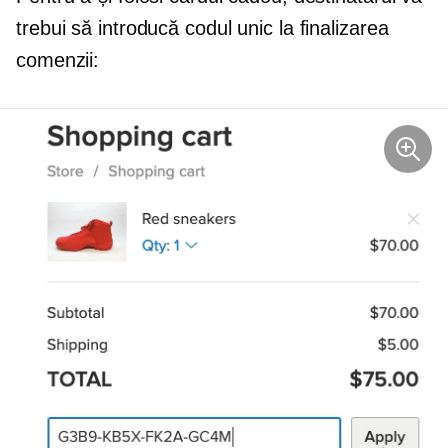
trebui să introducă codul unic la finalizarea
comenzii: