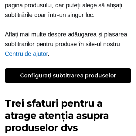
pagina produsului, dar puteți alege să afișați
subtitrările doar într-un singur loc.
Aflați mai multe despre adăugarea și plasarea
subtitrarilor pentru produse în site-ul nostru
Centru de ajutor
.
Configurați subtitrarea produselor
Trei sfaturi pentru a
atrage atenția asupra
produselor dvs