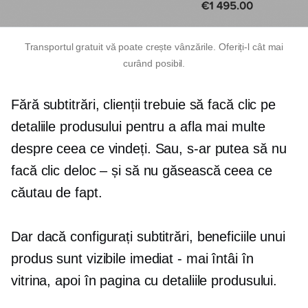
Transportul gratuit vă poate crește vânzările. Oferiți-l cât mai
curând posibil.
Fără subtitrări, clienții trebuie să facă clic pe
detaliile produsului pentru a afla mai multe
despre ceea ce vindeți. Sau, s-ar putea să nu
facă clic deloc – și să nu găsească ceea ce
căutau de fapt.
Dar dacă configurați subtitrări, beneficiile unui
produs sunt vizibile imediat - mai întâi în
vitrina, apoi în pagina cu detaliile produsului.