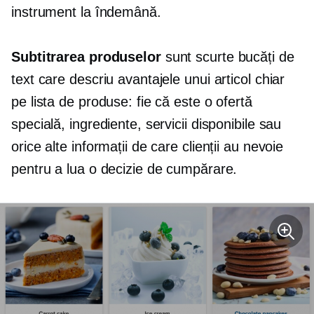
instrument la îndemână.
Subtitrarea produselor
sunt scurte bucăți de
text care descriu avantajele unui articol chiar
pe lista de produse: fie că este o ofertă
specială, ingrediente, servicii disponibile sau
orice alte informații de care clienții au nevoie
pentru a lua o decizie de cumpărare.