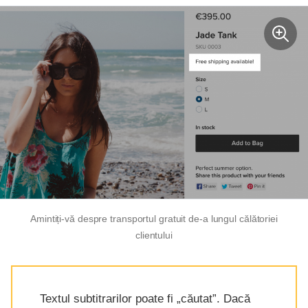
Amintiți-vă despre transportul gratuit de-a lungul călătoriei
clientului
Textul subtitrarilor poate fi „căutat”. Dacă