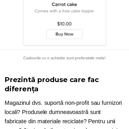
Cadourile cu o achiziție sunt preferatele mele!
Prezintă produse care fac
diferența
Magazinul dvs. suportă
non-profit
sau furnizori
locali? Produsele dumneavoastră sunt
fabricate din materiale reciclate? Pentru unii