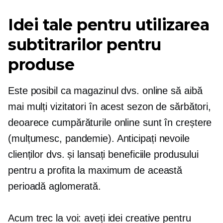
Idei tale pentru utilizarea
subtitrarilor pentru
produse
Este posibil ca magazinul dvs. online să aibă
mai mulți vizitatori în acest sezon de sărbători,
deoarece cumpărăturile online sunt în creștere
(mulțumesc, pandemie). Anticipați nevoile
clienților dvs. și lansați beneficiile produsului
pentru a profita la maximum de această
perioadă aglomerată.
Acum trec la voi: aveți idei creative pentru