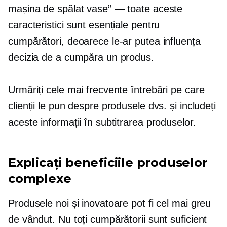
mașina de spălat vase” — toate aceste
caracteristici sunt esențiale pentru
cumpărători, deoarece le-ar putea influența
decizia de a cumpăra un produs.
Urmăriți cele mai frecvente întrebări pe care
clienții le pun despre produsele dvs. și includeți
aceste informații în subtitrarea produselor.
Explicați beneficiile produselor
complexe
Produsele noi și inovatoare pot fi cel mai greu
de vândut. Nu toți cumpărătorii sunt suficient