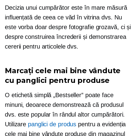
Decizia unui cumpărător este în mare măsură
influențată de ceea ce văd în vitrina dvs. Nu
este vorba doar despre fotografie grozavă, ci și
despre construirea încrederii și demonstrarea
cererii pentru articolele dvs.
Marcați cele mai bine vândute
cu panglici pentru produse
O etichetă simplă „Bestseller” poate face
minuni, deoarece demonstrează că produsul
dvs. este popular în rândul altor cumpărători.
Utilizare
panglici de produs
pentru a evidenția
cele mai bine vândute produse din magazinul