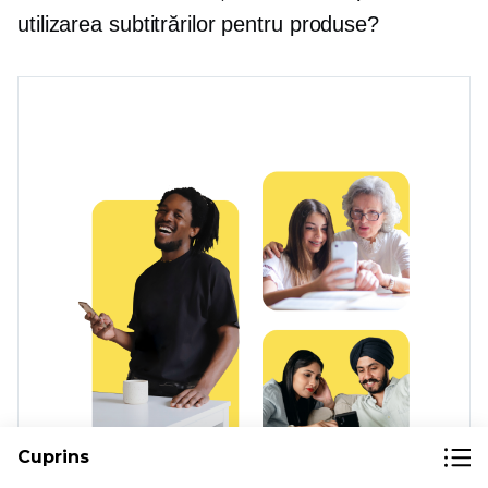
utilizarea subtitrărilor pentru produse?
Cuprins