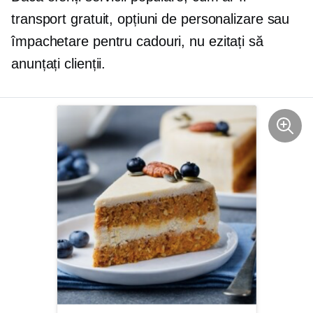
transport gratuit, opțiuni de personalizare sau
împachetare pentru cadouri, nu ezitați să
anunțați clienții.