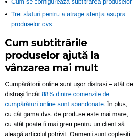
Cum se configurează subtitrarea produselor
Trei sfaturi pentru a atrage atenția asupra
produselor dvs
Cum subtitrările
produselor ajută la
vânzarea mai mult
Cumpărătorii online sunt ușor distrași – atât de
distrași încât
88% dintre comenzile de
cumpărături online sunt abandonate
. În plus,
cu cât gama dvs. de produse este mai mare,
cu atât poate fi mai greu pentru un client să
aleagă articolul potrivit. Oamenii sunt copleșiți