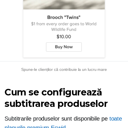
Spune-le clienților că contribuie la un lucru mare
Cum se configurează
subtitrarea produselor
Subtitrarile produselor sunt disponibile pe
toate
planurile premium Ecwid
.