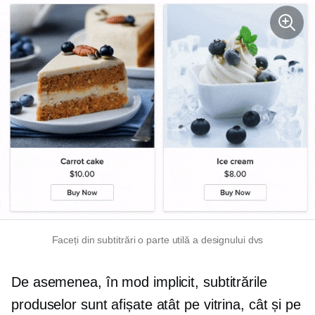
Faceți din subtitrări o parte utilă a designului dvs
De asemenea, în mod implicit, subtitrările
produselor sunt afișate atât pe vitrina, cât și pe