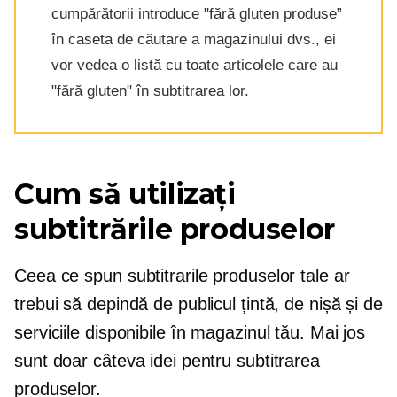
cumpărătorii introduce
"fără gluten
produse”
în caseta de căutare a magazinului dvs., ei
vor vedea o listă cu toate articolele care au
"fără gluten"
în subtitrarea lor.
Cum să utilizați
subtitrările produselor
Ceea ce spun subtitrarile produselor tale ar
trebui să depindă de publicul țintă, de nișă și de
serviciile disponibile în magazinul tău. Mai jos
sunt doar câteva idei pentru subtitrarea
produselor.