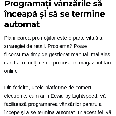
Programați vânzările să
înceapă și să se termine
automat
Planificarea promoțiilor este o parte vitală a
strategiei de retail. Problema? Poate
fi
consumă timp
de gestionat manual, mai ales
când ai o mulțime de produse în magazinul tău
online.
Din fericire, unele platforme de comerț
electronic, cum ar fi Ecwid by Lightspeed, vă
facilitează programarea vânzărilor pentru a
începe și a se termina automat. În acest fel, vă