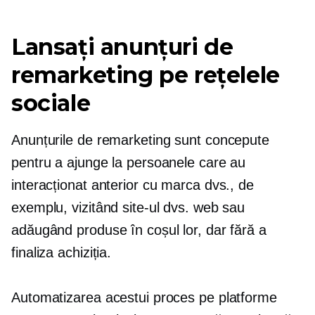
Lansați anunțuri de
remarketing pe rețelele
sociale
Anunțurile de remarketing sunt concepute
pentru a ajunge la persoanele care au
interacționat anterior cu marca dvs., de
exemplu, vizitând site-ul dvs. web sau
adăugând produse în coșul lor, dar fără a
finaliza achiziția.
Automatizarea acestui proces pe platforme