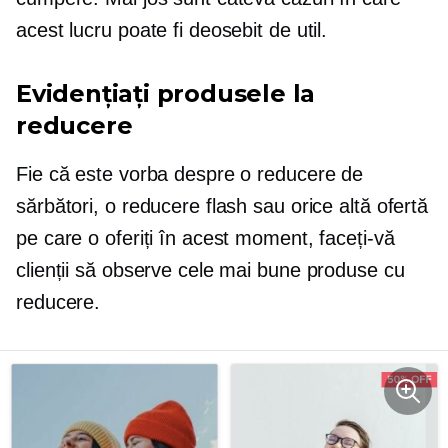
acest lucru poate fi deosebit de util.
Evidențiați produsele la
reducere
Fie că este vorba despre o reducere de
sărbători, o reducere flash sau orice altă ofertă
pe care o oferiți în acest moment, faceți-vă
clienții să observe cele mai bune produse cu
reducere.