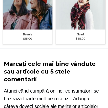
Marcați cele mai bine vândute
sau articole cu
5 stele
comentarii
Atunci când cumpără online, consumatorii se
bazează foarte mult pe recenzii. Adaugă
câteva dovezi sociale ale meritelor articolelor