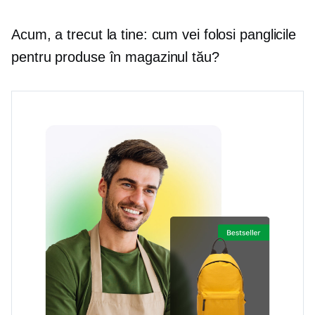
Acum, a trecut la tine: cum vei folosi panglicile
pentru produse în magazinul tău?