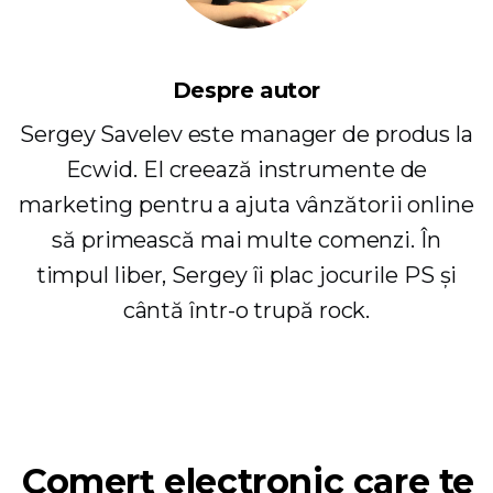
Despre autor
Sergey Savelev este manager de produs la
Ecwid. El creează instrumente de
marketing pentru a ajuta vânzătorii online
să primească mai multe comenzi. În
timpul liber, Sergey îi plac jocurile PS și
cântă într-o trupă rock.
Comerț electronic care te