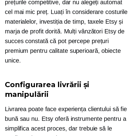
prețurile competitive, dar nu alegeți automat
cel mai mic preț. Luați în considerare costurile
materialelor, investiția de timp, taxele Etsy și
marja de profit dorită. Mulți vânzători Etsy de
succes constată că pot percepe prețuri
premium pentru
calitate superioară,
obiecte
unice.
Configurarea livrării și
manipulării
Livrarea poate face experiența clientului să fie
bună sau nu. Etsy oferă instrumente pentru a
simplifica acest proces, dar trebuie să le