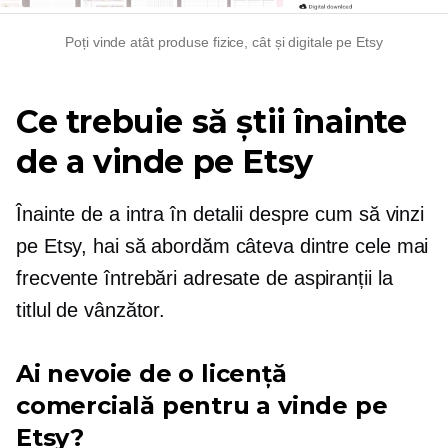
Poți vinde atât produse fizice, cât și digitale pe Etsy
Ce trebuie să știi înainte
de a vinde pe Etsy
Înainte de a intra în detalii despre cum să vinzi
pe Etsy, hai să abordăm câteva dintre cele mai
frecvente întrebări adresate de aspiranții la
titlul de vânzător.
Ai nevoie de o licență
comercială pentru a vinde pe
Etsy?