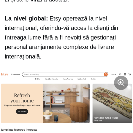
La nivel global:
Etsy operează la nivel
internațional, oferindu-vă acces la clienți din
întreaga lume fără a fi nevoiți să gestionați
personal aranjamente complexe de livrare
internațională.