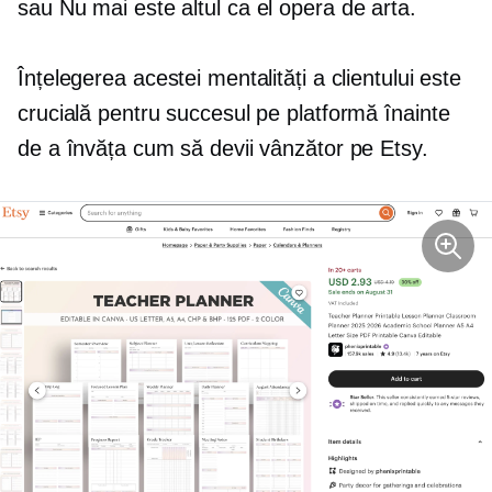
sau
Nu mai este altul ca el
opera de arta.
Înțelegerea acestei mentalități a clientului este
crucială pentru succesul pe platformă înainte
de a învăța cum să devii vânzător pe Etsy.