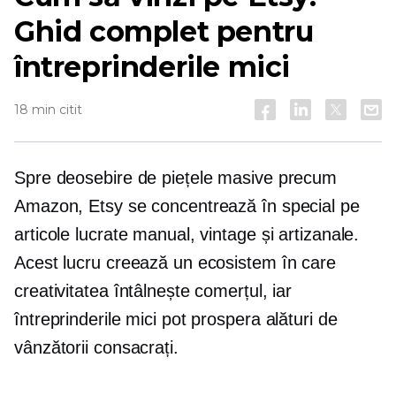
Ghid complet pentru
întreprinderile mici
18 min citit
Spre deosebire de piețele masive precum
Amazon, Etsy se concentrează în special pe
articole lucrate manual, vintage și artizanale.
Acest lucru creează un ecosistem în care
creativitatea întâlnește comerțul, iar
întreprinderile mici pot prospera alături de
vânzătorii consacrați.