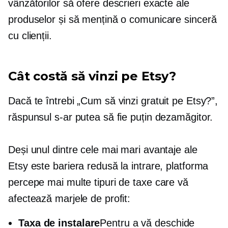
vânzătorilor să ofere descrieri exacte ale
produselor și să mențină o comunicare sinceră
cu clienții.
Cât costă să vinzi pe Etsy?
Dacă te întrebi „Cum să vinzi gratuit pe Etsy?”,
răspunsul s-ar putea să fie puțin dezamăgitor.
Deși unul dintre cele mai mari avantaje ale
Etsy este bariera redusă la intrare, platforma
percepe mai multe tipuri de taxe care vă
afectează marjele de profit:
Taxa de instalare
Pentru a vă deschide