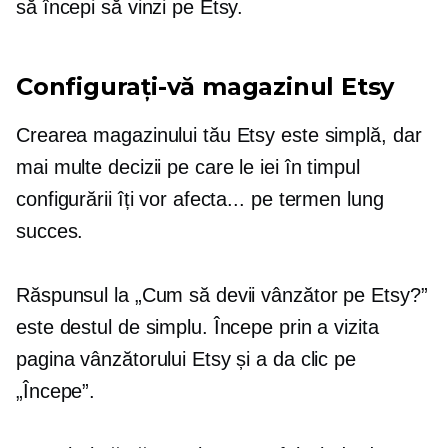
să începi să vinzi pe Etsy.
Configurați-vă magazinul Etsy
Crearea magazinului tău Etsy este simplă, dar
mai multe decizii pe care le iei în timpul
configurării îți vor afecta...
pe termen lung
succes.
Răspunsul la „Cum să devii vânzător pe Etsy?”
este destul de simplu. Începe prin a vizita
pagina vânzătorului Etsy și a da clic pe
„Începe”.