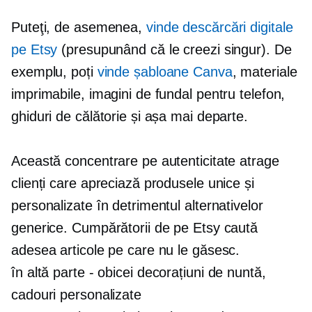
Puteţi, de asemenea,
vinde descărcări digitale
pe Etsy
(presupunând că le creezi singur). De
exemplu, poți
vinde șabloane Canva
, materiale
imprimabile, imagini de fundal pentru telefon,
ghiduri de călătorie și așa mai departe.
Această concentrare pe autenticitate atrage
clienți care apreciază produsele unice și
personalizate în detrimentul alternativelor
generice. Cumpărătorii de pe Etsy caută
adesea articole pe care nu le găsesc.
în altă parte - obicei
decorațiuni de nuntă,
cadouri personalizate