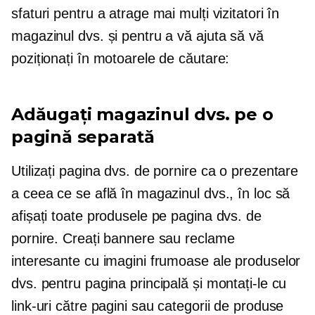
sfaturi pentru a atrage mai mulți vizitatori în
magazinul dvs. și pentru a vă ajuta să vă
poziționați în motoarele de căutare:
Adăugați magazinul dvs. pe o
pagină separată
Utilizați pagina dvs. de pornire ca o prezentare
a ceea ce se află în magazinul dvs., în loc să
afișați toate produsele pe pagina dvs. de
pornire. Creați bannere sau reclame
interesante cu imagini frumoase ale produselor
dvs. pentru pagina principală și montați-le cu
link-uri către pagini sau categorii de produse