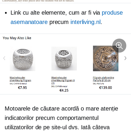
Link cu alte elemente, cum ar fi via
produse
asemanatoare
precum
interliving.nl
.
Motoarele de căutare acordă o mare atenție
indicatorilor precum comportamentul
utilizatorilor de pe site-ul dvs. Iată câteva