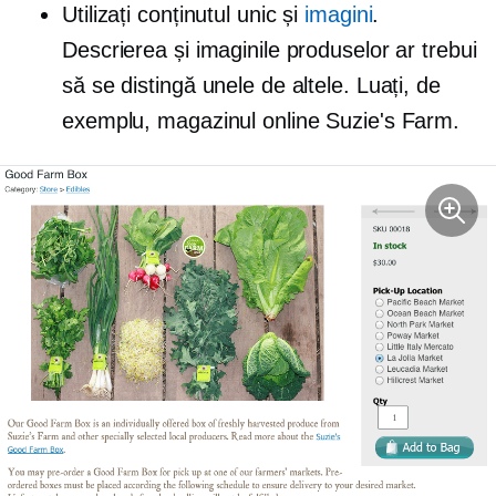
Utilizați conținutul unic și
imagini
.
Descrierea și imaginile produselor ar trebui
să se distingă unele de altele. Luați, de
exemplu, magazinul online Suzie's Farm.