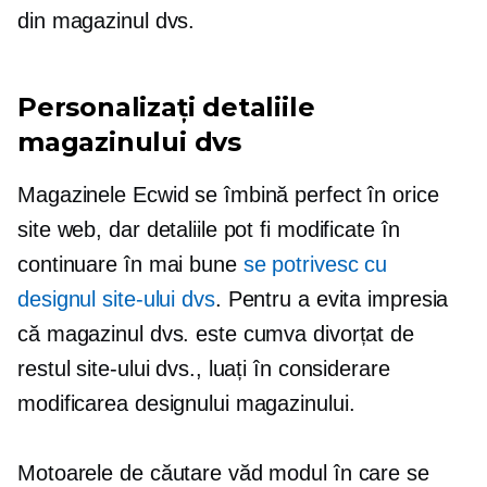
din magazinul dvs.
Personalizați detaliile
magazinului dvs
Magazinele Ecwid se îmbină perfect în orice
site web, dar detaliile pot fi modificate în
continuare în mai bune
se potrivesc cu
designul site-ului dvs
. Pentru a evita impresia
că magazinul dvs. este cumva divorțat de
restul site-ului dvs., luați în considerare
modificarea designului magazinului.
Motoarele de căutare văd modul în care se