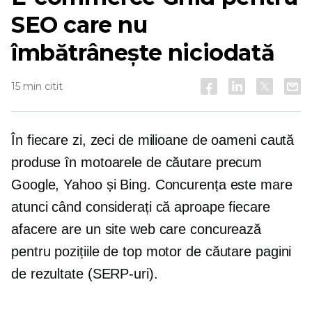
SEO care nu
îmbătrânește niciodată
15 min citit
În fiecare zi, zeci de milioane de oameni caută
produse în motoarele de căutare precum
Google, Yahoo și Bing. Concurența este mare
atunci când considerați că aproape fiecare
afacere are un site web care concurează
pentru pozițiile de top
motor de căutare
pagini
de rezultate (SERP-uri).