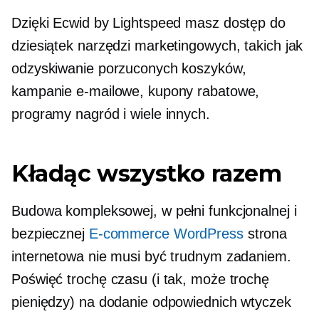
Dzięki Ecwid by Lightspeed masz dostęp do
dziesiątek narzędzi marketingowych, takich jak
odzyskiwanie porzuconych koszyków,
kampanie e-mailowe, kupony rabatowe,
programy nagród i wiele innych.
Kładąc wszystko razem
Budowa kompleksowej, w pełni funkcjonalnej i
bezpiecznej
E-commerce WordPress
strona
internetowa nie musi być trudnym zadaniem.
Poświęć trochę czasu (i tak, może trochę
pieniędzy) na dodanie odpowiednich wtyczek