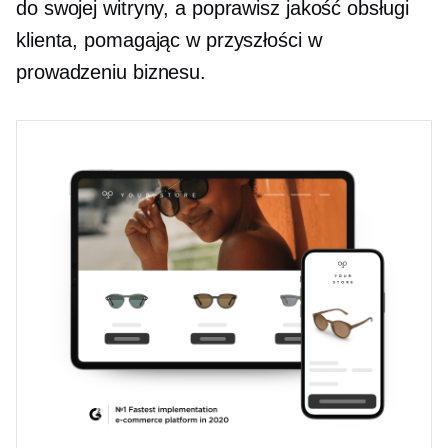
do swojej witryny, a poprawisz jakość obsługi
klienta, pomagając w przyszłości w
prowadzeniu biznesu.