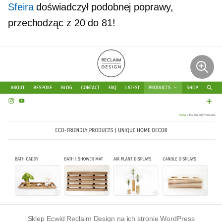
Sfeira
doświadczył podobnej poprawy,
przechodząc z 20 do 81!
Sklep Ecwid Reclaim Design na ich stronie WordPress