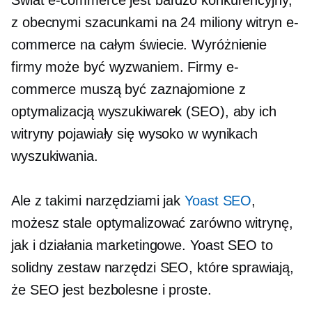
z obecnymi szacunkami na 24 miliony witryn e-
commerce na całym świecie. Wyróżnienie
firmy może być wyzwaniem. Firmy e-
commerce muszą być zaznajomione z
optymalizacją wyszukiwarek (SEO), aby ich
witryny pojawiały się wysoko w wynikach
wyszukiwania.
Ale z takimi narzędziami jak
Yoast SEO
,
możesz stale optymalizować zarówno witrynę,
jak i działania marketingowe. Yoast SEO to
solidny zestaw narzędzi SEO, które sprawiają,
że SEO jest bezbolesne i proste.