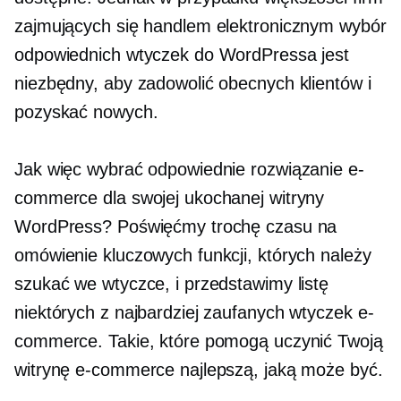
zajmujących się handlem elektronicznym wybór
odpowiednich wtyczek do WordPressa jest
niezbędny, aby zadowolić obecnych klientów i
pozyskać nowych.
Jak więc wybrać odpowiednie rozwiązanie e-
commerce dla swojej ukochanej witryny
WordPress? Poświęćmy trochę czasu na
omówienie kluczowych funkcji, których należy
szukać we wtyczce, i przedstawimy listę
niektórych z najbardziej zaufanych wtyczek e-
commerce. Takie, które pomogą uczynić Twoją
witrynę e-commerce najlepszą, jaką może być.