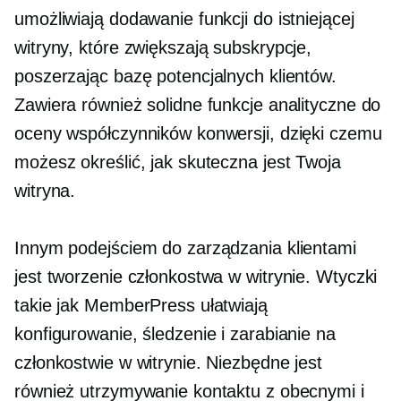
umożliwiają dodawanie funkcji do istniejącej
witryny, które zwiększają subskrypcje,
poszerzając bazę potencjalnych klientów.
Zawiera również solidne funkcje analityczne do
oceny współczynników konwersji, dzięki czemu
możesz określić, jak skuteczna jest Twoja
witryna.
Innym podejściem do zarządzania klientami
jest tworzenie członkostwa w witrynie. Wtyczki
takie jak MemberPress ułatwiają
konfigurowanie, śledzenie i zarabianie na
członkostwie w witrynie. Niezbędne jest
również utrzymywanie kontaktu z obecnymi i