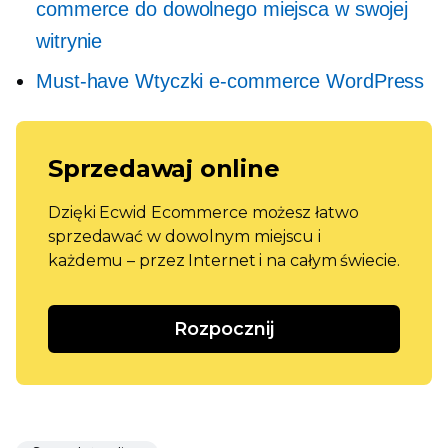
commerce do dowolnego miejsca w swojej
witrynie
Must-have
Wtyczki e-commerce WordPress
Sprzedawaj online
Dzięki Ecwid Ecommerce możesz łatwo
sprzedawać w dowolnym miejscu i
każdemu – przez Internet i na całym świecie.
Rozpocznij