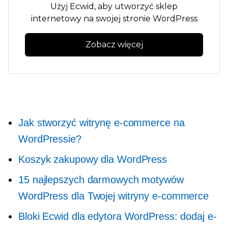
Użyj Ecwid, aby utworzyć sklep
internetowy na swojej stronie WordPress
Zobacz więcej
Jak stworzyć witrynę e-commerce na
WordPressie?
Koszyk zakupowy dla WordPress
15 najlepszych darmowych motywów
WordPress dla Twojej witryny e-commerce
Bloki Ecwid dla edytora WordPress: dodaj e-