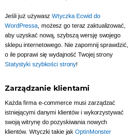
Jeśli już używasz
Wtyczka Ecwid do
WordPressa
, możesz go teraz zaktualizować,
aby uzyskać nową, szybszą wersję swojego
sklepu internetowego. Nie zapomnij sprawdzić,
o ile poprawi się wydajność Twojej strony
Statystyki szybkości strony
!
Zarządzanie klientami
Każda firma e-commerce musi zarządzać
istniejącymi danymi klientów i wykorzystywać
swoją witrynę do pozyskiwania nowych
klientów. Wtyczki takie jak
OptinMonster