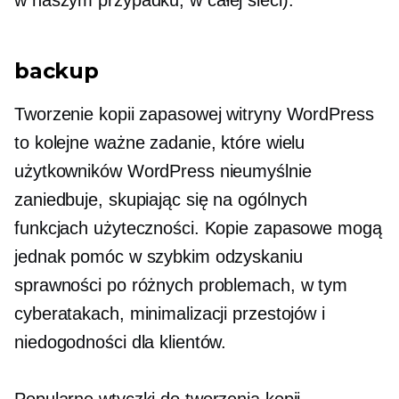
backup
Tworzenie kopii zapasowej witryny WordPress
to kolejne ważne zadanie, które wielu
użytkowników WordPress nieumyślnie
zaniedbuje, skupiając się na ogólnych
funkcjach użyteczności. Kopie zapasowe mogą
jednak pomóc w szybkim odzyskaniu
sprawności po różnych problemach, w tym
cyberatakach, minimalizacji przestojów i
niedogodności dla klientów.
Popularne wtyczki do tworzenia kopii