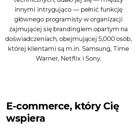
innymi intrygująco — pełnić funkcję
głównego programisty w organizacji
zajmującej się brandingiem opartym na
doświadczeniach, obejmującej 5,000 osób,
której klientami są m.in. Samsung, Time
Warner, Netflix i Sony.
E-commerce, który Cię
wspiera