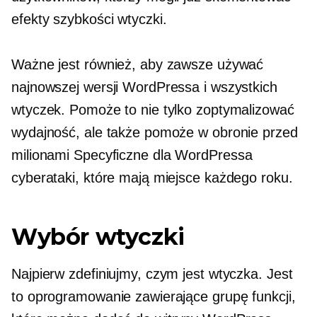
efekty szybkości wtyczki.
Ważne jest również, aby zawsze używać
najnowszej wersji WordPressa i wszystkich
wtyczek. Pomoże to nie tylko zoptymalizować
wydajność, ale także pomoże w obronie przed
milionami
Specyficzne dla WordPressa
cyberataki, które mają miejsce każdego roku.
Wybór wtyczki
Najpierw zdefiniujmy, czym jest wtyczka. Jest
to oprogramowanie zawierające grupę funkcji,