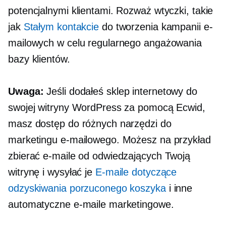
potencjalnymi klientami. Rozważ wtyczki, takie
jak
Stałym kontakcie
do tworzenia kampanii e-
mailowych w celu regularnego angażowania
bazy klientów.
Uwaga:
Jeśli dodałeś sklep internetowy do
swojej witryny WordPress za pomocą Ecwid,
masz dostęp do różnych narzędzi do
marketingu e-mailowego. Możesz na przykład
zbierać e-maile od odwiedzających Twoją
witrynę i wysyłać je
E-maile dotyczące
odzyskiwania porzuconego koszyka
i inne
automatyczne e-maile marketingowe.