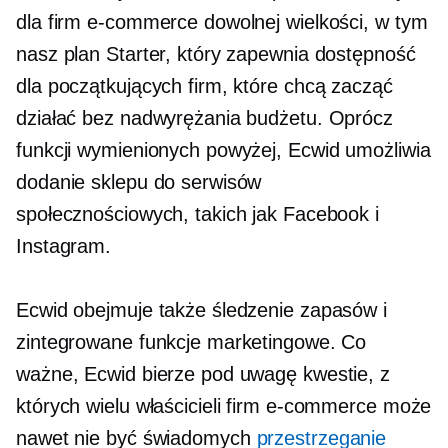
dla firm e-commerce dowolnej wielkości, w tym
nasz plan Starter, który zapewnia dostępność
dla początkujących firm, które chcą zacząć
działać bez nadwyrężania budżetu. Oprócz
funkcji wymienionych powyżej, Ecwid umożliwia
dodanie sklepu do serwisów
społecznościowych, takich jak Facebook i
Instagram.
Ecwid obejmuje także śledzenie zapasów i
zintegrowane funkcje marketingowe. Co
ważne, Ecwid bierze pod uwagę kwestie, z
których wielu właścicieli firm e-commerce może
nawet nie być świadomych
przestrzeganie