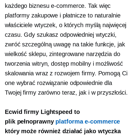
każdego biznesu e-commerce. Tak więc
platformy zakupowe i płatnicze to naturalnie
właściciele wtyczek, o których myślą najwięcej
czasu. Gdy szukasz odpowiedniej wtyczki,
zwróć szczególną uwagę na takie funkcje, jak
wielkość sklepu, zintegrowane narzędzia do
tworzenia witryn, dostęp mobilny i możliwość
skalowania wraz z rozwojem firmy. Pomogą Ci
one wybrać rozwiązanie odpowiednie dla
Twojej firmy zarówno teraz, jak i w przyszłości.
Ecwid firmy Lightspeed to
plik
pełnoprawny
platforma e-commerce
który może również działać jako wtyczka