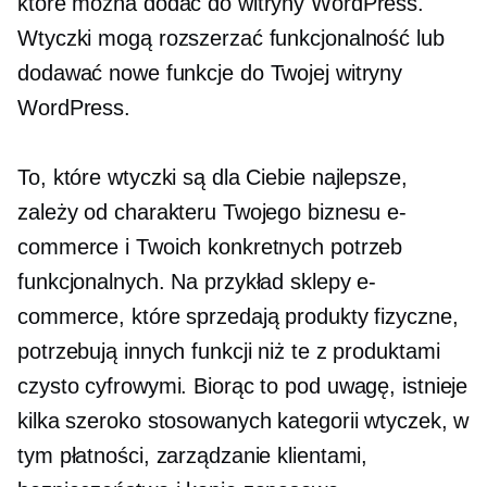
które można dodać do witryny WordPress.
Wtyczki mogą rozszerzać funkcjonalność lub
dodawać nowe funkcje do Twojej witryny
WordPress.
To, które wtyczki są dla Ciebie najlepsze,
zależy od charakteru Twojego biznesu e-
commerce i Twoich konkretnych potrzeb
funkcjonalnych. Na przykład sklepy e-
commerce, które sprzedają produkty fizyczne,
potrzebują innych funkcji niż te z produktami
czysto cyfrowymi. Biorąc to pod uwagę, istnieje
kilka szeroko stosowanych kategorii wtyczek, w
tym płatności, zarządzanie klientami,