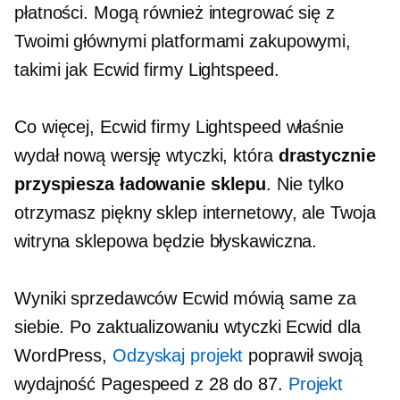
płatności. Mogą również integrować się z
Twoimi głównymi platformami zakupowymi,
takimi jak Ecwid firmy Lightspeed.
Co więcej, Ecwid firmy Lightspeed właśnie
wydał nową wersję wtyczki, która
drastycznie
przyspiesza ładowanie sklepu
. Nie tylko
otrzymasz piękny sklep internetowy, ale Twoja
witryna sklepowa będzie błyskawiczna.
Wyniki sprzedawców Ecwid mówią same za
siebie. Po zaktualizowaniu wtyczki Ecwid dla
WordPress,
Odzyskaj projekt
poprawił swoją
wydajność Pagespeed z 28 do 87.
Projekt