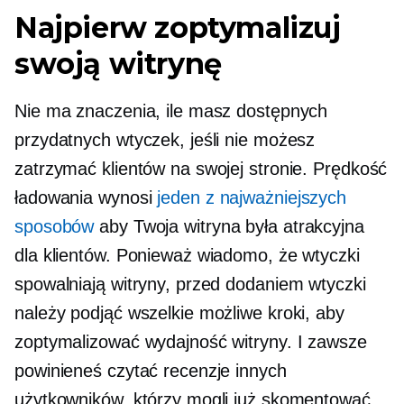
Najpierw zoptymalizuj
swoją witrynę
Nie ma znaczenia, ile masz dostępnych
przydatnych wtyczek, jeśli nie możesz
zatrzymać klientów na swojej stronie. Prędkość
ładowania wynosi
jeden z najważniejszych
sposobów
aby Twoja witryna była atrakcyjna
dla klientów. Ponieważ wiadomo, że wtyczki
spowalniają witryny, przed dodaniem wtyczki
należy podjąć wszelkie możliwe kroki, aby
zoptymalizować wydajność witryny. I zawsze
powinieneś czytać recenzje innych
użytkowników, którzy mogli już skomentować