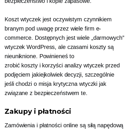
bezpieczeństwo i kopie zapasowe.
Koszt wtyczek jest oczywistym czynnikiem
branym pod uwagę przez wiele firm e-
commerce. Dostępnych jest wiele „darmowych”
wtyczek WordPress, ale czasami koszty są
nieuniknione. Powinieneś to
zrobić
koszty i korzyści
analizy wtyczek przed
podjęciem jakiejkolwiek decyzji, szczególnie
jeśli chodzi o
misja krytyczna
wtyczki jak
związane z bezpieczeństwem
te.
Zakupy i płatności
Zamówienia i płatności online są siłą napędową