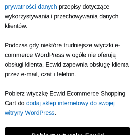
prywatności danych
przepisy dotyczące
wykorzystywania i przechowywania danych
klientów.
Podczas gdy niektóre trudniejsze wtyczki e-
commerce WordPress w ogóle nie oferują
obsługi klienta, Ecwid zapewnia obsługę klienta
przez e-mail, czat i telefon.
Pobierz wtyczkę Ecwid Ecommerce Shopping
Cart do
dodaj sklep internetowy do swojej
witryny WordPress
.