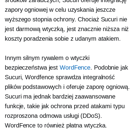
zapory ogniowej w celu uzyskania jeszcze
wyższego stopnia ochrony. Chociaż Sucuri nie
jest darmową wtyczką, jest znacznie niższa niż
koszty poradzenia sobie z udanym atakiem.
Innym silnym rywalem o wtyczki
bezpieczeństwa jest
WordFence
. Podobnie jak
Sucuri, Wordfence sprawdza integralność
plików podstawowych i oferuje zaporę ogniową.
Sucuri ma jednak bardziej zaawansowane
funkcje, takie jak ochrona przed atakami typu
rozproszona odmowa usługi (DDoS).
WordFence to również płatna wtyczka.