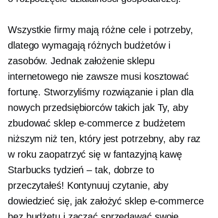
Wszystkie firmy mają różne cele i potrzeby,
dlatego wymagają różnych budżetów i
zasobów. Jednak założenie sklepu
internetowego nie zawsze musi kosztować
fortunę. Stworzyliśmy rozwiązanie i plan dla
nowych przedsiębiorców takich jak Ty, aby
zbudować sklep e-commerce z budżetem
niższym niż ten, który jest potrzebny, aby raz
w roku zaopatrzyć się w fantazyjną kawę
Starbucks
tydzień – tak,
dobrze to
przeczytałeś! Kontynuuj czytanie, aby
dowiedzieć się, jak założyć sklep e-commerce
bez budżetu i zacząć sprzedawać swoje