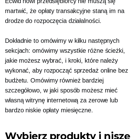
Ecwid nowi przedsiębiorcy nie muszą się
martwić, że opłaty transakcyjne staną im na
drodze do rozpoczęcia działalności.
Dokładnie to omówimy w kilku następnych
sekcjach: omówimy wszystkie różne ścieżki,
jakie możesz wybrać, i kroki, które należy
wykonać, aby rozpocząć sprzedaż online bez
budżetu. Omówimy również bardziej
szczegółowo, w jaki sposób możesz mieć
własną witrynę internetową za zerowe lub
bardzo niskie opłaty miesięczne.
Wybierz produkty i niszę