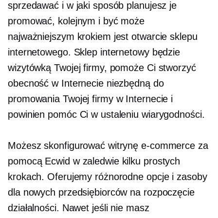
sprzedawać i w jaki sposób planujesz je
promować, kolejnym i być może
najważniejszym krokiem jest otwarcie sklepu
internetowego. Sklep internetowy będzie
wizytówką Twojej firmy, pomoże Ci stworzyć
obecność w Internecie niezbędną do
promowania Twojej firmy w Internecie i
powinien pomóc Ci w ustaleniu wiarygodności.
Możesz skonfigurować witrynę e-commerce za
pomocą Ecwid w zaledwie kilku prostych
krokach. Oferujemy różnorodne opcje i zasoby
dla nowych przedsiębiorców na rozpoczęcie
działalności. Nawet jeśli nie masz