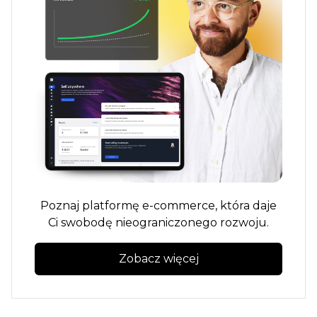
Poznaj platformę e-commerce, która daje
Ci swobodę nieograniczonego rozwoju.
Zobacz więcej