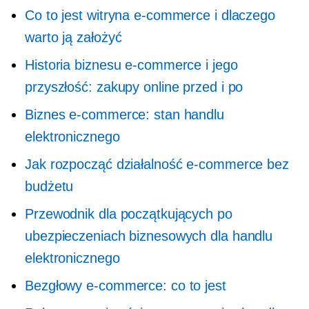
Co to jest witryna e-commerce i dlaczego
warto ją założyć
Historia biznesu e-commerce i jego
przyszłość: zakupy online przed i po
Biznes e-commerce: stan handlu
elektronicznego
Jak rozpocząć działalność e-commerce bez
budżetu
Przewodnik dla początkujących po
ubezpieczeniach biznesowych dla handlu
elektronicznego
Bezgłowy e-commerce: co to jest