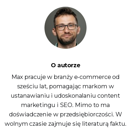
O autorze
Max pracuje w branży e-commerce od
sześciu lat, pomagając markom w
ustanawianiu i udoskonalaniu content
marketingu i SEO. Mimo to ma
doświadczenie w przedsiębiorczości. W
wolnym czasie zajmuje się literaturą faktu.