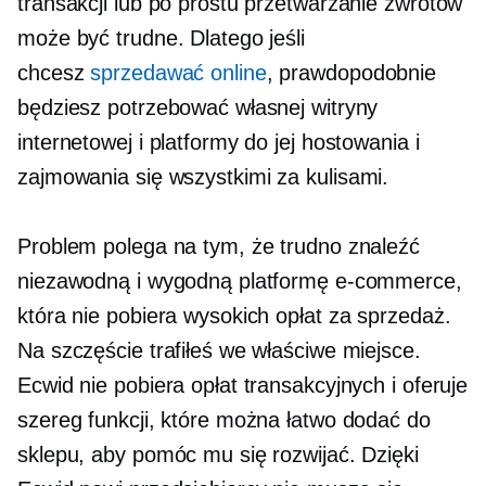
transakcji lub po prostu przetwarzanie zwrotów
może być trudne. Dlatego jeśli
chcesz
sprzedawać online
, prawdopodobnie
będziesz potrzebować własnej witryny
internetowej i platformy do jej hostowania i
zajmowania się wszystkimi
za kulisami.
Problem polega na tym, że trudno znaleźć
niezawodną i wygodną platformę e-commerce,
która nie pobiera wysokich opłat za sprzedaż.
Na szczęście trafiłeś we właściwe miejsce.
Ecwid nie pobiera opłat transakcyjnych i oferuje
szereg funkcji, które można łatwo dodać do
sklepu, aby pomóc mu się rozwijać. Dzięki