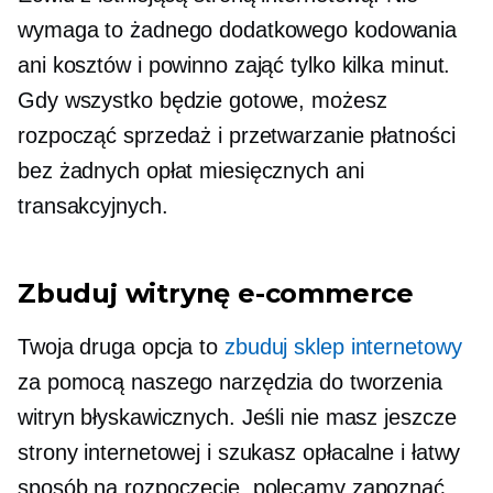
wymaga to żadnego dodatkowego kodowania
ani kosztów i powinno zająć tylko kilka minut.
Gdy wszystko będzie gotowe, możesz
rozpocząć sprzedaż i przetwarzanie płatności
bez żadnych opłat miesięcznych ani
transakcyjnych.
Zbuduj witrynę e-commerce
Twoja druga opcja to
zbuduj sklep internetowy
za pomocą naszego narzędzia do tworzenia
witryn błyskawicznych. Jeśli nie masz jeszcze
strony internetowej i szukasz
opłacalne
i łatwy
sposób na rozpoczęcie, polecamy zapoznać