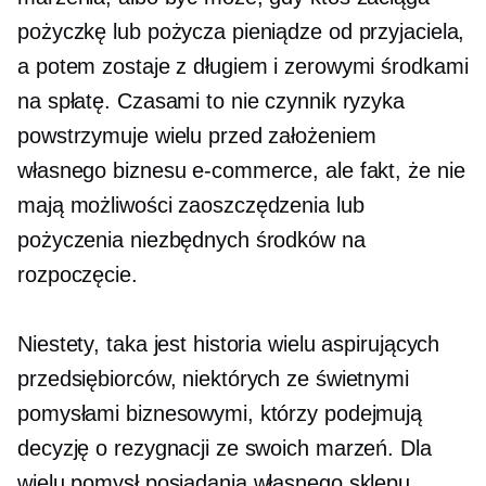
pożyczkę lub pożycza pieniądze od przyjaciela,
a potem zostaje z długiem i zerowymi środkami
na spłatę. Czasami to nie czynnik ryzyka
powstrzymuje wielu przed założeniem
własnego biznesu e-commerce, ale fakt, że nie
mają możliwości zaoszczędzenia lub
pożyczenia niezbędnych środków na
rozpoczęcie.
Niestety, taka jest historia wielu aspirujących
przedsiębiorców, niektórych ze świetnymi
pomysłami biznesowymi, którzy podejmują
decyzję o rezygnacji ze swoich marzeń. Dla
wielu pomysł posiadania własnego sklepu