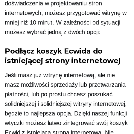
doświadczenia w projektowaniu stron
internetowych, możesz przygotować witrynę w
mniej niż 10 minut. W zależności od sytuacji
możesz wybrać jedną z dwóch opcji:
Podłącz koszyk Ecwida do
istniejącej strony internetowej
Jeśli masz już witrynę internetową, ale nie
masz możliwości sprzedaży lub przetwarzania
płatności, lub po prostu chcesz poszukać
solidniejszej i solidniejszej witryny internetowej,
będzie to najlepsza opcja. Dzięki naszej funkcji
wtyczki możesz łatwo zintegrować swój koszyk
Ecwid z istniejącą stroną internetową. Nie