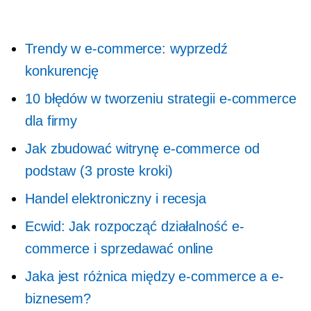
Trendy w e-commerce: wyprzedź
konkurencję
10 błędów w tworzeniu strategii e-commerce
dla firmy
Jak zbudować witrynę e-commerce od
podstaw (3 proste kroki)
Handel elektroniczny i recesja
Ecwid: Jak rozpocząć działalność e-
commerce i sprzedawać online
Jaka jest różnica między e-commerce a e-
biznesem?