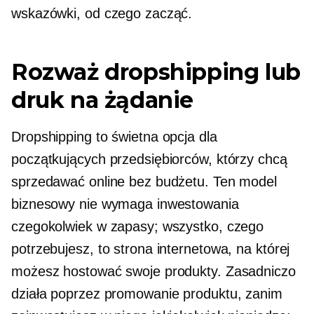
wskazówki, od czego zacząć.
Rozważ dropshipping lub
druk na żądanie
Dropshipping to świetna opcja dla
początkujących przedsiębiorców, którzy chcą
sprzedawać online bez budżetu. Ten model
biznesowy nie wymaga inwestowania
czegokolwiek w zapasy; wszystko, czego
potrzebujesz, to strona internetowa, na której
możesz hostować swoje produkty. Zasadniczo
działa poprzez promowanie produktu, zanim