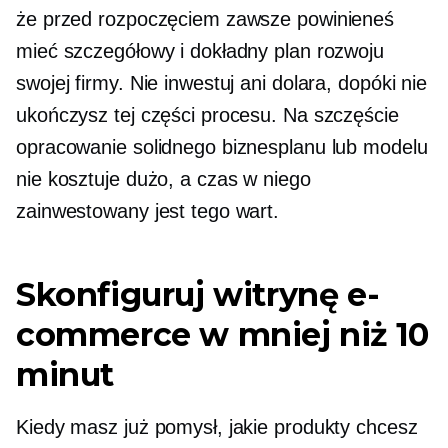
że przed rozpoczęciem zawsze powinieneś
mieć szczegółowy i dokładny plan rozwoju
swojej firmy. Nie inwestuj ani dolara, dopóki nie
ukończysz tej części procesu. Na szczęście
opracowanie solidnego biznesplanu lub modelu
nie kosztuje dużo, a czas w niego
zainwestowany jest tego wart.
Skonfiguruj witrynę e-
commerce w mniej niż 10
minut
Kiedy masz już pomysł, jakie produkty chcesz