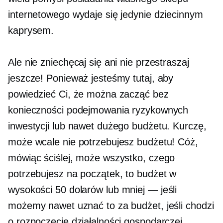
internetowego wydaje się jedynie dziecinnym
kaprysem.
Ale nie zniechęcaj się ani nie przestraszaj
jeszcze! Ponieważ jesteśmy tutaj, aby
powiedzieć Ci, że można zacząć bez
konieczności podejmowania ryzykownych
inwestycji lub nawet dużego budżetu. Kurczę,
może wcale nie potrzebujesz budżetu! Cóż,
mówiąc ściślej, może wszystko, czego
potrzebujesz na początek, to budżet w
wysokości 50 dolarów lub
mniej — jeśli
możemy nawet uznać to za budżet, jeśli chodzi
o rozpoczęcie działalności gospodarczej.