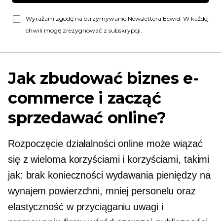
Wyrażam zgodę na otrzymywanie Newslettera Ecwid. W każdej
chwili mogę zrezygnować z subskrypcji.
Jak zbudować biznes e-
commerce i zacząć
sprzedawać online?
Rozpoczęcie działalności online może wiązać
się z wieloma korzyściami i korzyściami, takimi
jak: brak konieczności wydawania pieniędzy na
wynajem powierzchni, mniej personelu oraz
elastyczność w przyciąganiu uwagi i