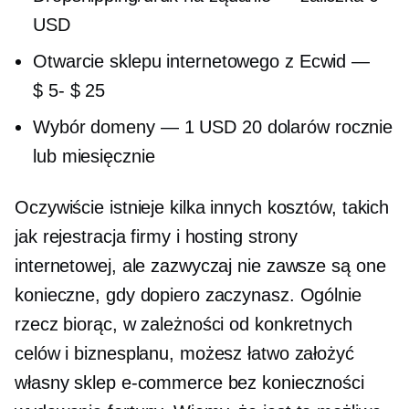
USD
Otwarcie sklepu internetowego z Ecwid —
$ 5- $ 25
Wybór domeny —
1 USD
20 dolarów rocznie
lub miesięcznie
Oczywiście istnieje kilka innych kosztów, takich
jak rejestracja firmy i hosting strony
internetowej, ale zazwyczaj nie zawsze są one
konieczne, gdy dopiero zaczynasz. Ogólnie
rzecz biorąc, w zależności od konkretnych
celów i biznesplanu, możesz łatwo założyć
własny sklep e-commerce bez konieczności