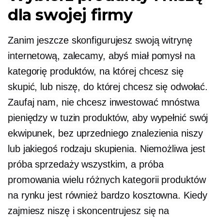
dla swojej firmy
Zanim jeszcze skonfigurujesz swoją witrynę
internetową, zalecamy, abyś miał pomysł na
kategorię produktów, na której chcesz się
skupić, lub niszę, do której chcesz się odwołać.
Zaufaj nam, nie chcesz inwestować mnóstwa
pieniędzy w tuzin produktów, aby wypełnić swój
ekwipunek, bez uprzedniego znalezienia niszy
lub jakiegoś rodzaju skupienia. Niemożliwa jest
próba sprzedaży wszystkim, a próba
promowania wielu różnych kategorii produktów
na rynku jest również bardzo kosztowna. Kiedy
zajmiesz niszę i skoncentrujesz się na