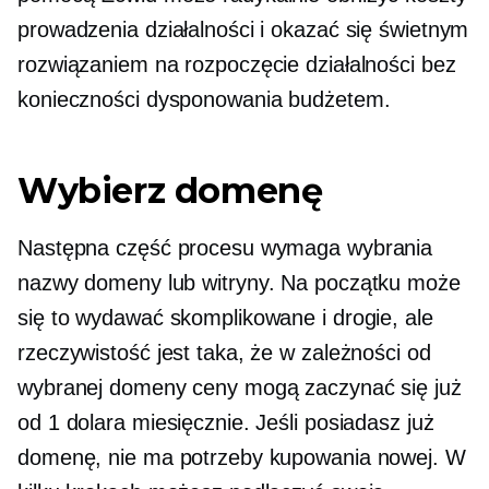
prowadzenia działalności i okazać się świetnym
rozwiązaniem na rozpoczęcie działalności bez
konieczności dysponowania budżetem.
Wybierz domenę
Następna część procesu wymaga wybrania
nazwy domeny lub witryny. Na początku może
się to wydawać skomplikowane i drogie, ale
rzeczywistość jest taka, że ​​w zależności od
wybranej domeny ceny mogą zaczynać się już
od 1 dolara miesięcznie. Jeśli posiadasz już
domenę, nie ma potrzeby kupowania nowej. W