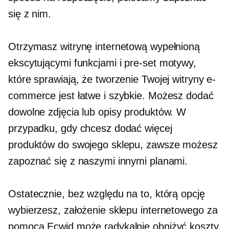
się z nim.
Otrzymasz witrynę internetową wypełnioną
ekscytującymi funkcjami i
pre-set
motywy,
które sprawiają, że tworzenie Twojej witryny e-
commerce jest łatwe i szybkie. Możesz dodać
dowolne zdjęcia lub opisy produktów. W
przypadku, gdy chcesz dodać więcej
produktów do swojego sklepu, zawsze możesz
zapoznać się z naszymi innymi planami.
Ostatecznie, bez względu na to, którą opcję
wybierzesz, założenie sklepu internetowego za
pomocą Ecwid może radykalnie obniżyć koszty