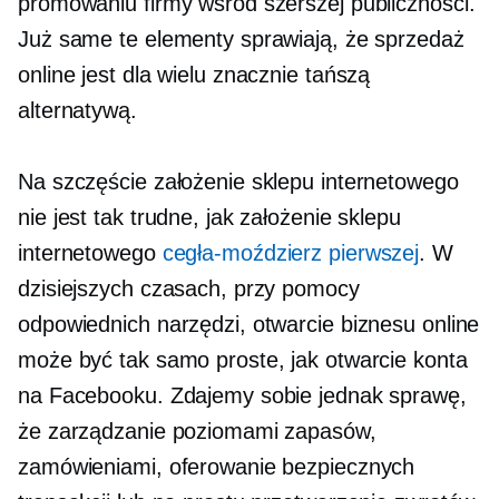
promowaniu firmy wśród szerszej publiczności.
Już same te elementy sprawiają, że sprzedaż
online jest dla wielu znacznie tańszą
alternatywą.
Na szczęście założenie sklepu internetowego
nie jest tak trudne, jak założenie sklepu
internetowego
cegła-moździerz
pierwszej
. W
dzisiejszych czasach, przy pomocy
odpowiednich narzędzi, otwarcie biznesu online
może być tak samo proste, jak otwarcie konta
na Facebooku. Zdajemy sobie jednak sprawę,
że zarządzanie poziomami zapasów,
zamówieniami, oferowanie bezpiecznych