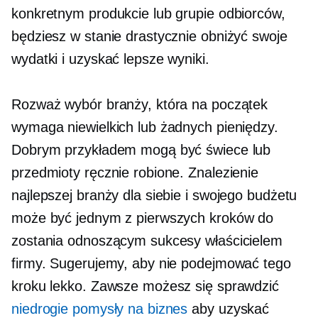
konkretnym produkcie lub grupie odbiorców,
będziesz w stanie drastycznie obniżyć swoje
wydatki i uzyskać lepsze wyniki.
Rozważ wybór branży, która na początek
wymaga niewielkich lub żadnych pieniędzy.
Dobrym przykładem mogą być świece lub
przedmioty ręcznie robione. Znalezienie
najlepszej branży dla siebie i swojego budżetu
może być jednym z pierwszych kroków do
zostania odnoszącym sukcesy właścicielem
firmy. Sugerujemy, aby nie podejmować tego
kroku lekko. Zawsze możesz się sprawdzić
niedrogie pomysły na biznes
aby uzyskać