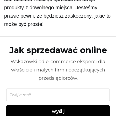
produkty z dowolnego miejsca. Jesteśmy
prawie pewni, że będziesz zaskoczony, jakie to
może być proste!
Jak sprzedawać online
Wskazówki od
e-commerce
eksperci dla
właścicieli małych firm i początkujących
przedsiębiorców.
wyślij