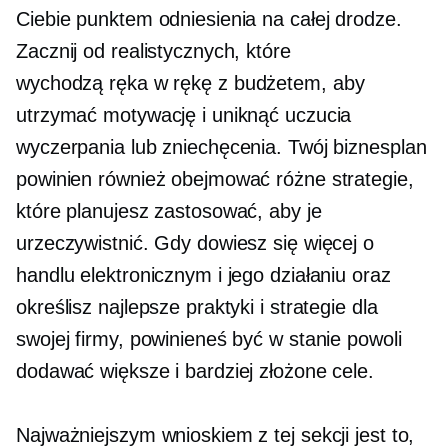
Ciebie punktem odniesienia na całej drodze.
Zacznij od realistycznych, które
wychodzą
ręka w rękę
z budżetem, aby
utrzymać motywację i uniknąć uczucia
wyczerpania lub zniechęcenia. Twój biznesplan
powinien również obejmować różne strategie,
które planujesz zastosować, aby je
urzeczywistnić. Gdy dowiesz się więcej o
handlu elektronicznym i jego działaniu oraz
określisz najlepsze praktyki i strategie dla
swojej firmy, powinieneś być w stanie powoli
dodawać większe i bardziej złożone cele.
Najważniejszym wnioskiem z tej sekcji jest to,