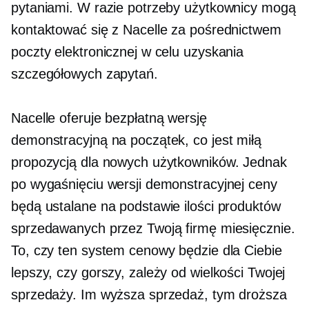
pytaniami. W razie potrzeby użytkownicy mogą
kontaktować się z Nacelle za pośrednictwem
poczty elektronicznej w celu uzyskania
szczegółowych zapytań.
Nacelle oferuje bezpłatną wersję
demonstracyjną na początek, co jest miłą
propozycją dla nowych użytkowników. Jednak
po wygaśnięciu wersji demonstracyjnej ceny
będą ustalane na podstawie ilości produktów
sprzedawanych przez Twoją firmę miesięcznie.
To, czy ten system cenowy będzie dla Ciebie
lepszy, czy gorszy, zależy od wielkości Twojej
sprzedaży. Im wyższa sprzedaż, tym droższa