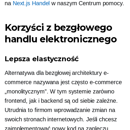
na
Next.js Handel
w naszym Centrum pomocy.
Korzyści z bezgłowego
handlu elektronicznego
Lepsza elastyczność
Alternatywa dla bezgłowej architektury e-
commerce nazywana jest często e-commerce
„monolitycznym”. W tym systemie zarówno
frontend, jak i backend są od siebie zależne.
Utrudnia to firmom wprowadzanie zmian na
swoich stronach internetowych. Jeśli chcesz
zaimplementować nowy kod na zapleczu,