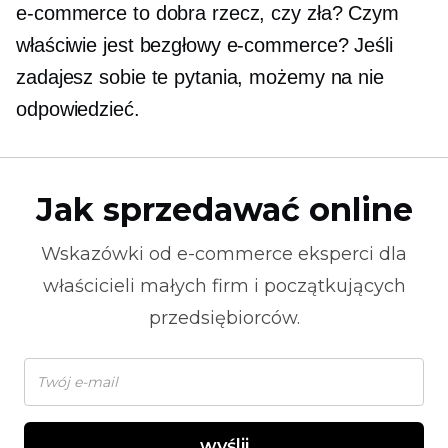
e-commerce to dobra rzecz, czy zła? Czym
właściwie jest bezgłowy e-commerce? Jeśli
zadajesz sobie te pytania, możemy na nie
odpowiedzieć.
Jak sprzedawać online
Wskazówki od
e-commerce
eksperci dla
właścicieli małych firm i początkujących
przedsiębiorców.
wyślij