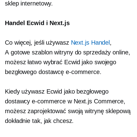
sklep internetowy.
Handel Ecwid i Next.js
Co więcej, jeśli używasz
Next.js Handel
,
A
gotowe
szablon witryny do sprzedaży online,
możesz łatwo wybrać Ecwid jako swojego
bezgłowego dostawcę e-commerce.
Kiedy używasz Ecwid jako bezgłowego
dostawcy e-commerce w Next.js Commerce,
możesz zaprojektować swoją witrynę sklepową
dokładnie tak, jak chcesz.