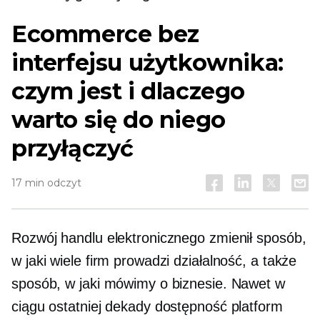
Ecommerce bez
interfejsu użytkownika:
czym jest i dlaczego
warto się do niego
przyłączyć
17 min odczyt
Rozwój handlu elektronicznego zmienił sposób,
w jaki wiele firm prowadzi działalność, a także
sposób, w jaki mówimy o biznesie. Nawet w
ciągu ostatniej dekady dostępność platform