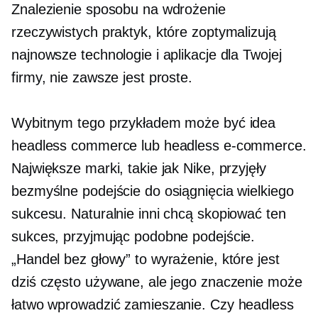
Znalezienie sposobu na wdrożenie
rzeczywistych praktyk, które zoptymalizują
najnowsze technologie i aplikacje dla Twojej
firmy, nie zawsze jest proste.
Wybitnym tego przykładem może być idea
headless commerce lub headless e-commerce.
Największe marki, takie jak Nike, przyjęły
bezmyślne podejście do osiągnięcia wielkiego
sukcesu. Naturalnie inni chcą skopiować ten
sukces, przyjmując podobne podejście.
„Handel bez głowy” to wyrażenie, które jest
dziś często używane, ale jego znaczenie może
łatwo wprowadzić zamieszanie. Czy headless