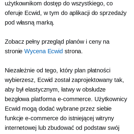
użytkownikom dostęp do wszystkiego, co
oferuje Ecwid, w tym do aplikacji do sprzedaży
pod własną marką.
Zobacz pełny przegląd planów i ceny na
stronie
Wycena Ecwid
strona.
Niezależnie od tego, który plan płatności
wybierzesz, Ecwid został zaprojektowany tak,
aby był elastycznym,
łatwy w obsłudze
bezgłowa platforma e-commerce. Użytkownicy
Ecwid mogą dodać wybrane przez siebie
funkcje e-commerce do istniejącej witryny
internetowej lub zbudować od podstaw swój