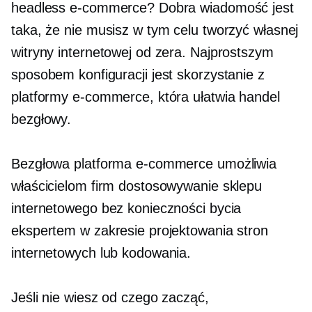
headless e-commerce? Dobra wiadomość jest
taka, że ​​nie musisz w tym celu tworzyć własnej
witryny internetowej od zera. Najprostszym
sposobem konfiguracji jest skorzystanie z
platformy e-commerce, która ułatwia handel
bezgłowy.
Bezgłowa platforma e-commerce umożliwia
właścicielom firm dostosowywanie sklepu
internetowego bez konieczności bycia
ekspertem w zakresie projektowania stron
internetowych lub kodowania.
Jeśli nie wiesz od czego zacząć,