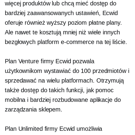
więcej produktów lub chcą mieć dostęp do
bardziej zaawansowanych ustawień, Ecwid
oferuje również
wyższy poziom
płatne plany.
Ale nawet te kosztują mniej niż wiele innych
bezgłowych platform e-commerce na tej liście.
Plan Venture firmy Ecwid pozwala
użytkownikom wystawiać do 100 przedmiotów i
sprzedawać na wielu platformach. Otrzymują
także dostęp do takich funkcji, jak pomoc
mobilna i bardziej rozbudowane aplikacje do
zarządzania sklepem.
Plan Unlimited firmy Ecwid umożliwia