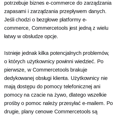
potrzebuje biznes e-commerce do zarządzania
zapasami i zarządzania przepływem danych.
Jeśli chodzi o bezgłowe platformy e-
commerce, Commercetools jest jedną z wielu
łatwy w obsłudze
opcje.
Istnieje jednak kilka potencjalnych problemów,
o których użytkownicy powinni wiedzieć. Po
pierwsze, w Commercetools brakuje
dedykowanej obsługi klienta. Użytkownicy nie
mają dostępu do pomocy telefonicznej ani
pomocy na czacie na żywo, dlatego wszelkie
prośby o pomoc należy przesyłać e-mailem. Po
drugie, plany cenowe Commercetools są