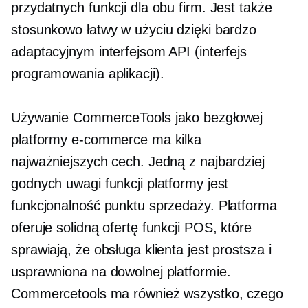
przydatnych funkcji dla obu firm. Jest także
stosunkowo łatwy w użyciu dzięki bardzo
adaptacyjnym interfejsom API (interfejs
programowania aplikacji).
Używanie CommerceTools jako bezgłowej
platformy e-commerce ma kilka
najważniejszych cech. Jedną z najbardziej
godnych uwagi funkcji platformy jest
funkcjonalność punktu sprzedaży. Platforma
oferuje solidną ofertę funkcji POS, które
sprawiają, że obsługa klienta jest prostsza i
usprawniona na dowolnej platformie.
Commercetools ma również wszystko, czego