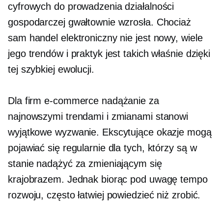
cyfrowych do prowadzenia działalności
gospodarczej gwałtownie wzrosła. Chociaż
sam handel elektroniczny nie jest nowy, wiele
jego trendów i praktyk jest takich właśnie dzięki
tej szybkiej ewolucji.
Dla firm e-commerce nadążanie za
najnowszymi trendami i zmianami stanowi
wyjątkowe wyzwanie. Ekscytujące okazje mogą
pojawiać się regularnie dla tych, którzy są w
stanie nadążyć za zmieniającym się
krajobrazem. Jednak biorąc pod uwagę tempo
rozwoju, często łatwiej powiedzieć niż zrobić.