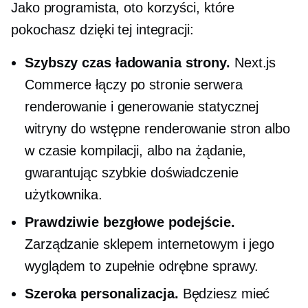
Jako programista, oto korzyści, które
pokochasz dzięki tej integracji:
Szybszy czas ładowania strony.
Next.js
Commerce łączy
po stronie serwera
renderowanie i generowanie statycznej
witryny do
wstępne renderowanie
stron albo
w czasie kompilacji, albo
na żądanie,
gwarantując szybkie doświadczenie
użytkownika.
Prawdziwie bezgłowe podejście.
Zarządzanie sklepem internetowym i jego
wyglądem to zupełnie odrębne sprawy.
Szeroka personalizacja.
Będziesz mieć