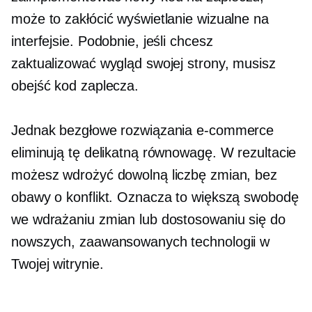
może to zakłócić wyświetlanie wizualne na
interfejsie. Podobnie, jeśli chcesz
zaktualizować wygląd swojej strony, musisz
obejść kod zaplecza.
Jednak bezgłowe rozwiązania e-commerce
eliminują tę delikatną równowagę. W rezultacie
możesz wdrożyć dowolną liczbę zmian, bez
obawy o konflikt. Oznacza to większą swobodę
we wdrażaniu zmian lub dostosowaniu się do
nowszych, zaawansowanych technologii w
Twojej witrynie.