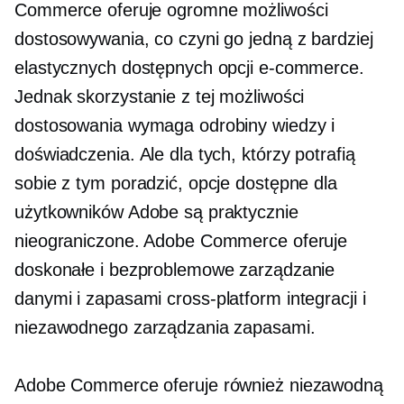
Commerce oferuje ogromne możliwości
dostosowywania, co czyni go jedną z bardziej
elastycznych dostępnych opcji e-commerce.
Jednak skorzystanie z tej możliwości
dostosowania wymaga odrobiny wiedzy i
doświadczenia. Ale dla tych, którzy potrafią
sobie z tym poradzić, opcje dostępne dla
użytkowników Adobe są praktycznie
nieograniczone. Adobe Commerce oferuje
doskonałe i bezproblemowe zarządzanie
danymi i zapasami
cross-platform
integracji i
niezawodnego zarządzania zapasami.
Adobe Commerce oferuje również niezawodną