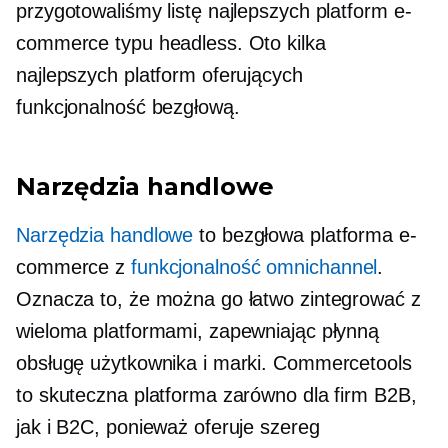
przygotowaliśmy listę najlepszych platform e-
commerce typu headless. Oto kilka
najlepszych platform oferujących
funkcjonalność bezgłową.
Narzędzia handlowe
Narzędzia handlowe
to bezgłowa platforma e-
commerce z
funkcjonalność omnichannel
.
Oznacza to, że można go łatwo zintegrować z
wieloma platformami, zapewniając płynną
obsługę użytkownika i marki. Commercetools
to skuteczna platforma zarówno dla firm B2B,
jak i B2C, ponieważ oferuje szereg