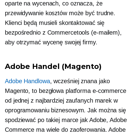
oparte na wycenach,
co oznacza, że ​​
przewidywanie kosztów może być trudne.
Klienci będą musieli skontaktować się
bezpośrednio z Commercetools (e-mailem),
aby otrzymać wycenę swojej firmy.
Adobe Handel (Magento)
Adobe Handlowa
, wcześniej znana jako
Magento, to bezgłowa platforma e-commerce
od jednej z najbardziej zaufanych marek w
oprogramowaniu biznesowym. Jak można się
spodziewać po takiej marce jak Adobe, Adobe
Commerce ma wiele do zaoferowania. Adobe