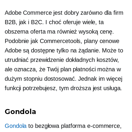
Adobe Commerce jest dobry zarówno dla firm
B2B, jak i B2C. I choć oferuje wiele, ta
obszerna oferta ma również wysoką cenę.
Podobnie jak Commercetools, plany cenowe
Adobe są dostępne tylko na żądanie. Może to
utrudniać przewidzenie dokładnych kosztów,
ale oznacza, że ​​Twój plan płatności można w
dużym stopniu dostosować. Jednak im więcej
funkcji potrzebujesz, tym droższa jest usługa.
Gondola
Gondola
to bezgłowa platforma e-commerce,