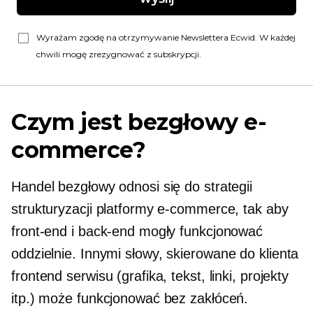
Wyrażam zgodę na otrzymywanie Newslettera Ecwid. W każdej
chwili mogę zrezygnować z subskrypcji.
Czym jest bezgłowy e-
commerce?
Handel bezgłowy odnosi się do strategii
strukturyzacji platformy e-commerce, tak aby
front-end i back-end mogły funkcjonować
oddzielnie. Innymi słowy,
skierowane do klienta
frontend serwisu (grafika, tekst, linki, projekty
itp.) może funkcjonować bez zakłóceń.