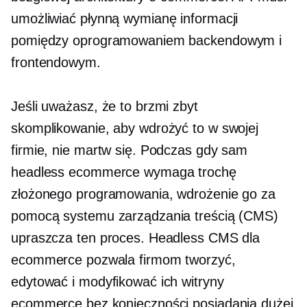
umożliwiać płynną wymianę informacji
pomiędzy oprogramowaniem backendowym i
frontendowym.
Jeśli uważasz, że to brzmi zbyt
skomplikowanie, aby wdrożyć to w swojej
firmie, nie martw się. Podczas gdy sam
headless ecommerce wymaga trochę
złożonego programowania, wdrożenie go za
pomocą systemu zarządzania treścią (CMS)
upraszcza ten proces. Headless CMS dla
ecommerce pozwala firmom tworzyć,
edytować i modyfikować ich witryny
ecommerce bez konieczności posiadania dużej