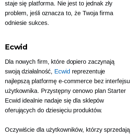
staje się platforma. Nie jest to jednak zły
problem, jeśli oznacza to, że Twoja firma
odniesie sukces.
Ecwid
Dla nowych firm, które dopiero zaczynają
swoją działalność,
Ecwid
reprezentuje
najlepszą platformę e-commerce bez interfejsu
użytkownika. Przystępny cenowo plan Starter
Ecwid idealnie nadaje się dla sklepów
oferujących do dziesięciu produktów.
Oczywiście dla użytkowników, którzy sprzedają