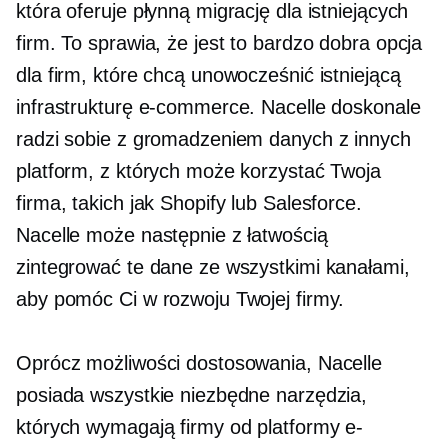
która oferuje płynną migrację dla istniejących
firm. To sprawia, że ​​jest to bardzo dobra opcja
dla firm, które chcą unowocześnić istniejącą
infrastrukturę e-commerce. Nacelle doskonale
radzi sobie z gromadzeniem danych z innych
platform, z których może korzystać Twoja
firma, takich jak Shopify lub Salesforce.
Nacelle może następnie z łatwością
zintegrować te dane ze wszystkimi kanałami,
aby pomóc Ci w rozwoju Twojej firmy.
Oprócz możliwości dostosowania, Nacelle
posiada wszystkie niezbędne narzędzia,
których wymagają firmy od platformy e-