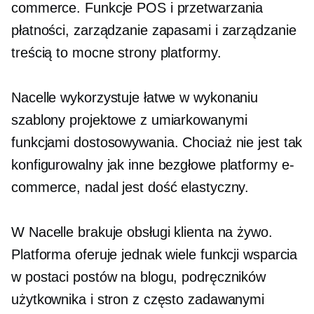
commerce. Funkcje POS i przetwarzania
płatności, zarządzanie zapasami i zarządzanie
treścią to mocne strony platformy.
Nacelle wykorzystuje łatwe w wykonaniu
szablony projektowe z umiarkowanymi
funkcjami dostosowywania. Chociaż nie jest tak
konfigurowalny jak inne bezgłowe platformy e-
commerce, nadal jest dość elastyczny.
W Nacelle brakuje obsługi klienta na żywo.
Platforma oferuje jednak wiele funkcji wsparcia
w postaci postów na blogu, podręczników
użytkownika i stron z często zadawanymi