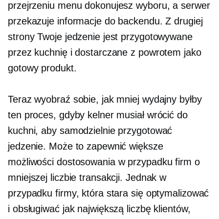
przejrzeniu menu dokonujesz wyboru, a serwer
przekazuje informacje do backendu. Z drugiej
strony Twoje jedzenie jest przygotowywane
przez kuchnię i dostarczane z powrotem jako
gotowy produkt.
Teraz wyobraź sobie, jak mniej wydajny byłby
ten proces, gdyby kelner musiał wrócić do
kuchni, aby samodzielnie przygotować
jedzenie. Może to zapewnić większe
możliwości dostosowania w przypadku firm o
mniejszej liczbie transakcji. Jednak w
przypadku firmy, która stara się optymalizować
i obsługiwać jak największą liczbę klientów,