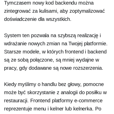
Tymczasem nowy kod backendu można
zintegrować za kulisami, aby zoptymalizować
doświadczenie dla wszystkich.
System ten pozwala na szybszą realizację i
wdrażanie nowych zmian na Twojej platformie.
Starsze modele, w których frontend i backend
są ze sobą połączone, są mniej wydajne w
pracy, gdy dodawane są nowe rozszerzenia.
Kiedy myślimy o handlu bez głowy, pomocne
może być skorzystanie z analogii do posiłku w
restauracji. Frontend platformy e-commerce
reprezentuje menu i kelner lub kelnerka. Po