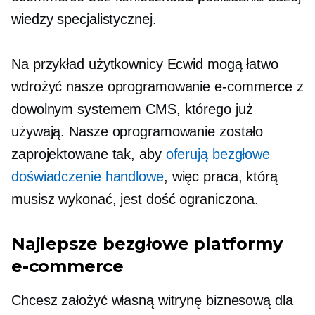
wiedzy specjalistycznej.
Na przykład użytkownicy Ecwid mogą łatwo
wdrożyć nasze oprogramowanie e-commerce z
dowolnym systemem CMS, którego już
używają. Nasze oprogramowanie zostało
zaprojektowane tak, aby
oferują bezgłowe
doświadczenie handlowe
, więc praca, którą
musisz wykonać, jest dość ograniczona.
Najlepsze bezgłowe platformy
e-commerce
Chcesz założyć własną witrynę biznesową dla