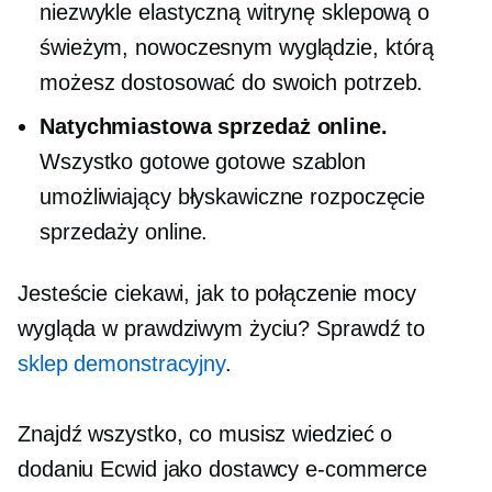
niezwykle elastyczną witrynę sklepową o
świeżym, nowoczesnym wyglądzie, którą
możesz dostosować do swoich potrzeb.
Natychmiastowa sprzedaż online.
Wszystko gotowe
gotowe
szablon
umożliwiający błyskawiczne rozpoczęcie
sprzedaży online.
Jesteście ciekawi, jak to połączenie mocy
wygląda w prawdziwym życiu? Sprawdź to
sklep demonstracyjny
.
Znajdź wszystko, co musisz wiedzieć o
dodaniu Ecwid jako dostawcy e-commerce