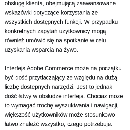
obsługę klienta, obejmującą zaawansowane
wskazówki dotyczące korzystania ze
wszystkich dostępnych funkcji. W przypadku
konkretnych zapytań użytkownicy mogą
również umówić się na spotkanie w celu
uzyskania wsparcia na żywo.
Interfejs Adobe Commerce może na początku
być dość przytłaczający ze względu na dużą
liczbę dostępnych narzędzi. Jest to jednak
dość
łatwy w obsłudze
interfejs. Chociaż może
to wymagać trochę wyszukiwania i nawigacji,
większość użytkowników może stosunkowo
łatwo znaleźć wszystko, czego potrzebuje.