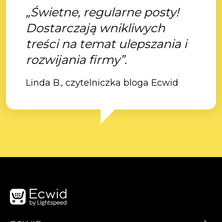
„Świetne, regularne posty!
Dostarczają wnikliwych
treści na temat ulepszania i
rozwijania firmy”.
Linda B., czytelniczka bloga Ecwid