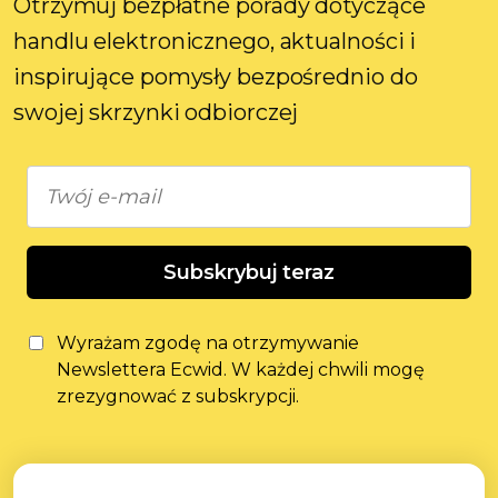
Otrzymuj bezpłatne porady dotyczące
handlu elektronicznego, aktualności i
inspirujące pomysły bezpośrednio do
swojej skrzynki odbiorczej
Subskrybuj teraz
Wyrażam zgodę na otrzymywanie
Newslettera Ecwid. W każdej chwili mogę
zrezygnować z subskrypcji.