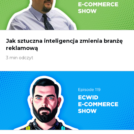
Jak sztuczna inteligencja zmienia branżę
reklamową
3 min odczyt