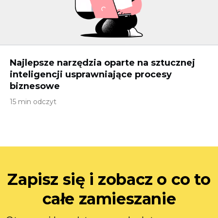
Najlepsze narzędzia oparte na sztucznej
inteligencji usprawniające procesy
biznesowe
15 min odczyt
Zapisz się i zobacz o co to
całe zamieszanie