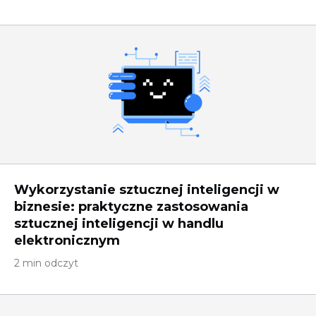
Wykorzystanie sztucznej inteligencji w
biznesie: praktyczne zastosowania
sztucznej inteligencji w handlu
elektronicznym
2 min odczyt