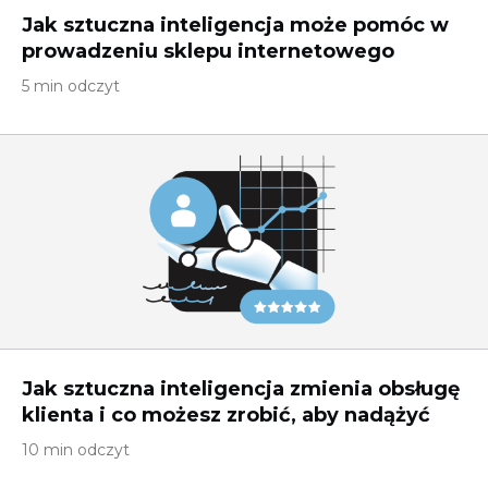
Jak sztuczna inteligencja może pomóc w
prowadzeniu sklepu internetowego
5 min odczyt
Jak sztuczna inteligencja zmienia obsługę
klienta i co możesz zrobić, aby nadążyć
10 min odczyt