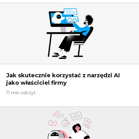
Jak skutecznie korzystać z narzędzi AI
jako właściciel firmy
11 min odczyt