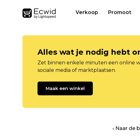
Verkoop
Promoot
Alles wat je nodig hebt 
Zet binnen enkele minuten een online w
sociale media of marktplaatsen.
Maak een winkel
‹ Naar de 