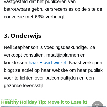
vastgesteld dat het publiceren van
betrouwbare gebruikersrecensies op de site de
conversie met 63% verhoogt.
3. Onderwijs
Nell Stephenson is voedingsdeskundige. Ze
verkoopt consulten, maaltijdplannen en
kooklessen
haar Ecwid-winkel
. Naast verkopen
blogt ze actief op haar website om haar publiek
voor te lichten over paleomaaltijden en een
gezonde levensstijl.