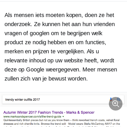
Als mensen iets moeten kopen, doen ze het
onderzoek. Ze kunnen het aan hun vrienden
vragen of googlen om te begrijpen welk
product ze nodig hebben en om functies,
merken en prijzen te vergelijken. Als u
relevante inhoud op uw website heeft, wordt
deze op Google weergegeven. Meer mensen
zullen zich van je bewust worden.