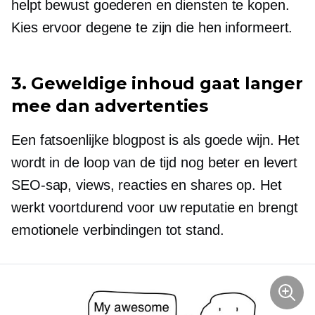
helpt bewust goederen en diensten te kopen.
Kies ervoor degene te zijn die hen informeert.
3. Geweldige inhoud gaat langer
mee dan advertenties
Een fatsoenlijke blogpost is als goede wijn. Het
wordt in de loop van de tijd nog beter en levert
SEO-sap, views, reacties en shares op. Het
werkt voortdurend voor uw reputatie en brengt
emotionele verbindingen tot stand.