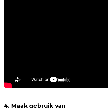
4. Maak gebruik van