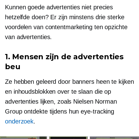
Kunnen goede advertenties niet precies
hetzelfde doen? Er zijn minstens drie sterke
voordelen van contentmarketing ten opzichte
van advertenties.
1. Mensen zijn de advertenties
beu
Ze hebben geleerd door banners heen te kijken
en inhoudsblokken over te slaan die op
advertenties lijken, zoals Nielsen Norman
Group ontdekte tijdens hun
eye-tracking
onderzoek
.