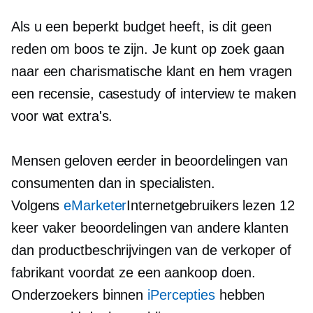
Als u een beperkt budget heeft, is dit geen
reden om boos te zijn. Je kunt op zoek gaan
naar een charismatische klant en hem vragen
een recensie, casestudy of interview te maken
voor wat extra's.
Mensen geloven eerder in beoordelingen van
consumenten dan in specialisten.
Volgens
eMarketer
Internetgebruikers lezen 12
keer vaker beoordelingen van andere klanten
dan productbeschrijvingen van de verkoper of
fabrikant voordat ze een aankoop doen.
Onderzoekers binnen
iPercepties
hebben