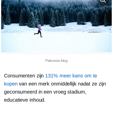
Paleoista-blog
Consumenten zijn
131% meer kans om te
kopen
van een merk onmiddellijk nadat ze zijn
geconsumeerd
in een vroeg stadium,
educatieve inhoud.