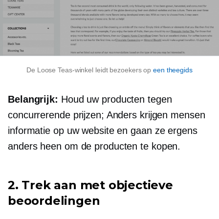
De Loose Teas-winkel leidt bezoekers op
een theegids
Belangrijk:
Houd uw producten tegen
concurrerende prijzen; Anders krijgen mensen
informatie op uw website en gaan ze ergens
anders heen om de producten te kopen.
2. Trek aan met objectieve
beoordelingen