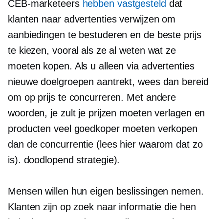
CEB-marketeers
hebben vastgesteld
dat
klanten naar advertenties verwijzen om
aanbiedingen te bestuderen en de beste prijs
te kiezen, vooral als ze al weten wat ze
moeten kopen. Als u alleen via advertenties
nieuwe doelgroepen aantrekt, wees dan bereid
om op prijs te concurreren. Met andere
woorden, je zult je prijzen moeten verlagen en
producten veel goedkoper moeten verkopen
dan de concurrentie (lees hier waarom dat zo
is).
doodlopend
strategie).
Mensen willen hun eigen beslissingen nemen.
Klanten zijn op zoek naar informatie die hen