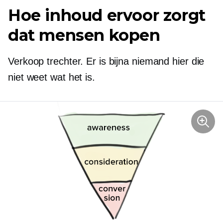
Hoe inhoud ervoor zorgt
dat mensen kopen
Verkoop trechter. Er is bijna niemand hier die
niet weet wat het is.