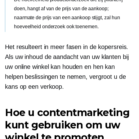
doen, hangt af van de prijs van de aankoop;
naarmate de prijs van een aankoop stijgt, zal hun
hoeveelheid onderzoek ook toenemen.
Het resulteert in meer fasen in de kopersreis.
Als uw inhoud de aandacht van uw klanten bij
uw online winkel kan houden en hen kan
helpen beslissingen te nemen, vergroot u de
kans op een verkoop.
Hoe u contentmarketing
kunt gebruiken om uw
winkel te promoten