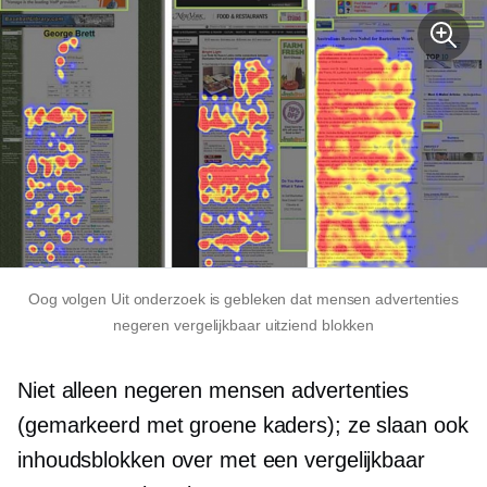
Oog volgen
Uit onderzoek is gebleken dat mensen advertenties
negeren
vergelijkbaar uitziend
blokken
Niet alleen negeren mensen advertenties
(gemarkeerd met groene kaders); ze slaan ook
inhoudsblokken over met een vergelijkbaar