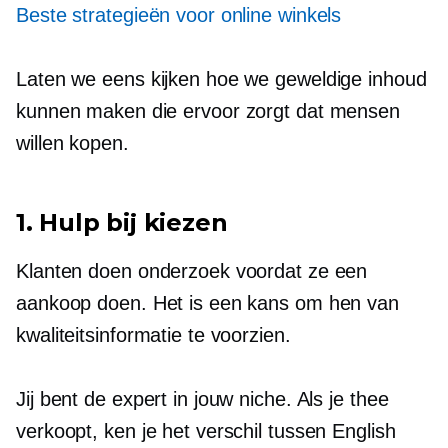
Beste strategieën voor online winkels
Laten we eens kijken hoe we geweldige inhoud
kunnen maken die ervoor zorgt dat mensen
willen kopen.
1. Hulp bij kiezen
Klanten doen onderzoek voordat ze een
aankoop doen. Het is een kans om hen van
kwaliteitsinformatie te voorzien.
Jij bent de expert in jouw niche. Als je thee
verkoopt, ken je het verschil tussen English