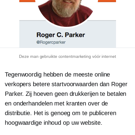
Deze man gebruikte contentmarketing vóór internet
Tegenwoordig hebben de meeste online
verkopers betere startvoorwaarden dan Roger
Parker. Zij hoeven geen drukkerijen te betalen
en onderhandelen met kranten over de
distributie. Het is genoeg om te publiceren
hoogwaardige
inhoud op uw website.