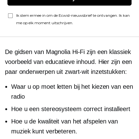
Ik stem ermee in om de Ecwid-nieuwsbrief te ontvangen. Ik kan
me op elk moment uitschrijven.
De gidsen van Magnolia
Hi-Fi
zijn een klassiek
voorbeeld van educatieve inhoud. Hier zijn een
paar onderwerpen uit
zwart-wit
inzetstukken:
Waar u op moet letten bij het kiezen van een
radio
Hoe u een stereosysteem correct installeert
Hoe u de kwaliteit van het afspelen van
muziek kunt verbeteren.