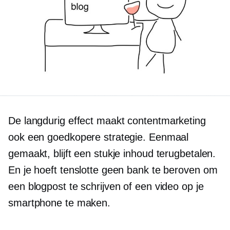
De
langdurig
effect maakt contentmarketing
ook een goedkopere strategie. Eenmaal
gemaakt, blijft een stukje inhoud terugbetalen.
En je hoeft tenslotte geen bank te beroven om
een ​​blogpost te schrijven of een video op je
smartphone te maken.