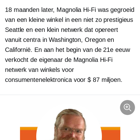
18 maanden later, Magnolia
Hi-Fi
was gegroeid
van een kleine winkel in een
niet zo prestigieus
Seattle en een klein netwerk dat opereert
vanuit centra in Washington, Oregon en
Californië. En aan het begin van de 21e eeuw
verkocht de eigenaar de Magnolia
Hi-Fi
netwerk van winkels voor
consumentenelektronica voor $ 87 miljoen.