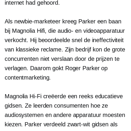
internet had gehoord.
Als newbie-marketeer kreeg Parker een baan
bij Magnolia
Hifi,
die audio- en videoapparatuur
verkocht. Hij beoordeelde snel de ineffectiviteit
van klassieke reclame. Zijn bedrijf kon de grote
concurrenten niet verslaan door de prijzen te
verlagen. Daarom gokt Roger Parker op
contentmarketing.
Magnolia
Hi-Fi
creëerde een reeks educatieve
gidsen. Ze leerden consumenten hoe ze
audiosystemen en andere apparatuur moesten
kiezen. Parker verdeeld
zwart-wit
gidsen als