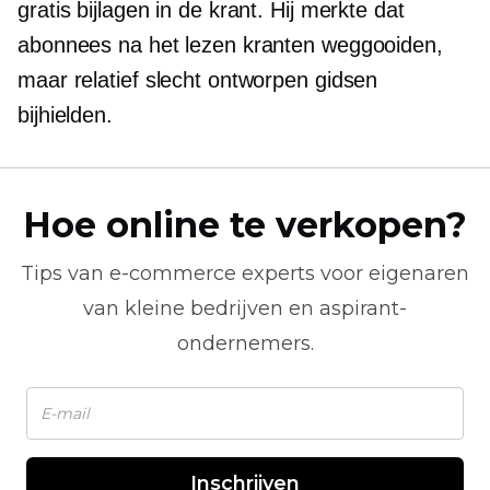
gratis bijlagen in de krant. Hij merkte dat
abonnees na het lezen kranten weggooiden,
maar relatief slecht ontworpen gidsen
bijhielden.
Hoe online te verkopen?
Tips van
e-commerce
experts voor eigenaren
van kleine bedrijven en aspirant-
ondernemers.
Inschrijven