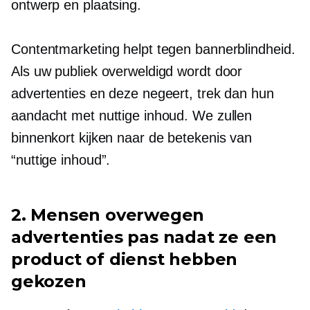
ontwerp en plaatsing.
Contentmarketing helpt tegen bannerblindheid.
Als uw publiek overweldigd wordt door
advertenties en deze negeert, trek dan hun
aandacht met nuttige inhoud. We zullen
binnenkort kijken naar de betekenis van
“nuttige inhoud”.
2. Mensen overwegen
advertenties pas nadat ze een
product of dienst hebben
gekozen