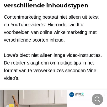
verschillende inhoudstypen
Contentmarketing bestaat niet alleen uit tekst
en YouTube-video's. Hieronder vindt u
voorbeelden van online winkelmarketing met
verschillende soorten inhoud.
Lowe's biedt niet alleen lange video-instructies.
De retailer slaagt erin om nuttige tips in het
format van te verwerken
zes seconden
Vine-
video's.