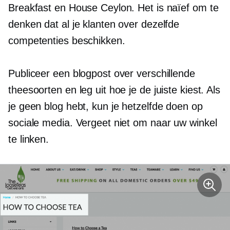
Breakfast en House Ceylon. Het is naïef om te
denken dat al je klanten over dezelfde
competenties beschikken.
Publiceer een blogpost over verschillende
theesoorten en leg uit hoe je de juiste kiest. Als
je geen blog hebt, kun je hetzelfde doen op
sociale media. Vergeet niet om naar uw winkel
te linken.