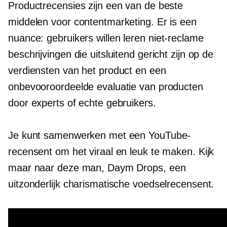
Productrecensies zijn een van de beste
middelen voor contentmarketing. Er is een
nuance: gebruikers willen leren
niet-reclame
beschrijvingen die uitsluitend gericht zijn op de
verdiensten van het product en een
onbevooroordeelde evaluatie van producten
door experts of echte gebruikers.
Je kunt samenwerken met een YouTube-
recensent om het viraal en leuk te maken. Kijk
maar naar deze man, Daym Drops, een
uitzonderlijk charismatische voedselrecensent.