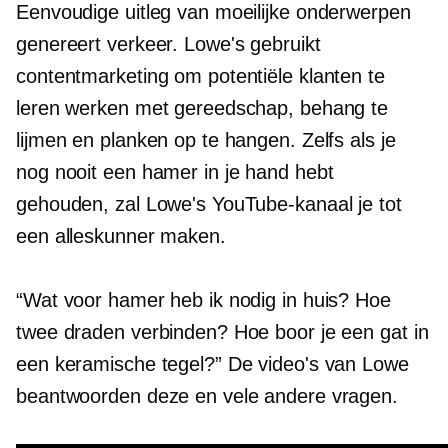
Eenvoudige uitleg van moeilijke onderwerpen
genereert verkeer. Lowe's gebruikt
contentmarketing om potentiële klanten te
leren werken met gereedschap, behang te
lijmen en planken op te hangen. Zelfs als je
nog nooit een hamer in je hand hebt
gehouden, zal Lowe's YouTube-kanaal je tot
een alleskunner maken.
“Wat voor hamer heb ik nodig in huis? Hoe
twee draden verbinden? Hoe boor je een gat in
een keramische tegel?” De video's van Lowe
beantwoorden deze en vele andere vragen.