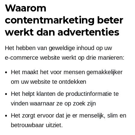
Waarom
contentmarketing beter
werkt dan advertenties
Het hebben van geweldige inhoud op uw
e-commerce
website werkt op drie manieren:
Het maakt het voor mensen gemakkelijker
om uw website te ontdekken
Het helpt klanten de productinformatie te
vinden waarnaar ze op zoek zijn
Het zorgt ervoor dat je er menselijk, slim en
betrouwbaar uitziet.