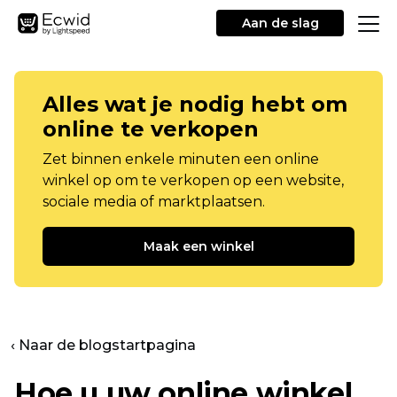
Aan de slag
Alles wat je nodig hebt om
online te verkopen
Zet binnen enkele minuten een online
winkel op om te verkopen op een website,
sociale media of marktplaatsen.
Maak een winkel
‹ Naar de blogstartpagina
Hoe u uw online winkel