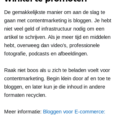
De gemakkelijkste manier om aan de slag te
gaan met contentmarketing is bloggen. Je hebt
niet veel geld of infrastructuur nodig om een ​​
artikel te schrijven. Als je meer tijd en middelen
hebt, overweeg dan video's, professionele
fotografie, podcasts en afbeeldingen.
Raak niet boos als u zich te beladen voelt voor
contentmarketing. Begin klein door af en toe te
bloggen, en later kun je die inhoud in andere
formaten recyclen.
Meer informatie:
Bloggen voor
E-commerce: