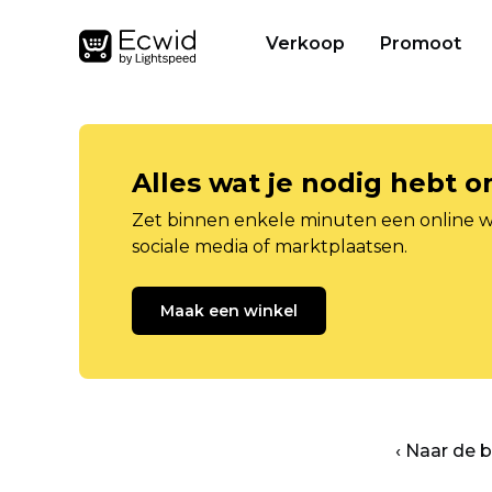
Verkoop
Promoot
Alles wat je nodig hebt 
Zet binnen enkele minuten een online w
sociale media of marktplaatsen.
Maak een winkel
‹ Naar de 