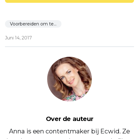
Voorbereiden om te starten
Juni 14, 2017
Over de auteur
Anna is een contentmaker bij Ecwid. Ze