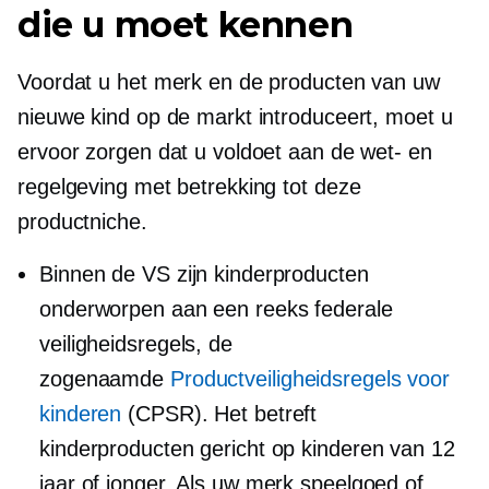
die u moet kennen
Voordat u het merk en de producten van uw
nieuwe kind op de markt introduceert, moet u
ervoor zorgen dat u voldoet aan de wet- en
regelgeving met betrekking tot deze
productniche.
Binnen de VS zijn kinderproducten
onderworpen aan een reeks federale
veiligheidsregels, de
zogenaamde
Productveiligheidsregels voor
kinderen
(CPSR). Het betreft
kinderproducten gericht op kinderen van 12
jaar of jonger. Als uw merk speelgoed of