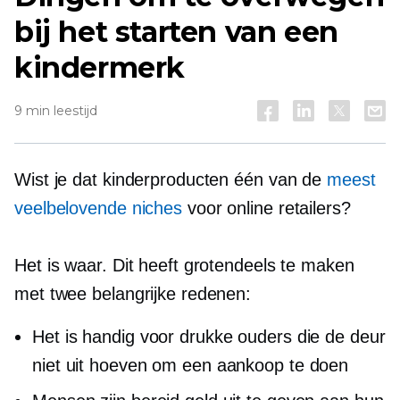
bij het starten van een
kindermerk
9 min leestijd
Wist je dat kinderproducten één van de
meest
veelbelovende niches
voor online retailers?
Het is waar. Dit heeft grotendeels te maken
met twee belangrijke redenen:
Het is handig voor drukke ouders die de deur
niet uit hoeven om een ​​aankoop te doen