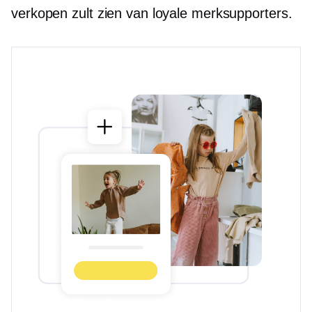
verkopen zult zien van loyale merksupporters.