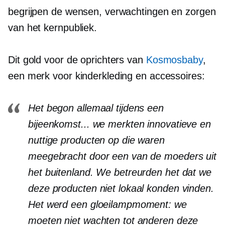
begrijpen de wensen, verwachtingen en zorgen
van het kernpubliek.
Dit gold voor de oprichters van
Kosmosbaby
,
een merk voor kinderkleding en accessoires:
Het begon allemaal tijdens een
bijeenkomst... we merkten innovatieve en
nuttige producten op die waren
meegebracht door een van de moeders uit
het buitenland. We betreurden het dat we
deze producten niet lokaal konden vinden.
Het werd een gloeilampmoment: we
moeten niet wachten tot anderen deze