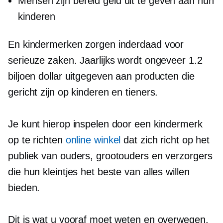
Mensen zijn bereid geld uit te geven aan hun
kinderen
En kindermerken zorgen inderdaad voor
serieuze zaken. Jaarlijks wordt ongeveer 1.2
biljoen dollar uitgegeven aan producten die
gericht zijn op kinderen en tieners.
Je kunt hierop inspelen door een kindermerk
op te richten
online winkel
dat zich richt op het
publiek van ouders, grootouders en verzorgers
die hun kleintjes het beste van alles willen
bieden.
Dit is wat u vooraf moet weten en overwegen.