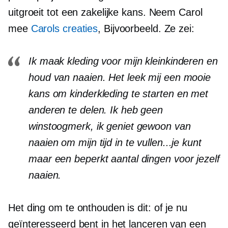
uitgroeit tot een zakelijke kans. Neem Carol
mee
Carols creaties
, Bijvoorbeeld. Ze zei:
Ik maak kleding voor mijn kleinkinderen en
houd van naaien. Het leek mij een mooie
kans om kinderkleding te starten en met
anderen te delen. Ik heb geen
winstoogmerk, ik geniet gewoon van
naaien om mijn tijd in te vullen...je kunt
maar een beperkt aantal dingen voor jezelf
naaien.
Het ding om te onthouden is dit: of je nu
geïnteresseerd bent in het lanceren van een