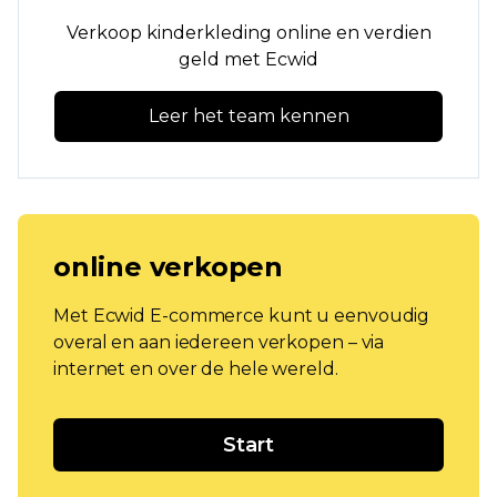
Verkoop kinderkleding online en verdien
geld met Ecwid
Leer het team kennen
online verkopen
Met Ecwid E-commerce kunt u eenvoudig
overal en aan iedereen verkopen – via
internet en over de hele wereld.
Start