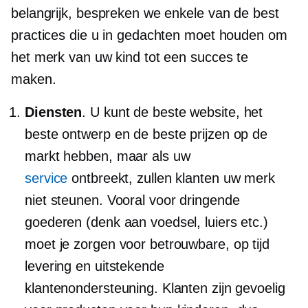
belangrijk, bespreken we enkele van de best
practices die u in gedachten moet houden om
het merk van uw kind tot een succes te
maken.
Diensten
. U kunt de beste website, het
beste ontwerp en de beste prijzen op de
markt hebben, maar als uw
service
ontbreekt, zullen klanten uw merk
niet steunen. Vooral voor dringende
goederen (denk aan voedsel, luiers etc.)
moet je zorgen voor betrouwbare,
op tijd
levering en uitstekende
klantenondersteuning. Klanten zijn gevoelig