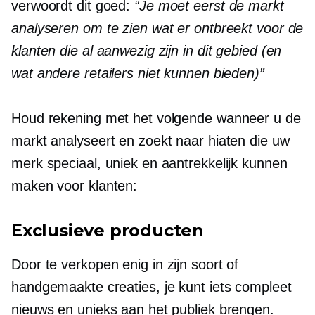
verwoordt dit goed:
“Je moet eerst de markt
analyseren om te zien wat er ontbreekt voor de
klanten die al aanwezig zijn in dit gebied (en
wat andere retailers niet kunnen bieden)”
Houd rekening met het volgende wanneer u de
markt analyseert en zoekt naar hiaten die uw
merk speciaal, uniek en aantrekkelijk kunnen
maken voor klanten:
Exclusieve producten
Door te verkopen
enig in zijn soort
of
handgemaakte creaties, je kunt iets compleet
nieuws en unieks aan het publiek brengen.