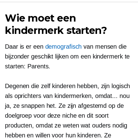
Wie moet een
kindermerk starten?
Daar is er een
demografisch
van mensen die
bijzonder geschikt lijken om een ​​kindermerk te
starten: Parents.
Degenen die zelf kinderen hebben, zijn logisch
als oprichters van kindermerken, omdat... nou
ja, ze snappen het. Ze zijn afgestemd op de
doelgroep voor deze niche en dit soort
producten, omdat ze weten wat ouders nodig
hebben en willen voor hun kinderen. Ze