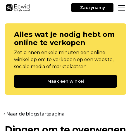
Zaczynamy
Alles wat je nodig hebt om
online te verkopen
Zet binnen enkele minuten een online
winkel op om te verkopen op een website,
sociale media of marktplaatsen.
Maak een winkel
‹ Naar de blogstartpagina
Dingen om te overwegen