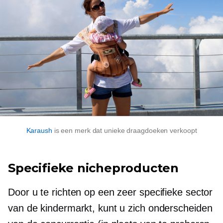
Karaush
is een merk dat unieke draagdoeken verkoopt
Specifieke nicheproducten
Door u te richten op een zeer specifieke sector
van de kindermarkt, kunt u zich onderscheiden