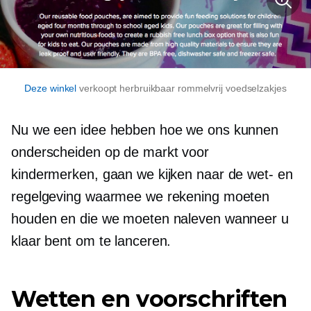
Deze winkel
verkoopt herbruikbaar
rommelvrij
voedselzakjes
Nu we een idee hebben hoe we ons kunnen
onderscheiden op de markt voor
kindermerken, gaan we kijken naar de wet- en
regelgeving waarmee we rekening moeten
houden en die we moeten naleven wanneer u
klaar bent om te lanceren.
Wetten en voorschriften