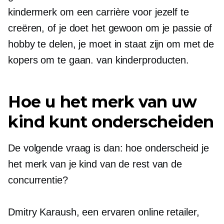
kindermerk om een ​​carrière voor jezelf te
creëren, of je doet het gewoon om je passie of
hobby te delen, je moet in staat zijn om met de
kopers om te gaan. van kinderproducten.
Hoe u het merk van uw
kind kunt onderscheiden
De volgende vraag is dan: hoe onderscheid je
het merk van je kind van de rest van de
concurrentie?
Dmitry Karaush, een ervaren online retailer,