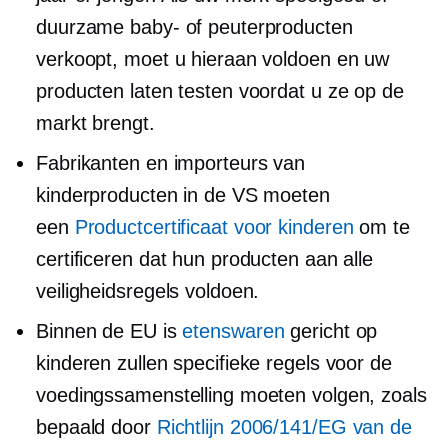
duurzame baby- of peuterproducten
verkoopt, moet u hieraan voldoen en uw
producten laten testen voordat u ze op de
markt brengt.
Fabrikanten en importeurs van
kinderproducten in de VS moeten
een
Productcertificaat voor kinderen
om te
certificeren dat hun producten aan alle
veiligheidsregels voldoen.
Binnen de EU is
etenswaren
gericht op
kinderen zullen specifieke regels voor de
voedingssamenstelling moeten volgen, zoals
bepaald door
Richtlijn 2006/141/EG van de