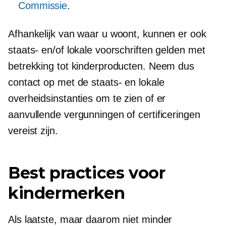
Commissie
.
Afhankelijk van waar u woont, kunnen er ook
staats- en/of lokale voorschriften gelden met
betrekking tot kinderproducten. Neem dus
contact op met de staats- en lokale
overheidsinstanties om te zien of er
aanvullende vergunningen of certificeringen
vereist zijn.
Best practices voor
kindermerken
Als laatste, maar daarom niet minder