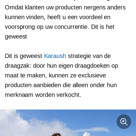
Omdat klanten uw producten nergens anders
kunnen vinden, heeft u een voordeel en
voorsprong op uw concurrentie. Dit is het
geweest
Dit is geweest
Karaush
strategie van de
draagzak: door hun eigen draagdoeken op
maat te maken, kunnen ze exclusieve
producten aanbieden die alleen onder hun
merknaam worden verkocht.