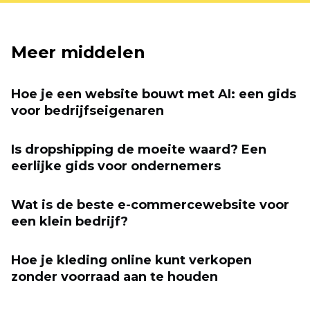
Meer middelen
Hoe je een website bouwt met AI: een gids
voor bedrijfseigenaren
Is dropshipping de moeite waard? Een
eerlijke gids voor ondernemers
Wat is de beste e-commercewebsite voor
een klein bedrijf?
Hoe je kleding online kunt verkopen
zonder voorraad aan te houden