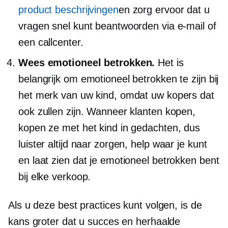
product beschrijvingen
en zorg ervoor dat u
vragen snel kunt beantwoorden via e-mail of
een callcenter.
Wees emotioneel betrokken.
Het is
belangrijk om emotioneel betrokken te zijn bij
het merk van uw kind, omdat uw kopers dat
ook zullen zijn. Wanneer klanten kopen,
kopen ze met het kind in gedachten, dus
luister altijd naar zorgen, help waar je kunt
en laat zien dat je emotioneel betrokken bent
bij elke verkoop.
Als u deze best practices kunt volgen, is de
kans groter dat u succes en herhaalde