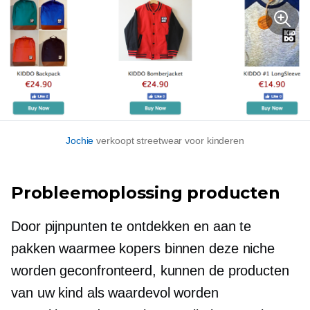
Jochie
verkoopt streetwear voor kinderen
Probleemoplossing
producten
Door pijnpunten te ontdekken en aan te
pakken waarmee kopers binnen deze niche
worden geconfronteerd, kunnen de producten
van uw kind als waardevol worden