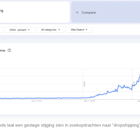
ds laat een gestage stijging zien in zoekopdrachten naar “dropshipping