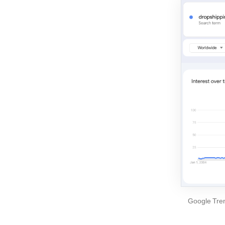
Google Tren