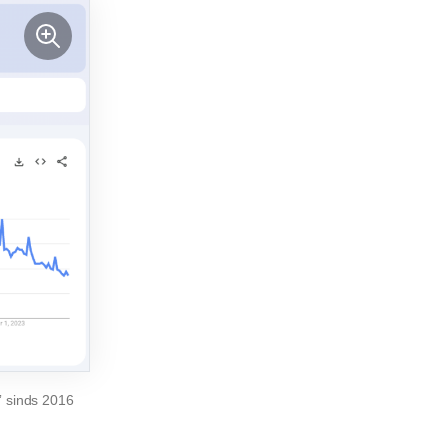
” sinds 2016