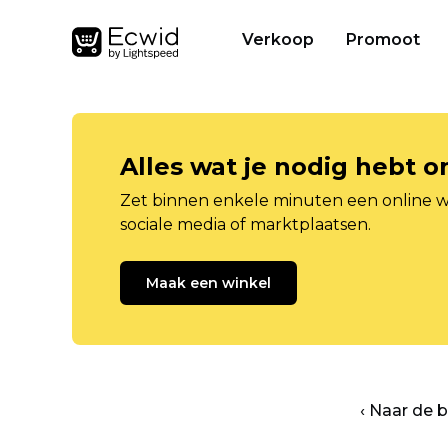
Verkoop
Promoot
Alles wat je nodig hebt 
Zet binnen enkele minuten een online w
sociale media of marktplaatsen.
Maak een winkel
‹ Naar de 