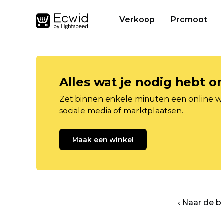
Verkoop
Promoot
Alles wat je nodig hebt 
Zet binnen enkele minuten een online w
sociale media of marktplaatsen.
Maak een winkel
‹ Naar de 