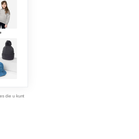
s die u kunt