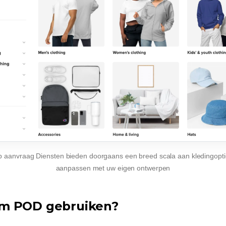
p aanvraag
Diensten bieden doorgaans een breed scala aan kledingoptie
aanpassen met uw eigen ontwerpen
m POD gebruiken?