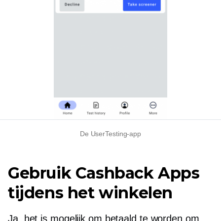
De UserTesting-app
Gebruik Cashback Apps
tijdens het winkelen
Ja, het is mogelijk om betaald te worden om