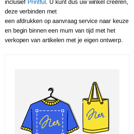
inclusief
Printful
. U kunt dus uw winkel creëren,
deze verbinden met
een
afdrukken op aanvraag
service naar keuze
en begin binnen een mum van tijd met het
verkopen van artikelen met je eigen ontwerp.