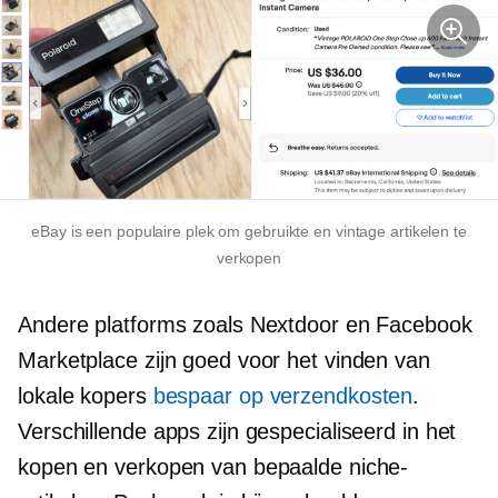
eBay is een populaire plek om gebruikte en vintage artikelen te
verkopen
Andere platforms zoals Nextdoor en Facebook
Marketplace zijn goed voor het vinden van
lokale kopers
bespaar op verzendkosten
.
Verschillende apps zijn gespecialiseerd in het
kopen en verkopen van bepaalde niche-