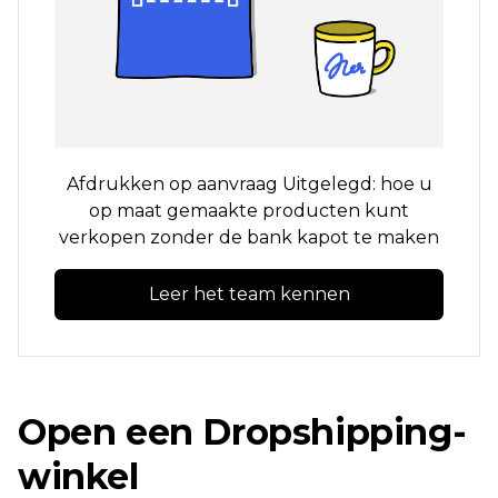
Afdrukken op aanvraag
Uitgelegd: hoe u
op maat gemaakte producten kunt
verkopen zonder de bank kapot te maken
Leer het team kennen
Open een Dropshipping-
winkel