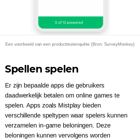
Een voorbeeld van een producttestenquête (Bron: SurveyMonkey)
Spellen spelen
Er zijn bepaalde apps die gebruikers
daadwerkelijk betalen om online games te
spelen. Apps zoals Mistplay bieden
verschillende speltypen waar spelers kunnen
verzamelen
in-game
beloningen. Deze
beloningen kunnen vervolgens worden