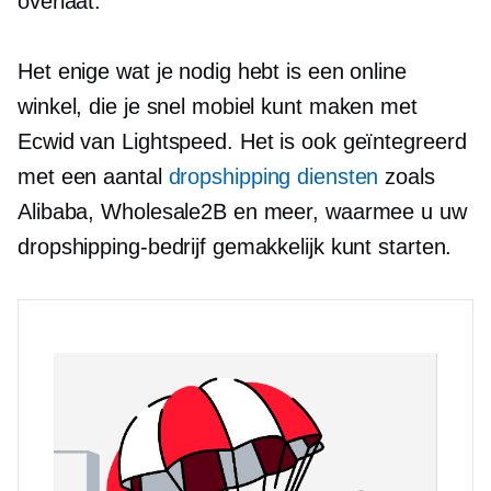
overlaat.
Het enige wat je nodig hebt is een online
winkel, die je snel mobiel kunt maken met
Ecwid van Lightspeed. Het is ook geïntegreerd
met een aantal
dropshipping diensten
zoals
Alibaba, Wholesale2B en meer, waarmee u uw
dropshipping-bedrijf gemakkelijk kunt starten.