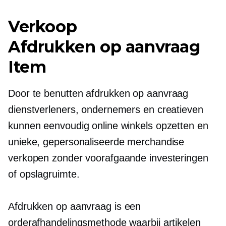
Verkoop
Afdrukken op aanvraag
Item
Door te benutten
afdrukken op aanvraag
dienstverleners, ondernemers en creatieven
kunnen eenvoudig online winkels opzetten en
unieke, gepersonaliseerde merchandise
verkopen zonder voorafgaande investeringen
of opslagruimte.
Afdrukken op aanvraag
is een
orderafhandelingsmethode waarbij artikelen