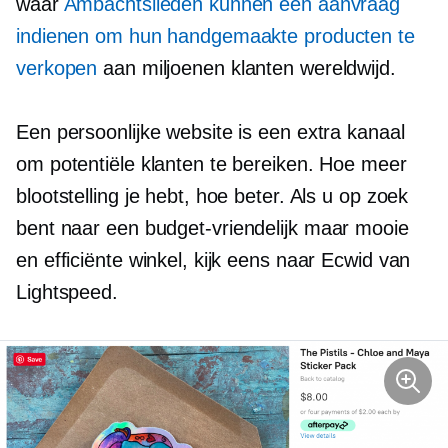
waar
Ambachtslieden kunnen een aanvraag
indienen om hun handgemaakte producten te
verkopen
aan miljoenen klanten wereldwijd.
Een persoonlijke website is een extra kanaal
om potentiële klanten te bereiken. Hoe meer
blootstelling je hebt, hoe beter. Als u op zoek
bent naar een
budget-vriendelijk
maar mooie
en efficiënte winkel, kijk eens naar Ecwid van
Lightspeed.