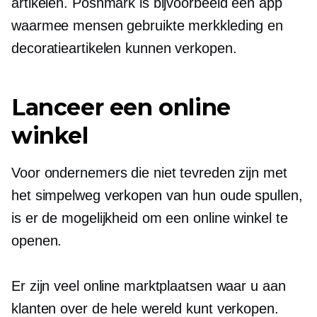
artikelen. Poshmark is bijvoorbeeld een app
waarmee mensen gebruikte merkkleding en
decoratieartikelen kunnen verkopen.
Lanceer een online
winkel
Voor ondernemers die niet tevreden zijn met
het simpelweg verkopen van hun oude spullen,
is er de mogelijkheid om een ​​online winkel te
openen.
Er zijn veel online marktplaatsen waar u aan
klanten over de hele wereld kunt verkopen.