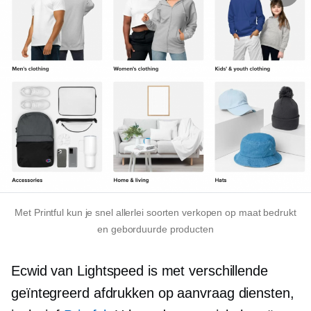
Met Printful kun je snel allerlei soorten verkopen
op maat bedrukt
en geborduurde producten
Ecwid van Lightspeed is met verschillende
geïntegreerd
afdrukken op aanvraag
diensten,