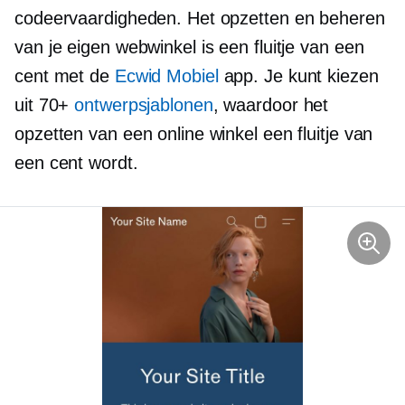
codeervaardigheden. Het opzetten en beheren
van je eigen webwinkel is een fluitje van een
cent met de
Ecwid Mobiel
app. Je kunt kiezen
uit 70+
ontwerpsjablonen
, waardoor het
opzetten van een online winkel een fluitje van
een cent wordt.