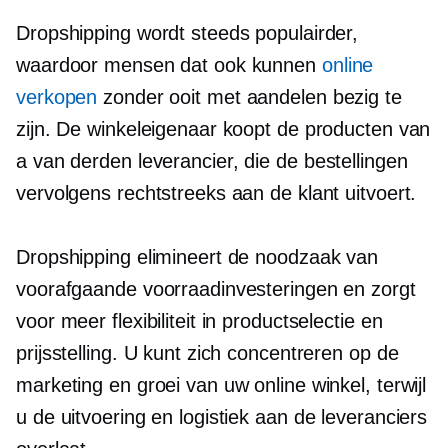
Dropshipping wordt steeds populairder,
waardoor mensen dat ook kunnen
online
verkopen
zonder ooit met aandelen bezig te
zijn. De winkeleigenaar koopt de producten van
a
van derden
leverancier, die de bestellingen
vervolgens rechtstreeks aan de klant uitvoert.
Dropshipping elimineert de noodzaak van
voorafgaande voorraadinvesteringen en zorgt
voor meer flexibiliteit in productselectie en
prijsstelling. U kunt zich concentreren op de
marketing en groei van uw online winkel, terwijl
u de uitvoering en logistiek aan de leveranciers