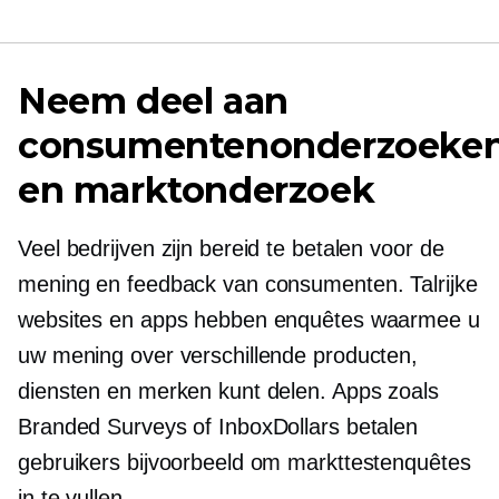
Neem deel aan
consumentenonderzoeke
en marktonderzoek
Veel bedrijven zijn bereid te betalen voor de
mening en feedback van consumenten. Talrijke
websites en apps hebben enquêtes waarmee u
uw mening over verschillende producten,
diensten en merken kunt delen. Apps zoals
Branded Surveys of InboxDollars betalen
gebruikers bijvoorbeeld om markttestenquêtes
in te vullen.