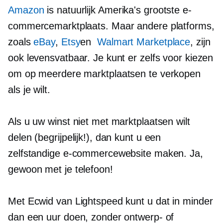
Amazon
is natuurlijk Amerika's grootste e-
commercemarktplaats. Maar andere platforms,
zoals
eBay
,
Etsy
en
Walmart Marketplace
, zijn
ook levensvatbaar. Je kunt er zelfs voor kiezen
om op meerdere marktplaatsen te verkopen
als je wilt.
Als u uw winst niet met marktplaatsen wilt
delen (begrijpelijk!), dan kunt u een
zelfstandige e-commercewebsite maken. Ja,
gewoon met je telefoon!
Met Ecwid van Lightspeed kunt u dat in minder
dan een uur doen, zonder ontwerp- of