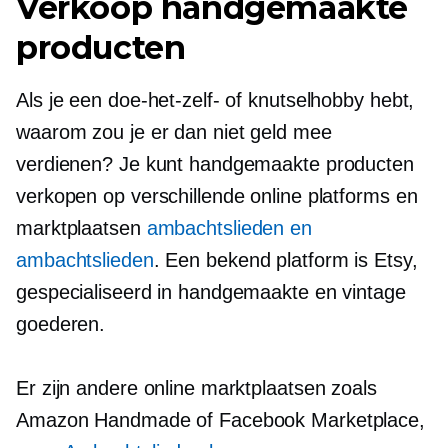
Verkoop handgemaakte
producten
Als je een doe-het-zelf- of knutselhobby hebt,
waarom zou je er dan niet geld mee
verdienen? Je kunt handgemaakte producten
verkopen op verschillende online platforms en
marktplaatsen
ambachtslieden en
ambachtslieden
. Een
bekend
platform is Etsy,
gespecialiseerd in handgemaakte en vintage
goederen.
Er zijn andere online marktplaatsen zoals
Amazon Handmade of Facebook Marketplace,