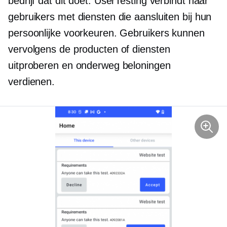
bedrijf dat dit doet. UserTesting verbindt haar
gebruikers met diensten die aansluiten bij hun
persoonlijke voorkeuren. Gebruikers kunnen
vervolgens de producten of diensten
uitproberen en onderweg beloningen
verdienen.