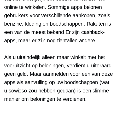
online te winkelen. Sommige apps belonen
gebruikers voor verschillende aankopen, zoals
benzine, kleding en boodschappen. Rakuten is
een van de meest
bekend
Er zijn cashback-
apps, maar er zijn nog tientallen andere.
Als u uiteindelijk alleen maar winkelt met het
vooruitzicht op beloningen, verdient u uiteraard
geen geld. Maar aanmelden voor een van deze
apps als aanvulling op uw boodschappen (wat
u sowieso zou hebben gedaan) is een slimme
manier om beloningen te verdienen.