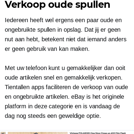
Verkoop oude spullen
Iedereen heeft wel ergens een paar oude en
ongebruikte spullen in opslag. Dat jij er geen
nut aan hebt, betekent niet dat iemand anders
er geen gebruik van kan maken.
Met uw telefoon kunt u gemakkelijker dan ooit
oude artikelen snel en gemakkelijk verkopen.
Tientallen apps faciliteren de verkoop van oude
en ongebruikte artikelen. eBay is het originele
platform in deze categorie en is vandaag de
dag nog steeds een geweldige optie.