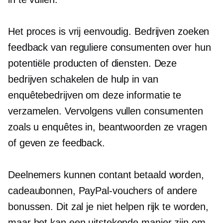
Het proces is vrij eenvoudig. Bedrijven zoeken
feedback van reguliere consumenten over hun
potentiële producten of diensten. Deze
bedrijven schakelen de hulp in van
enquêtebedrijven om deze informatie te
verzamelen. Vervolgens vullen consumenten
zoals u enquêtes in, beantwoorden ze vragen
of geven ze feedback.
Deelnemers kunnen contant betaald worden,
cadeaubonnen, PayPal-vouchers of andere
bonussen. Dit zal je niet helpen rijk te worden,
maar het kan een uitstekende manier zijn om