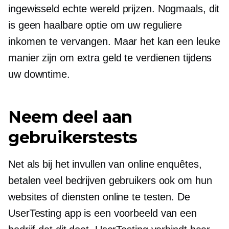
ingewisseld
echte wereld
prijzen. Nogmaals, dit
is geen haalbare optie om uw reguliere
inkomen te vervangen. Maar het kan een leuke
manier zijn om extra geld te verdienen tijdens
uw downtime.
Neem deel aan
gebruikerstests
Net als bij het invullen van online enquêtes,
betalen veel bedrijven gebruikers ook om hun
websites of diensten online te testen. De
UserTesting app is een voorbeeld van een