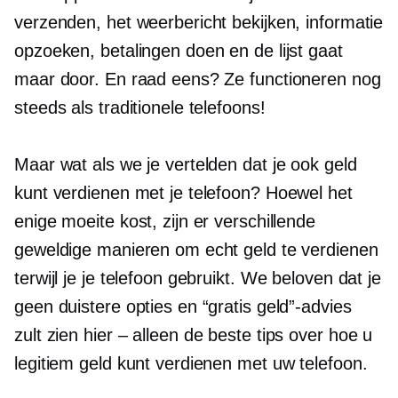
verzenden, het weerbericht bekijken, informatie
opzoeken, betalingen doen en de lijst gaat
maar door. En raad eens? Ze functioneren nog
steeds als traditionele telefoons!
Maar wat als we je vertelden dat je ook geld
kunt verdienen met je telefoon? Hoewel het
enige moeite kost, zijn er verschillende
geweldige manieren om echt geld te verdienen
terwijl je je telefoon gebruikt. We beloven dat je
geen duistere opties en “gratis geld”-advies
zult zien
hier – alleen
de beste tips over hoe u
legitiem geld kunt verdienen met uw telefoon.