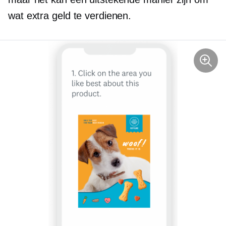
wat extra geld te verdienen.