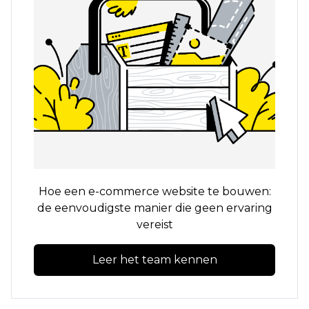
Hoe een e-commerce website te bouwen:
de eenvoudigste manier die geen ervaring
vereist
Leer het team kennen