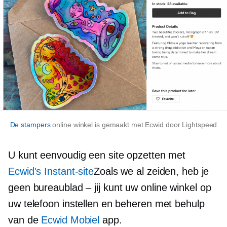
De stampers
online winkel is gemaakt met Ecwid door Lightspeed
U kunt eenvoudig een site opzetten met
Ecwid's Instant-site
Zoals we al zeiden, heb je
geen
bureaublad – jij
kunt uw online winkel op
uw telefoon instellen en beheren met behulp
van de
Ecwid Mobiel
app.