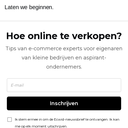
Laten we beginnen.
Hoe online te verkopen?
Tips van
e-commerce
experts voor eigenaren
van kleine bedrijven en aspirant-
ondernemers.
Inschrijven
Ik stem ermee in om de Ecwid-nieuwsbrief te ontvangen. Ik kan
me op elk moment uitschrijven.