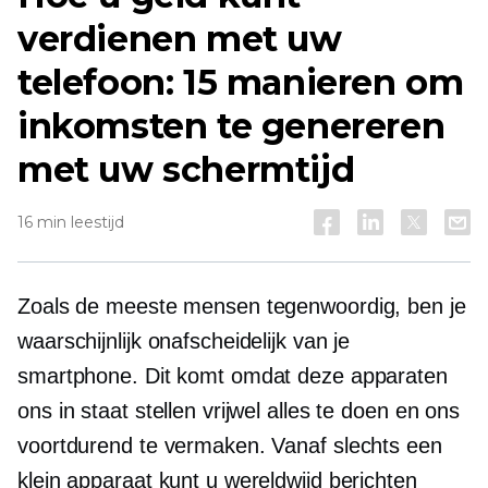
verdienen met uw
telefoon: 15 manieren om
inkomsten te genereren
met uw schermtijd
16 min leestijd
Zoals de meeste mensen tegenwoordig, ben je
waarschijnlijk onafscheidelijk van je
smartphone. Dit komt omdat deze apparaten
ons in staat stellen vrijwel alles te doen en ons
voortdurend te vermaken. Vanaf slechts een
klein apparaat kunt u wereldwijd berichten