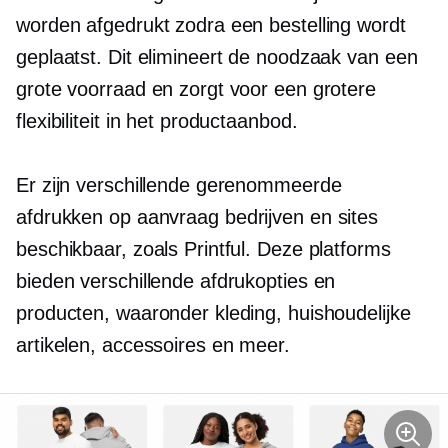
worden afgedrukt zodra een bestelling wordt
geplaatst. Dit elimineert de noodzaak van een
grote voorraad en zorgt voor een grotere
flexibiliteit in het productaanbod.
Er zijn verschillende gerenommeerde
afdrukken op aanvraag
bedrijven en sites
beschikbaar, zoals Printful. Deze platforms
bieden verschillende afdrukopties en
producten, waaronder kleding, huishoudelijke
artikelen, accessoires en meer.