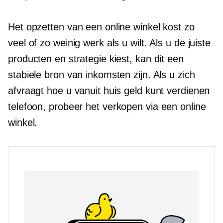
Het opzetten van een online winkel kost zo
veel of zo weinig werk als u wilt. Als u de juiste
producten en strategie kiest, kan dit een
stabiele bron van inkomsten zijn. Als u zich
afvraagt ​​hoe u vanuit huis geld kunt verdienen
telefoon, probeer het
verkopen via een online
winkel.