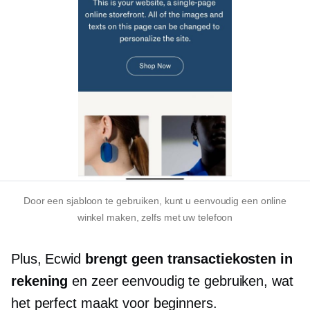
Door een sjabloon te gebruiken, kunt u eenvoudig een online
winkel maken, zelfs met uw telefoon
Plus, Ecwid
brengt geen transactiekosten in
rekening
en zeer eenvoudig te gebruiken, wat
het perfect maakt voor beginners.