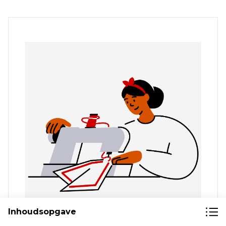
Inhoudsopgave