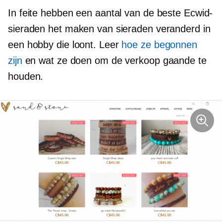
In feite hebben een aantal van de beste Ecwid-
sieraden het maken van sieraden veranderd in
een hobby die loont. Leer
hoe ze begonnen
zijn
en wat ze doen om de verkoop gaande te
houden.