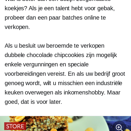
koekjes? Als je een talent hebt voor gebak,
probeer dan een paar batches online te
verkopen.
Als u besluit uw beroemde te verkopen
dubbele chocolade
chipcookies zijn mogelijk
enkele vergunningen en speciale
voorbereidingen vereist. En als uw bedrijf groot
genoeg wordt, wilt u misschien een industriële
keuken overwegen als inkomenshobby. Maar
goed, dat is voor later.