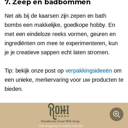
7. Zeep en badbommen
Net als bij de kaarsen zijn zepen en bath
bombs een makkelijke, goedkope hobby. En
met een eindeloze reeks vormen, geuren en
ingrediënten om mee te experimenteren, kun
je je creatieve sappen echt laten stromen.
Tip: bekijk onze post op
verpakkingsideeën
om
een ​​unieke, merkervaring voor uw producten te
bieden.