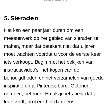
5. Sieraden
Het kan een paar jaar duren om een ​​
meesterwerk op het gebied van sieraden te
maken, maar dat betekent niet dat u jaren
moet wachten voordat u voor de eerste keer
iets verkoopt. Begin met het bekijken van
instructievideo's, het kopen van de
benodigdheden en het verzamelen van goede
inspiratie op je Pinterest-bord. Oefenen,
oefenen, oefenen. En als je iets hebt dat je
leuk vindt, probeer het dan eens!