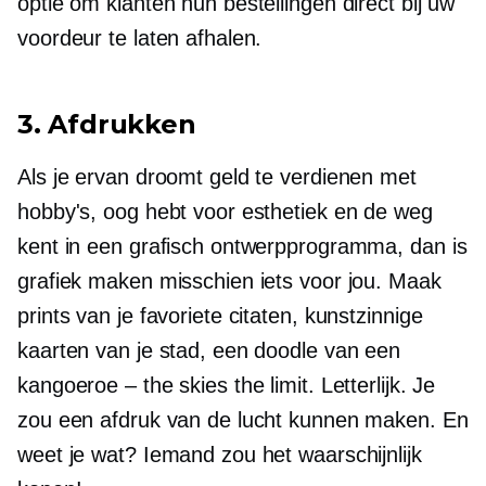
optie om klanten hun bestellingen direct bij uw
voordeur te laten afhalen.
3. Afdrukken
Als je ervan droomt geld te verdienen met
hobby's, oog hebt voor esthetiek en de weg
kent in een grafisch ontwerpprogramma, dan is
grafiek maken misschien iets voor jou. Maak
prints van je favoriete citaten, kunstzinnige
kaarten van je stad, een doodle van een
kangoeroe – the skies the limit. Letterlijk. Je
zou een afdruk van de lucht kunnen maken. En
weet je wat? Iemand zou het waarschijnlijk