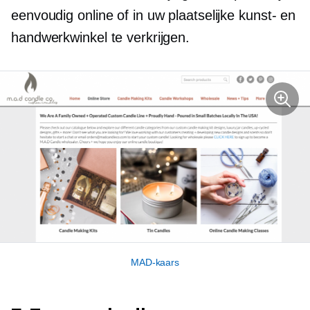
eenvoudig online of in uw plaatselijke kunst- en
handwerkwinkel te verkrijgen.
MAD-kaars