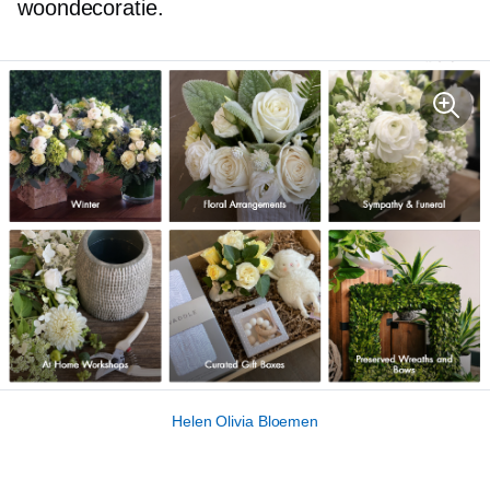
woondecoratie.
Helen Olivia Bloemen