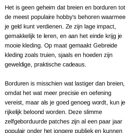
Het is geen geheim dat breien en borduren tot
de meest populaire hobby's behoren waarmee
je geld kunt verdienen. Ze zijn
lage impact,
gemakkelijk te leren,
en aan het einde krijg je
mooie kleding.
Op maat gemaakt
Gebreide
kleding zoals truien, sjaals en hoeden zijn
geweldige, praktische cadeaus.
Borduren is misschien wat lastiger dan breien,
omdat het wat meer precisie en oefening
vereist, maar als je goed genoeg wordt, kun je
rijkelijk beloond worden. Deze slimme
zelfgeborduurde patches zijn al een paar jaar
populair onder het jongere publiek en kunnen