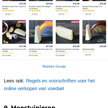
Marieke Gouda
Lees ook:
Regels en voorschriften voor het
online verkopen van voedsel
9. Moestuinieren