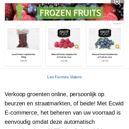
Les Fermes Valens
Verkoop groenten online,
persoonlijk
op
beurzen en straatmarkten, of beide! Met Ecwid
E-commerce,
het beheren van uw voorraad is
eenvoudig omdat deze automatisch