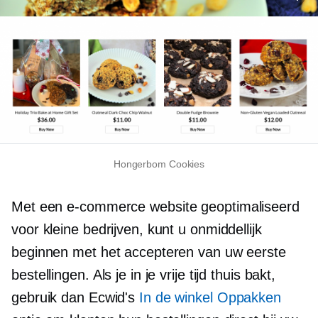
Hongerbom
Cookies
Met een
e-commerce
website geoptimaliseerd
voor kleine bedrijven, kunt u onmiddellijk
beginnen met het accepteren van uw eerste
bestellingen. Als je in je vrije tijd thuis bakt,
gebruik dan Ecwid's
In de winkel
Oppakken