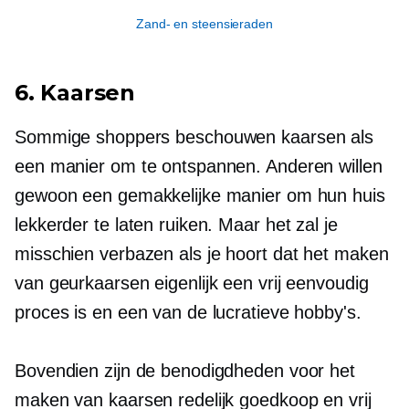
Zand- en steensieraden
6. Kaarsen
Sommige shoppers beschouwen kaarsen als
een manier om te ontspannen. Anderen willen
gewoon een gemakkelijke manier om hun huis
lekkerder te laten ruiken. Maar het zal je
misschien verbazen als je hoort dat het maken
van geurkaarsen eigenlijk een vrij eenvoudig
proces is en een van de lucratieve hobby's.
Bovendien zijn de benodigdheden voor het
maken van kaarsen redelijk goedkoop en vrij