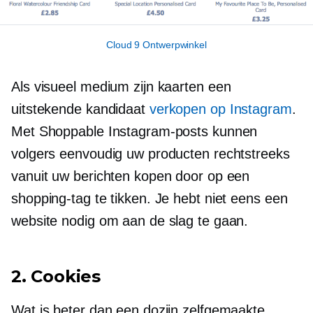
Cloud 9 Ontwerpwinkel
Als visueel medium zijn kaarten een
uitstekende kandidaat
verkopen op Instagram
.
Met Shoppable Instagram-posts kunnen
volgers eenvoudig uw producten rechtstreeks
vanuit uw berichten kopen door op een
shopping-tag te tikken. Je hebt niet eens een
website nodig om aan de slag te gaan.
2. Cookies
Wat is beter dan een dozijn zelfgemaakte