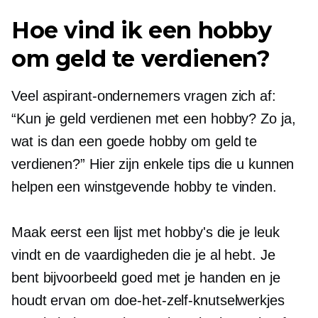
Hoe vind ik een hobby
om geld te verdienen?
Veel aspirant-ondernemers vragen zich af:
“Kun je geld verdienen met een hobby? Zo ja,
wat is dan een goede hobby om geld te
verdienen?” Hier zijn enkele tips die u kunnen
helpen een winstgevende hobby te vinden.
Maak eerst een lijst met hobby's die je leuk
vindt en de vaardigheden die je al hebt. Je
bent bijvoorbeeld goed met je handen en je
houdt ervan om doe-het-zelf-knutselwerkjes