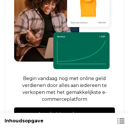
Begin vandaag nog met online geld
verdienen door alles aan iedereen te
verkopen met het gemakkelijkste e-
commerceplatform
Leer het team kennen
Inhoudsopgave