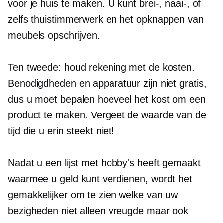
voor je huis te maken. U kunt brei-, naai-, of
zelfs thuistimmerwerk en het opknappen van
meubels opschrijven.
Ten tweede: houd rekening met de kosten.
Benodigdheden en apparatuur zijn niet gratis,
dus u moet bepalen hoeveel het kost om een ​​
product te maken. Vergeet de waarde van de
tijd die u erin steekt niet!
Nadat u een lijst met hobby's heeft gemaakt
waarmee u geld kunt verdienen, wordt het
gemakkelijker om te zien welke van uw
bezigheden niet alleen vreugde maar ook