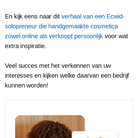
En kijk eens naar dit
verhaal van een Ecwid-
solopreneur die handgemaakte cosmetica
zowel online als verkoopt
persoonlijk
voor wat
extra inspiratie.
Veel succes met het verkennen van uw
interesses en kijken welke daarvan een bedrijf
kunnen worden!