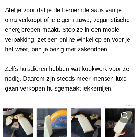
Stel je voor dat je de beroemde saus van je
oma verkoopt of je eigen rauwe, veganistische
energierepen maakt. Stop ze in een mooie
verpakking, zet een online winkel op en voor je
het weet, ben je bezig met zakendoen.
Zelfs huisdieren hebben wat kookwerk voor ze
nodig. Daarom zijn steeds meer mensen luxe
gaan verkopen
huisgemaakt
lekkernijen.