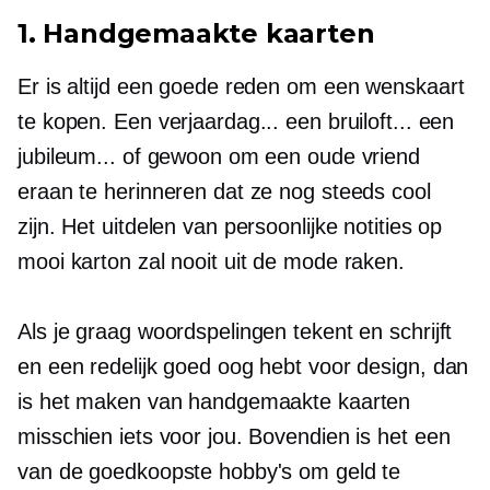
1. Handgemaakte kaarten
Er is altijd een goede reden om een ​​wenskaart
te kopen. Een verjaardag... een bruiloft... een
jubileum... of gewoon om een ​​oude vriend
eraan te herinneren dat ze nog steeds cool
zijn. Het uitdelen van persoonlijke notities op
mooi karton zal nooit uit de mode raken.
Als je graag woordspelingen tekent en schrijft
en een redelijk goed oog hebt voor design, dan
is het maken van handgemaakte kaarten
misschien iets voor jou. Bovendien is het een
van de goedkoopste hobby's om geld te