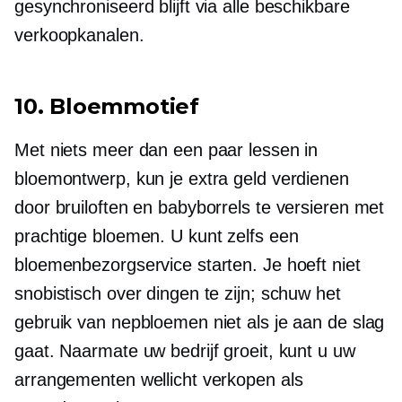
gesynchroniseerd blijft via alle beschikbare
verkoopkanalen.
10. Bloemmotief
Met niets meer dan een paar lessen in
bloemontwerp, kun je extra geld verdienen
door bruiloften en babyborrels te versieren met
prachtige bloemen. U kunt zelfs een
bloemenbezorgservice starten. Je hoeft niet
snobistisch over dingen te zijn; schuw het
gebruik van nepbloemen niet als je aan de slag
gaat. Naarmate uw bedrijf groeit, kunt u uw
arrangementen wellicht verkopen als