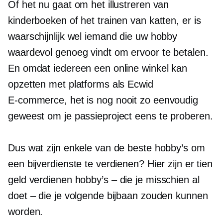
Of het nu gaat om het illustreren van
kinderboeken of het trainen van katten, er is
waarschijnlijk wel iemand die uw hobby
waardevol genoeg vindt om ervoor te betalen.
En omdat iedereen een online winkel kan
opzetten met platforms als Ecwid
E-commerce,
het is nog nooit zo eenvoudig
geweest om je passieproject eens te proberen.
Dus wat zijn enkele van de beste hobby’s om
een ​​bijverdienste te verdienen? Hier zijn er tien
geld verdienen
hobby’s – die je misschien al
doet – die je volgende bijbaan zouden kunnen
worden.