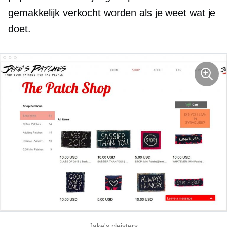
gemakkelijk verkocht worden als je weet wat je
doet.
Jake's pleisters