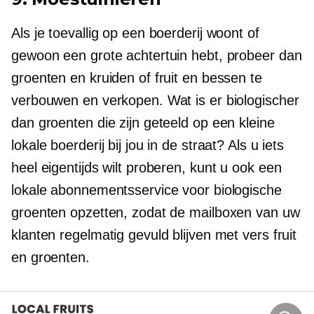
Als je toevallig op een boerderij woont of
gewoon een grote achtertuin hebt, probeer dan
groenten en kruiden of fruit en bessen te
verbouwen en verkopen. Wat is er biologischer
dan groenten die zijn geteeld op een kleine
lokale boerderij bij jou in de straat? Als u iets
heel eigentijds wilt proberen, kunt u ook een
lokale abonnementsservice voor biologische
groenten opzetten, zodat de mailboxen van uw
klanten regelmatig gevuld blijven met vers fruit
en groenten.