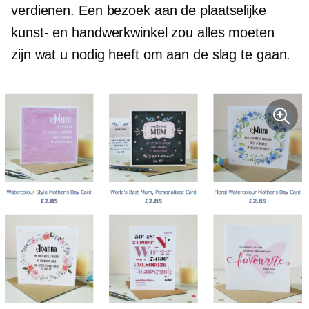
verdienen. Een bezoek aan de plaatselijke
kunst- en handwerkwinkel zou alles moeten
zijn wat u nodig heeft om aan de slag te gaan.