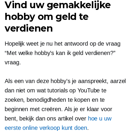
Vind uw gemakkelijke
hobby om geld te
verdienen
Hopelijk weet je nu het antwoord op de vraag
“Met welke hobby’s kan ik geld verdienen?”
vraag.
Als een van deze hobby's je aanspreekt, aarzel
dan niet om wat tutorials op YouTube te
zoeken, benodigdheden te kopen en te
beginnen met creëren. Als je er klaar voor
bent, bekijk dan ons artikel over
hoe u uw
eerste online verkoop kunt doen
.