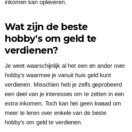
inkomen kan opleveren.
Wat zijn de beste
hobby's om geld te
verdienen?
Je weet waarschijnlijk al het een en ander over
hobby's waarmee je vanuit huis geld kunt
verdienen. Misschien heb je zelfs geprobeerd
een deel van je interesses om te zetten in een
extra inkomen. Toch kan het geen kwaad om
meer te leren over enkele van de beste
hobby's om geld te verdienen.