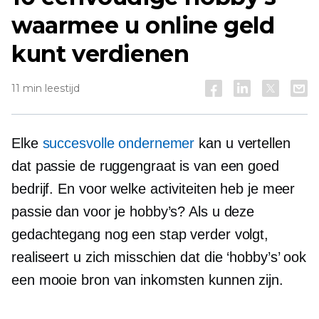
waarmee u online geld
kunt verdienen
11 min leestijd
Elke
succesvolle ondernemer
kan u vertellen
dat passie de ruggengraat is van een goed
bedrijf. En voor welke activiteiten heb je meer
passie dan voor je hobby’s? Als u deze
gedachtegang nog een stap verder volgt,
realiseert u zich misschien dat die ‘hobby’s’ ook
een mooie bron van inkomsten kunnen zijn.