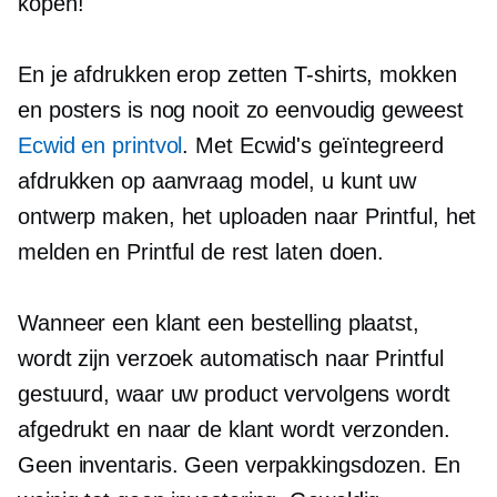
kopen!
En je afdrukken erop zetten
T-shirts,
mokken
en posters is nog nooit zo eenvoudig geweest
Ecwid en printvol
. Met Ecwid's geïntegreerd
afdrukken op aanvraag
model, u kunt uw
ontwerp maken, het uploaden naar Printful, het
melden en Printful de rest laten doen.
Wanneer een klant een bestelling plaatst,
wordt zijn verzoek automatisch naar Printful
gestuurd, waar uw product vervolgens wordt
afgedrukt en naar de klant wordt verzonden.
Geen inventaris. Geen verpakkingsdozen. En