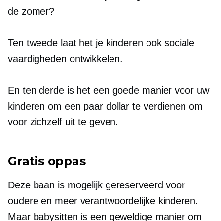
de zomer?
Ten tweede laat het je kinderen ook sociale
vaardigheden ontwikkelen.
En ten derde is het een goede manier voor uw
kinderen om een ​​paar dollar te verdienen om
voor zichzelf uit te geven.
Gratis oppas
Deze baan is mogelijk gereserveerd voor
oudere en meer verantwoordelijke kinderen.
Maar babysitten is een geweldige manier om