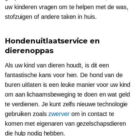
uw kinderen vragen om te helpen met de was,
stofzuigen of andere taken in huis.
Hondenuitlaatservice en
dierenoppas
Als uw kind van dieren houdt, is dit een
fantastische kans voor hen. De hond van de
buren uitlaten is een leuke manier voor uw kind
om aan lichaamsbeweging te doen en wat geld
te verdienen. Je kunt zelfs nieuwe technologie
gebruiken zoals
zwerver
om in contact te
komen met eigenaren van gezelschapsdieren
die hulp nodig hebben.