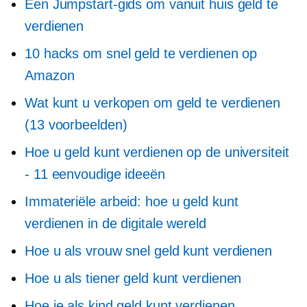
Een Jumpstart-gids om vanuit huis geld te
verdienen
10 hacks om snel geld te verdienen op
Amazon
Wat kunt u verkopen om geld te verdienen
(13 voorbeelden)
Hoe u geld kunt verdienen op de universiteit
- 11 eenvoudige ideeën
Immateriële arbeid: hoe u geld kunt
verdienen in de digitale wereld
Hoe u als vrouw snel geld kunt verdienen
Hoe u als tiener geld kunt verdienen
Hoe je als kind geld kunt verdienen