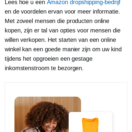
Lees hoe u een
Amazon dropshipping-bedrijf
en de voordelen ervan voor meer informatie.
Met zoveel mensen die producten online
kopen, zijn er tal van opties voor mensen die
willen verkopen. Het starten van een online
winkel kan een goede manier zijn om uw kind
tijdens het opgroeien een gestage
inkomstenstroom te bezorgen.