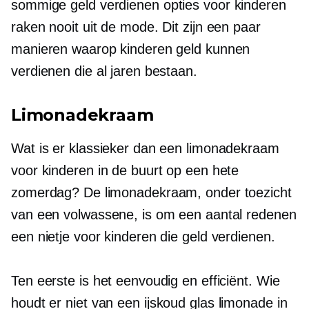
sommige
geld verdienen
opties voor kinderen
raken nooit uit de mode. Dit zijn een paar
manieren waarop kinderen geld kunnen
verdienen die al jaren bestaan.
Limonadekraam
Wat is er klassieker dan een limonadekraam
voor kinderen in de buurt op een hete
zomerdag? De limonadekraam, onder toezicht
van een volwassene, is om een ​​aantal redenen
een nietje voor kinderen die geld verdienen.
Ten eerste is het eenvoudig en efficiënt. Wie
houdt er niet van een
ijskoud
glas limonade in