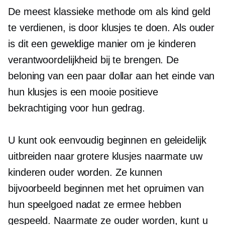
De meest klassieke methode om als kind geld
te verdienen, is door klusjes te doen. Als ouder
is dit een geweldige manier om je kinderen
verantwoordelijkheid bij te brengen. De
beloning van een paar dollar aan het einde van
hun klusjes is een mooie positieve
bekrachtiging voor hun gedrag.
U kunt ook eenvoudig beginnen en geleidelijk
uitbreiden naar grotere klusjes naarmate uw
kinderen ouder worden. Ze kunnen
bijvoorbeeld beginnen met het opruimen van
hun speelgoed nadat ze ermee hebben
gespeeld. Naarmate ze ouder worden, kunt u