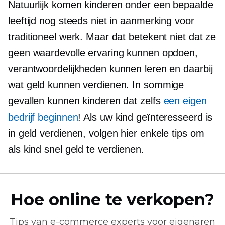
Natuurlijk komen kinderen onder een bepaalde
leeftijd nog steeds niet in aanmerking voor
traditioneel werk. Maar dat betekent niet dat ze
geen waardevolle ervaring kunnen opdoen,
verantwoordelijkheden kunnen leren en daarbij
wat geld kunnen verdienen. In sommige
gevallen kunnen kinderen dat zelfs
een eigen
bedrijf beginnen
! Als uw kind geïnteresseerd is
in geld verdienen, volgen hier enkele tips om
als kind snel geld te verdienen.
Hoe online te verkopen?
Tips van
e-commerce
experts voor eigenaren