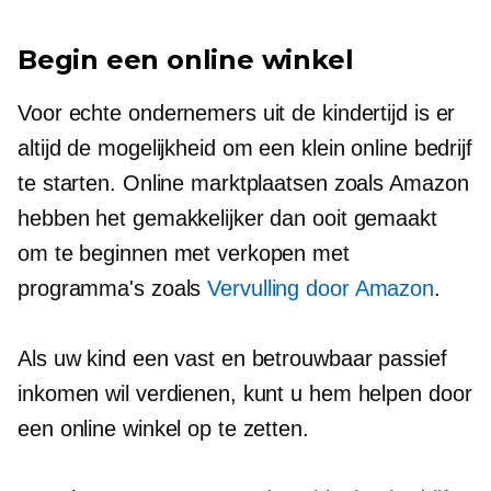
Begin een online winkel
Voor echte ondernemers uit de kindertijd is er
altijd de mogelijkheid om een ​​klein online bedrijf
te starten. Online marktplaatsen zoals Amazon
hebben het gemakkelijker dan ooit gemaakt
om te beginnen met verkopen met
programma's zoals
Vervulling door Amazon
.
Als uw kind een vast en betrouwbaar passief
inkomen wil verdienen, kunt u hem helpen door
een online winkel op te zetten.