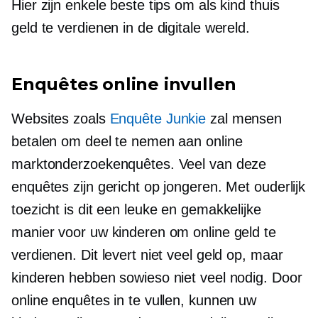
Hier zijn enkele beste tips om als kind thuis
geld te verdienen in de digitale wereld.
Enquêtes online invullen
Websites zoals
Enquête Junkie
zal mensen
betalen om deel te nemen aan online
marktonderzoekenquêtes. Veel van deze
enquêtes zijn gericht op jongeren. Met ouderlijk
toezicht is dit een leuke en gemakkelijke
manier voor uw kinderen om online geld te
verdienen. Dit levert niet veel geld op, maar
kinderen hebben sowieso niet veel nodig. Door
online enquêtes in te vullen, kunnen uw