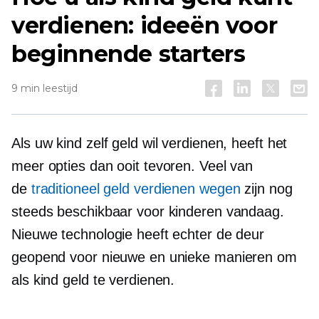
verdienen: ideeën voor
beginnende starters
9 min leestijd
Als uw kind zelf geld wil verdienen, heeft het
meer opties dan ooit tevoren. Veel van
de
traditioneel
geld verdienen
wegen
zijn nog
steeds beschikbaar voor kinderen vandaag.
Nieuwe technologie heeft echter de deur
geopend voor nieuwe en unieke manieren om
als kind geld te verdienen.