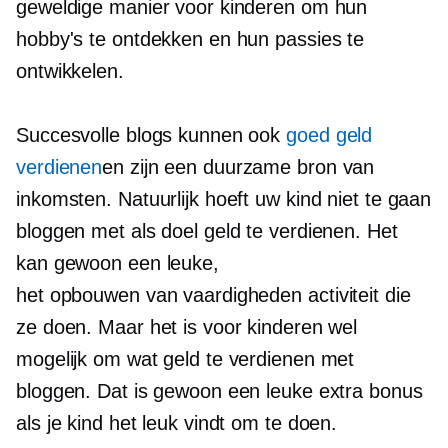
geweldige manier voor kinderen om hun
hobby's te ontdekken en hun passies te
ontwikkelen.
Succesvolle blogs kunnen ook
goed geld
verdienen
en zijn een duurzame bron van
inkomsten. Natuurlijk hoeft uw kind niet te gaan
bloggen met als doel geld te verdienen. Het
kan gewoon een leuke,
het opbouwen van vaardigheden
activiteit die
ze doen. Maar het is voor kinderen wel
mogelijk om wat geld te verdienen met
bloggen. Dat is gewoon een leuke extra bonus
als je kind het leuk vindt om te doen.