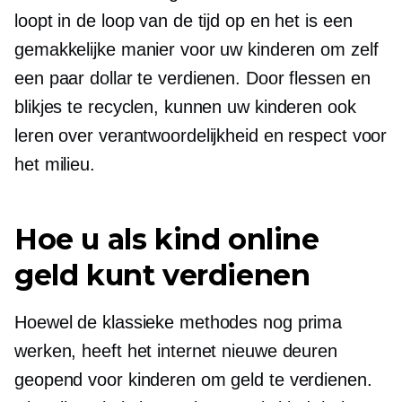
loopt in de loop van de tijd op en het is een
gemakkelijke manier voor uw kinderen om zelf
een paar dollar te verdienen. Door flessen en
blikjes te recyclen, kunnen uw kinderen ook
leren over verantwoordelijkheid en respect voor
het milieu.
Hoe u als kind online
geld kunt verdienen
Hoewel de klassieke methodes nog prima
werken, heeft het internet nieuwe deuren
geopend voor kinderen om geld te verdienen.