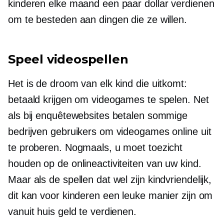
kinderen elke maand een paar dollar verdienen
om te besteden aan dingen die ze willen.
Speel videospellen
Het is de droom van elk kind die uitkomt:
betaald krijgen om videogames te spelen. Net
als bij enquêtewebsites betalen sommige
bedrijven gebruikers om videogames online uit
te proberen. Nogmaals, u moet toezicht
houden op de onlineactiviteiten van uw kind.
Maar als de spellen dat wel zijn
kindvriendelijk,
dit kan voor kinderen een leuke manier zijn om
vanuit huis geld te verdienen.