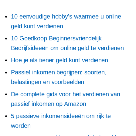
10 eenvoudige hobby's waarmee u online
geld kunt verdienen
10 Goedkoop
Beginnersvriendelijk
Bedrijfsideeën om online geld te verdienen
Hoe je als tiener geld kunt verdienen
Passief inkomen begrijpen: soorten,
belastingen en voorbeelden
De complete gids voor het verdienen van
passief inkomen op Amazon
5 passieve inkomensideeën om rijk te
worden