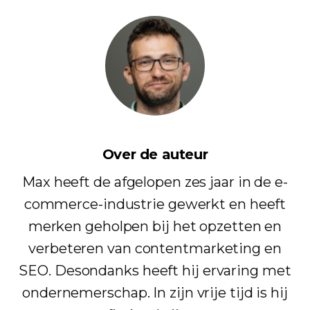
Over de auteur
Max heeft de afgelopen zes jaar in de e-
commerce-industrie gewerkt en heeft
merken geholpen bij het opzetten en
verbeteren van contentmarketing en
SEO. Desondanks heeft hij ervaring met
ondernemerschap. In zijn vrije tijd is hij