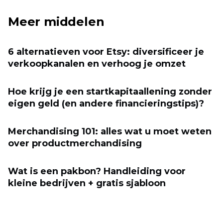
Meer middelen
6 alternatieven voor Etsy: diversificeer je
verkoopkanalen en verhoog je omzet
Hoe krijg je een startkapitaallening zonder
eigen geld (en andere financieringstips)?
Merchandising 101: alles wat u moet weten
over productmerchandising
Wat is een pakbon? Handleiding voor
kleine bedrijven + gratis sjabloon