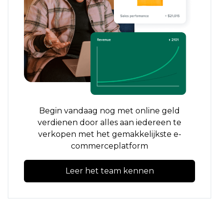
Begin vandaag nog met online geld
verdienen door alles aan iedereen te
verkopen met het gemakkelijkste e-
commerceplatform
Leer het team kennen