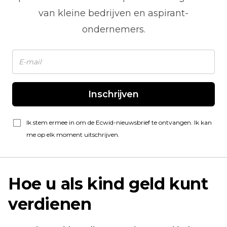
van kleine bedrijven en aspirant-
ondernemers.
Inschrijven
Ik stem ermee in om de Ecwid-nieuwsbrief te ontvangen. Ik kan
me op elk moment uitschrijven.
Hoe u als kind geld kunt
verdienen