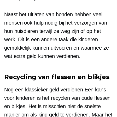
Naast het uitlaten van honden hebben veel
mensen ook hulp nodig bij het verzorgen van
hun huisdieren terwijl ze weg zijn of op het
werk. Dit is een andere taak die kinderen
gemakkelijk kunnen uitvoeren en waarmee ze
wat extra geld kunnen verdienen.
Recycling van flessen en blikjes
Nog een klassieker
geld verdienen
Een kans
voor kinderen is het recyclen van oude flessen
en blikjes. Het is misschien niet de snelste
manier om als kind geld te verdienen. Maar het