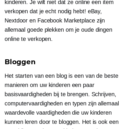
kinderen. Je wilt niet dat ze online een item
verkopen dat je echt nodig hebt! eBay,
Nextdoor en Facebook Marketplace zijn
allemaal goede plekken om je oude dingen
online te verkopen.
Bloggen
Het starten van een blog is een van de beste
manieren om uw kinderen een paar
basisvaardigheden bij te brengen. Schrijven,
computervaardigheden en typen zijn allemaal
waardevolle vaardigheden die uw kinderen
kunnen leren door te bloggen. Het is ook een