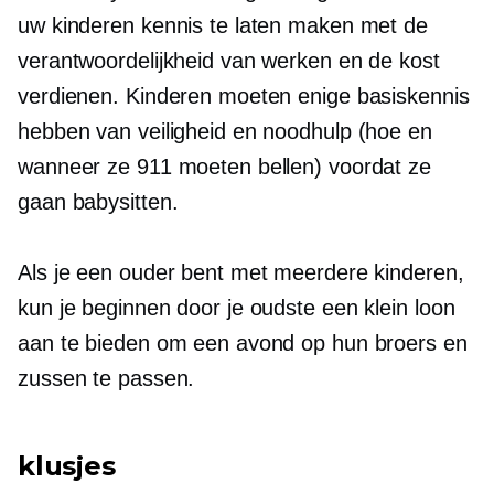
uw kinderen kennis te laten maken met de
verantwoordelijkheid van werken en de kost
verdienen. Kinderen moeten enige basiskennis
hebben van veiligheid en noodhulp (hoe en
wanneer ze 911 moeten bellen) voordat ze
gaan babysitten.
Als je een ouder bent met meerdere kinderen,
kun je beginnen door je oudste een klein loon
aan te bieden om een ​​avond op hun broers en
zussen te passen.
klusjes