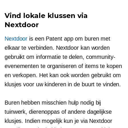
Vind lokale klussen via
Nextdoor
Nextdoor
is een
Patent
app om buren met
elkaar te verbinden. Nextdoor kan worden
gebruikt om informatie te delen, community-
evenementen te organiseren of items te kopen
en verkopen. Het kan ook worden gebruikt om
klusjes voor uw kinderen in de buurt te vinden.
Buren hebben misschien hulp nodig bij
tuinwerk, dierenoppas of andere dagelijkse
klusjes. Indien mogelijk kun je via Nextdoor