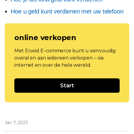
Hoe u geld kunt verdienen met uw telefoon
online verkopen
Met Ecwid E-commerce kunt u eenvoudig
overal en aan iedereen verkopen – via
internet en over de hele wereld.
Start
Jan 7, 2023