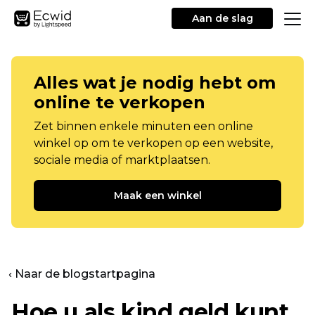
Aan de slag
Alles wat je nodig hebt om
online te verkopen
Zet binnen enkele minuten een online
winkel op om te verkopen op een website,
sociale media of marktplaatsen.
Maak een winkel
‹ Naar de blogstartpagina
Hoe u als kind geld kunt