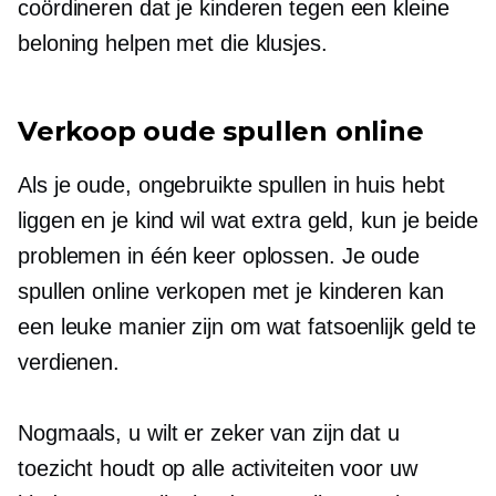
coördineren dat je kinderen tegen een kleine
beloning helpen met die klusjes.
Verkoop oude spullen online
Als je oude, ongebruikte spullen in huis hebt
liggen en je kind wil wat extra geld, kun je beide
problemen in één keer oplossen. Je oude
spullen online verkopen met je kinderen kan
een leuke manier zijn om wat fatsoenlijk geld te
verdienen.
Nogmaals, u wilt er zeker van zijn dat u
toezicht houdt op alle activiteiten voor uw