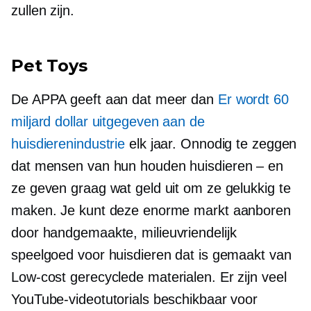
zullen zijn.
Pet Toys
De APPA geeft aan dat meer dan
Er wordt 60
miljard dollar uitgegeven aan de
huisdierenindustrie
elk jaar. Onnodig te zeggen
dat mensen van hun houden
huisdieren – en
ze geven graag wat geld uit om ze gelukkig te
maken. Je kunt deze enorme markt aanboren
door handgemaakte,
milieuvriendelijk
speelgoed voor huisdieren dat is gemaakt van
Low-cost
gerecyclede materialen. Er zijn veel
YouTube-videotutorials beschikbaar voor