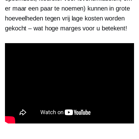
er maar een paar te noemen) kunnen in grote
hoeveelheden tegen vrij lage kosten worden
gekocht – wat hoge marges voor u betekent!