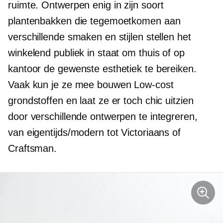
ruimte. Ontwerpen
enig in zijn soort
plantenbakken die tegemoetkomen aan
verschillende smaken en stijlen stellen het
winkelend publiek in staat om thuis of op
kantoor de gewenste esthetiek te bereiken.
Vaak kun je ze mee bouwen
Low-cost
grondstoffen en laat ze er toch chic uitzien
door verschillende ontwerpen te integreren,
van eigentijds/modern tot Victoriaans of
Craftsman.