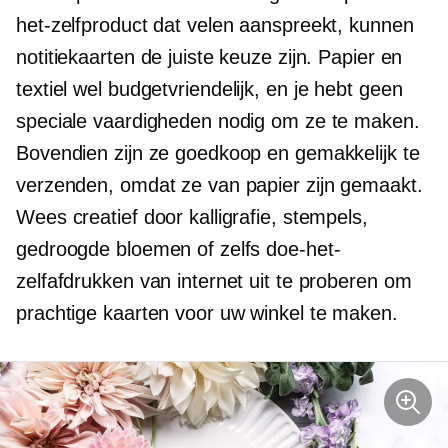
het-zelfproduct dat velen aanspreekt, kunnen
notitiekaarten de juiste keuze zijn. Papier en
textiel wel
budgetvriendelijk,
en je hebt geen
speciale vaardigheden nodig om ze te maken.
Bovendien zijn ze goedkoop en gemakkelijk te
verzenden, omdat ze van papier zijn gemaakt.
Wees creatief door kalligrafie, stempels,
gedroogde bloemen of zelfs doe-het-
zelfafdrukken van internet uit te proberen om
prachtige kaarten voor uw winkel te maken.