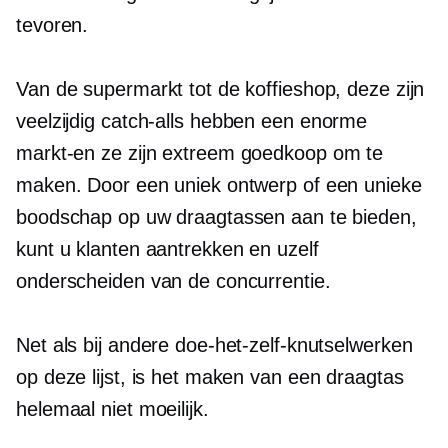
tevoren.
Van de supermarkt tot de koffieshop, deze zijn
veelzijdig
catch-alls
hebben een enorme
markt-en
ze zijn extreem goedkoop om te
maken. Door een uniek ontwerp of een unieke
boodschap op uw draagtassen aan te bieden,
kunt u klanten aantrekken en uzelf
onderscheiden van de concurrentie.
Net als bij andere doe-het-zelf-knutselwerken
op deze lijst, is het maken van een draagtas
helemaal niet moeilijk.