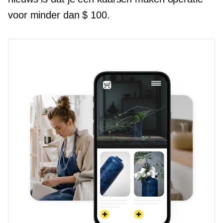
voor minder dan $ 100.