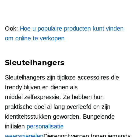
Ook:
Hoe u populaire producten kunt vinden
om online te verkopen
Sleutelhangers
Sleutelhangers zijn tijdloze accessoires die
trendy blijven en dienen als
middel
zelfexpressie.
Ze hebben hun
praktische doel al lang overleefd en zijn
identiteitsstukken geworden. Bungelende
initialen
personalisatie
weerspiegelen
Dierenontwerpen tonen iemands