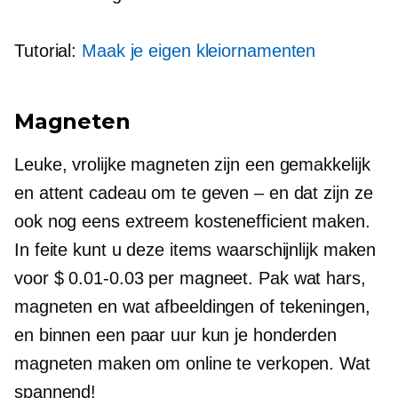
Tutorial:
Maak je eigen kleiornamenten
Magneten
Leuke, vrolijke magneten zijn een gemakkelijk
en attent cadeau om te geven – en dat zijn ze
ook nog eens extreem
kostenefficient
maken.
In feite kunt u deze items waarschijnlijk maken
voor
$ 0.01-0.03
per magneet. Pak wat hars,
magneten en wat afbeeldingen of tekeningen,
en binnen een paar uur kun je honderden
magneten maken om online te verkopen. Wat
spannend!