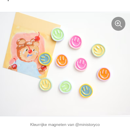
Kleurrijke magneten van @ministoryco