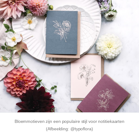
Bloemmotieven zijn een populaire stijl voor notitiekaarten
(Afbeelding: @typoflora)