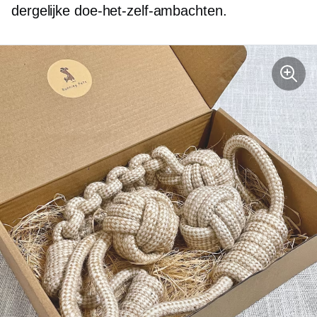
dergelijke doe-het-zelf-ambachten.