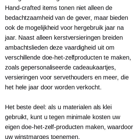
Hand-crafted
items tonen niet alleen de
bedachtzaamheid van de gever, maar bieden
ook de mogelijkheid voor hergebruik jaar na
jaar. Naast alleen kerstversieringen breiden
ambachtslieden deze vaardigheid uit om
verschillende doe-het-zelfproducten te maken,
zoals gepersonaliseerde cadeaukaartjes,
versieringen voor servethouders en meer, die
het hele jaar door worden verkocht.
Het beste deel: als u materialen als klei
gebruikt, kunt u tegen minimale kosten uw
eigen doe-het-zelf-producten maken, waardoor
uw winstmarges toenemen.