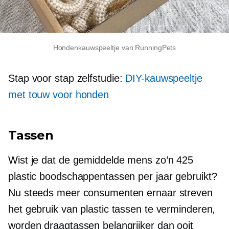
Hondenkauwspeeltje van RunningPets
Stap voor stap
zelfstudie:
DIY-kauwspeeltje
met touw voor honden
Tassen
Wist je dat de gemiddelde mens zo’n 425
plastic boodschappentassen per jaar gebruikt?
Nu steeds meer consumenten ernaar streven
het gebruik van plastic tassen te verminderen,
worden draagtassen belangrijker dan ooit