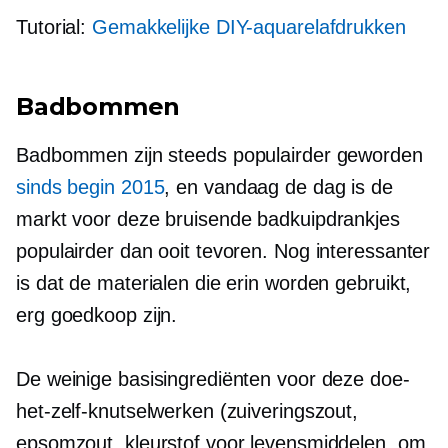
Tutorial:
Gemakkelijke DIY-aquarelafdrukken
Badbommen
Badbommen zijn steeds populairder geworden
sinds begin 2015
, en vandaag de dag is de
markt voor deze bruisende badkuipdrankjes
populairder dan ooit tevoren. Nog interessanter
is dat de materialen die erin worden gebruikt,
erg goedkoop zijn.
De weinige basisingrediënten voor deze doe-
het-zelf-knutselwerken (zuiveringszout,
epsomzout, kleurstof voor levensmiddelen, om