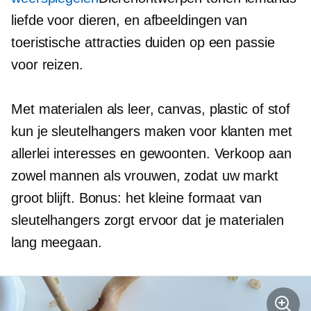
liefde voor dieren, en afbeeldingen van
toeristische attracties duiden op een passie
voor reizen.
Met materialen als leer, canvas, plastic of stof
kun je sleutelhangers maken voor klanten met
allerlei interesses en gewoonten. Verkoop aan
zowel mannen als vrouwen, zodat uw markt
groot blijft. Bonus: het kleine formaat van
sleutelhangers zorgt ervoor dat je materialen
lang meegaan.