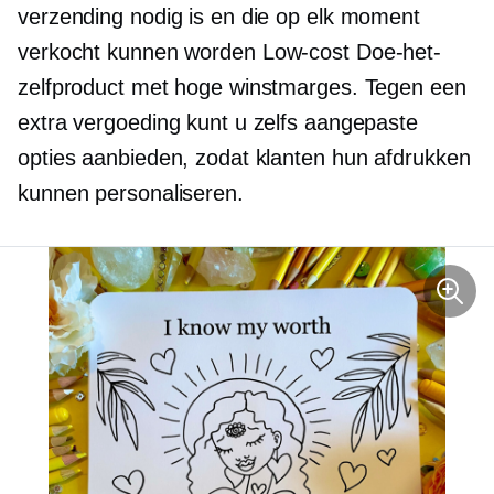
verzending nodig is en die op elk moment
verkocht kunnen worden
Low-cost
Doe-het-
zelfproduct met hoge winstmarges. Tegen een
extra vergoeding kunt u zelfs aangepaste
opties aanbieden, zodat klanten hun afdrukken
kunnen personaliseren.