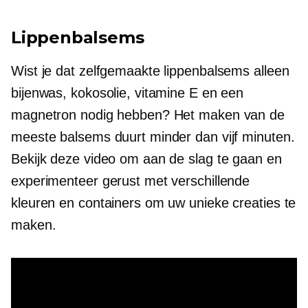
Lippenbalsems
Wist je dat zelfgemaakte lippenbalsems alleen
bijenwas, kokosolie, vitamine E en een
magnetron nodig hebben? Het maken van de
meeste balsems duurt minder dan vijf minuten.
Bekijk deze video om aan de slag te gaan en
experimenteer gerust met verschillende
kleuren en containers om uw unieke creaties te
maken.