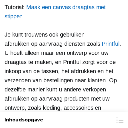
Tutorial:
Maak een canvas draagtas met
stippen
Je kunt trouwens ook gebruiken
afdrukken op aanvraag
diensten zoals
Printful
.
U hoeft alleen maar een ontwerp voor uw
draagtas te maken, en Printful zorgt voor de
inkoop van de tassen, het afdrukken en het
verzenden van bestellingen naar klanten. Op
dezelfde manier kunt u andere verkopen
afdrukken op aanvraag
producten met uw
ontwerp, zoals kleding, accessoires en
woondecoratie.
Inhoudsopgave