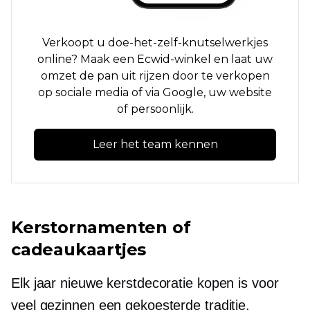
Verkoopt u doe-het-zelf-knutselwerkjes
online? Maak een Ecwid-winkel en laat uw
omzet de pan uit rijzen door te verkopen
op sociale media of via Google, uw website
of persoonlijk.
Leer het team kennen
Kerstornamenten of
cadeaukaartjes
Elk jaar nieuwe kerstdecoratie kopen is voor
veel gezinnen een gekoesterde traditie.