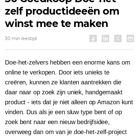
zelf productideeën om
winst mee te maken
30 min leestijd
Doe-het-zelvers
hebben een enorme kans om
online te verkopen. Door iets unieks te
creëren, kunnen ze klanten aantrekken die
daar naar op zoek zijn
uniek,
handgemaakt
product - iets dat je niet alleen op Amazon kunt
vinden. Dus als je een sluw type bent of op
zoek bent naar een nieuw bedrijfsidee,
overweeg dan om van je doe-het-zelf-project