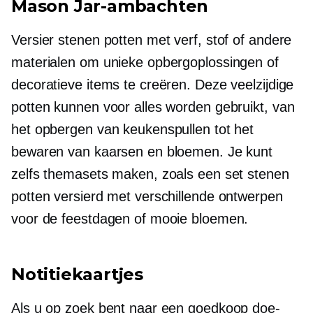
Mason Jar-ambachten
Versier stenen potten met verf, stof of andere
materialen om unieke opbergoplossingen of
decoratieve items te creëren. Deze veelzijdige
potten kunnen voor alles worden gebruikt, van
het opbergen van keukenspullen tot het
bewaren van kaarsen en bloemen. Je kunt
zelfs themasets maken, zoals een set stenen
potten versierd met verschillende ontwerpen
voor de feestdagen of mooie bloemen.
Notitiekaartjes
Als u op zoek bent naar een goedkoop doe-