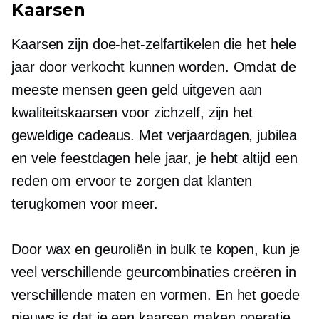
Kaarsen
Kaarsen zijn doe-het-zelfartikelen die het hele
jaar door verkocht kunnen worden. Omdat de
meeste mensen geen geld uitgeven aan
kwaliteitskaarsen voor zichzelf, zijn het
geweldige cadeaus. Met verjaardagen, jubilea
en vele feestdagen
hele jaar,
je hebt altijd een
reden om ervoor te zorgen dat klanten
terugkomen voor meer.
Door wax en geuroliën in bulk te kopen, kun je
veel verschillende geurcombinaties creëren in
verschillende maten en vormen. En het goede
nieuws is dat je een
kaarsen maken
operatie