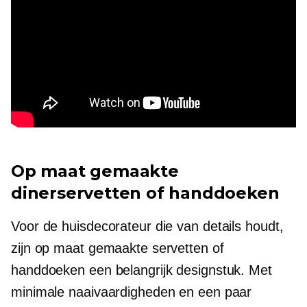
Op maat gemaakte
dinerservetten of handdoeken
Voor de huisdecorateur die van details houdt,
zijn op maat gemaakte servetten of
handdoeken een belangrijk designstuk. Met
minimale naaivaardigheden en een paar