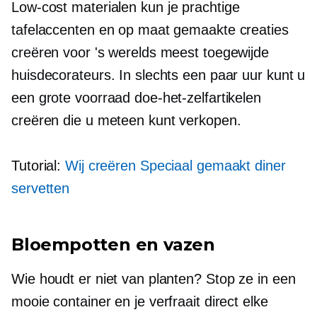
Low-cost
materialen kun je prachtige
tafelaccenten en op maat gemaakte creaties
creëren voor 's werelds meest toegewijde
huisdecorateurs. In slechts een paar uur kunt u
een grote voorraad doe-het-zelfartikelen
creëren die u meteen kunt verkopen.
Tutorial:
Wij creëren
Speciaal gemaakt
diner
servetten
Bloempotten en vazen
Wie houdt er niet van planten? Stop ze in een
mooie container en je verfraait direct elke