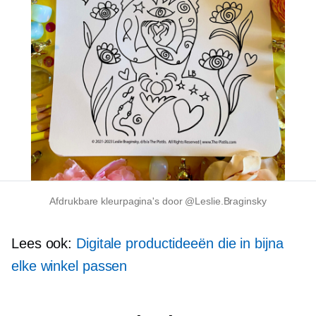
Afdrukbare kleurpagina's door @Leslie.Braginsky
Lees ook:
Digitale productideeën die in bijna
elke winkel passen