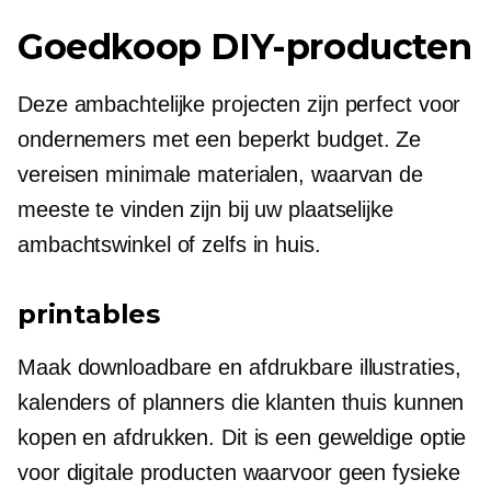
Goedkoop
DIY-producten
Deze ambachtelijke projecten zijn perfect voor
ondernemers met een beperkt budget. Ze
vereisen minimale materialen, waarvan de
meeste te vinden zijn bij uw plaatselijke
ambachtswinkel of zelfs in huis.
printables
Maak downloadbare en afdrukbare illustraties,
kalenders of planners die klanten thuis kunnen
kopen en afdrukken. Dit is een geweldige optie
voor digitale producten waarvoor geen fysieke