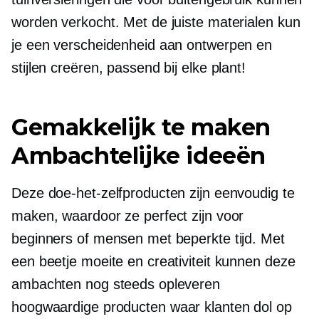
worden verkocht. Met de juiste materialen kun
je een verscheidenheid aan ontwerpen en
stijlen creëren, passend bij elke plant!
Gemakkelijk te maken
Ambachtelijke ideeën
Deze doe-het-zelfproducten zijn eenvoudig te
maken, waardoor ze perfect zijn voor
beginners of mensen met beperkte tijd. Met
een beetje moeite en creativiteit kunnen deze
ambachten nog steeds opleveren
hoogwaardige
producten waar klanten dol op