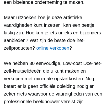
een bloeiende onderneming te maken.
Maar uitzoeken hoe je deze artistieke
vaardigheden kunt inzetten, kan een beetje
lastig zijn. Hoe kun je iets unieks en bijzonders
aanbieden? Wat zijn de beste doe-het-
zelfproducten?
online verkopen
?
We hebben 30 eenvoudige,
Low-cost
Doe-het-
zelf-knutselideeën die u kunt maken en
verkopen met minimale opstartkosten. Nog
beter: er is geen officiële opleiding nodig en
zeker niets waarvoor de vaardigheden van een
professionele beeldhouwer vereist zijn.