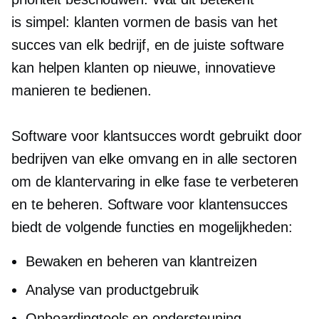
is
simpel: klanten
vormen de basis van het
succes van elk bedrijf, en de juiste software
kan helpen klanten op nieuwe, innovatieve
manieren te bedienen.
Software voor klantsucces wordt gebruikt door
bedrijven van elke omvang en in alle sectoren
om de klantervaring in elke fase te verbeteren
en te beheren. Software voor klantensucces
biedt de volgende functies en mogelijkheden:
Bewaken en beheren van klantreizen
Analyse van productgebruik
Onboardingtools en ondersteuning