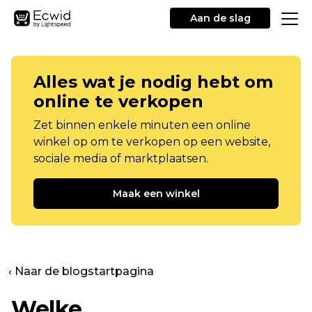
Aan de slag
Alles wat je nodig hebt om
online te verkopen
Zet binnen enkele minuten een online
winkel op om te verkopen op een website,
sociale media of marktplaatsen.
Maak een winkel
‹ Naar de blogstartpagina
Welke