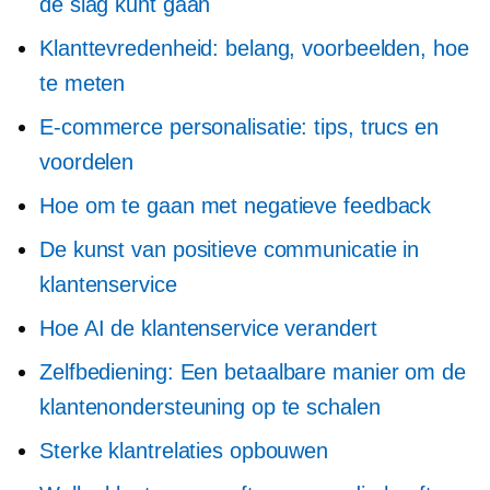
de slag kunt gaan
Klanttevredenheid: belang, voorbeelden, hoe
te meten
E-commerce personalisatie: tips, trucs en
voordelen
Hoe om te gaan met negatieve feedback
De kunst van positieve communicatie in
klantenservice
Hoe AI de klantenservice verandert
Zelfbediening:
Een betaalbare manier om de
klantenondersteuning op te schalen
Sterke klantrelaties opbouwen