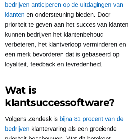
bedrijven anticiperen op de uitdagingen van
klanten
en ondersteuning bieden. Door
prioriteit te geven aan het succes van klanten
kunnen bedrijven het klantenbehoud
verbeteren, het klantverloop verminderen en
een merk bevorderen dat is gebaseerd op
loyaliteit, feedback en tevredenheid.
Wat is
klantsuccessoftware?
Volgens Zendesk is
bijna 81 procent van de
bedrijven
klantervaring als een groeiende
prioriteit beschouwen. Wat dit betekent