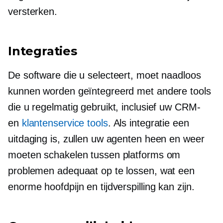
versterken.
Integraties
De software die u selecteert, moet naadloos
kunnen worden geïntegreerd met andere tools
die u regelmatig gebruikt, inclusief uw CRM-
en
klantenservice tools
. Als integratie een
uitdaging is, zullen uw agenten heen en weer
moeten schakelen tussen platforms om
problemen adequaat op te lossen, wat een
enorme hoofdpijn en tijdverspilling kan zijn.