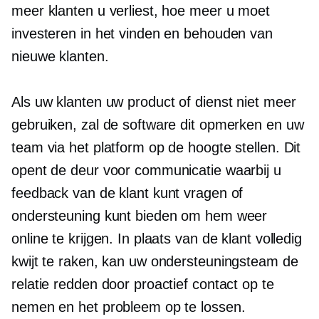
meer klanten u verliest, hoe meer u moet
investeren in het vinden en behouden van
nieuwe klanten.
Als uw klanten uw product of dienst niet meer
gebruiken, zal de software dit opmerken en uw
team via het platform op de hoogte stellen. Dit
opent de deur voor communicatie waarbij u
feedback van de klant kunt vragen of
ondersteuning kunt bieden om hem weer
online te krijgen. In plaats van de klant volledig
kwijt te raken, kan uw ondersteuningsteam de
relatie redden door proactief contact op te
nemen en het probleem op te lossen.