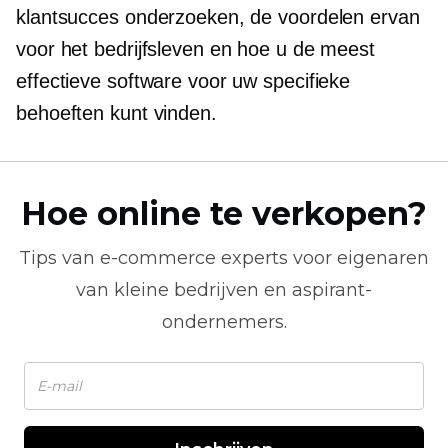
klantsucces onderzoeken, de voordelen ervan
voor het bedrijfsleven en hoe u de meest
effectieve software voor uw specifieke
behoeften kunt vinden.
Hoe online te verkopen?
Tips van
e-commerce
experts voor eigenaren
van kleine bedrijven en aspirant-
ondernemers.