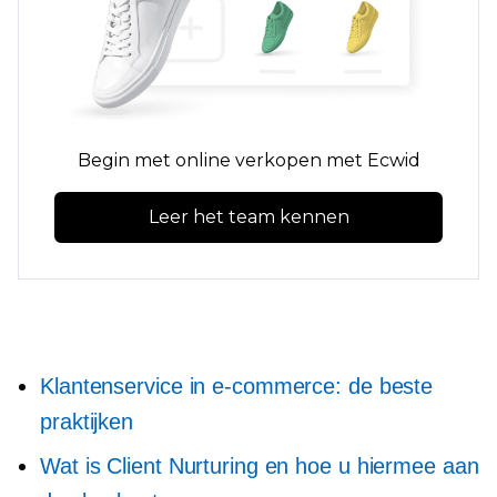
Begin met online verkopen met Ecwid
Leer het team kennen
Klantenservice in e-commerce: de beste
praktijken
Wat is Client Nurturing en hoe u hiermee aan