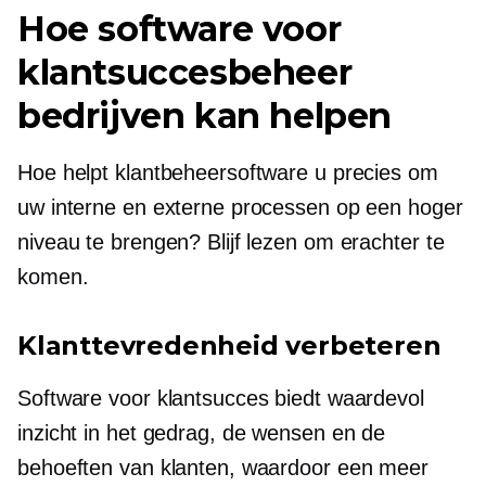
Hoe software voor
klantsuccesbeheer
bedrijven kan helpen
Hoe helpt klantbeheersoftware u precies om
uw interne en externe processen op een hoger
niveau te brengen? Blijf lezen om erachter te
komen.
Klanttevredenheid verbeteren
Software voor klantsucces biedt waardevol
inzicht in het gedrag, de wensen en de
behoeften van klanten, waardoor een meer