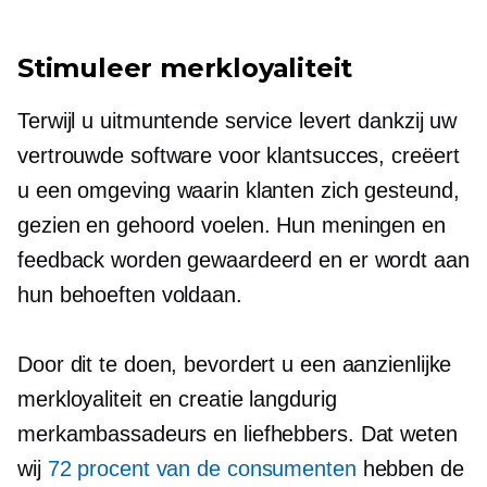
Stimuleer merkloyaliteit
Terwijl u uitmuntende service levert dankzij uw
vertrouwde software voor klantsucces, creëert
u een omgeving waarin klanten zich gesteund,
gezien en gehoord voelen. Hun meningen en
feedback worden gewaardeerd en er wordt aan
hun behoeften voldaan.
Door dit te doen, bevordert u een aanzienlijke
merkloyaliteit en creatie
langdurig
merkambassadeurs en liefhebbers. Dat weten
wij
72 procent van de consumenten
hebben de