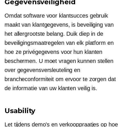
Gegevensveiligheid
Omdat software voor klantsucces gebruik
maakt van klantgegevens, is beveiliging van
het allergrootste belang. Duik diep in de
beveiligingsmaatregelen van elk platform en
hoe ze privégegevens voor hun klanten
beschermen. U moet vragen kunnen stellen
over gegevensversleuteling en
brancheconformiteit om ervoor te zorgen dat
de informatie van uw klanten veilig is.
Usability
Let tijdens demo’s en verkooppraatjes op hoe