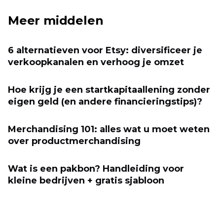
Meer middelen
6 alternatieven voor Etsy: diversificeer je
verkoopkanalen en verhoog je omzet
Hoe krijg je een startkapitaallening zonder
eigen geld (en andere financieringstips)?
Merchandising 101: alles wat u moet weten
over productmerchandising
Wat is een pakbon? Handleiding voor
kleine bedrijven + gratis sjabloon