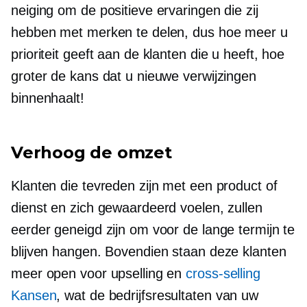
neiging om de positieve ervaringen die zij
hebben met merken te delen, dus hoe meer u
prioriteit geeft aan de klanten die u heeft, hoe
groter de kans dat u nieuwe verwijzingen
binnenhaalt!
Verhoog de omzet
Klanten die tevreden zijn met een product of
dienst en zich gewaardeerd voelen, zullen
eerder geneigd zijn om voor de lange termijn te
blijven hangen. Bovendien staan ​​deze klanten
meer open voor upselling en
cross-selling
Kansen
, wat de bedrijfsresultaten van uw