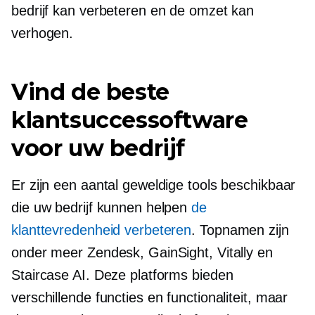
bedrijf kan verbeteren en de omzet kan
verhogen.
Vind de beste
klantsuccessoftware
voor uw bedrijf
Er zijn een aantal geweldige tools beschikbaar
die uw bedrijf kunnen helpen
de
klanttevredenheid verbeteren
. Topnamen zijn
onder meer Zendesk, GainSight, Vitally en
Staircase AI. Deze platforms bieden
verschillende functies en functionaliteit, maar