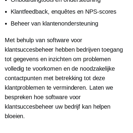
Klantfeedback, enquêtes en NPS-scores
Beheer van klantenondersteuning
Met behulp van software voor
klantsuccesbeheer hebben bedrijven toegang
tot gegevens en inzichten om problemen
volledig te voorkomen en de noodzakelijke
contactpunten met betrekking tot deze
klantproblemen te verminderen. Laten we
bespreken hoe software voor
klantsuccesbeheer uw bedrijf kan helpen
bloeien.