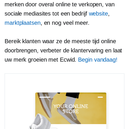
merken door overal online te verkopen, van
sociale mediasites tot een bedrijf
website
,
marktplaatsen
, en nog veel meer.
Bereik klanten waar ze de meeste tijd online
doorbrengen, verbeter de klantervaring en laat
uw merk groeien met Ecwid.
Begin vandaag!