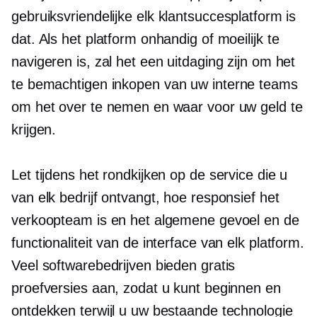
gebruiksvriendelijke
elk klantsuccesplatform is
dat. Als het platform onhandig of moeilijk te
navigeren is, zal het een uitdaging zijn om het
te bemachtigen
inkopen
van uw interne teams
om het over te nemen en waar voor uw geld te
krijgen.
Let tijdens het rondkijken op de service die u
van elk bedrijf ontvangt, hoe responsief het
verkoopteam is en het algemene gevoel en de
functionaliteit van de interface van elk platform.
Veel softwarebedrijven bieden gratis
proefversies aan, zodat u kunt beginnen en
ontdekken terwijl u uw bestaande technologie