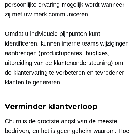
persoonlijke ervaring mogelijk wordt wanneer
zij met uw merk communiceren.
Omdat u individuele pijnpunten kunt
identificeren, kunnen interne teams wijzigingen
aanbrengen (productupdates, bugfixes,
uitbreiding van de klantenondersteuning) om
de klantervaring te verbeteren en tevredener
klanten te genereren.
Verminder klantverloop
Churn is de grootste angst van de meeste
bedrijven, en het is geen geheim waarom. Hoe