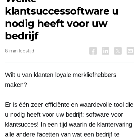
klantsuccessoftware u
nodig heeft voor uw
bedrijf
8 min leestijd
Wilt u van klanten loyale merkliefhebbers
maken?
Er is één zeer efficiënte en waardevolle tool die
u nodig heeft voor uw bedrijf: software voor
klantsucces! In een tijd waarin de klantervaring
alle andere facetten van wat een bedrijf te