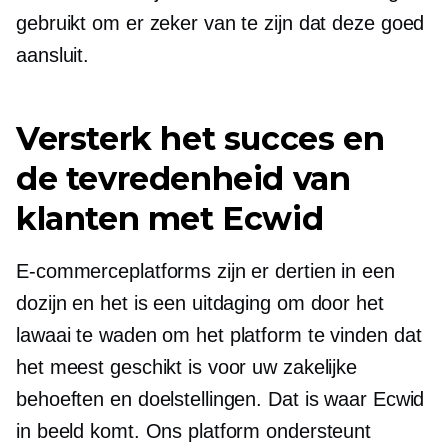
gebruikt om er zeker van te zijn dat deze goed
aansluit.
Versterk het succes en
de tevredenheid van
klanten met Ecwid
E-commerceplatforms zijn er dertien in een
dozijn en het is een uitdaging om door het
lawaai te waden om het platform te vinden dat
het meest geschikt is voor uw zakelijke
behoeften en doelstellingen. Dat is waar Ecwid
in beeld komt. Ons platform ondersteunt