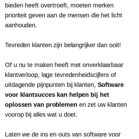
bieden heeft overtroeft, moeten merken
prioriteit geven aan de mensen die het licht
aanhouden.
Tevreden klanten zijn belangrijker dan ooit!
Of u nu te maken heeft met onverklaarbaar
klantverloop, lage tevredenheidscijfers of
uitdagende pijnpunten bij klanten,
Software
voor klantsucces kan helpen bij het
oplossen van problemen
en zet uw klanten
voorop bij alles wat u doet.
Laten we de ins en outs van software voor