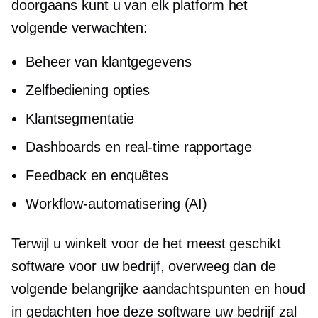
doorgaans kunt u van elk platform het
volgende verwachten:
Beheer van klantgegevens
Zelfbediening
opties
Klantsegmentatie
Dashboards en
real-time
rapportage
Feedback en enquêtes
Workflow-automatisering (AI)
Terwijl u winkelt voor de
het meest geschikt
software voor uw bedrijf, overweeg dan de
volgende belangrijke aandachtspunten en houd
in gedachten hoe deze software uw bedrijf zal