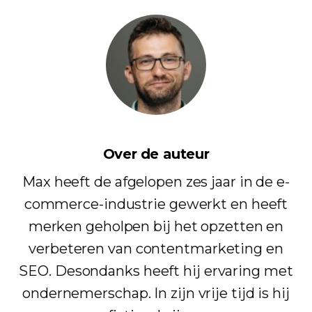
Over de auteur
Max heeft de afgelopen zes jaar in de e-
commerce-industrie gewerkt en heeft
merken geholpen bij het opzetten en
verbeteren van contentmarketing en
SEO. Desondanks heeft hij ervaring met
ondernemerschap. In zijn vrije tijd is hij