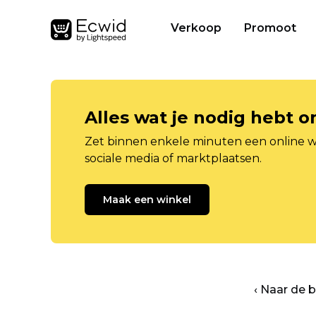
Verkoop
Promoot
Alles wat je nodig hebt 
Zet binnen enkele minuten een online w
sociale media of marktplaatsen.
Maak een winkel
‹ Naar de 