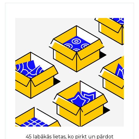
45 labākās lietas, ko pirkt un pārdot