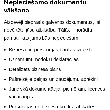
Nepieciešamo dokumentu
vākšana
Aizdevēji pieprasīs galvenos dokumentus, lai
novērtētu jūsu atbilstību. Tālāk ir norādīti
pamati, kas jums būs nepieciešami.
Biznesa un personīgās bankas izraksti
Uzņēmumu nodokļu deklarācijas
Detalizēts biznesa plāns
Pašreizējie peļņas un zaudējumu aprēķini
Juridiskā dokumentācija, piemēram, licences
vai atļaujas
Personīgās un biznesa kredīta atskaites.