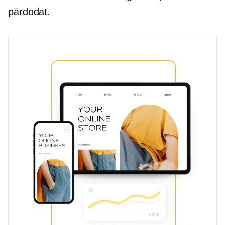
pārdodat.