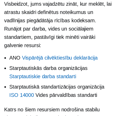
Visbeidzot, jums vajadzētu zināt, kur meklēt, lai
atrastu skaidri definētus noteikumus un
vadlīnijas piegādātāja rīcības kodeksam.
Runājot par darba, vides un sociālajiem
standartiem, pastāvīgi tiek minēti vairāki
galvenie resursi:
ANO
Vispārējā cilvēktiesību deklarācija
Starptautiskās darba organizācijas
Starptautiskie darba standarti
Starptautiskā standartizācijas organizācija
ISO 14000
Vides pārvaldības standarti
Katrs no šiem resursiem nodrošina stabilu