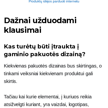
Produktų idėjos parduoti internetu
Dažnai užduodami
klausimai
Kas turėtų būti įtraukta į
gaminio pakuotės dizainą?
Kiekvienas pakuotės dizainas bus skirtingas, o
tinkami veiksniai kiekvienam produktui gali
skirtis.
Tačiau kai kurie elementai, į kuriuos reikia
atsižvelgti kuriant, yra vaizdai, logotipas,