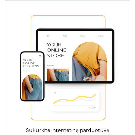
Sukurkite internetinę parduotuvę