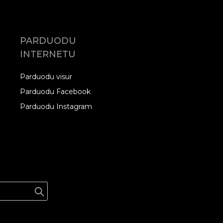
PARDUODU
INTERNETU
Parduodu visur
Parduodu Facebook
Parduodu Instagram