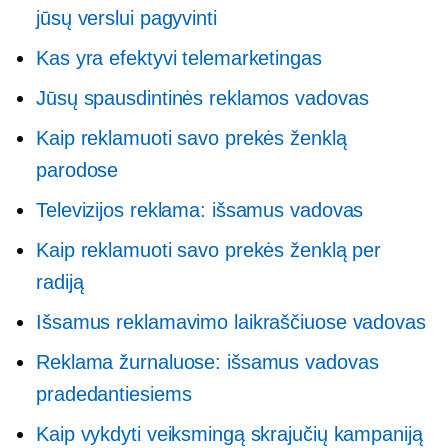
jūsų verslui pagyvinti
Kas yra efektyvi telemarketingas
Jūsų spausdintinės reklamos vadovas
Kaip reklamuoti savo prekės ženklą
parodose
Televizijos reklama: išsamus vadovas
Kaip reklamuoti savo prekės ženklą per
radiją
Išsamus reklamavimo laikraščiuose vadovas
Reklama žurnaluose: išsamus vadovas
pradedantiesiems
Kaip vykdyti veiksmingą skrajučių kampaniją