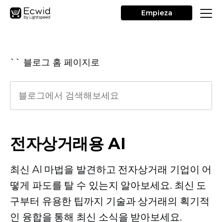
Empieza
`` 블로그 홈 페이지로
전자상거래용 AI
최신 AI 마법을 발견하고 전자상거래 기업이 어
떻게 파도를 탈 수 있는지 알아보세요. 최신 도
구부터 유용한 팁까지 기술과 상거래의 획기적
인 융합을 통해 최신 소식을 받아보세요.