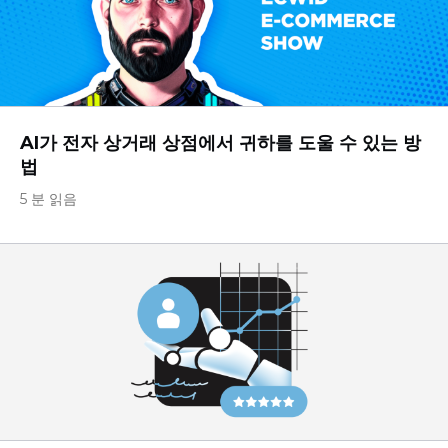
AI가 전자 상거래 상점에서 귀하를 도울 수 있는 방
법
5 분 읽음