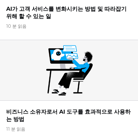
AI가 고객 서비스를 변화시키는 방법 및 따라잡기
위해 할 수 있는 일
10 분 읽음
비즈니스 소유자로서 AI 도구를 효과적으로 사용하
는 방법
11 분 읽음