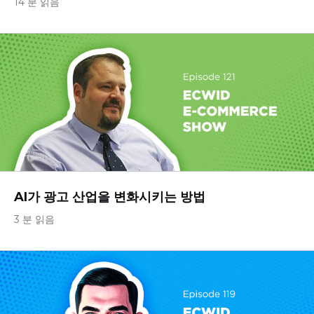
14 분 읽음
AI가 광고 산업을 변화시키는 방법
3 분 읽음