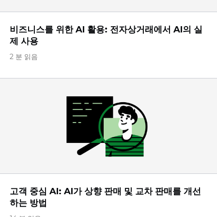
비즈니스를 위한 AI 활용: 전자상거래에서 AI의 실
제 사용
2 분 읽음
고객 중심 AI: AI가 상향 판매 및 교차 판매를 개선
하는 방법