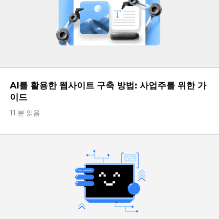
AI를 활용한 웹사이트 구축 방법: 사업주를 위한 가
이드
11 분 읽음