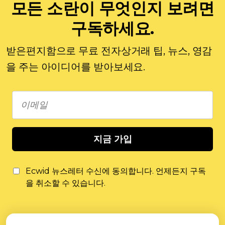
모든 소란이 무엇인지 보려면
구독하세요.
받은편지함으로 무료 전자상거래 팁, 뉴스, 영감
을 주는 아이디어를 받아보세요.
지금 가입
Ecwid 뉴스레터 수신에 동의합니다. 언제든지 구독
을 취소할 수 있습니다.