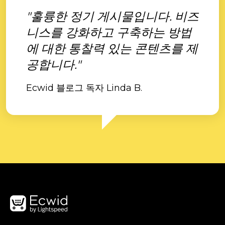
"훌륭한 정기 게시물입니다. 비즈
니스를 강화하고 구축하는 방법
에 대한 통찰력 있는 콘텐츠를 제
공합니다."
Ecwid 블로그 독자 Linda B.