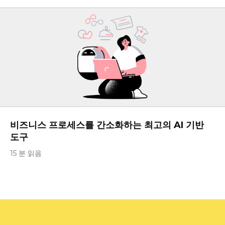
비즈니스 프로세스를 간소화하는 최고의 AI 기반
도구
15 분 읽음