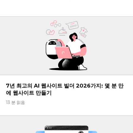
7년 최고의 AI 웹사이트 빌더 2026가지: 몇 분 만
에 웹사이트 만들기
13 분 읽음