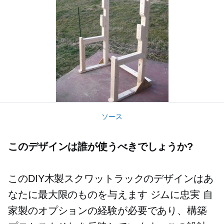
ソース
このデザインは誰が使うべきでしょうか?
このDIY木製スクワットラックのデザインはあ
なたに最大限のものを与えます
ジムに忠実
自
家製のオプションの経験が必要であり、構築