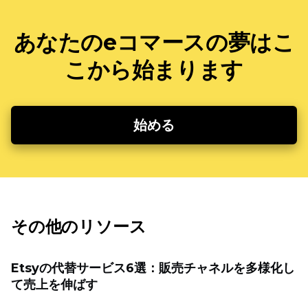
あなたのeコマースの夢はこ
こから始まります
始める
その他のリソース
Etsyの代替サービス6選：販売チャネルを多様化し
て売上を伸ばす