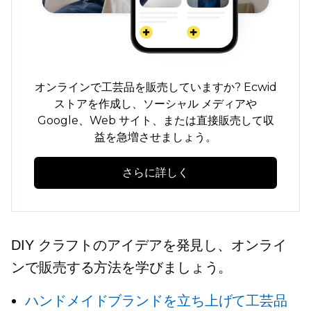
オンラインで工芸品を販売していますか? Ecwid
ストアを作成し、ソーシャル メディアや
Google、Web サイト、または直接販売して収
益を急増させましょう。
さらに詳しく
DIY クラフトのアイデアを発見し、オンライ
ンで販売する方法を学びましょう。
ハンドメイドブランドを立ち上げて工芸品