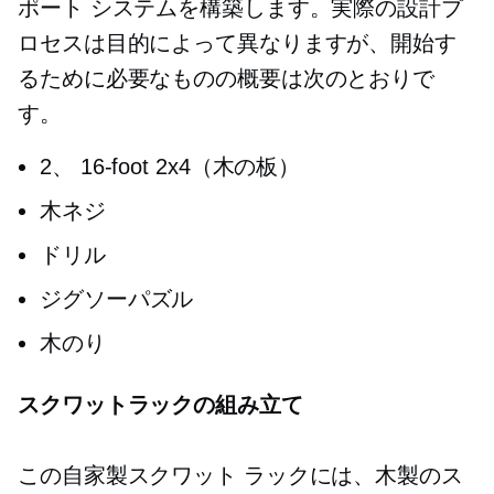
ポート システムを構築します。実際の設計プ
ロセスは目的によって異なりますが、開始す
るために必要なものの概要は次のとおりで
す。
2、
16-foot
2x4（木の板）
木ネジ
ドリル
ジグソーパズル
木のり
スクワットラックの組み立て
この自家製スクワット ラックには、木製のス