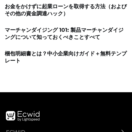
お金をかけずに起業ローンを取得する方法（および
その他の資金調達ハック）
マーチャンダイジング 101: 製品マーチャンダイジ
ングについて知っておくべきことすべて
梱包明細書とは？中小企業向けガイド＋無料テンプ
レート