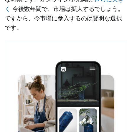
く
今後数年間で、市場は拡大するでしょう。
ですから、今市場に参入するのは賢明な選択
です。