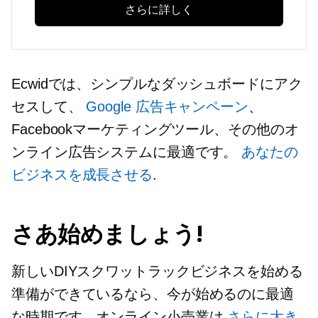
さらに詳しく
Ecwidでは、シンプルなダッシュボードにアク
セスして、
Google 広告キャンペーン
、
Facebookマーケティングツール、その他のオ
ンライン広告システムに最適です。
あなたの
ビジネスを成長させる
.
さあ始めましょう!
新しいDIYスクワットラックビジネスを始める
準備ができているなら、今が始めるのに最適
な時期です。オンライン小売業は
さらに大き