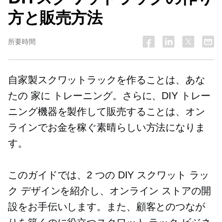
方と販売方法
所要時間
自家製スクワットラックを作ることは、あな
たの
家に
トレーニング。さらに、DIY トレー
ニング機器を製作して販売することは、オン
ラインでお金を稼ぐ素晴らしい方法になりま
す。
このガイドでは、2 つの DIY スクワット ラッ
ク デザインを紹介し、オンライン ストアの開
設をお手伝いします。また、顧客とのつなが