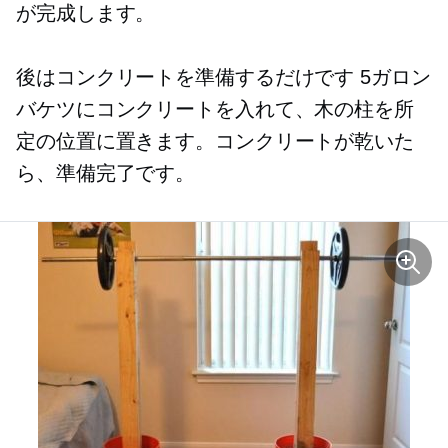
が完成します。
後はコンクリートを準備するだけです
5ガロン
バケツにコンクリートを入れて、木の柱を所
定の位置に置きます。コンクリートが乾いた
ら、準備完了です。