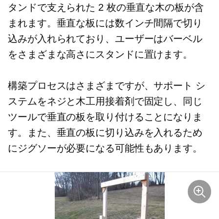
タンドで支えられた 2 枚の垂直な木の板が含
まれます。垂直な板には数インチ間隔で切り
込みが入れられており、ユーザーはバーベル
をさまざまな高さにスタンドに置けます。
構築プロセスはさまざまですが、サポート シ
ステムをネジと木工用接着剤で固定し、同じ
ツールで垂直の板を取り付けることになりま
す。また、垂直の板に切り込みを入れるため
にジグソーが必要になる可能性もあります。