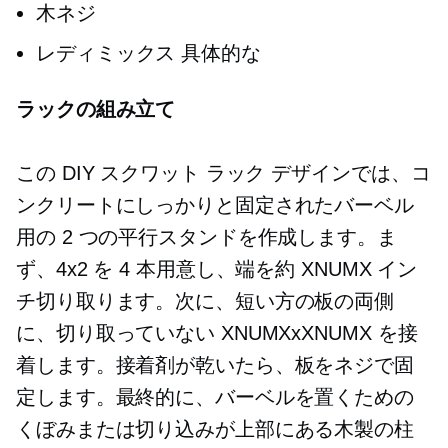
木ネジ
レディミックス
具体的な
ラックの組み立て
この DIY スクワット ラック デザインでは、コ
ンクリートにしっかりと固定されたバーベル
用の 2 つの平行スタンドを作成します。ま
ず、4x2 を 4 本用意し、端を約 XNUMX イン
チ切り取ります。次に、短い方の板の両側
に、切り取っていない XNUMXxXNUMX を接
着します。接着剤が乾いたら、板をネジで固
定します。最終的に、バーベルを置くための
くぼみまたは切り込みが上部にある木製の柱