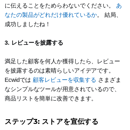
に伝えることをためらわないでください。
あ
なたの製品がどれだけ優れているか
。 結局、
成功しましたね！
3. レビューを披露する
満足した顧客を何人か獲得したら、レビュー
を披露するのは素晴らしいアイデアです。
Ecwidでは
顧客レビューを収集する
さまざま
なシンプルなツールが用意されているので、
商品リストを簡単に改善できます。
ステップ3: ストアを宣伝する