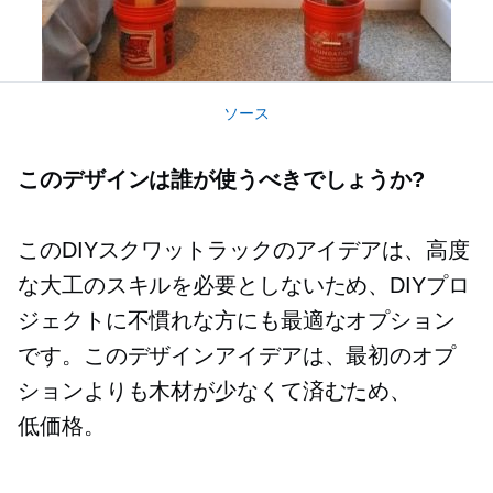
ソース
このデザインは誰が使うべきでしょうか?
このDIYスクワットラックのアイデアは、高度
な大工のスキルを必要としないため、DIYプロ
ジェクトに不慣れな方にも最適なオプション
です。このデザインアイデアは、最初のオプ
ションよりも木材が少なくて済むため、
低価格。