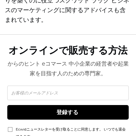
りを築くのに役立つスクワット ラック ビジネ
スのマーケティングに関するアドバイスも含
まれています。
オンラインで販売する方法
からのヒント
eコマース
中小企業の経営者や起業
家を目指す人のための専門家。
登録する 
Ecwidニュースレターを受け取ることに同意します。 いつでも退会