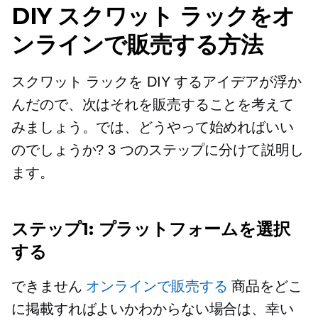
DIY スクワット ラックをオ
ンラインで販売する方法
スクワット ラックを DIY するアイデアが浮か
んだので、次はそれを販売することを考えて
みましょう。では、どうやって始めればいい
のでしょうか? 3 つのステップに分けて説明し
ます。
ステップ1: プラットフォームを選択
する
できません
オンラインで販売する
商品をどこ
に掲載すればよいかわからない場合は、幸い