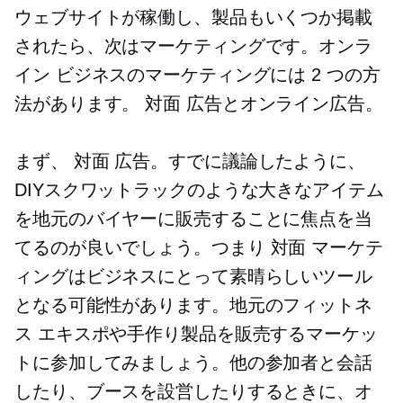
ウェブサイトが稼働し、製品もいくつか掲載
されたら、次はマーケティングです。オンラ
イン ビジネスのマーケティングには 2 つの方
法があります。
対面
広告とオンライン広告。
まず、
対面
広告。すでに議論したように、
DIYスクワットラックのような大きなアイテム
を地元のバイヤーに販売することに焦点を当
てるのが良いでしょう。つまり
対面
マーケテ
ィングはビジネスにとって素晴らしいツール
となる可能性があります。地元のフィットネ
ス エキスポや手作り製品を販売するマーケッ
トに参加してみましょう。他の参加者と会話
したり、ブースを設営したりするときに、オ