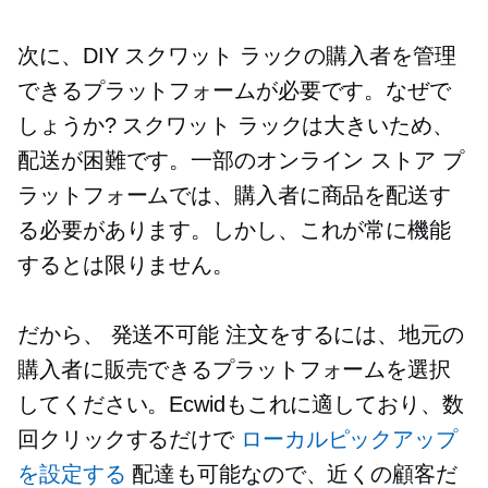
次に、DIY スクワット ラックの購入者を管理
できるプラットフォームが必要です。なぜで
しょうか? スクワット ラックは大きいため、
配送が困難です。一部のオンライン ストア プ
ラットフォームでは、購入者に商品を配送す
る必要があります。しかし、これが常に機能
するとは限りません。
だから、
発送不可能
注文をするには、地元の
購入者に販売できるプラットフォームを選択
してください。Ecwidもこれに適しており、数
回クリックするだけで
ローカルピックアップ
を設定する
配達も可能なので、近くの顧客だ