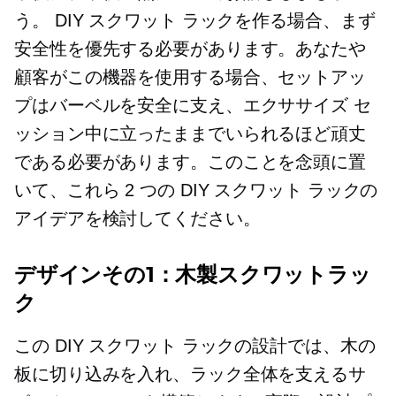
う。 DIY スクワット ラックを作る場合、まず
安全性を優先する必要があります。あなたや
顧客がこの機器を使用する場合、セットアッ
プはバーベルを安全に支え、エクササイズ セ
ッション中に立ったままでいられるほど頑丈
である必要があります。このことを念頭に置
いて、これら 2 つの DIY スクワット ラックの
アイデアを検討してください。
デザインその1：木製スクワットラッ
ク
この DIY スクワット ラックの設計では、木の
板に切り込みを入れ、ラック全体を支えるサ