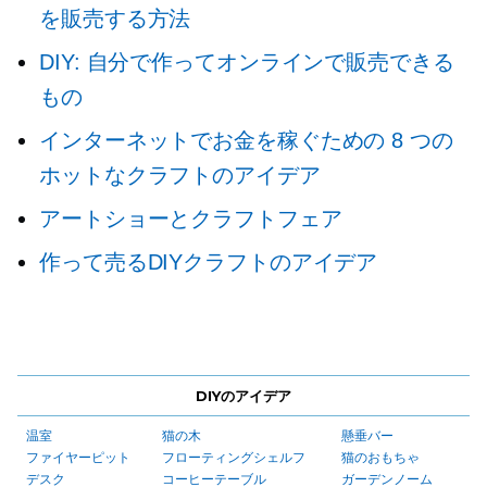
を販売する方法
DIY: 自分で作ってオンラインで販売できる
もの
インターネットでお金を稼ぐための 8 つの
ホットなクラフトのアイデア
アートショーとクラフトフェア
作って売るDIYクラフトのアイデア
DIYのアイデア
温室
猫の木
懸垂バー
ファイヤーピット
フローティングシェルフ
猫のおもちゃ
デスク
コーヒーテーブル
ガーデンノーム