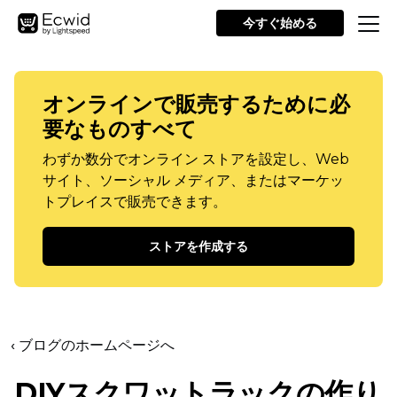
今すぐ始める
オンラインで販売するために必
要なものすべて
わずか数分でオンライン ストアを設定し、Web
サイト、ソーシャル メディア、またはマーケッ
トプレイスで販売できます。
ストアを作成する
‹ ブログのホームページへ
DIYスクワットラックの作り