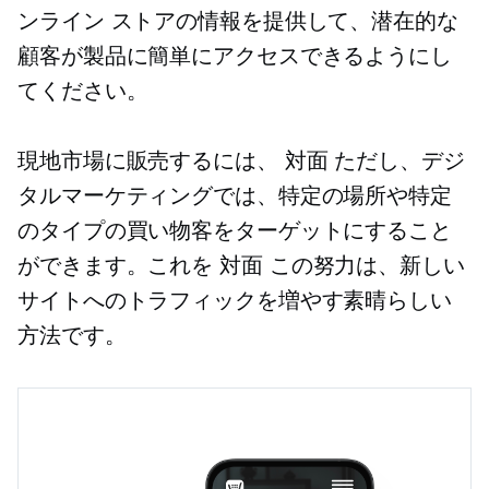
ンライン ストアの情報を提供して、潜在的な
顧客が製品に簡単にアクセスできるようにし
てください。
現地市場に販売するには、
対面
ただし、デジ
タルマーケティングでは、特定の場所や特定
のタイプの買い物客をターゲットにすること
ができます。これを
対面
この努力は、新しい
サイトへのトラフィックを増やす素晴らしい
方法です。