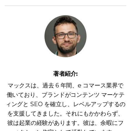
著者紹介:
マックスは、過去 6 年間、e コマース業界で
働いており、ブランドがコンテンツ マーケテ
ィングと SEO を確立し、レベルアップするの
を支援してきました。それにもかかわらず、
彼は起業の経験があります。彼は、余暇にフ