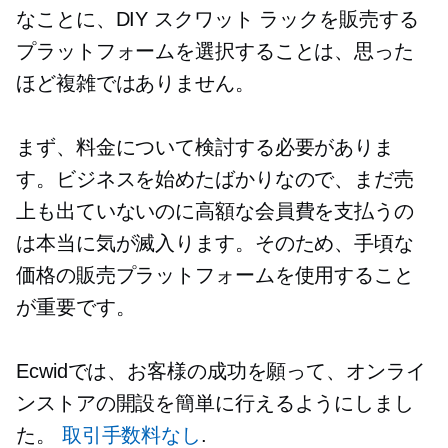
なことに、DIY スクワット ラックを販売する
プラットフォームを選択することは、思った
ほど複雑ではありません。
まず、料金について検討する必要がありま
す。ビジネスを始めたばかりなので、まだ売
上も出ていないのに高額な会員費を支払うの
は本当に気が滅入ります。そのため、手頃な
価格の販売プラットフォームを使用すること
が重要です。
Ecwidでは、お客様の成功を願って、オンライ
ンストアの開設を簡単に行えるようにしまし
た。
取引手数料なし
.