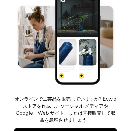
オンラインで工芸品を販売していますか? Ecwid
ストアを作成し、ソーシャル メディアや
Google、Web サイト、または直接販売して収
益を急増させましょう。