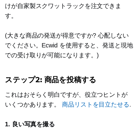
けが自家製スクワットラックを注文できま
す。
(大きな商品の発送が得意ですか? 心配しない
でください。Ecwid を使用すると、発送と現地
での受け取りが可能になります。)
ステップ2: 商品を投稿する
これはおそらく明白ですが、役立つヒントが
いくつかあります。
商品リストを目立たせる
.
1. 良い写真を撮る