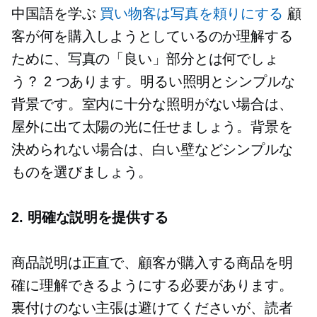
中国語を学ぶ
買い物客は写真を頼りにする
顧
客が何を購入しようとしているのか理解する
ために、写真の「良い」部分とは何でしょ
う？ 2 つあります。明るい照明とシンプルな
背景です。室内に十分な照明がない場合は、
屋外に出て太陽の光に任せましょう。背景を
決められない場合は、白い壁などシンプルな
ものを選びましょう。
2. 明確な説明を提供する
商品説明は正直で、顧客が購入する商品を明
確に理解できるようにする必要があります。
裏付けのない主張は避けてくださいが、読者