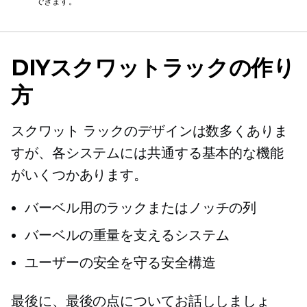
できます。
DIYスクワットラックの作り
方
スクワット ラックのデザインは数多くありま
すが、各システムには共通する基本的な機能
がいくつかあります。
バーベル用のラックまたはノッチの列
バーベルの重量を支えるシステム
ユーザーの安全を守る安全構造
最後に、最後の点についてお話ししましょ