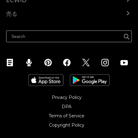
ECWID
Ecwid.com
売る
ヘルプセンター
どこでも売る
Facebookで販売する
Instagramで販売する
Privacy Policy
DPA
Terms of Service
Copyright Policy‎