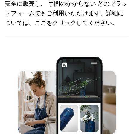
安全に販売し、
手間のかからない
どのプラッ
トフォームでもご利用いただけます。詳細に
ついては、ここをクリックしてください。