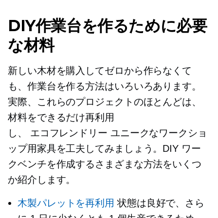
DIY作業台を作るために必要
な材料
新しい木材を購入してゼロから作らなくて
も、作業台を作る方法はいろいろあります。
実際、これらのプロジェクトのほとんどは、
材料をできるだけ再利用
し、
エコフレンドリー
ユニークなワークショ
ップ用家具を工夫してみましょう。DIY ワー
クベンチを作成するさまざまな方法をいくつ
か紹介します。
木製パレットを再利用
状態は良好で、さら