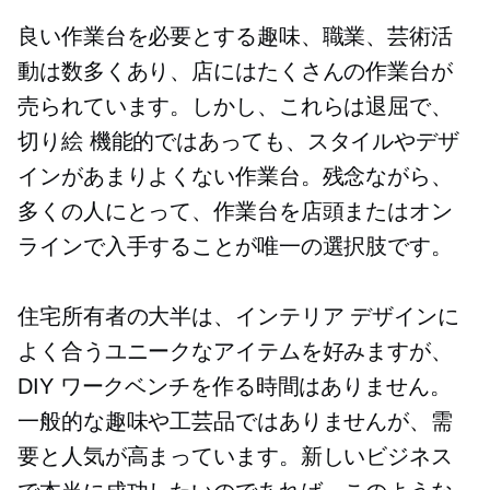
良い作業台を必要とする趣味、職業、芸術活
動は数多くあり、店にはたくさんの作業台が
売られています。しかし、これらは退屈で、
切り絵
機能的ではあっても、スタイルやデザ
インがあまりよくない作業台。残念ながら、
多くの人にとって、作業台を店頭またはオン
ラインで入手することが唯一の選択肢です。
住宅所有者の大半は、インテリア デザインに
よく合うユニークなアイテムを好みますが、
DIY ワークベンチを作る時間はありません。
一般的な趣味や工芸品ではありませんが、需
要と人気が高まっています。新しいビジネス