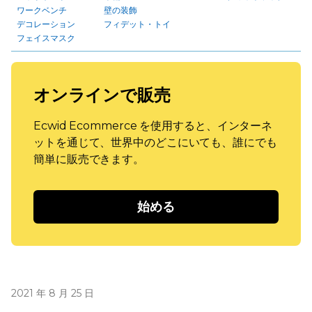
ワークベンチ
壁の装飾
デコレーション
フィデット・トイ
フェイスマスク
オンラインで販売
Ecwid Ecommerce を使用すると、インターネ
ットを通じて、世界中のどこにいても、誰にでも
簡単に販売できます。
始める
2021 年 8 月 25 日