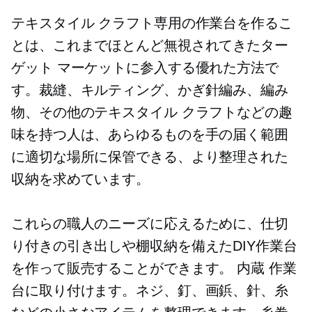
テキスタイル クラフト専用の作業台を作るこ
とは、これまでほとんど無視されてきたター
ゲット マーケットに参入する優れた方法で
す。裁縫、キルティング、かぎ針編み、編み
物、その他のテキスタイル クラフトなどの趣
味を持つ人は、あらゆるものを手の届く範囲
に適切な場所に保管できる、より整理された
収納を求めています。
これらの職人のニーズに応えるために、仕切
り付きの引き出しや棚収納を備えたDIY作業台
を作って販売することができます。
内蔵
作業
台に取り付けます。ネジ、釘、画鋲、針、糸