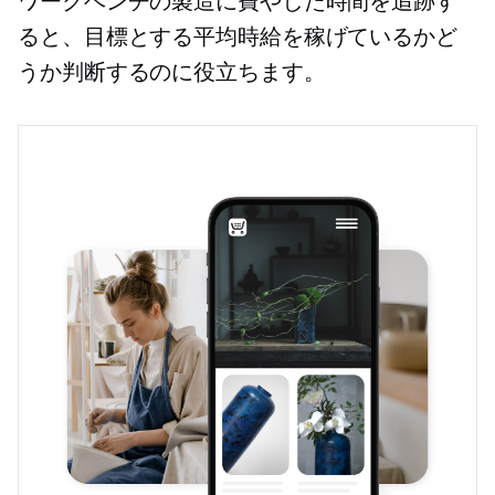
ワークベンチの製造に費やした時間を追跡す
ると、目標とする平均時給を稼げているかど
うか判断するのに役立ちます。