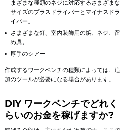
まざまな種類のネジに対応するさまざまな
サイズのプラスドライバーとマイナスドラ
イバー。
さまざまな釘、室内装飾用の鋲、ネジ、留
め具。
厚手のシアー
作成するワークベンチの種類によっては、追
加のツールが必要になる場合があります。
DIY ワークベンチでどれく
らいのお金を稼げますか?