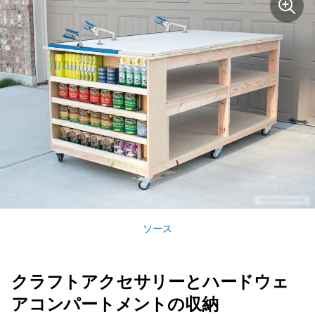
ソース
クラフトアクセサリーとハードウェ
アコンパートメントの収納