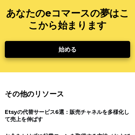
あなたのeコマースの夢はこ
こから始まります
始める
その他のリソース
Etsyの代替サービス6選：販売チャネルを多様化し
て売上を伸ばす