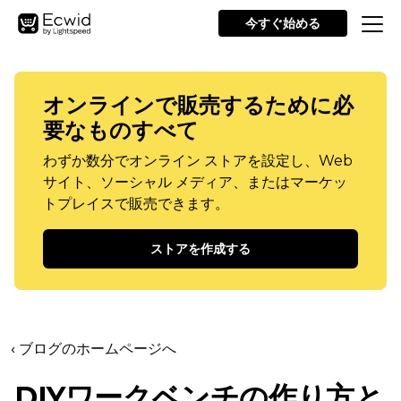
今すぐ始める
オンラインで販売するために必
要なものすべて
わずか数分でオンライン ストアを設定し、Web
サイト、ソーシャル メディア、またはマーケッ
トプレイスで販売できます。
ストアを作成する
‹ ブログのホームページへ
DIYワークベンチの作り方と