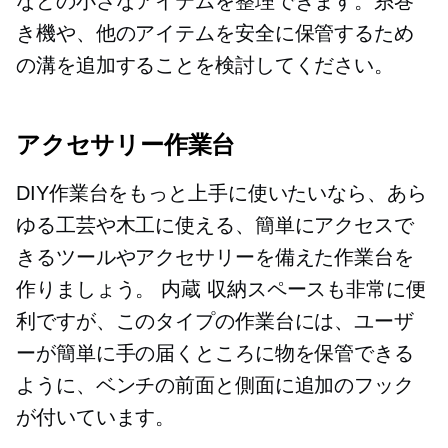
などの小さなアイテムを整理できます。糸巻
き機や、他のアイテムを安全に保管するため
の溝を追加することを検討してください。
アクセサリー作業台
DIY作業台をもっと上手に使いたいなら、あら
ゆる工芸や木工に使える、簡単にアクセスで
きるツールやアクセサリーを備えた作業台を
作りましょう。
内蔵
収納スペースも非常に便
利ですが、このタイプの作業台には、ユーザ
ーが簡単に手の届くところに物を保管できる
ように、ベンチの前面と側面に追加のフック
が付いています。