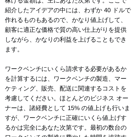
稼げる金額は、主にあなた次第です。ここで
紹介したアイデアの中には、わずか 40 ドルで
作れるものもあるので、かなり値上げして、
顧客に適正な価格で質の高い仕上がりを提供
しながら、かなりの利益を上げることもでき
ます。
ワークベンチにいくら請求する必要があるか
を計算するには、ワークベンチの製造、マー
ケティング、販売、配送に関連するコストを
考慮してください。ほとんどのビジネス オー
ナーは、諸経費として 15% の値上げも行いま
すが、ワークベンチに正確にいくら値上げす
るかは完全にあなた次第です。最初の数台の