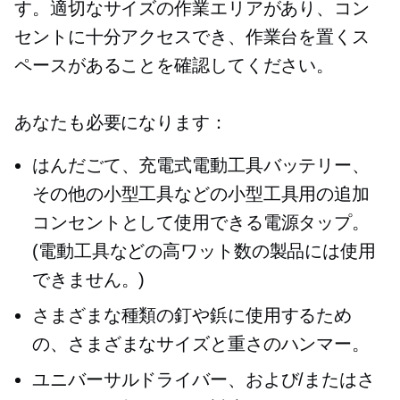
す。適切なサイズの作業エリアがあり、コン
セントに十分アクセスでき、作業台を置くス
ペースがあることを確認してください。
あなたも必要になります：
はんだごて、充電式電動工具バッテリー、
その他の小型工具などの小型工具用の追加
コンセントとして使用できる電源タップ。
(電動工具などの高ワット数の製品には使用
できません。)
さまざまな種類の釘や鋲に使用するため
の、さまざまなサイズと重さのハンマー。
ユニバーサルドライバー、および/またはさ