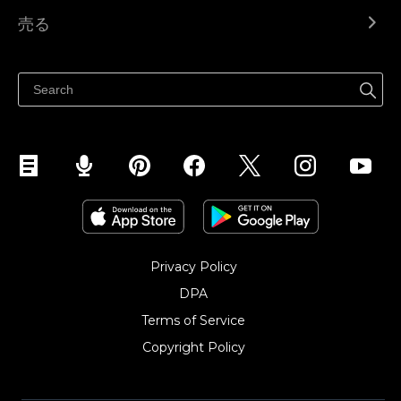
Ecwid.com
売る
ヘルプセンター
どこでも売る
Facebookで販売する
Instagramで販売する
Privacy Policy
DPA
Terms of Service
Copyright Policy‎