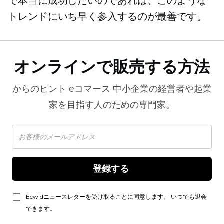
で本当に成功したいのであれば、このような
トレンドにいち早く参入するのが最善です。
オンラインで販売する方法
からのヒント
eコマース
中小企業の経営者や起業
家を目指す人のための専門家。
登録する 
Ecwidニュースレターを受け取ることに同意します。 いつでも退会
できます。