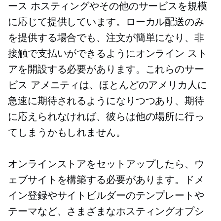
ース ホスティングやその他のサービスを規模
に応じて提供しています。ローカル配送のみ
を提供する場合でも、注文が簡単になり、非
接触で支払いができるようにオンライン スト
アを開設する必要があります。これらのサー
ビス アメニティは、ほとんどのアメリカ人に
急速に期待されるようになりつつあり、期待
に応えられなければ、彼らは他の場所に行っ
てしまうかもしれません。
オンラインストアをセットアップしたら、ウ
ェブサイトを構築する必要があります。ドメ
イン登録やサイトビルダーのテンプレートや
テーマなど、さまざまなホスティングオプシ