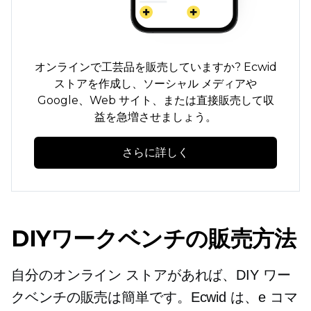
オンラインで工芸品を販売していますか? Ecwid
ストアを作成し、ソーシャル メディアや
Google、Web サイト、または直接販売して収
益を急増させましょう。
さらに詳しく
DIYワークベンチの販売方法
自分のオンライン ストアがあれば、DIY ワー
クベンチの販売は簡単です。Ecwid は、e コマ