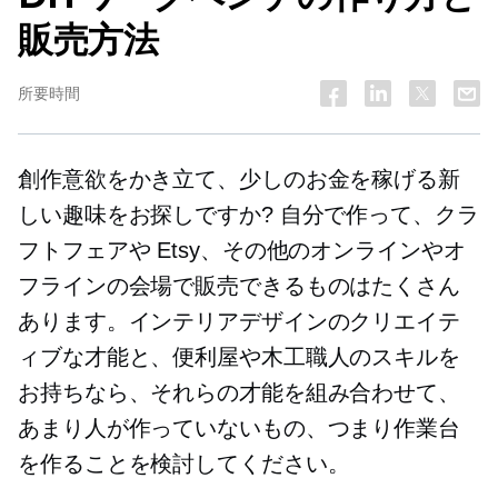
販売方法
所要時間
創作意欲をかき立て、少しのお金を稼げる新
しい趣味をお探しですか? 自分で作って、クラ
フトフェアや Etsy、その他のオンラインやオ
フラインの会場で販売できるものはたくさん
あります。インテリアデザインのクリエイテ
ィブな才能と、便利屋や木工職人のスキルを
お持ちなら、それらの才能を組み合わせて、
あまり人が作っていないもの、つまり作業台
を作ることを検討してください。