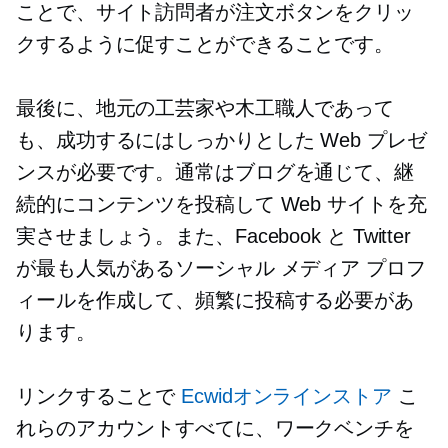
ことで、サイト訪問者が注文ボタンをクリッ
クするように促すことができることです。
最後に、地元の工芸家や木工職人であって
も、成功するにはしっかりとした Web プレゼ
ンスが必要です。通常はブログを通じて、継
続的にコンテンツを投稿して Web サイトを充
実させましょう。また、Facebook と Twitter
が最も人気があるソーシャル メディア プロフ
ィールを作成して、頻繁に投稿する必要があ
ります。
リンクすることで
Ecwidオンラインストア
こ
れらのアカウントすべてに、ワークベンチを