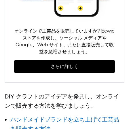
オンラインで工芸品を販売していますか? Ecwid
ストアを作成し、ソーシャル メディアや
Google、Web サイト、または直接販売して収
益を急増させましょう。
さらに詳しく
DIY クラフトのアイデアを発見し、オンライ
ンで販売する方法を学びましょう。
ハンドメイドブランドを立ち上げて工芸品
を販売する方法