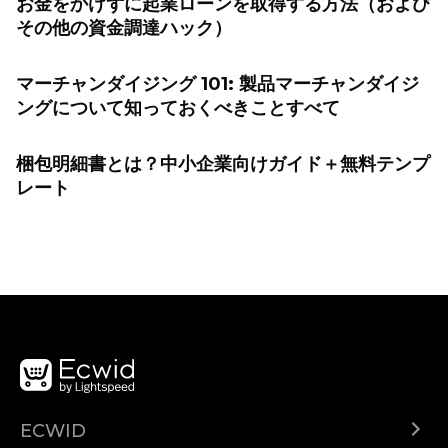
お金をかけずに起業ローンを取得する方法（および
その他の資金調達ハック）
マーチャンダイジング 101: 製品マーチャンダイジ
ングについて知っておくべきことすべて
梱包明細書とは？中小企業向けガイド＋無料テンプ
レート
ECWID