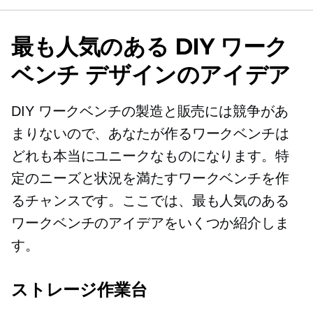
最も人気のある DIY ワーク
ベンチ デザインのアイデア
DIY ワークベンチの製造と販売には競争があ
まりないので、あなたが作るワークベンチは
どれも本当にユニークなものになります。特
定のニーズと状況を満たすワークベンチを作
るチャンスです。ここでは、最も人気のある
ワークベンチのアイデアをいくつか紹介しま
す。
ストレージ作業台