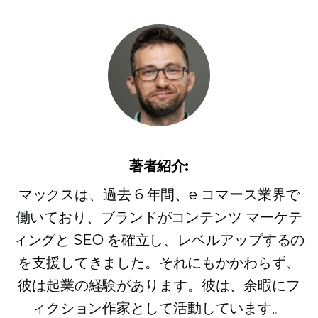
著者紹介:
マックスは、過去 6 年間、e コマース業界で
働いており、ブランドがコンテンツ マーケテ
ィングと SEO を確立し、レベルアップするの
を支援してきました。それにもかかわらず、
彼は起業の経験があります。彼は、余暇にフ
ィクション作家として活動しています。