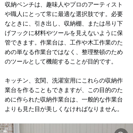
収納ベンチは、趣味人やプロのアーティスト
や職人にとって常に最適な選択肢です。必要
なときに、引き出し、収納棚、または吊り下
げフックに材料やツールを見えないように保
管できます。作業台は、工作や木工作業のた
めの単なる作業台ではなく、整理整頓のため
のツールとして機能することが目的です。
キッチン、玄関、洗濯室用にこれらの収納作
業台を作ることもできますが、この目的のた
めに作られた収納作業台は、一般的な作業台
よりも見た目が美しくなければなりません。