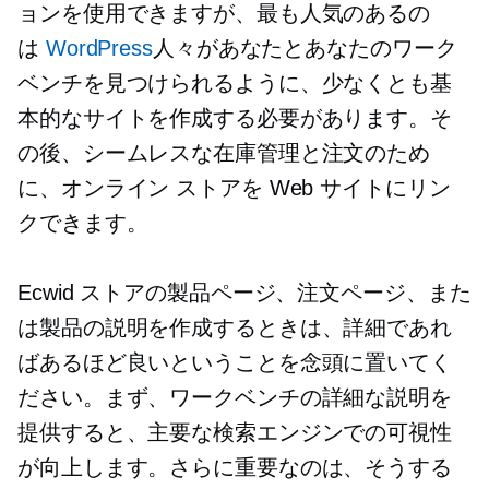
ョンを使用できますが、最も人気のあるの
は
WordPress
人々があなたとあなたのワーク
ベンチを見つけられるように、少なくとも基
本的なサイトを作成する必要があります。そ
の後、シームレスな在庫管理と注文のため
に、オンライン ストアを Web サイトにリン
クできます。
Ecwid ストアの製品ページ、注文ページ、また
は製品の説明を作成するときは、詳細であれ
ばあるほど良いということを念頭に置いてく
ださい。まず、ワークベンチの詳細な説明を
提供すると、主要な検索エンジンでの可視性
が向上します。さらに重要なのは、そうする