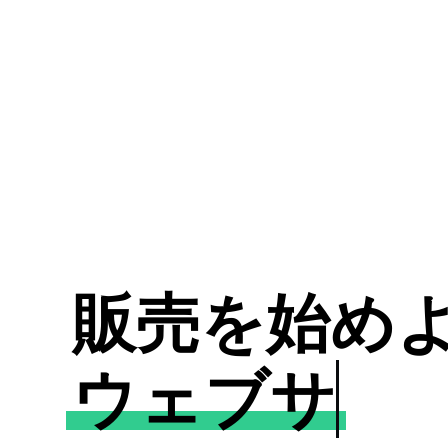
販売を始め
ウェブサイ