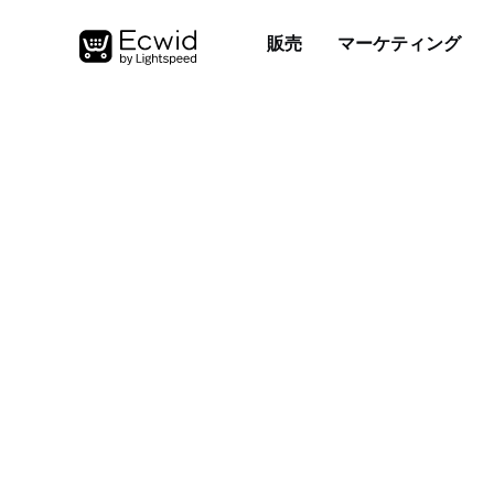
販売
マーケティング