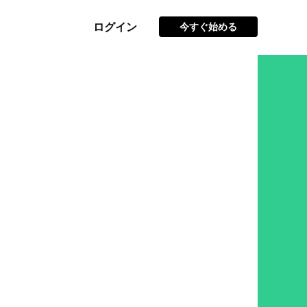
ログイン
今すぐ始める