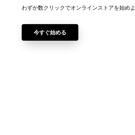
わずか数クリックでオンラインストアを始め
今すぐ始める