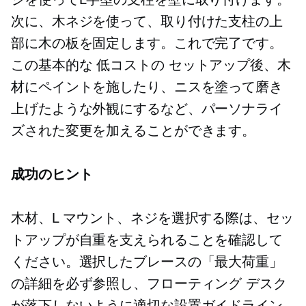
次に、木ネジを使って、取り付けた支柱の上
部に木の板を固定します。これで完了です。
この基本的な
低コストの
セットアップ後、木
材にペイントを施したり、ニスを塗って磨き
上げたような外観にするなど、パーソナライ
ズされた変更を加えることができます。
成功のヒント
木材、L マウント、ネジを選択する際は、セッ
トアップが自重を支えられることを確認して
ください。選択したブレースの「最大荷重」
の詳細を必ず参照し、フローティング デスク
が落下しないように適切な設置ガイドライン