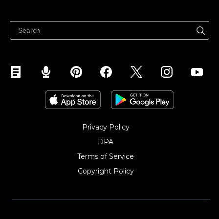
ヘルプセンター
どこでも売る
Facebookで販売する
Instagramで販売する
Privacy Policy
DPA
Terms of Service
Copyright Policy‎