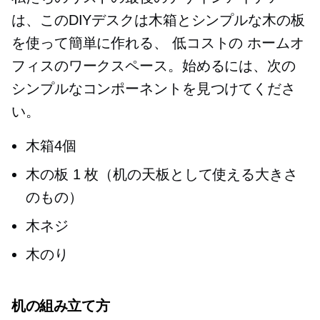
は、このDIYデスクは木箱とシンプルな木の板
を使って簡単に作れる、
低コストの
ホームオ
フィスのワークスペース。始めるには、次の
シンプルなコンポーネントを見つけてくださ
い。
木箱4個
木の板 1 枚（机の天板として使える大きさ
のもの）
木ネジ
木のり
机の組み立て方