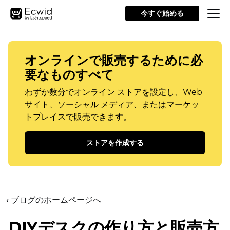
今すぐ始める
オンラインで販売するために必
要なものすべて
わずか数分でオンライン ストアを設定し、Web
サイト、ソーシャル メディア、またはマーケッ
トプレイスで販売できます。
ストアを作成する
‹ ブログのホームページへ
DIYデスクの作り方と販売方