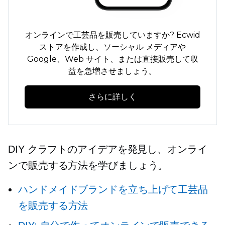
オンラインで工芸品を販売していますか? Ecwid
ストアを作成し、ソーシャル メディアや
Google、Web サイト、または直接販売して収
益を急増させましょう。
さらに詳しく
DIY クラフトのアイデアを発見し、オンライ
ンで販売する方法を学びましょう。
ハンドメイドブランドを立ち上げて工芸品
を販売する方法