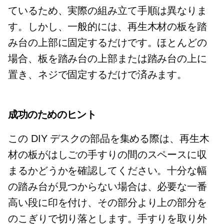
ているため、実際の組み立て手順は異なりま
す。しかし、一般的には、再生木材の板を踏
み台の上部に固定するだけです。ほとんどの
場合、板を踏み台の上部または踏み台の上に
置き、ネジで固定するだけで済みます。
成功のためのヒント
この DIY デスクの部品を集める際は、再生木
材の板がはしごの手すりの間のスペースに収
まるかどうかを確認してください。十分な幅
の踏み台が見つからない場合は、必要な一番
高い段に印を付け、その部分より上の部分を
のこぎりで切り落とします。手すりを取り外