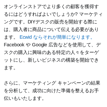
オンラインストアでより多くの顧客を獲得す
るにはどうすればよいでしょうか? マーケティ
ングです。DIYデスクの販売を開始する際に
は、購入者に商品について伝える必要があり
ます。
Ecwid ならそれが簡単になります。
Facebook や Google 広告などを使用して、デ
スクの購入に興味のある特定の人々をターゲ
ットにし、新しいビジネスの構築を開始でき
ます。
さらに、マーケティング キャンペーンの結果
を分析して、成功に向けた準備を整えるお手
伝いもいたします。