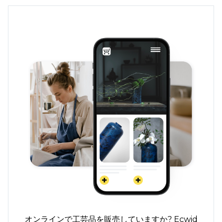
オンラインで工芸品を販売していますか? Ecwid