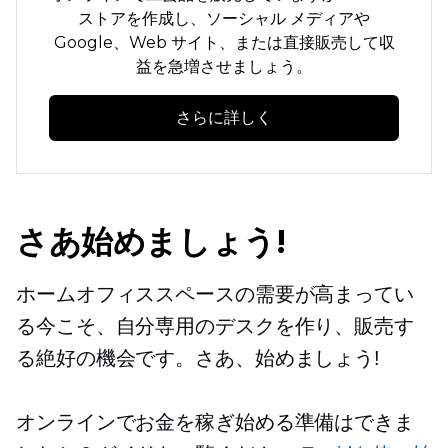
ストアを作成し、ソーシャル メディアや
Google、Web サイト、または直接販売して収
益を急増させましょう。
さらに詳しく
さあ始めましょう!
ホームオフィススペースの需要が高まってい
る今こそ、自分専用のデスクを作り、販売す
る絶好の機会です。さあ、始めましょう!
オンラインでお金を稼ぎ始める準備はできま