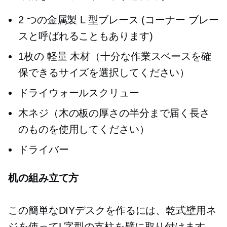
2 つの金属製 L 型ブレース (コーナー ブレー
スと呼ばれることもあります)
1枚の
軽量
木材（十分な作業スペースを確
保できるサイズを選択してください）
ドライウォールスクリュー
木ネジ（木の板の厚さの半分まで届く長さ
のものを使用してください）
ドライバー
机の組み立て方
この簡単なDIYデスクを作るには、乾式壁用ネ
ジを使ってL字型の支柱を壁に取り付けます。