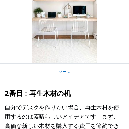
ソース
2番目：再生木材の机
自分でデスクを作りたい場合、再生木材を使
用するのは素晴らしいアイデアです。まず、
高価な新しい木材を購入する費用を節約でき