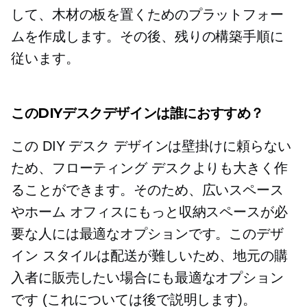
して、木材の板を置くためのプラットフォー
ムを作成します。その後、残りの構築手順に
従います。
このDIYデスクデザインは誰におすすめ？
この DIY デスク デザインは壁掛けに頼らない
ため、フローティング デスクよりも大きく作
ることができます。そのため、広いスペース
やホーム オフィスにもっと収納スペースが必
要な人には最適なオプションです。このデザ
イン スタイルは配送が難しいため、地元の購
入者に販売したい場合にも最適なオプション
です (これについては後で説明します)。