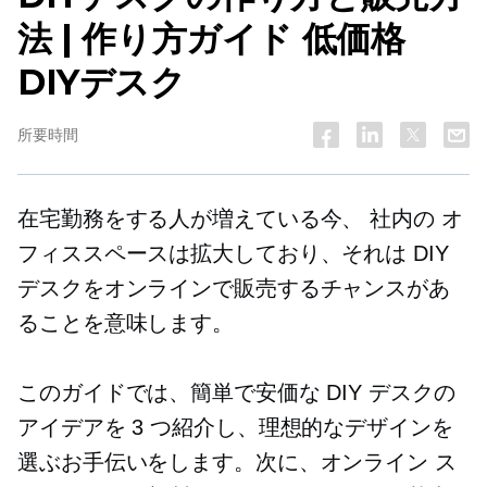
法 | 作り方ガイド
低価格
DIYデスク
所要時間
在宅勤務をする人が増えている今、
社内の
オ
フィススペースは拡大しており、それは DIY
デスクをオンラインで販売するチャンスがあ
ることを意味します。
このガイドでは、簡単で安価な DIY デスクの
アイデアを 3 つ紹介し、理想的なデザインを
選ぶお手伝いをします。次に、オンライン ス