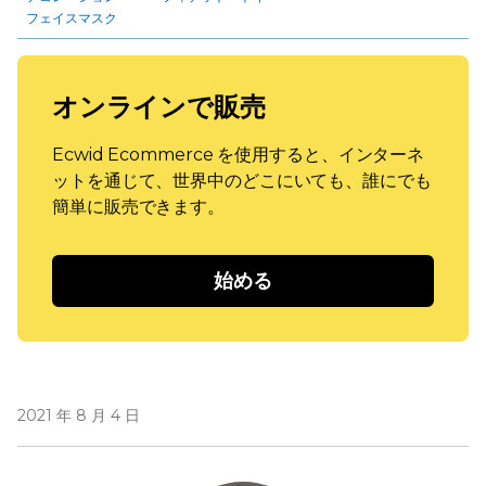
フェイスマスク
オンラインで販売
Ecwid Ecommerce を使用すると、インターネ
ットを通じて、世界中のどこにいても、誰にでも
簡単に販売できます。
始める
2021 年 8 月 4 日