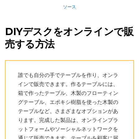
ソース
DIYデスクをオンラインで販
売する方法
誰でも自分の手でテーブルを作り、オンラ
インで販売できます。作るテーブルには、
箱で作ったテーブル、木製のフローティン
グテーブル、エポキシ樹脂を使った木製の
テーブルなど、さまざまなオプションがあ
ります。完成した製品は、オンラインプラ
ットフォームやソーシャルネットワークを
通じて販売できます。テーブルを顧客に届