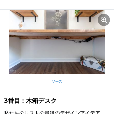
ソース
3番目：木箱デスク
私たちのリストの最後のデザインアイデア