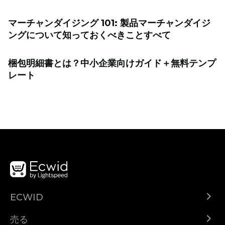
マーチャンダイジング 101: 製品マーチャンダイジ
ングについて知っておくべきことすべて
梱包明細書とは？中小企業向けガイド＋無料テンプ
レート
ECWID
Ecwid.com
売る