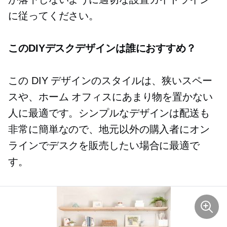
に従ってください。
このDIYデスクデザインは誰におすすめ？
この DIY デザインのスタイルは、狭いスペー
スや、ホーム オフィスにあまり物を置かない
人に最適です。シンプルなデザインは配送も
非常に簡単なので、地元以外の購入者にオン
ラインでデスクを販売したい場合に最適で
す。