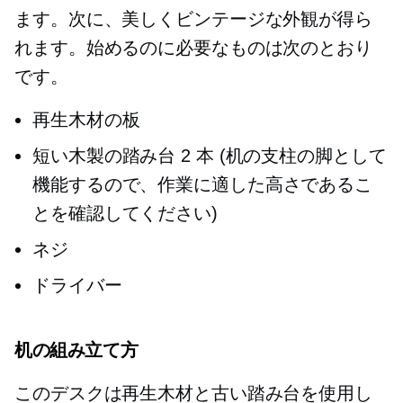
ます。次に、美しくビンテージな外観が得ら
れます。始めるのに必要なものは次のとおり
です。
再生木材の板
短い木製の踏み台 2 本 (机の支柱の脚として
機能するので、作業に適した高さであるこ
とを確認してください)
ネジ
ドライバー
机の組み立て方
このデスクは再生木材と古い踏み台を使用し