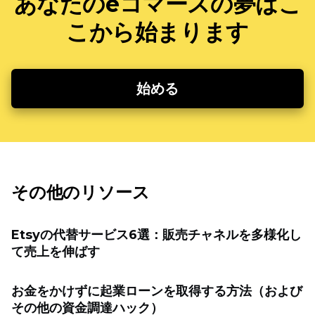
あなたのeコマースの夢はこ
こから始まります
始める
その他のリソース
Etsyの代替サービス6選：販売チャネルを多様化し
て売上を伸ばす
お金をかけずに起業ローンを取得する方法（および
その他の資金調達ハック）