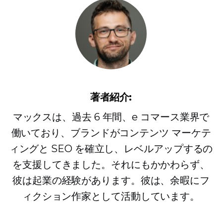
著者紹介:
マックスは、過去 6 年間、e コマース業界で
働いており、ブランドがコンテンツ マーケテ
ィングと SEO を確立し、レベルアップするの
を支援してきました。それにもかかわらず、
彼は起業の経験があります。彼は、余暇にフ
ィクション作家として活動しています。