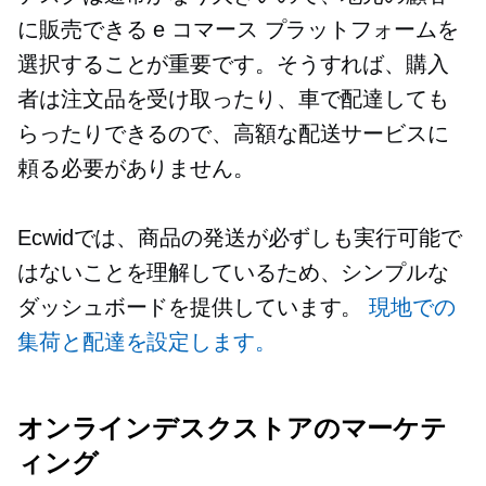
に販売できる e コマース プラットフォームを
選択することが重要です。そうすれば、購入
者は注文品を受け取ったり、車で配達しても
らったりできるので、高額な配送サービスに
頼る必要がありません。
Ecwidでは、商品の発送が必ずしも実行可能で
はないことを理解しているため、シンプルな
ダッシュボードを提供しています。
現地での
集荷と配達を設定します。
オンラインデスクストアのマーケテ
ィング