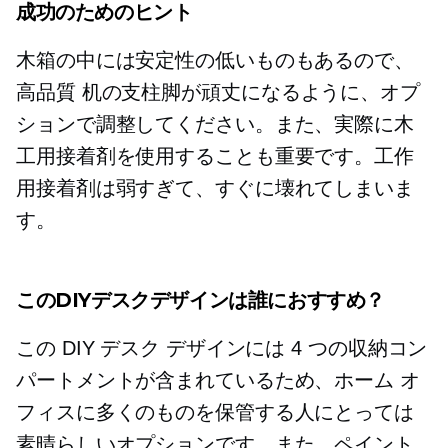
成功のためのヒント
木箱の中には安定性の低いものもあるので、
高品質
机の支柱脚が頑丈になるように、オプ
ションで調整してください。また、実際に木
工用接着剤を使用することも重要です。工作
用接着剤は弱すぎて、すぐに壊れてしまいま
す。
このDIYデスクデザインは誰におすすめ？
この DIY デスク デザインには 4 つの収納コン
パートメントが含まれているため、ホーム オ
フィスに多くのものを保管する人にとっては
素晴らしいオプションです。また、ペイント