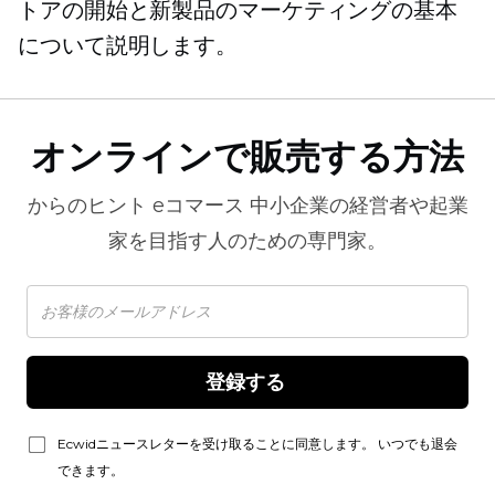
トアの開始と新製品のマーケティングの基本
について説明します。
オンラインで販売する方法
からのヒント
eコマース
中小企業の経営者や起業
家を目指す人のための専門家。
登録する 
Ecwidニュースレターを受け取ることに同意します。 いつでも退会
できます。