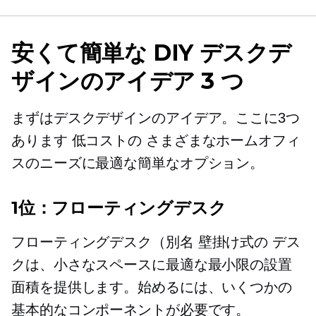
安くて簡単な DIY デスクデ
ザインのアイデア 3 つ
まずはデスクデザインのアイデア。ここに3つ
あります
低コストの
さまざまなホームオフィ
スのニーズに最適な簡単なオプション。
1位：フローティングデスク
フローティングデスク（別名
壁掛け式の
デス
クは、小さなスペースに最適な最小限の設置
面積を提供します。始めるには、いくつかの
基本的なコンポーネントが必要です。