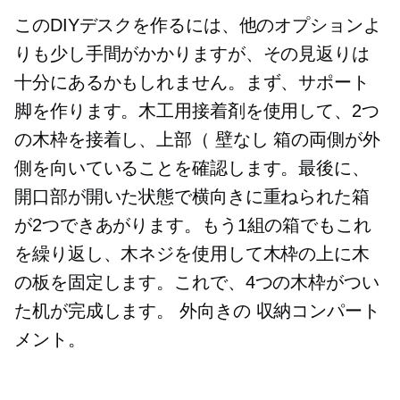
このDIYデスクを作るには、他のオプションよ
りも少し手間がかかりますが、その見返りは
十分にあるかもしれません。まず、サポート
脚を作ります。木工用接着剤を使用して、2つ
の木枠を接着し、上部（
壁なし
箱の両側が外
側を向いていることを確認します。最後に、
開口部が開いた状態で横向きに重ねられた箱
が2つできあがります。もう1組の箱でもこれ
を繰り返し、木ネジを使用して木枠の上に木
の板を固定します。これで、4つの木枠がつい
た机が完成します。
外向きの
収納コンパート
メント。