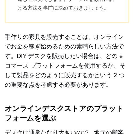
ける方法を事前に決めておきましょう。
手作りの家具を販売することは、オンライン
でお金を稼ぎ始めるための素晴らしい方法で
す。DIY デスクを販売したい場合は、どの e
コマース プラットフォームを使用するか、そ
して製品をどのように販売するかという 2 つ
の重要な点を考慮する必要があります。
オンラインデスクストアのプラット
フォームを選ぶ
デスクは通常かなり大きいので、地元の顧客