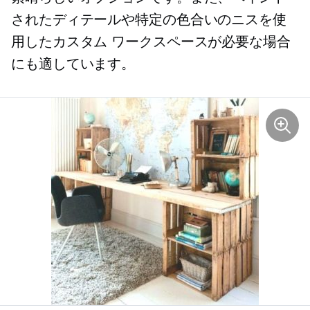
されたディテールや特定の色合いのニスを使
用したカスタム ワークスペースが必要な場合
にも適しています。