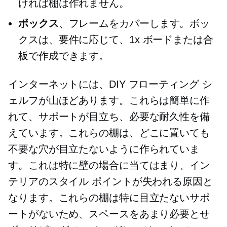
ければ棚は作れません。
ボックス
、フレームをカバーします。ボッ
クスは、要件に応じて、1x ボードまたは合
板で作成できます。
インターネットには、DIY フローティング シ
ェルフが山ほどあります。これらは簡単に作
れて、サポートが目立ち、必要な耐久性を備
えています。これらの棚は、どこに置いても
不要な穴が目立たないように作られていま
す。これは特に壁の場合に当てはまり、イン
テリアのスタイル ポイントが失われる原因と
なります。これらの棚は特に目立たないサポ
ートがないため、スペースをあまり必要とせ