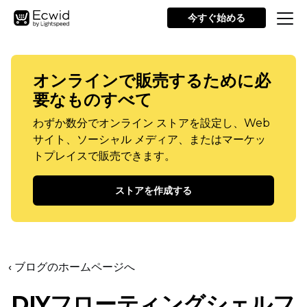
今すぐ始める
オンラインで販売するために必
要なものすべて
わずか数分でオンライン ストアを設定し、Web
サイト、ソーシャル メディア、またはマーケッ
トプレイスで販売できます。
ストアを作成する
‹ ブログのホームページへ
DIYフローティングシェルフ