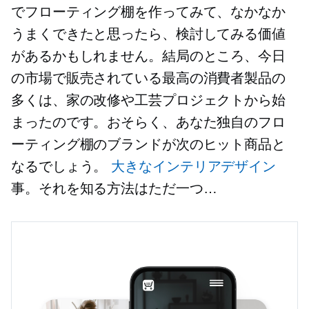
でフローティング棚を作ってみて、なかなか
うまくできたと思ったら、検討してみる価値
があるかもしれません。結局のところ、今日
の市場で販売されている最高の消費者製品の
多くは、家の改修や工芸プロジェクトから始
まったのです。おそらく、あなた独自のフロ
ーティング棚のブランドが次のヒット商品と
なるでしょう。
大きなインテリアデザイン
事。それを知る方法はただ一つ…