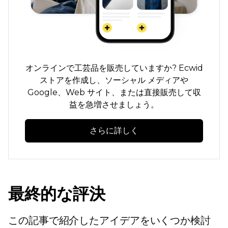
オンラインで工芸品を販売していますか? Ecwid
ストアを作成し、ソーシャル メディアや
Google、Web サイト、または直接販売して収
益を急増させましょう。
さらに詳しく
最終的な評決
この記事で紹介したアイデアをいくつか検討