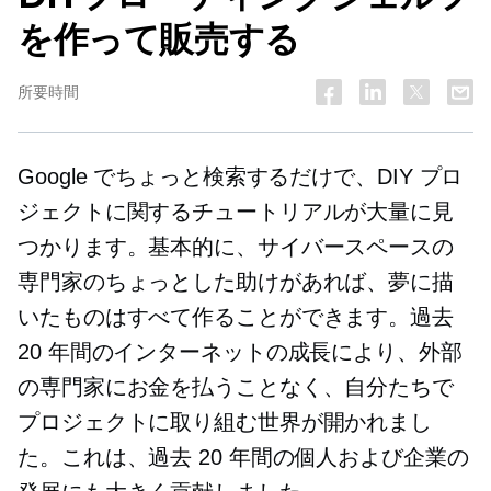
を作って販売する
所要時間
Google でちょっと検索するだけで、DIY プロ
ジェクトに関するチュートリアルが大量に見
つかります。基本的に、サイバースペースの
専門家のちょっとした助けがあれば、夢に描
いたものはすべて作ることができます。過去
20 年間のインターネットの成長により、外部
の専門家にお金を払うことなく、自分たちで
プロジェクトに取り組む世界が開かれまし
た。これは、過去 20 年間の個人および企業の