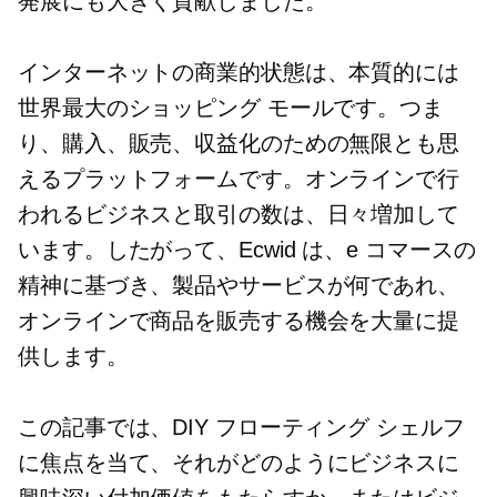
発展にも大きく貢献しました。
インターネットの商業的状態は、本質的には
世界最大のショッピング モールです。つま
り、購入、販売、収益化のための無限とも思
えるプラットフォームです。オンラインで行
われるビジネスと取引の数は、日々増加して
います。したがって、Ecwid は、e コマースの
精神に基づき、製品やサービスが何であれ、
オンラインで商品を販売する機会を大量に提
供します。
この記事では、DIY フローティング シェルフ
に焦点を当て、それがどのようにビジネスに