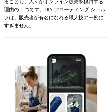
ることも、人々がオンライン販売を検討する
理由の 1 つです。DIY フローティング シェル
フは、販売者が有名になれる職人技の一例に
すぎません。