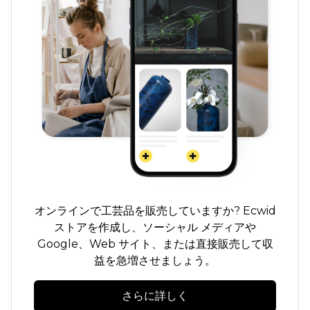
オンラインで工芸品を販売していますか? Ecwid
ストアを作成し、ソーシャル メディアや
Google、Web サイト、または直接販売して収
益を急増させましょう。
さらに詳しく