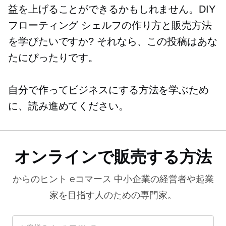
益を上げることができるかもしれません。DIY
フローティング シェルフの作り方と販売方法
を学びたいですか? それなら、この投稿はあな
たにぴったりです。
自分で作ってビジネスにする方法を学ぶため
に、読み進めてください。
オンラインで販売する方法
からのヒント
eコマース
中小企業の経営者や起業
家を目指す人のための専門家。