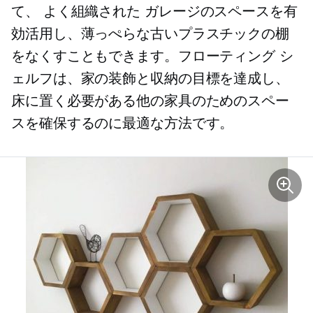
て、
よく組織された
ガレージのスペースを有
効活用し、薄っぺらな古いプラスチックの棚
をなくすこともできます。フローティング シ
ェルフは、家の装飾と収納の目標を達成し、
床に置く必要がある他の家具のためのスペー
スを確保するのに最適な方法です。