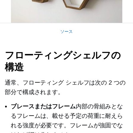
ソース
フローティングシェルフの
構造
通常、フローティング シェルフは次の 2 つの
部分で構成されます。
ブレースまたはフレーム
内部の骨組みとな
るフレームは、載せる予定の荷重に耐えら
れる強度が必要です。フレームが強固でな