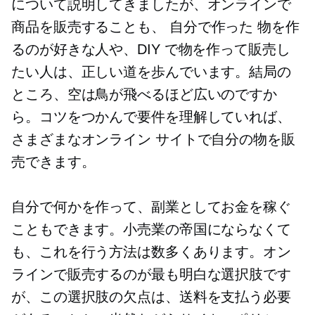
について説明してきましたが、オンラインで
商品を販売することも、
自分で作った
物を作
るのが好きな人や、DIY で物を作って販売し
たい人は、正しい道を歩んでいます。結局の
ところ、空は鳥が飛べるほど広いのですか
ら。コツをつかんで要件を理解していれば、
さまざまなオンライン サイトで自分の物を販
売できます。
自分で何かを作って、副業としてお金を稼ぐ
こともできます。小売業の帝国にならなくて
も、これを行う方法は数多くあります。オン
ラインで販売するのが最も明白な選択肢です
が、この選択肢の欠点は、送料を支払う必要