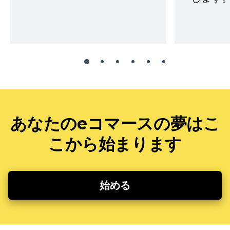
あなたのeコマースの夢はこ
こから始まります
始める