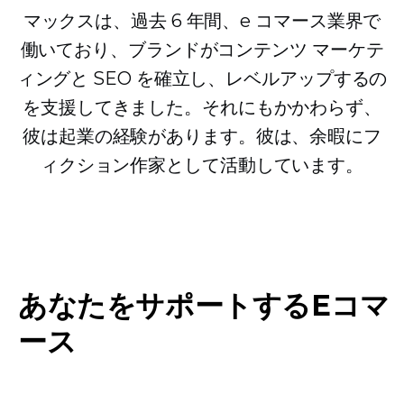
マックスは、過去 6 年間、e コマース業界で
働いており、ブランドがコンテンツ マーケテ
ィングと SEO を確立し、レベルアップするの
を支援してきました。それにもかかわらず、
彼は起業の経験があります。彼は、余暇にフ
ィクション作家として活動しています。
あなたをサポートするEコマ
ース