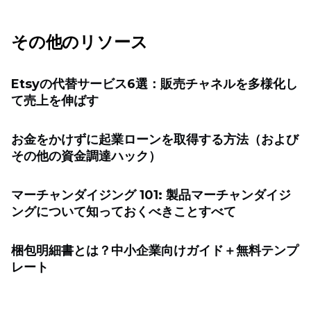
その他のリソース
Etsyの代替サービス6選：販売チャネルを多様化し
て売上を伸ばす
お金をかけずに起業ローンを取得する方法（および
その他の資金調達ハック）
マーチャンダイジング 101: 製品マーチャンダイジ
ングについて知っておくべきことすべて
梱包明細書とは？中小企業向けガイド＋無料テンプ
レート