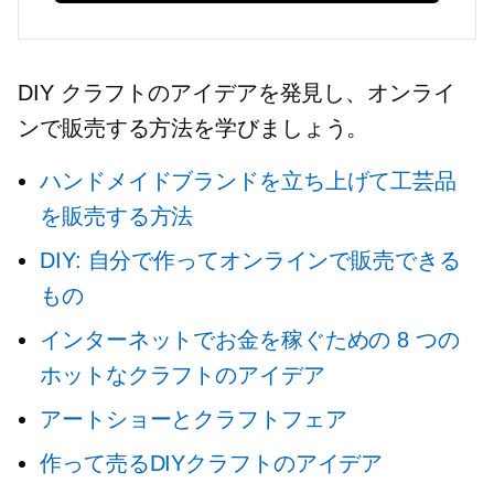
DIY クラフトのアイデアを発見し、オンライ
ンで販売する方法を学びましょう。
ハンドメイドブランドを立ち上げて工芸品
を販売する方法
DIY: 自分で作ってオンラインで販売できる
もの
インターネットでお金を稼ぐための 8 つの
ホットなクラフトのアイデア
アートショーとクラフトフェア
作って売るDIYクラフトのアイデア