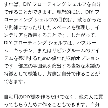
すれば、DIY フローティング シェルフを自分
で作ることができます。理想的には、DIY フ
ローティング シェルフの目的は、散らかった
り乱雑になったりしたスペースを整理し、イ
ンテリアを改善することです。したがって、
DIY フローティング シェルフは、バスルー
ム、キッチン、またはリビングルームのアイ
テムを整理するための優れた収納オプション
です。部屋の雰囲気を演出する素敵な木製の
特徴として機能し、片側は自分で作ることが
できます。
自宅用のDIY棚を作るだけでなく、他の人に買
ってもらうために作ることもできます。自分