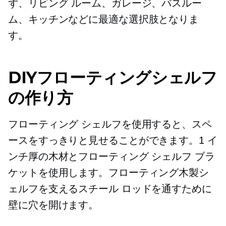
ず、リビング ルーム、ガレージ、バスルー
ム、キッチンなどに最適な選択肢となりま
す。
DIYフローティングシェルフ
の作り方
フローティング シェルフを使用すると、スペ
ースをすっきりと見せることができます。1 イ
ンチ厚の木材とフローティング シェルフ ブラ
ケットを使用します。フローティング木製シ
ェルフを支えるスチール ロッドを通すために
壁に穴を開けます。