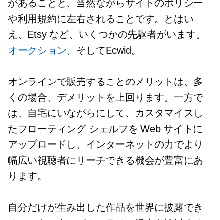
があることと、当然ながらサイトのポリシー
や利用規約に左右されることです。とはい
え、Etsy など、いくつかの先駆者がいます。
オークション
、そしてEcwid。
オンラインで販売することのメリットは、多
くの場合、デメリットを上回ります。一方で
は、自宅にいながらにして、カスタマイズし
たフローティング シェルフを Web サイトに
アップロードし、インターネットの力でより
幅広い視聴者にリーチできる機会が豊富にあ
ります。
自分だけが生み出した作品を世界に披露でき