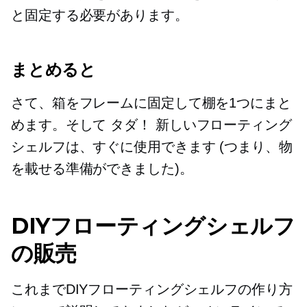
と固定する必要があります。
まとめると
さて、箱をフレームに固定して棚を1つにまと
めます。そして
タダ！
新しいフローティング
シェルフは、すぐに使用できます (つまり、物
を載せる準備ができました)。
DIYフローティングシェルフ
の販売
これまでDIYフローティングシェルフの作り方