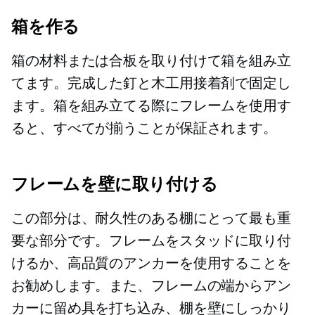
箱を作る
箱の材料または合板を取り付けて箱を組み立
てます。完成した釘と木工用接着剤で固定し
ます。箱を組み立てる際にフレームを使用す
ると、すべてが揃うことが保証されます。
フレームを壁に取り付ける
この部分は、耐久性のある棚にとって最も重
要な部分です。フレームをスタッドに取り付
けるか、高品質のアンカーを使用することを
お勧めします。また、フレームの端からアン
カーに留め具を打ち込み、棚を壁にしっかり