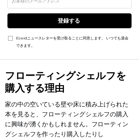
登録する 
Ecwidニュースレターを受け取ることに同意します。 いつでも退会
できます。
フローティングシェルフを
購入する理由
家の中の空いている壁や床に積み上げられた
本を見ると、フローティングシェルフの購入
に興味が湧くかもしれません。フローティン
グシェルフを作ったり購入したりし