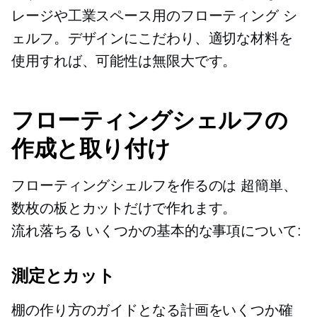
レージや工業スペース用のフローティング シ
ェルフ。デザインにこだわり、適切な材料を
使用すれば、可能性は無限大です。
フローティングシェルフの
作成と取り付け
フローティングシェルフを作るのは
超簡単、
数枚の板とカットだけで作れます。
流れ落ちる
いくつかの基本的な事項について:
測定とカット
棚の作り方のガイドとなる計画をいくつか確