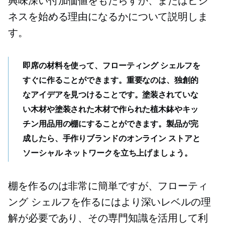
興味深い付加価値をもたらすか、またはビジ
ネスを始める理由になるかについて説明しま
す。
即席の材料を使って、フローティング シェルフを
すぐに作ることができます。重要なのは、独創的
なアイデアを見つけることです。塗装されていな
い木材や塗装された木材で作られた植木鉢やキッ
チン用品用の棚にすることができます。製品が完
成したら、手作りブランドのオンライン ストアと
ソーシャル ネットワークを立ち上げましょう。
棚を作るのは非常に簡単ですが、フローティ
ング シェルフを作るにはより深いレベルの理
解が必要であり、その専門知識を活用して利