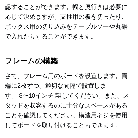
認することができます。幅と奥行きは必要に
応じて決めますが、支柱用の板を切ったり、
ボックス用の切り込みをテーブルソーや丸鋸
で入れたりすることができます。
フレームの構築
さて、フレーム用のボードを設置します。両
端に2枚ずつ、適切な間隔で設置しま
す。
8〜10インチ
離してください。また、ス
タッドを収容するのに十分なスペースがある
ことを確認してください。構造用ネジを使用
してボードを取り付けることもできます。