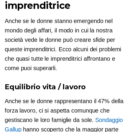
imprenditrice
Anche se le donne stanno emergendo nel
mondo degli affari, il modo in cui la nostra
società vede le donne può creare sfide per
queste imprenditrici. Ecco alcuni dei problemi
che quasi tutte le imprenditrici affrontano e
come puoi superarli.
Equilibrio vita / lavoro
Anche se le donne rappresentano il 47% della
forza lavoro, ci si aspetta comunque che
gestiscano le loro famiglie da sole.
Sondaggio
Gallup
hanno scoperto che la maggior parte