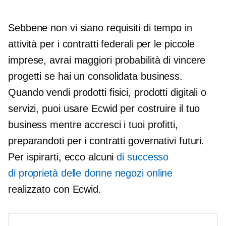
Sebbene non vi siano requisiti di tempo in
attività per i contratti federali per le piccole
imprese, avrai maggiori probabilità di vincere
progetti se hai un
consolidata
business.
Quando vendi prodotti fisici, prodotti digitali o
servizi, puoi usare Ecwid per costruire il tuo
business mentre accresci i tuoi profitti,
preparandoti per i contratti governativi futuri.
Per ispirarti, ecco alcuni
di successo
di proprietà delle donne
negozi online
realizzato con Ecwid.