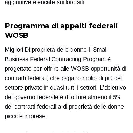
aggiuntive elencate sui loro siti.
Programma di appalti federali
WOSB
Migliori
Di proprietà delle donne
Il Small
Business Federal Contracting Program è
progettato per offrire alle WOSB opportunità di
contratti federali, che pagano molto di più del
settore privato in quasi tutti i settori. L'obiettivo
del governo federale è di offrire almeno il 5%
dei contratti federali a
di proprietà delle donne
piccole imprese.