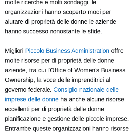
molte ricerche e molti sondaggi, le
organizzazioni hanno scoperto modi per
aiutare
di proprietà delle donne
le aziende
hanno successo nonostante le sfide.
Migliori
Piccolo Business Administration
offre
molte risorse per
di proprietà delle donne
aziende, tra cui l'Office of Women's Business
Ownership, la voce delle imprenditrici al
governo federale.
Consiglio nazionale delle
imprese delle donne
ha anche alcune risorse
eccellenti per
di proprietà delle donne
pianificazione e gestione delle piccole imprese.
Entrambe queste organizzazioni hanno risorse