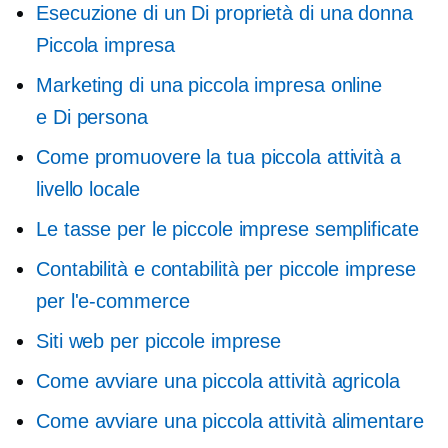
Esecuzione di un
Di proprietà di una donna
Piccola impresa
Marketing di una piccola impresa online
e
Di persona
Come promuovere la tua piccola attività a
livello locale
Le tasse per le piccole imprese semplificate
Contabilità e contabilità per piccole imprese
per l'e-commerce
Siti web per piccole imprese
Come avviare una piccola attività agricola
Come avviare una piccola attività alimentare