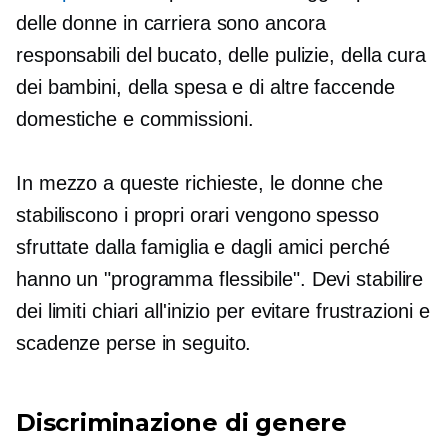
delle donne in carriera sono ancora
responsabili del bucato, delle pulizie, della cura
dei bambini, della spesa e di altre faccende
domestiche e commissioni.
In mezzo a queste richieste, le donne che
stabiliscono i propri orari vengono spesso
sfruttate dalla famiglia e dagli amici perché
hanno un "programma flessibile". Devi stabilire
dei limiti chiari all'inizio per evitare frustrazioni e
scadenze perse in seguito.
Discriminazione di genere