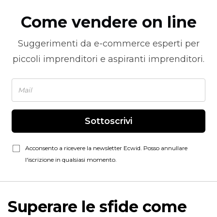
Come vendere on line
Suggerimenti da
e-commerce
esperti per
piccoli imprenditori e aspiranti imprenditori.
Sottoscrivi
Acconsento a ricevere la newsletter Ecwid. Posso annullare
l'iscrizione in qualsiasi momento.
Superare le sfide come