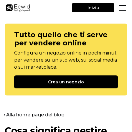
Inizia
Tutto quello che ti serve
per vendere online
Configura un negozio online in pochi minuti
per vendere su un sito web, sui social media
o sui marketplace.
Crea un negozio
‹ Alla home page del blog
Cosa significa gestire