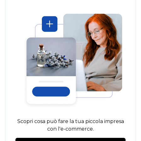
Scopri cosa può fare la tua piccola impresa
con l'e-commerce.