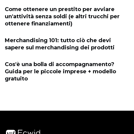
Come ottenere un prestito per avviare
un'attività senza soldi (e altri trucchi per
ottenere finanziamenti)
Merchandising 101: tutto ciò che devi
sapere sul merchandising dei prodotti
Cos'è una bolla di accompagnamento?
Guida per le piccole imprese + modello
gratuito