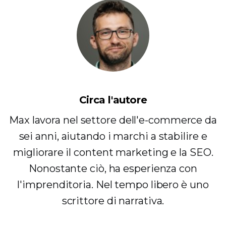
Circa l'autore
Max lavora nel settore dell'e-commerce da
sei anni, aiutando i marchi a stabilire e
migliorare il content marketing e la SEO.
Nonostante ciò, ha esperienza con
l'imprenditoria. Nel tempo libero è uno
scrittore di narrativa.