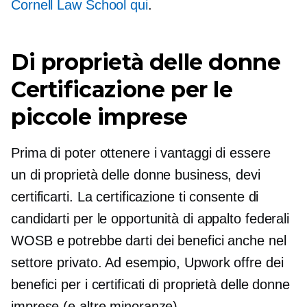
Cornell Law School qui
.
Di proprietà delle donne
Certificazione per le
piccole imprese
Prima di poter ottenere i vantaggi di essere
un
di proprietà delle donne
business, devi
certificarti. La certificazione ti consente di
candidarti per le opportunità di appalto federali
WOSB e potrebbe darti dei benefici anche nel
settore privato. Ad esempio, Upwork offre dei
benefici per i certificati
di proprietà delle donne
imprese (e altre minoranze).