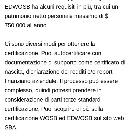
EDWOSB ha alcuni requisiti in più, tra cui un
patrimonio netto personale massimo di $
750,000 all'anno.
Ci sono diversi modi per ottenere la
certificazione. Puoi
autocertificare
con
documentazione di supporto come certificato di
nascita, dichiarazione dei redditi e/o report
finanziario aziendale. Il processo può essere
complesso, quindi potresti prendere in
considerazione
di parti terze standard
certificazione. Puoi scoprire di più sulla
certificazione WOSB ed EDWOSB sul sito web
SBA.