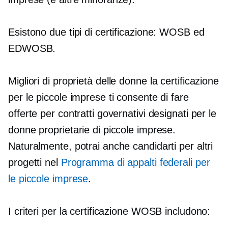
Esistono due tipi di certificazione: WOSB ed
EDWOSB.
Migliori
di proprietà delle donne
la certificazione
per le piccole imprese ti consente di fare
offerte per contratti governativi designati per le
donne proprietarie di piccole imprese.
Naturalmente, potrai anche candidarti per altri
progetti nel
Programma di appalti federali per
le piccole imprese
.
I criteri per la certificazione WOSB includono: