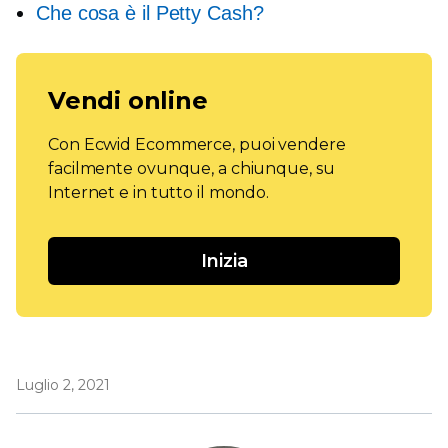
Che cosa è il Petty Cash?
Vendi online
Con Ecwid Ecommerce, puoi vendere
facilmente ovunque, a chiunque, su
Internet e in tutto il mondo.
Inizia
Luglio 2, 2021