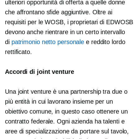
ulteriori opportunità di offerta a quelle donne
che affrontano sfide aggiuntive. Oltre ai
requisiti per le WOSB, i proprietari di EDWOSB
devono anche rientrare in un certo intervallo
di
patrimonio netto personale
e reddito lordo
rettificato.
Accordi di joint venture
Una joint venture è una partnership tra due o
più entità in cui lavorano insieme per un
obiettivo comune, in questo caso ottenere un
contratto federale. Ogni azienda ha talenti e
aree di specializzazione da portare sul tavolo,