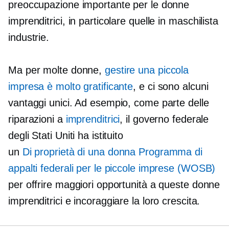
preoccupazione importante per le donne
imprenditrici, in particolare quelle in
maschilista
industrie.
Ma per molte donne,
gestire una piccola
impresa è molto gratificante
, e ci sono alcuni
vantaggi unici. Ad esempio, come parte delle
riparazioni a
imprenditrici
, il governo federale
degli Stati Uniti ha istituito
un
Di proprietà di una donna
Programma di
appalti federali per le piccole imprese (WOSB)
per offrire maggiori opportunità a queste donne
imprenditrici e incoraggiare la loro crescita.