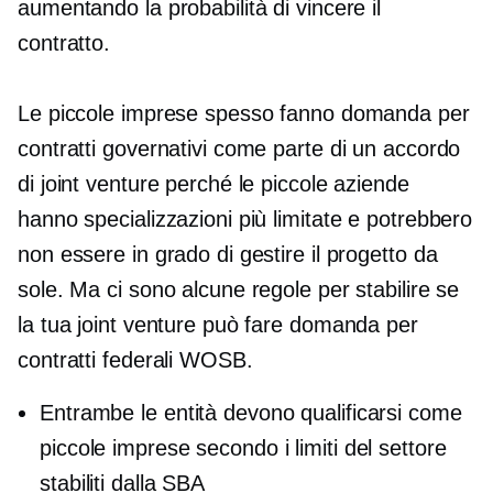
aumentando la probabilità di vincere il
contratto.
Le piccole imprese spesso fanno domanda per
contratti governativi come parte di un accordo
di joint venture perché le piccole aziende
hanno specializzazioni più limitate e potrebbero
non essere in grado di gestire il progetto da
sole. Ma ci sono alcune regole per stabilire se
la tua joint venture può fare domanda per
contratti federali WOSB.
Entrambe le entità devono qualificarsi come
piccole imprese secondo i limiti del settore
stabiliti dalla SBA