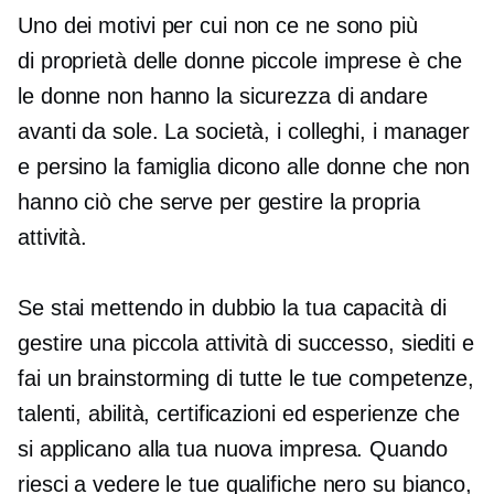
Uno dei motivi per cui non ce ne sono più
di proprietà delle donne
piccole imprese è che
le donne non hanno la sicurezza di andare
avanti da sole. La società, i colleghi, i manager
e persino la famiglia dicono alle donne che non
hanno ciò che serve per gestire la propria
attività.
Se stai mettendo in dubbio la tua capacità di
gestire una piccola attività di successo, siediti e
fai un brainstorming di tutte le tue competenze,
talenti, abilità, certificazioni ed esperienze che
si applicano alla tua nuova impresa. Quando
riesci a vedere le tue qualifiche nero su bianco,