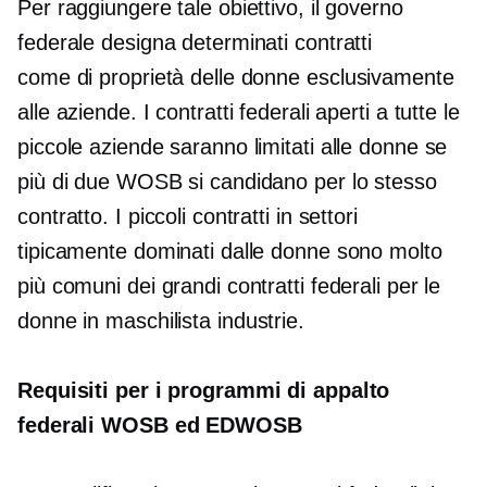
Per raggiungere tale obiettivo, il governo
federale designa determinati contratti
come
di proprietà delle donne
esclusivamente
alle aziende. I contratti federali aperti a tutte le
piccole aziende saranno limitati alle donne se
più di due WOSB si candidano per lo stesso
contratto. I piccoli contratti in settori
tipicamente dominati dalle donne sono molto
più comuni dei grandi contratti federali per le
donne in
maschilista
industrie.
Requisiti per i programmi di appalto
federali WOSB ed EDWOSB