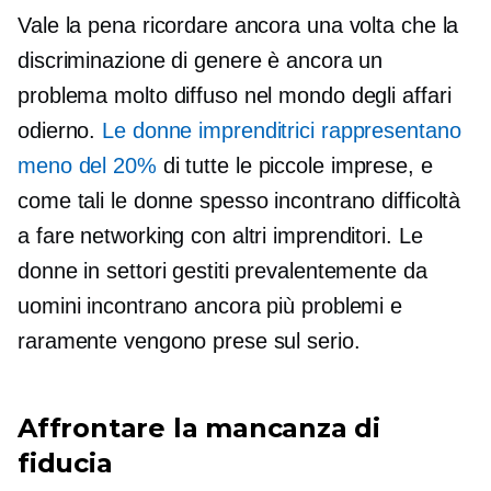
Vale la pena ricordare ancora una volta che la
discriminazione di genere è ancora un
problema molto diffuso nel mondo degli affari
odierno.
Le donne imprenditrici rappresentano
meno del 20%
di tutte le piccole imprese, e
come tali le donne spesso incontrano difficoltà
a fare networking con altri imprenditori. Le
donne in settori gestiti prevalentemente da
uomini incontrano ancora più problemi e
raramente vengono prese sul serio.
Affrontare la mancanza di
fiducia