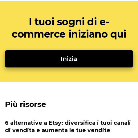
I tuoi sogni di e-
commerce iniziano qui
Inizia
Più risorse
6 alternative a Etsy: diversifica i tuoi canali
di vendita e aumenta le tue vendite