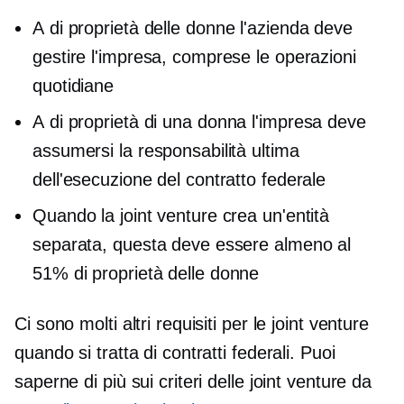
A
di proprietà delle donne
l'azienda deve
gestire l'impresa, comprese le operazioni
quotidiane
A
di proprietà di una donna
l'impresa deve
assumersi la responsabilità ultima
dell'esecuzione del contratto federale
Quando la joint venture crea un'entità
separata, questa deve essere almeno al
51%
di proprietà delle donne
Ci sono molti altri requisiti per le joint venture
quando si tratta di contratti federali. Puoi
saperne di più sui criteri delle joint venture da