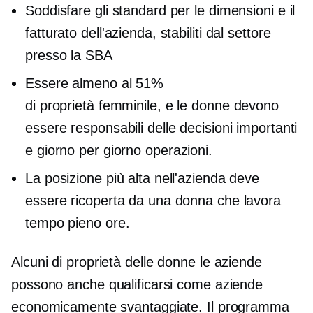
Soddisfare gli standard per le dimensioni e il
fatturato dell'azienda, stabiliti dal settore
presso la SBA
Essere almeno al 51%
di proprietà femminile,
e le donne devono
essere responsabili delle decisioni importanti
e
giorno per giorno
operazioni.
La posizione più alta nell'azienda deve
essere ricoperta da una donna che lavora
tempo pieno
ore.
Alcuni
di proprietà delle donne
le aziende
possono anche qualificarsi come aziende
economicamente svantaggiate. Il programma