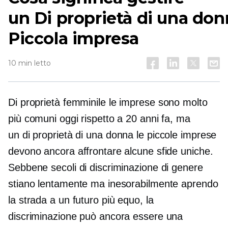
un
Di proprietà di una do
Piccola impresa
10 min letto
Di proprietà femminile
le imprese sono molto
più comuni oggi rispetto a 20 anni fa, ma
un
di proprietà di una donna
le piccole imprese
devono ancora affrontare alcune sfide uniche.
Sebbene secoli di discriminazione di genere
stiano lentamente ma inesorabilmente aprendo
la strada a un futuro più equo, la
discriminazione può ancora essere una