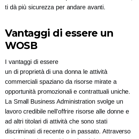
ti dà più sicurezza per andare avanti.
Vantaggi di essere un
WOSB
I vantaggi di essere
un
di proprietà di una donna
le attività
commerciali spaziano da risorse mirate a
opportunità promozionali e contrattuali uniche.
La Small Business Administration svolge un
lavoro credibile nell'offrire risorse alle donne e
ad altri titolari di attività che sono stati
discriminati di recente o in passato. Attraverso