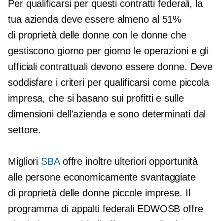
Per qualificarsi per questi contratti federali, la
tua azienda deve essere almeno al 51%
di proprietà delle donne
con le donne che
gestiscono
giorno per giorno
le operazioni e gli
ufficiali contrattuali devono essere donne. Deve
soddisfare i criteri per qualificarsi come piccola
impresa, che si basano sui profitti e sulle
dimensioni dell'azienda e sono determinati dal
settore.
Migliori
SBA
offre inoltre ulteriori opportunità
alle persone economicamente svantaggiate
di proprietà delle donne
piccole imprese. Il
programma di appalti federali EDWOSB offre