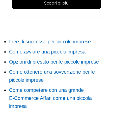
Scopri di più
Idee di successo per piccole imprese
Come avviare una piccola impresa
Opzioni di prestito per le piccole imprese
Come ottenere una sovvenzione per le
piccole imprese
Come competere con una grande
E-Commerce
Affari come una piccola
impresa