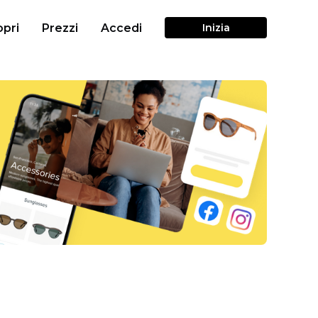
pri
Prezzi
Accedi
Inizia