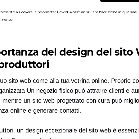
onsento a ricevere la newsletter Ecwid. Posso annullare l'iscrizione in qualsiasi
mento.
ortanza del design del sito
 produttori
tuo sito web come alla tua vetrina online. Proprio 
ganizzata
Un negozio fisico può attrarre clienti e 
, mentre un sito web progettato con cura può miglio
za online e generare contatti.
uttori, un design eccezionale del sito web è essenzi