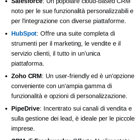
Salesforce
: Un popolare
cloud-based
CRM
noto per le sue funzionalità personalizzabili e
per l'integrazione con diverse piattaforme.
HubSpot
: Offre una suite completa di
strumenti per il marketing, le vendite e il
servizio clienti, il tutto in un'unica
piattaforma.
Zoho CRM
: Un
user-friendly
ed è un'opzione
conveniente con un'ampia gamma di
funzionalità e opzioni di personalizzazione.
PipeDrive
: Incentrato sui canali di vendita e
sulla gestione dei lead, è ideale per le piccole
imprese.