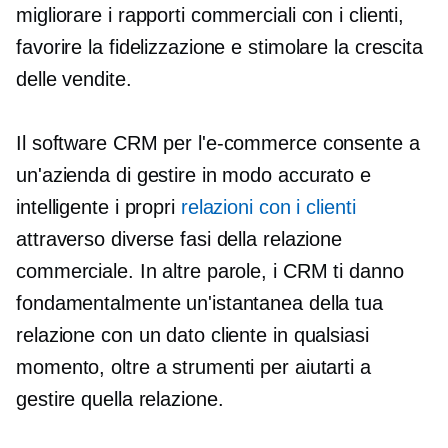
migliorare i rapporti commerciali con i clienti,
favorire la fidelizzazione e stimolare la crescita
delle vendite.
Il software CRM per l'e-commerce consente a
un'azienda di gestire in modo accurato e
intelligente i propri
relazioni con i clienti
attraverso diverse fasi della relazione
commerciale. In altre parole, i CRM ti danno
fondamentalmente un'istantanea della tua
relazione con un dato cliente in qualsiasi
momento, oltre a strumenti per aiutarti a
gestire quella relazione.