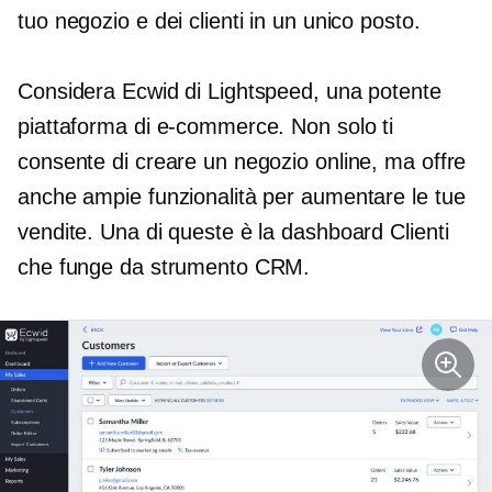
tuo negozio e dei clienti in un unico posto.
Considera Ecwid di Lightspeed, una potente
piattaforma di e-commerce. Non solo ti
consente di creare un negozio online, ma offre
anche ampie funzionalità per aumentare le tue
vendite. Una di queste è la dashboard Clienti
che funge da strumento CRM.