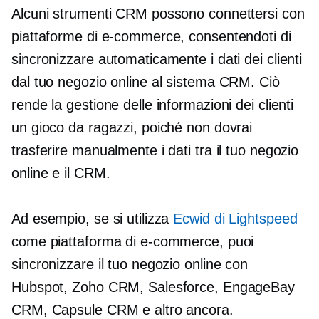
Alcuni strumenti CRM possono connettersi con
piattaforme di e-commerce, consentendoti di
sincronizzare automaticamente i dati dei clienti
dal tuo negozio online al sistema CRM. Ciò
rende la gestione delle informazioni dei clienti
un gioco da ragazzi, poiché non dovrai
trasferire manualmente i dati tra il tuo negozio
online e il CRM.
Ad esempio, se si utilizza
Ecwid di Lightspeed
come piattaforma di e-commerce, puoi
sincronizzare il tuo negozio online con
Hubspot, Zoho CRM, Salesforce, EngageBay
CRM, Capsule CRM e altro ancora.