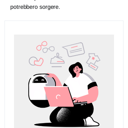
potrebbero sorgere.