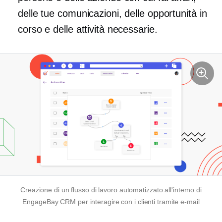
delle tue comunicazioni, delle opportunità in
corso e delle attività necessarie.
Creazione di un flusso di lavoro automatizzato all'interno di
EngageBay CRM per interagire con i clienti tramite e-mail