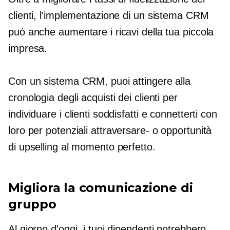
clienti, l'implementazione di un sistema CRM
può anche aumentare i ricavi della tua piccola
impresa.
Con un sistema CRM, puoi attingere alla
cronologia degli acquisti dei clienti per
individuare i clienti soddisfatti e connetterti con
loro per potenziali
attraversare-
o opportunità
di upselling al momento perfetto.
Migliora la comunicazione di
gruppo
Al giorno d'oggi, i tuoi dipendenti potrebbero