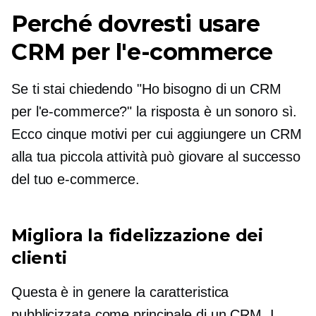
Perché dovresti usare
CRM per l'e-commerce
Se ti stai chiedendo "Ho bisogno di un CRM
per l'e-commerce?" la risposta è un sonoro sì.
Ecco cinque motivi per cui aggiungere un CRM
alla tua piccola attività può giovare al successo
del tuo e-commerce.
Migliora la fidelizzazione dei
clienti
Questa è in genere la caratteristica
pubblicizzata come principale di un CRM. I