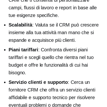
campi, flussi di lavoro e report in base alle
tue esigenze specifiche.
Scalabilità
: Valuta se il CRM può crescere
insieme alla tua attività man mano che si
espande e acquisisce più clienti.
Piani tariffari
: Confronta diversi piani
tariffari e scegli quello che rientra nel tuo
budget e offre le funzionalità di cui hai
bisogno.
Servizio clienti e supporto
: Cerca un
fornitore CRM che offra un servizio clienti
affidabile e supporto tecnico per risolvere
eventuali problemi o domande che