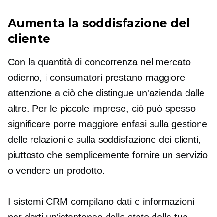
Aumenta la soddisfazione del
cliente
Con la quantità di concorrenza nel mercato
odierno, i consumatori prestano maggiore
attenzione a ciò che distingue un'azienda dalle
altre. Per le piccole imprese, ciò può spesso
significare porre maggiore enfasi sulla gestione
delle relazioni e sulla soddisfazione dei clienti,
piuttosto che semplicemente fornire un servizio
o vendere un prodotto.
I sistemi CRM compilano dati e informazioni
per darti un'istantanea dello stato della tua