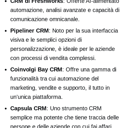
CRM di Freshworks
: Offerte
AI-alimentato
automazione, analisi avanzate e capacità di
comunicazione omnicanale.
Pipeliner CRM
: Noto per la sua interfaccia
visiva e le semplici opzioni di
personalizzazione, è ideale per le aziende
con processi di vendita complessi.
Coinvolgi Bay CRM
: Offre una gamma di
funzionalità tra cui automazione del
marketing, vendite e supporto, il tutto in
un'unica piattaforma.
Capsula CRM
: Uno strumento CRM
semplice ma potente che tiene traccia delle
persone e delle aziende con cui fai affari,