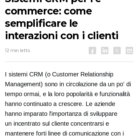
commerce: come
semplificare le
interazioni con i clienti
12 min letto
I sistemi CRM (o Customer Relationship
Management) sono in circolazione da un po' di
tempo ormai, e la loro popolarità e funzionalità
hanno continuato a crescere. Le aziende
hanno imparato l'importanza di sviluppare
un
incentrato sul cliente
concentrarsi e
mantenere forti linee di comunicazione con i