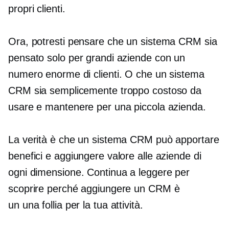
propri clienti.
Ora, potresti pensare che un sistema CRM sia
pensato solo per grandi aziende con un
numero enorme di clienti. O che un sistema
CRM sia semplicemente troppo costoso da
usare e mantenere per una piccola azienda.
La verità è che un sistema CRM può apportare
benefici e aggiungere valore alle aziende di
ogni dimensione. Continua a leggere per
scoprire perché aggiungere un CRM è
un
una follia
per la tua attività.