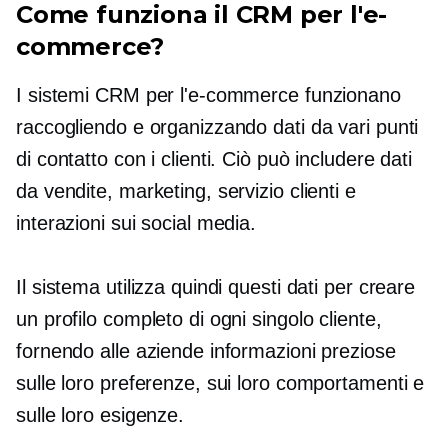
Come funziona il CRM per l'e-
commerce?
I sistemi CRM per l'e-commerce funzionano
raccogliendo e organizzando dati da vari punti
di contatto con i clienti. Ciò può includere dati
da vendite, marketing, servizio clienti e
interazioni sui social media.
Il sistema utilizza quindi questi dati per creare
un profilo completo di ogni singolo cliente,
fornendo alle aziende informazioni preziose
sulle loro preferenze, sui loro comportamenti e
sulle loro esigenze.