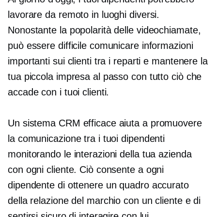
lavorare da remoto in luoghi diversi.
Nonostante la popolarità delle videochiamate,
può essere difficile comunicare informazioni
importanti sui clienti tra i reparti e mantenere la
tua piccola impresa al passo con tutto ciò che
accade con i tuoi clienti.
Un sistema CRM efficace aiuta a promuovere
la comunicazione tra i tuoi dipendenti
monitorando le interazioni della tua azienda
con ogni cliente. Ciò consente a ogni
dipendente di ottenere un quadro accurato
della relazione del marchio con un cliente e di
sentirsi sicuro di interagire con lui.