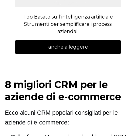
Top
Basato sull'intelligenza artificiale
Strumenti per semplificare i processi
aziendali
anche a leggere
8 migliori CRM per le
aziende di e-commerce
Ecco alcuni CRM popolari consigliati per le
aziende di e-commerce: