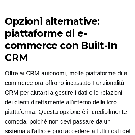
Opzioni alternative:
piattaforme di e-
commerce con
Built-In
CRM
Oltre ai CRM autonomi, molte piattaforme di e-
commerce ora offrono
incassato
Funzionalità
CRM per aiutarti a gestire i dati e le relazioni
dei clienti direttamente all'interno della loro
piattaforma. Questa opzione è incredibilmente
comoda, poiché non devi passare da un
sistema all'altro e puoi accedere a tutti i dati del