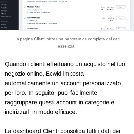
La pagina Clienti offre una panoramica completa dei dati
essenziali
Quando i clienti effettuano un acquisto nel tuo
negozio online, Ecwid imposta
automaticamente un account personalizzato
per loro. In seguito, puoi facilmente
raggruppare questi account in categorie e
indirizzarli in modo efficace.
La dashboard Clienti consolida tutti i dati dei