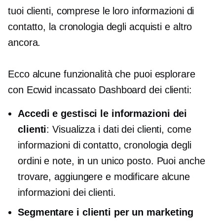
tuoi clienti, comprese le loro informazioni di
contatto, la cronologia degli acquisti e altro
ancora.
Ecco alcune funzionalità che puoi esplorare
con Ecwid
incassato
Dashboard dei clienti:
Accedi e gestisci le informazioni dei
clienti
: Visualizza i dati dei clienti, come
informazioni di contatto, cronologia degli
ordini e note, in un unico posto. Puoi anche
trovare, aggiungere e modificare alcune
informazioni dei clienti.
Segmentare i clienti per un marketing