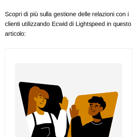
Scopri di più sulla gestione delle relazioni con i
clienti utilizzando Ecwid di Lightspeed in questo
articolo: