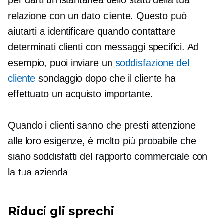
relazione con un dato cliente. Questo può
aiutarti a identificare quando contattare
determinati clienti con messaggi specifici. Ad
esempio, puoi inviare un
soddisfazione del
cliente
sondaggio dopo che il cliente ha
effettuato un acquisto importante.
Quando i clienti sanno che presti attenzione
alle loro esigenze, è molto più probabile che
siano soddisfatti del rapporto commerciale con
la tua azienda.
Riduci gli sprechi