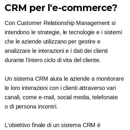
CRM per l'e-commerce?
Con Customer Relationship Management si
intendono le strategie, le tecnologie e i sistemi
che le aziende utilizzano per gestire e
analizzare le interazioni e i dati dei clienti
durante l'intero ciclo di vita del cliente.
Un sistema CRM aiuta le aziende a monitorare
le loro interazioni con i clienti attraverso vari
canali, come e-mail, social media, telefonate
o
di persona
incontri.
L'obiettivo finale di un sistema CRM è