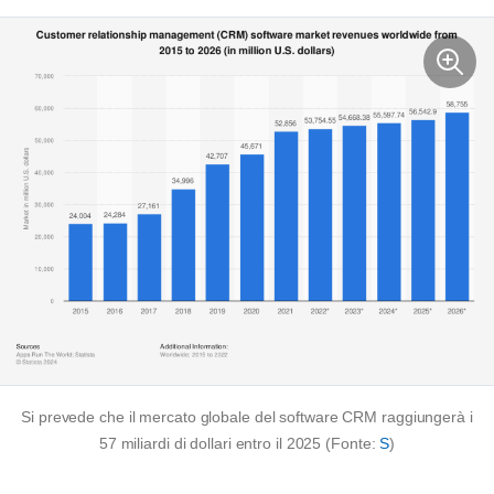
Si prevede che il mercato globale del software CRM raggiungerà i
57 miliardi di dollari entro il 2025 (Fonte:
S
)