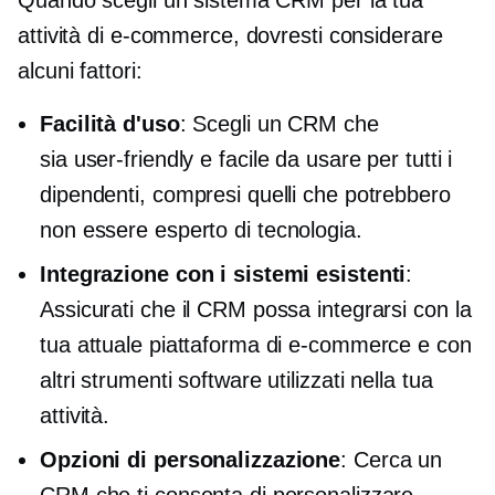
attività di e-commerce, dovresti considerare
alcuni fattori:
Facilità d'uso
: Scegli un CRM che
sia
user-friendly
e facile da usare per tutti i
dipendenti, compresi quelli che potrebbero
non essere
esperto di tecnologia.
Integrazione con i sistemi esistenti
:
Assicurati che il CRM possa integrarsi con la
tua attuale piattaforma di e-commerce e con
altri strumenti software utilizzati nella tua
attività.
Opzioni di personalizzazione
: Cerca un
CRM che ti consenta di personalizzare