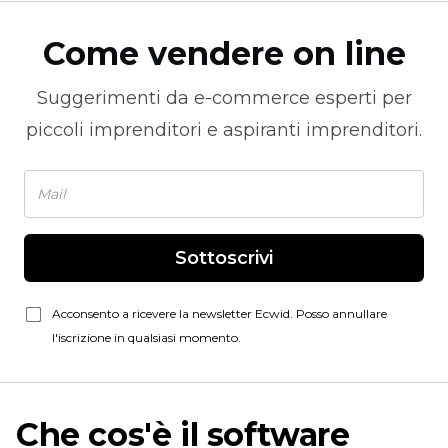
Come vendere on line
Suggerimenti da
e-commerce
esperti per
piccoli imprenditori e aspiranti imprenditori.
Sottoscrivi
Acconsento a ricevere la newsletter Ecwid. Posso annullare
l'iscrizione in qualsiasi momento.
Che cos'è il software