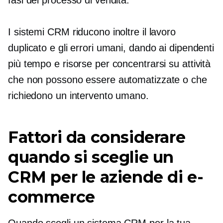
I sistemi CRM riducono inoltre il lavoro
duplicato e gli errori umani, dando ai dipendenti
più tempo e risorse per concentrarsi su attività
che non possono essere automatizzate o che
richiedono un intervento umano.
Fattori da considerare
quando si sceglie un
CRM per le aziende di e-
commerce
Quando scegli un sistema CRM per la tua