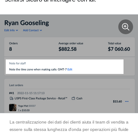
La centralizzazione dei dati dei clienti aiuta il team di vendita a
essere sulla stessa lunghezza d'onda per operazioni più fluide