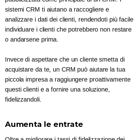
sistemi CRM ti aiutano a raccogliere e
analizzare i dati dei clienti, rendendoti più facile
individuare i clienti che potrebbero non restare
o andarsene prima.
Invece di aspettare che un cliente smetta di
acquistare da te, un CRM può aiutare la tua
piccola impresa a raggiungere proattivamente
questi clienti e a fornire una soluzione,
fidelizzandoli.
Aumenta le entrate
Oltre a migliorare i tassi di fidelizzazione dei