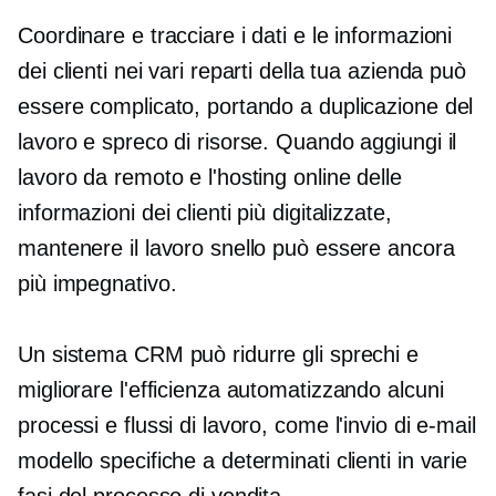
Coordinare e tracciare i dati e le informazioni
dei clienti nei vari reparti della tua azienda può
essere complicato, portando a duplicazione del
lavoro e spreco di risorse. Quando aggiungi il
lavoro da remoto e l'hosting online delle
informazioni dei clienti più digitalizzate,
mantenere il lavoro snello può essere ancora
più impegnativo.
Un sistema CRM può ridurre gli sprechi e
migliorare l'efficienza automatizzando alcuni
processi e flussi di lavoro, come l'invio di e-mail
modello specifiche a determinati clienti in varie
fasi del processo di vendita.