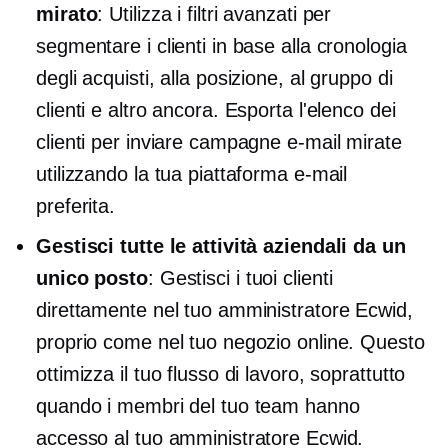
mirato
: Utilizza i filtri avanzati per
segmentare i clienti in base alla cronologia
degli acquisti, alla posizione, al gruppo di
clienti e altro ancora. Esporta l'elenco dei
clienti per inviare campagne e-mail mirate
utilizzando la tua piattaforma e-mail
preferita.
Gestisci tutte le attività aziendali da un
unico posto
: Gestisci i tuoi clienti
direttamente nel tuo amministratore Ecwid,
proprio come nel tuo negozio online. Questo
ottimizza il tuo flusso di lavoro, soprattutto
quando i membri del tuo team hanno
accesso al tuo amministratore Ecwid.