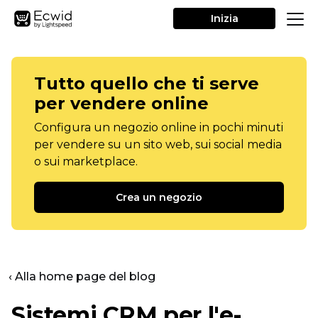
Inizia
Tutto quello che ti serve
per vendere online
Configura un negozio online in pochi minuti
per vendere su un sito web, sui social media
o sui marketplace.
Crea un negozio
‹ Alla home page del blog
Sistemi CRM per l'e-