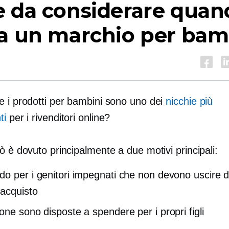
 da considerare quand
a un marchio per bam
e i prodotti per bambini sono uno dei
nicchie più
ti
per i rivenditori online?
ò è dovuto principalmente a due motivi principali:
o per i genitori impegnati che non devono uscire d
 acquisto
one sono disposte a spendere per i propri figli