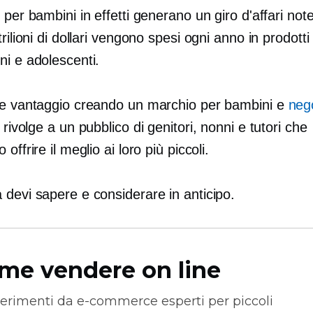
 per bambini in effetti generano un giro d'affari not
trilioni di dollari vengono spesi ogni anno in prodotti
ni e adolescenti.
ne vantaggio creando un marchio per bambini e
neg
rivolge a un pubblico di genitori, nonni e tutori che
offrire il meglio ai loro più piccoli.
 devi sapere e considerare in anticipo.
me vendere on line
erimenti da
e-commerce
esperti per piccoli