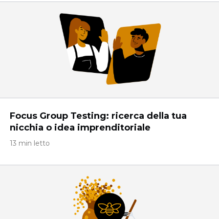
Focus Group Testing: ricerca della tua
nicchia o idea imprenditoriale
13 min letto