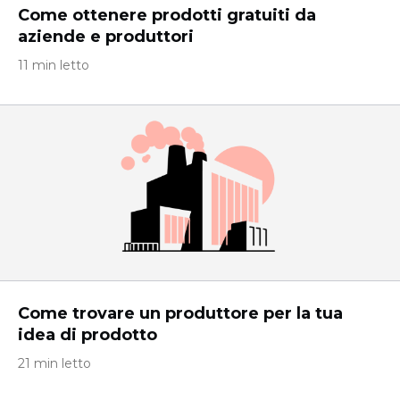
Come ottenere prodotti gratuiti da
aziende e produttori
11 min letto
Come trovare un produttore per la tua
idea di prodotto
21 min letto