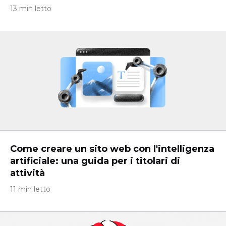
13 min letto
Come creare un sito web con l'intelligenza
artificiale: una guida per i titolari di
attività
11 min letto