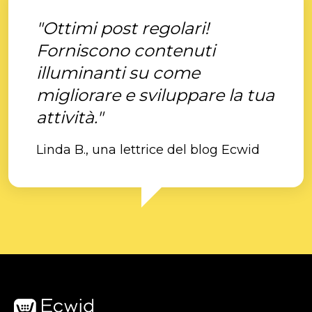
"Ottimi post regolari!
Forniscono contenuti
illuminanti su come
migliorare e sviluppare la tua
attività."
Linda B., una lettrice del blog Ecwid