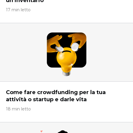
un inventario
17 min letto
Come fare crowdfunding per la tua
attività o startup e darle vita
18 min letto