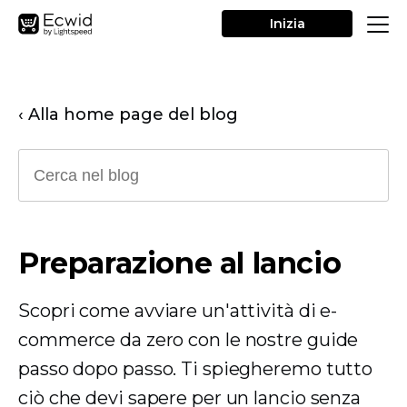
Inizia
‹ Alla home page del blog
Preparazione al lancio
Scopri come avviare un'attività di e-
commerce da zero con le nostre guide
passo dopo passo. Ti spiegheremo tutto
ciò che devi sapere per un lancio senza