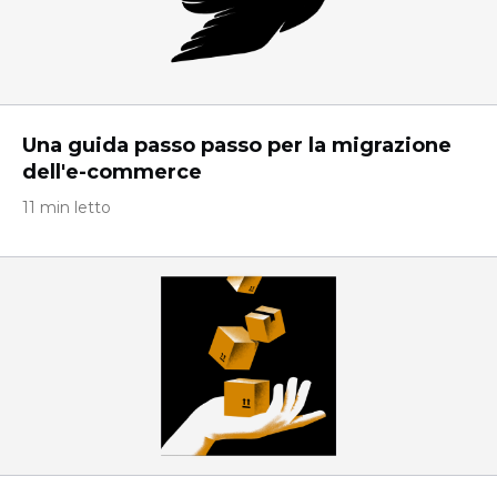
Una guida passo passo per la migrazione
dell'e-commerce
11 min letto