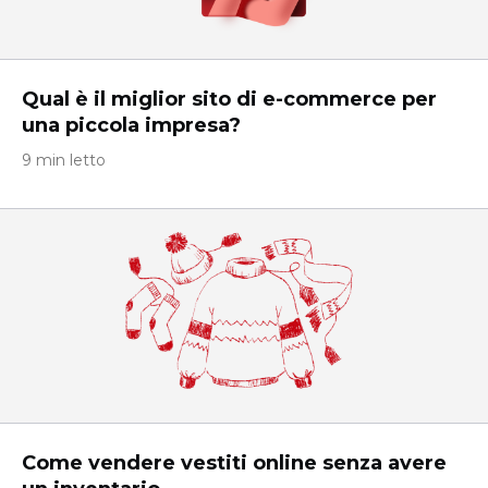
Qual è il miglior sito di e-commerce per
una piccola impresa?
9 min letto
Come vendere vestiti online senza avere