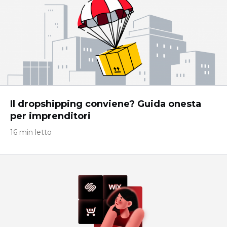
Il dropshipping conviene? Guida onesta
per imprenditori
16 min letto