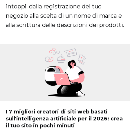
intoppi, dalla registrazione del tuo
negozio alla scelta di un nome di marca e
alla scrittura delle descrizioni dei prodotti.
I 7 migliori creatori di siti web basati
sull'intelligenza artificiale per il 2026: crea
il tuo sito in pochi minuti