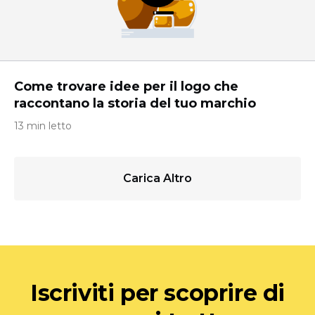
Come trovare idee per il logo che
raccontano la storia del tuo marchio
13 min letto
Carica Altro
Iscriviti per scoprire di