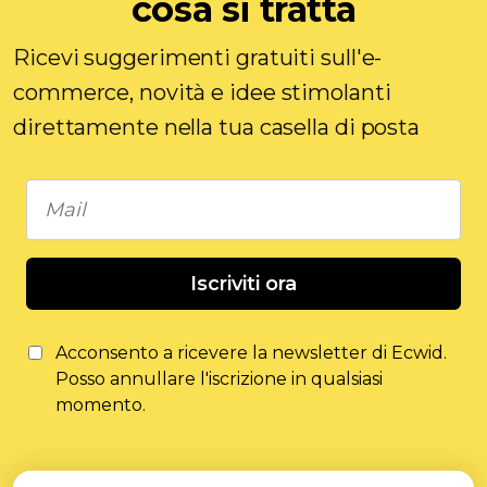
cosa si tratta
Ricevi suggerimenti gratuiti sull'e-
commerce, novità e idee stimolanti
direttamente nella tua casella di posta
Iscriviti ora
Acconsento a ricevere la newsletter di Ecwid.
Posso annullare l'iscrizione in qualsiasi
momento.