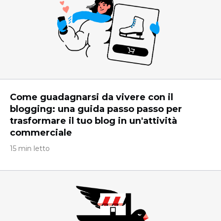
Come guadagnarsi da vivere con il
blogging: una guida passo passo per
trasformare il tuo blog in un'attività
commerciale
15 min letto