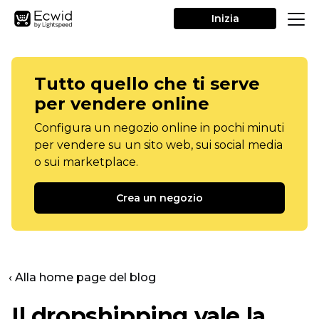
Inizia
Tutto quello che ti serve
per vendere online
Configura un negozio online in pochi minuti
per vendere su un sito web, sui social media
o sui marketplace.
Crea un negozio
‹ Alla home page del blog
Il dropshipping vale la