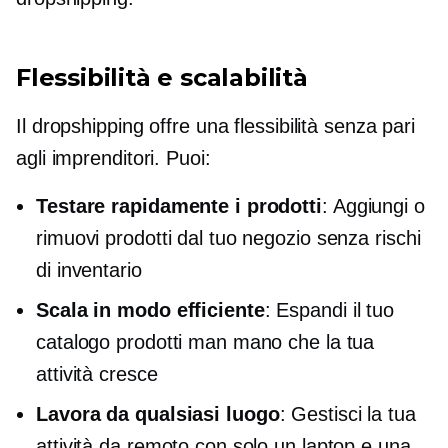
Flessibilità e scalabilità
Il dropshipping offre una flessibilità senza pari
agli imprenditori. Puoi:
Testare rapidamente i prodotti
: Aggiungi o
rimuovi prodotti dal tuo negozio senza rischi
di inventario
Scala in modo efficiente
: Espandi il tuo
catalogo prodotti man mano che la tua
attività cresce
Lavora da qualsiasi luogo
: Gestisci la tua
attività da remoto con solo un laptop e una