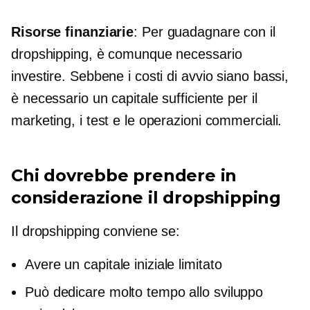
Risorse finanziarie
: Per guadagnare con il
dropshipping, è comunque necessario
investire. Sebbene i costi di avvio siano bassi,
è necessario un capitale sufficiente per il
marketing, i test e le operazioni commerciali.
Chi dovrebbe prendere in
considerazione il dropshipping
Il dropshipping conviene se:
Avere un capitale iniziale limitato
Può dedicare molto tempo allo sviluppo