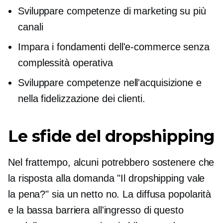
Sviluppare competenze di marketing su più
canali
Impara i fondamenti dell'e-commerce senza
complessità operativa
Sviluppare competenze nell'acquisizione e
nella fidelizzazione dei clienti.
Le sfide del dropshipping
Nel frattempo, alcuni potrebbero sostenere che
la risposta alla domanda "Il dropshipping vale
la pena?" sia un netto no. La diffusa popolarità
e la bassa barriera all'ingresso di questo