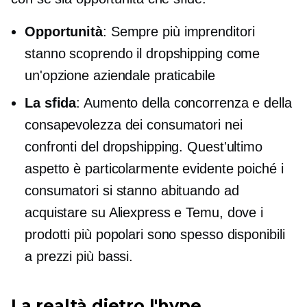
Opportunità
: Sempre più imprenditori
stanno scoprendo il dropshipping come
un'opzione aziendale praticabile
La sfida
: Aumento della concorrenza e della
consapevolezza dei consumatori nei
confronti del dropshipping. Quest'ultimo
aspetto è particolarmente evidente poiché i
consumatori si stanno abituando ad
acquistare su Aliexpress e Temu, dove i
prodotti più popolari sono spesso disponibili
a prezzi più bassi.
La realtà dietro l'hype