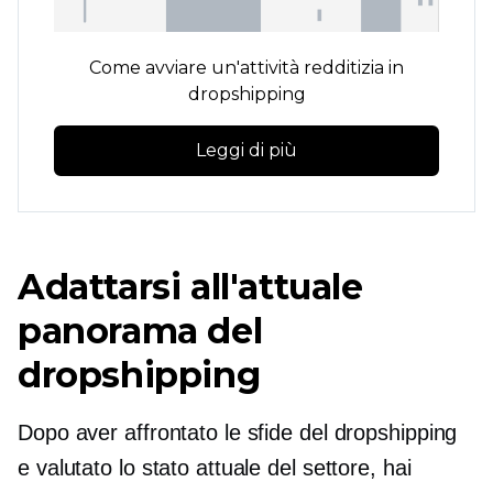
Come avviare un'attività redditizia in
dropshipping
Leggi di più
Adattarsi all'attuale
panorama del
dropshipping
Dopo aver affrontato le sfide del dropshipping
e valutato lo stato attuale del settore, hai