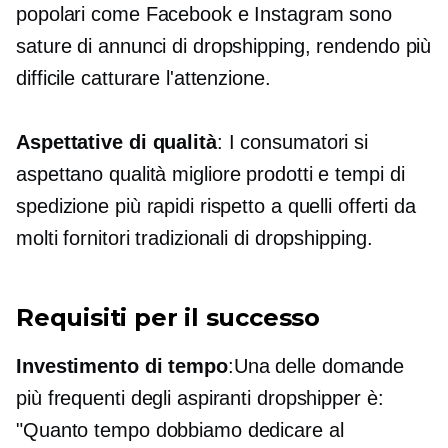
popolari come Facebook e Instagram sono
sature di annunci di dropshipping, rendendo più
difficile catturare l'attenzione.
Aspettative di qualità
: I consumatori si
aspettano
qualità migliore
prodotti e tempi di
spedizione più rapidi rispetto a quelli offerti da
molti fornitori tradizionali di dropshipping.
Requisiti per il successo
Investimento di tempo
:Una delle domande
più frequenti degli aspiranti dropshipper è:
"Quanto tempo dobbiamo dedicare al