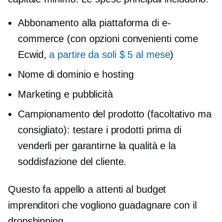
Abbonamento alla piattaforma di e-
commerce (con opzioni convenienti come
Ecwid,
a partire da soli $ 5 al mese
)
Nome di dominio e hosting
Marketing e pubblicità
Campionamento del prodotto (facoltativo ma
consigliato): testare i prodotti prima di
venderli per garantirne la qualità e la
soddisfazione del cliente.
Questo fa appello a
attenti al budget
imprenditori che vogliono guadagnare con il
dropshipping.