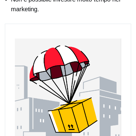
marketing.