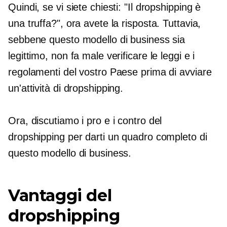
Quindi, se vi siete chiesti: "Il dropshipping è
una truffa?", ora avete la risposta. Tuttavia,
sebbene questo modello di business sia
legittimo, non fa male verificare le leggi e i
regolamenti del vostro Paese prima di avviare
un'attività di dropshipping.
Ora, discutiamo i pro e i contro del
dropshipping per darti un quadro completo di
questo modello di business.
Vantaggi del
dropshipping