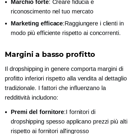
Marchio forte
: Creare fiducia e
riconoscimento nel tuo mercato
Marketing efficace
:Raggiungere i clienti in
modo più efficiente rispetto ai concorrenti.
Margini a basso profitto
Il dropshipping in genere comporta margini di
profitto inferiori rispetto alla vendita al dettaglio
tradizionale. I fattori che influenzano la
redditività includono:
Premi del fornitore
:I fornitori di
dropshipping spesso applicano prezzi più alti
rispetto ai fornitori all'ingrosso