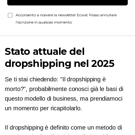
Acconsento a ricevere la newsletter Ecwid. Posso annullare
l'iscrizione in qualsiasi momento.
Stato attuale del
dropshipping nel 2025
Se ti stai chiedendo: "Il dropshipping è
morto?", probabilmente conosci già le basi di
questo modello di business, ma prendiamoci
un momento per ricapitolarlo.
Il dropshipping è definito come un metodo di