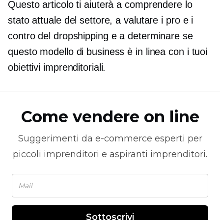
Questo articolo ti aiuterà a comprendere lo
stato attuale del settore, a valutare i pro e i
contro del dropshipping e a determinare se
questo modello di business è in linea con i tuoi
obiettivi imprenditoriali.
Come vendere on line
Suggerimenti da
e-commerce
esperti per
piccoli imprenditori e aspiranti imprenditori.
Sottoscrivi