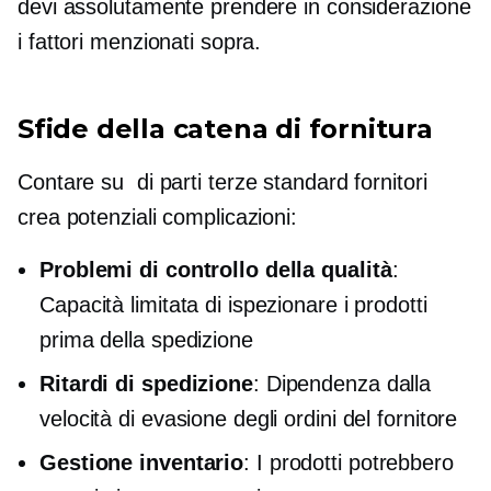
devi assolutamente prendere in considerazione
i fattori menzionati sopra.
Sfide della catena di fornitura
Contare su
di parti terze standard
fornitori
crea potenziali complicazioni:
Problemi di controllo della qualità
:
Capacità limitata di ispezionare i prodotti
prima della spedizione
Ritardi di spedizione
: Dipendenza dalla
velocità di evasione degli ordini del fornitore
Gestione inventario
: I prodotti potrebbero