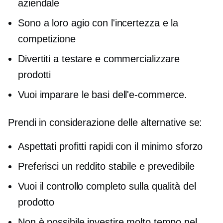
aziendale
Sono a loro agio con l'incertezza e la
competizione
Divertiti a testare e commercializzare
prodotti
Vuoi imparare le basi dell'e-commerce.
Prendi in considerazione delle alternative se:
Aspettati profitti rapidi con il minimo sforzo
Preferisci un reddito stabile e prevedibile
Vuoi il controllo completo sulla qualità del
prodotto
Non è possibile investire molto tempo nel