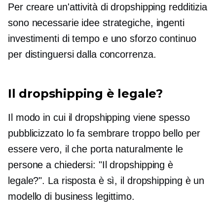
Per creare un'attività di dropshipping redditizia
sono necessarie idee strategiche, ingenti
investimenti di tempo e uno sforzo continuo
per distinguersi dalla concorrenza.
Il dropshipping è legale?
Il modo in cui il dropshipping viene spesso
pubblicizzato lo fa sembrare troppo bello per
essere vero, il che porta naturalmente le
persone a chiedersi: "Il dropshipping è
legale?". La risposta è sì, il dropshipping è un
modello di business legittimo.