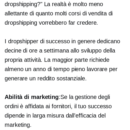
dropshipping?" La realtà è molto meno
allettante di quanto molti corsi di vendita di
dropshipping vorrebbero far credere.
I dropshipper di successo in genere dedicano
decine di ore a settimana allo sviluppo della
propria attività. La maggior parte richiede
almeno un anno di
tempo pieno
lavorare per
generare un reddito sostanziale.
Abilità di marketing
:Se la gestione degli
ordini è affidata ai fornitori, il tuo successo
dipende in larga misura dall'efficacia del
marketing.