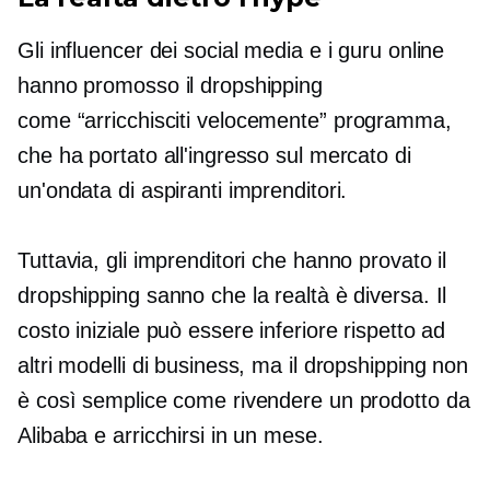
Gli influencer dei social media e i guru online
hanno promosso il dropshipping
come
“arricchisciti velocemente”
programma,
che ha portato all'ingresso sul mercato di
un'ondata di aspiranti imprenditori.
Tuttavia, gli imprenditori che hanno provato il
dropshipping sanno che la realtà è diversa. Il
costo iniziale può essere inferiore rispetto ad
altri modelli di business, ma il dropshipping non
è così semplice come rivendere un prodotto da
Alibaba e arricchirsi in un mese.