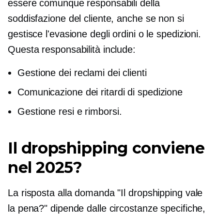
essere comunque responsabili della
soddisfazione del cliente, anche se non si
gestisce l'evasione degli ordini o le spedizioni.
Questa responsabilità include:
Gestione dei reclami dei clienti
Comunicazione dei ritardi di spedizione
Gestione resi e rimborsi.
Il dropshipping conviene
nel 2025?
La risposta alla domanda "Il dropshipping vale
la pena?" dipende dalle circostanze specifiche,