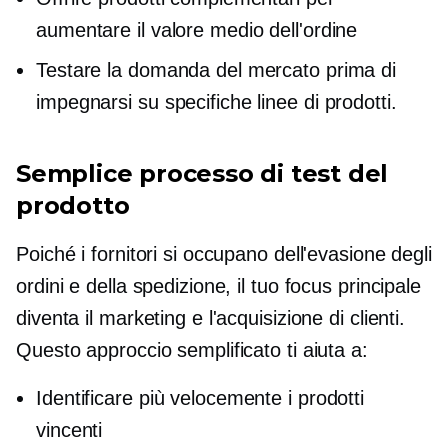
aumentare il valore medio dell'ordine
Testare la domanda del mercato prima di
impegnarsi su specifiche linee di prodotti.
Semplice processo di test del
prodotto
Poiché i fornitori si occupano dell'evasione degli
ordini e della spedizione, il tuo focus principale
diventa il marketing e l'acquisizione di clienti.
Questo approccio semplificato ti aiuta a:
Identificare più velocemente i prodotti
vincenti