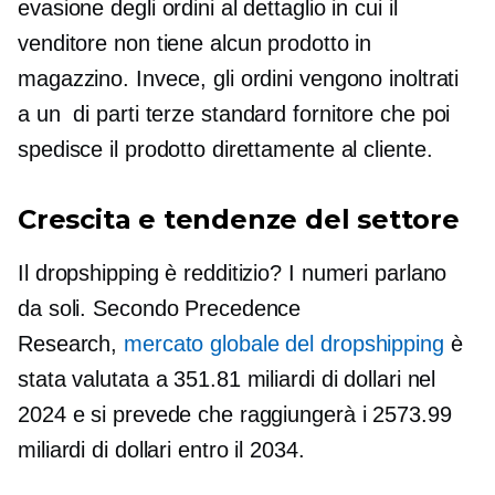
evasione degli ordini al dettaglio in cui il
venditore non tiene alcun prodotto in
magazzino. Invece, gli ordini vengono inoltrati
a un
di parti terze standard
fornitore che poi
spedisce il prodotto direttamente al cliente.
Crescita e tendenze del settore
Il dropshipping è redditizio? I numeri parlano
da soli. Secondo Precedence
Research,
mercato globale del dropshipping
è
stata valutata a 351.81 miliardi di dollari nel
2024 e si prevede che raggiungerà i 2573.99
miliardi di dollari entro il 2034.