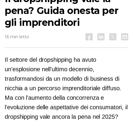
pena? Guida onesta per
gli imprenditori
16 min letto
Il settore del dropshipping ha avuto
un'esplosione nell'ultimo decennio,
trasformandosi da un modello di business di
nicchia a un percorso imprenditoriale diffuso.
Ma con l'aumento della concorrenza e
l'evoluzione delle aspettative dei consumatori, il
dropshipping vale ancora la pena nel 2025?