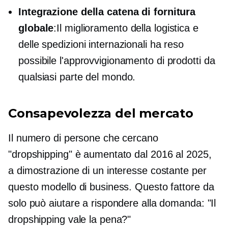
Integrazione della catena di fornitura
globale
:Il miglioramento della logistica e
delle spedizioni internazionali ha reso
possibile l'approvvigionamento di prodotti da
qualsiasi parte del mondo.
Consapevolezza del mercato
Il numero di persone che cercano
"dropshipping" è aumentato dal 2016 al 2025,
a dimostrazione di un interesse costante per
questo modello di business. Questo fattore da
solo può aiutare a rispondere alla domanda: "Il
dropshipping vale la pena?"