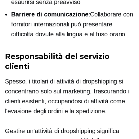
esaurirsi senza preavviso
Barriere di comunicazione
:Collaborare con
fornitori internazionali può presentare
difficoltà dovute alla lingua e al fuso orario.
Responsabilità del servizio
clienti
Spesso, i titolari di attività di dropshipping si
concentrano solo sul marketing, trascurando i
clienti esistenti, occupandosi di attività come
l'evasione degli ordini e la spedizione.
Gestire un'attività di dropshipping significa