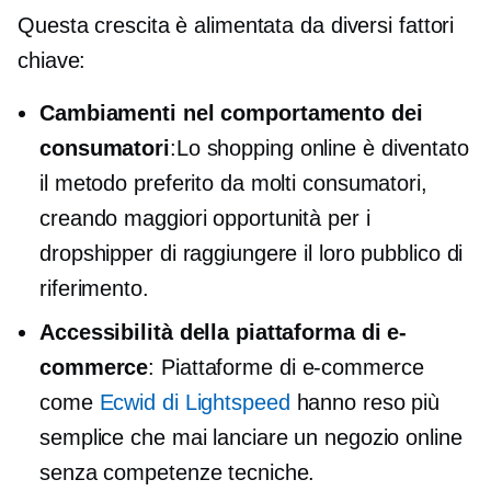
Questa crescita è alimentata da diversi fattori
chiave:
Cambiamenti nel comportamento dei
consumatori
:Lo shopping online è diventato
il metodo preferito da molti consumatori,
creando maggiori opportunità per i
dropshipper di raggiungere il loro pubblico di
riferimento.
Accessibilità della piattaforma di e-
commerce
: Piattaforme di e-commerce
come
Ecwid di Lightspeed
hanno reso più
semplice che mai lanciare un negozio online
senza competenze tecniche.