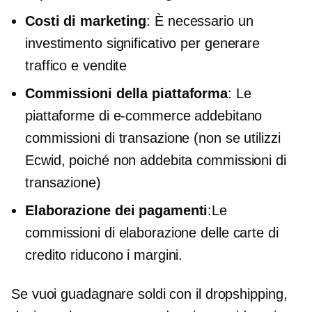
Costi di marketing
: È necessario un
investimento significativo per generare
traffico e vendite
Commissioni della piattaforma
: Le
piattaforme di e-commerce addebitano
commissioni di transazione (non se utilizzi
Ecwid, poiché non addebita commissioni di
transazione)
Elaborazione dei pagamenti
:Le
commissioni di elaborazione delle carte di
credito riducono i margini.
Se vuoi guadagnare soldi con il dropshipping,