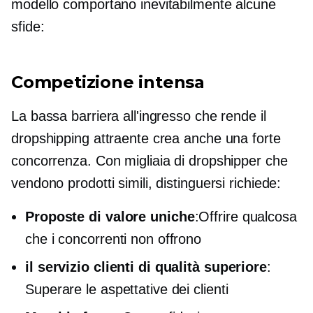
modello comportano inevitabilmente alcune
sfide:
Competizione intensa
La bassa barriera all'ingresso che rende il
dropshipping attraente crea anche una forte
concorrenza. Con migliaia di dropshipper che
vendono prodotti simili, distinguersi richiede:
Proposte di valore uniche
:Offrire qualcosa
che i concorrenti non offrono
il servizio clienti di qualità superiore
:
Superare le aspettative dei clienti