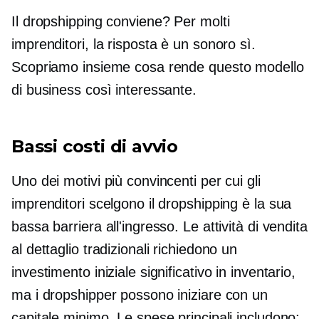
Il dropshipping conviene? Per molti
imprenditori, la risposta è un sonoro sì.
Scopriamo insieme cosa rende questo modello
di business così interessante.
Bassi costi di avvio
Uno dei motivi più convincenti per cui gli
imprenditori scelgono il dropshipping è la sua
bassa barriera all'ingresso. Le attività di vendita
al dettaglio tradizionali richiedono un
investimento iniziale significativo in inventario,
ma i dropshipper possono iniziare con un
capitale minimo. Le spese principali includono: