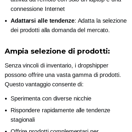
connessione Internet
Adattarsi alle tendenze
: Adatta la selezione
dei prodotti alla domanda del mercato.
Ampia selezione di prodotti:
Senza vincoli di inventario, i dropshipper
possono offrire una vasta gamma di prodotti.
Questo vantaggio consente di:
Sperimenta con diverse nicchie
Rispondere rapidamente alle tendenze
stagionali
Offrire prodotti complementari per