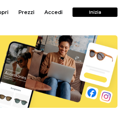
pri
Prezzi
Accedi
Inizia